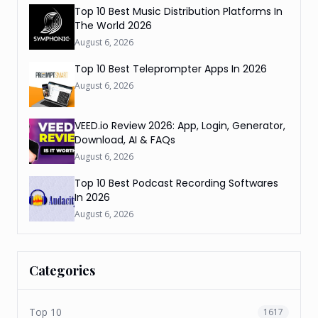
Top 10 Best Music Distribution Platforms In
The World 2026
August 6, 2026
Top 10 Best Teleprompter Apps In 2026
August 6, 2026
VEED.io Review 2026: App, Login, Generator,
Download, AI & FAQs
August 6, 2026
Top 10 Best Podcast Recording Softwares
In 2026
August 6, 2026
Categories
Top 10
1617