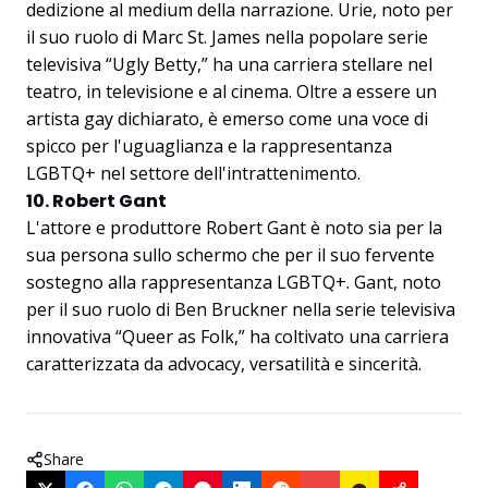
dedizione al medium della narrazione. Urie, noto per
il suo ruolo di Marc St. James nella popolare serie
televisiva “Ugly Betty,” ha una carriera stellare nel
teatro, in televisione e al cinema. Oltre a essere un
artista gay dichiarato, è emerso come una voce di
spicco per l'uguaglianza e la rappresentanza
LGBTQ+ nel settore dell'intrattenimento.
10. Robert Gant
L'attore e produttore Robert Gant è noto sia per la
sua persona sullo schermo che per il suo fervente
sostegno alla rappresentanza LGBTQ+. Gant, noto
per il suo ruolo di Ben Bruckner nella serie televisiva
innovativa “Queer as Folk,” ha coltivato una carriera
caratterizzata da advocacy, versatilità e sincerità.
Share