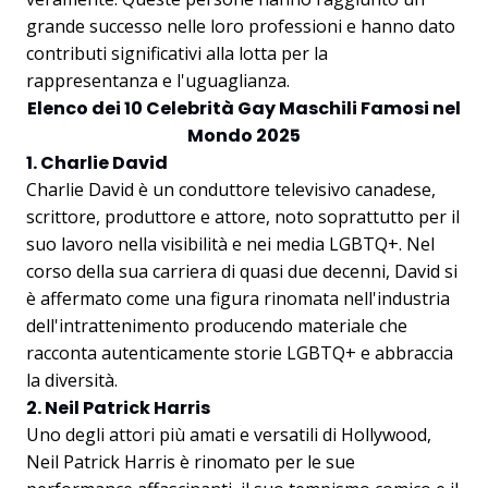
grande successo nelle loro professioni e hanno dato
contributi significativi alla lotta per la
rappresentanza e l'uguaglianza.
Elenco dei 10 Celebrità Gay Maschili Famosi nel
Mondo 2025
1. Charlie David
Charlie David è un conduttore televisivo canadese,
scrittore, produttore e attore, noto soprattutto per il
suo lavoro nella visibilità e nei media LGBTQ+. Nel
corso della sua carriera di quasi due decenni, David si
è affermato come una figura rinomata nell'industria
dell'intrattenimento producendo materiale che
racconta autenticamente storie LGBTQ+ e abbraccia
la diversità.
2. Neil Patrick Harris
Uno degli attori più amati e versatili di Hollywood,
Neil Patrick Harris è rinomato per le sue