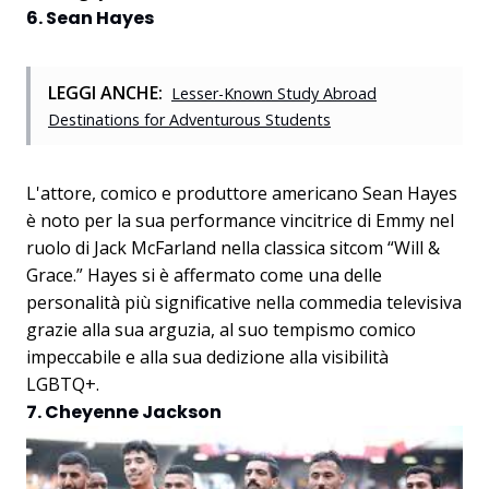
6. Sean Hayes
LEGGI ANCHE:
Lesser-Known Study Abroad
Destinations for Adventurous Students
L'attore, comico e produttore americano Sean Hayes
è noto per la sua performance vincitrice di Emmy nel
ruolo di Jack McFarland nella classica sitcom “Will &
Grace.” Hayes si è affermato come una delle
personalità più significative nella commedia televisiva
grazie alla sua arguzia, al suo tempismo comico
impeccabile e alla sua dedizione alla visibilità
LGBTQ+.
7. Cheyenne Jackson