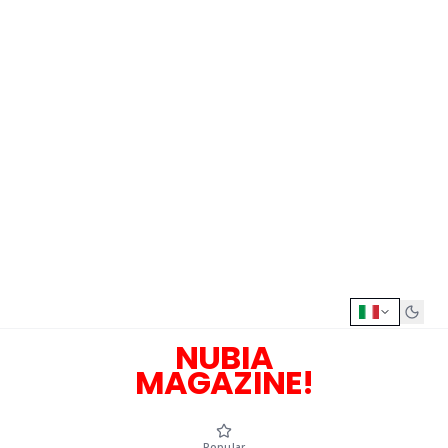
NUBIA
MAGAZINE!
Popular