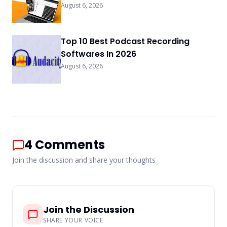
August 6, 2026
Top 10 Best Podcast Recording
Softwares In 2026
August 6, 2026
4
Comments
Join the discussion and share your thoughts
Join the Discussion
SHARE YOUR VOICE