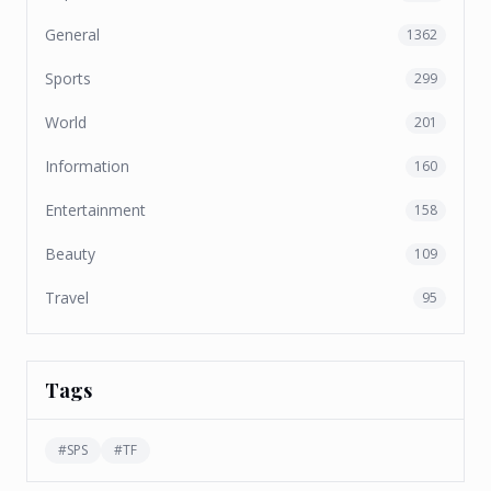
General
1362
Sports
299
World
201
Information
160
Entertainment
158
Beauty
109
Travel
95
Tags
#
SPS
#
TF