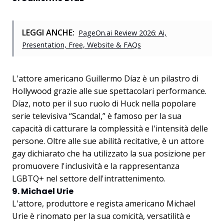
LEGGI ANCHE:
PageOn.ai Review 2026: Ai,
Presentation, Free, Website & FAQs
L'attore americano Guillermo Díaz è un pilastro di
Hollywood grazie alle sue spettacolari performance.
Díaz, noto per il suo ruolo di Huck nella popolare
serie televisiva “Scandal,” è famoso per la sua
capacità di catturare la complessità e l'intensità delle
persone. Oltre alle sue abilità recitative, è un attore
gay dichiarato che ha utilizzato la sua posizione per
promuovere l'inclusività e la rappresentanza
LGBTQ+ nel settore dell'intrattenimento.
9. Michael Urie
L'attore, produttore e regista americano Michael
Urie è rinomato per la sua comicità, versatilità e