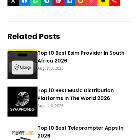
Related Posts
Top 10 Best Esim Provider In South
Africa 2026
August 6, 2026
Top 10 Best Music Distribution
Platforms In The World 2026
August 6, 2026
Top 10 Best Teleprompter Apps In
2026