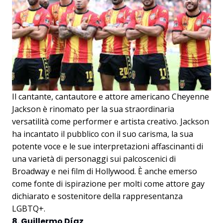
Il cantante, cantautore e attore americano Cheyenne
Jackson è rinomato per la sua straordinaria
versatilità come performer e artista creativo. Jackson
ha incantato il pubblico con il suo carisma, la sua
potente voce e le sue interpretazioni affascinanti di
una varietà di personaggi sui palcoscenici di
Broadway e nei film di Hollywood. È anche emerso
come fonte di ispirazione per molti come attore gay
dichiarato e sostenitore della rappresentanza
LGBTQ+.
8. Guillermo Díaz