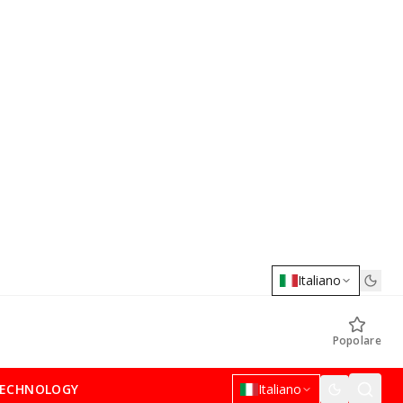
Italiano
Popolare
ECHNOLOGY
Italiano