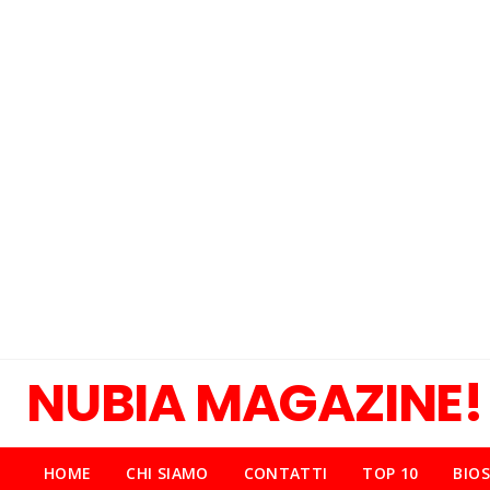
NUBIA MAGAZINE!
HOME
CHI SIAMO
CONTATTI
TOP 10
BIOS