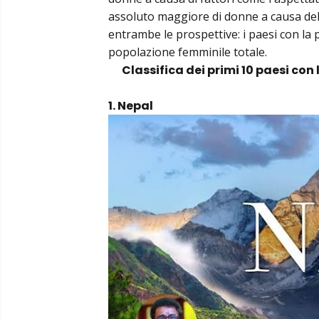
assoluto maggiore di donne a causa del
entrambe le prospettive: i paesi con la 
popolazione femminile totale.
Classifica dei primi 10 paesi co
1. Nepal