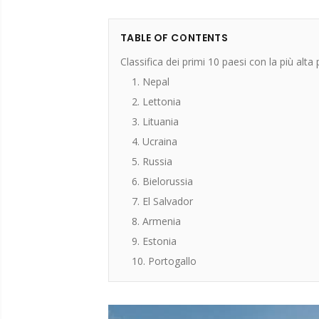
TABLE OF CONTENTS
Classifica dei primi 10 paesi con la più al
1. Nepal
2. Lettonia
3. Lituania
4. Ucraina
5. Russia
6. Bielorussia
7. El Salvador
8. Armenia
9. Estonia
10. Portogallo