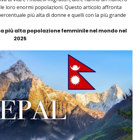
le loro enormi popolazioni. Questo articolo affronta
percentuale più alta di donne e quelli con la più grande
n la più alta popolazione femminile nel mondo nel
2025