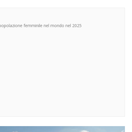
ta popolazione femminile nel mondo nel 2025