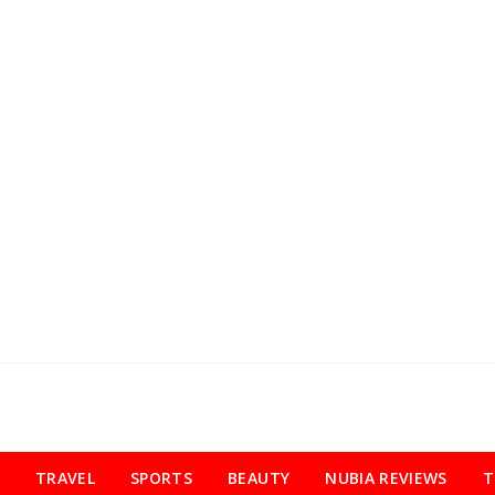
TRAVEL
SPORTS
BEAUTY
NUBIA REVIEWS
T