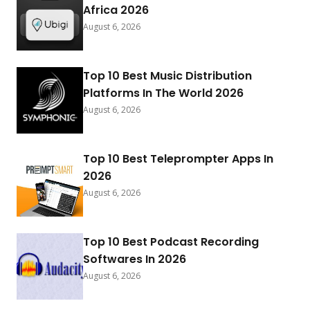
Africa 2026
August 6, 2026
Top 10 Best Music Distribution
Platforms In The World 2026
August 6, 2026
Top 10 Best Teleprompter Apps In
2026
August 6, 2026
Top 10 Best Podcast Recording
Softwares In 2026
August 6, 2026