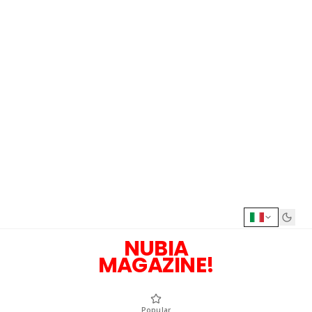
NUBIA
MAGAZINE!
Popular