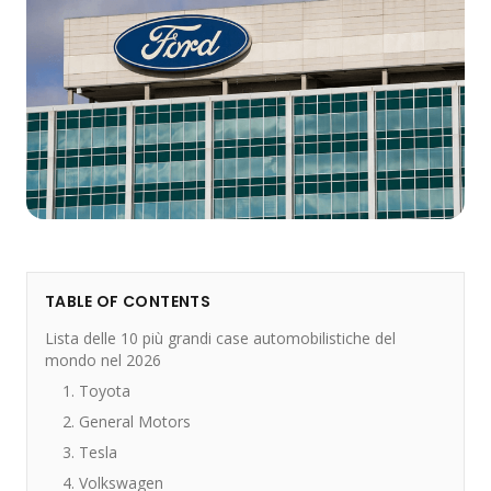
TABLE OF CONTENTS
Lista delle 10 più grandi case automobilistiche del
mondo nel 2026
1. Toyota
2. General Motors
3. Tesla
4. Volkswagen