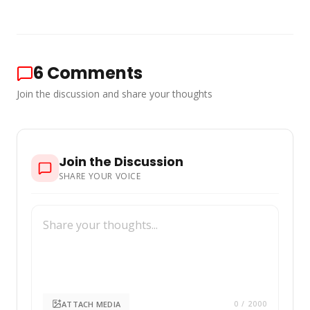
6
Comments
Join the discussion and share your thoughts
Join the Discussion
SHARE YOUR VOICE
ATTACH MEDIA
0
/ 2000