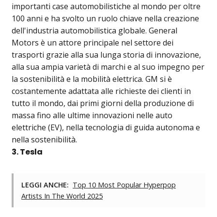
importanti case automobilistiche al mondo per oltre
100 anni e ha svolto un ruolo chiave nella creazione
dell'industria automobilistica globale. General
Motors è un attore principale nel settore dei
trasporti grazie alla sua lunga storia di innovazione,
alla sua ampia varietà di marchi e al suo impegno per
la sostenibilità e la mobilità elettrica. GM si è
costantemente adattata alle richieste dei clienti in
tutto il mondo, dai primi giorni della produzione di
massa fino alle ultime innovazioni nelle auto
elettriche (EV), nella tecnologia di guida autonoma e
nella sostenibilità.
3. Tesla
LEGGI ANCHE:
Top 10 Most Popular Hyperpop
Artists In The World 2025