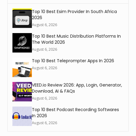
Top 10 Best Esim Provider In South Africa
2026
August 6, 2026
Top 10 Best Music Distribution Platforms In
The World 2026
August 6, 2026
Top 10 Best Teleprompter Apps In 2026
August 6, 2026
VEED.io Review 2026: App, Login, Generator,
Download, AI & FAQs
August 6, 2026
Top 10 Best Podcast Recording Softwares
In 2026
August 6, 2026