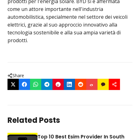
prodotti per l'energia solare. BYD si è affermata
come un attore importante nell'industria
automobilistica, specialmente nel settore dei veicoli
elettrici, grazie al suo approccio innovativo alla
tecnologia sostenibile e alla sua ampia varietà di
prodotti.
Share
Related Posts
Top 10 Best Esim Provider In South