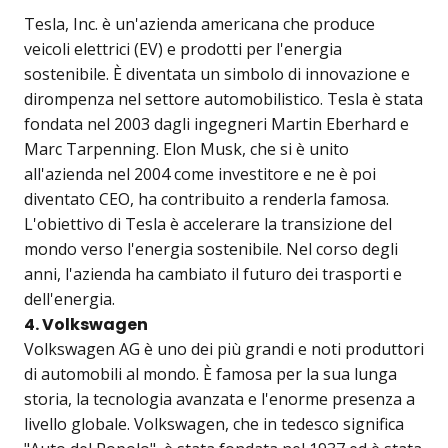
Tesla, Inc. è un'azienda americana che produce
veicoli elettrici (EV) e prodotti per l'energia
sostenibile. È diventata un simbolo di innovazione e
dirompenza nel settore automobilistico. Tesla è stata
fondata nel 2003 dagli ingegneri Martin Eberhard e
Marc Tarpenning. Elon Musk, che si è unito
all'azienda nel 2004 come investitore e ne è poi
diventato CEO, ha contribuito a renderla famosa.
L'obiettivo di Tesla è accelerare la transizione del
mondo verso l'energia sostenibile. Nel corso degli
anni, l'azienda ha cambiato il futuro dei trasporti e
dell'energia.
4. Volkswagen
Volkswagen AG è uno dei più grandi e noti produttori
di automobili al mondo. È famosa per la sua lunga
storia, la tecnologia avanzata e l'enorme presenza a
livello globale. Volkswagen, che in tedesco significa