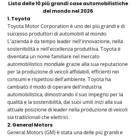
Lista delle 10 più grandi case automobilistiche
del mondo nel 2026
1. Toyota
Toyota Motor Corporation è uno dei più grandi e di
successo produttori di automobili al mondo.
L'azienda è da tempo leader nell'innovazione, nella
sostenibilità e nell'eccellenza produttiva. Toyota è
diventata un nome familiare nel mercato
automobilistico mondiale grazie alla sua reputazione
per la produzione di veicoli affidabili, efficienti nei
consumi e rispettosi dell'ambiente. Toyota ha
cambiato il modo di operare dell'industria
automobilistica, dimostrando il suo impegno per la
qualità e la sostenibilità, dai suoi umili inizi alla sua
attuale posizione di leader nella produzione di veicoli
sia tradizionali che elettrici.
2. General Motors
General Motors (GM) è stata una delle più grandi e