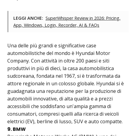
LEGGI ANCHE:
SuperWhisper Review in 2026: Pricing,
App, Windows, Login, Recorder, AI & FAQs
Una delle più grandi e significative case
automobilistiche del mondo è Hyundai Motor
Company. Con attività in oltre 200 paesi e siti
produttivi in più di dieci, la casa automobilistica
sudcoreana, fondata nel 1967, si è trasformata da
attore regionale in un colosso globale. Hyundai si è
guadagnata una reputazione per la produzione di
automobili innovative, di alta qualità e a prezzi
accessibili che soddisfano un'ampia gamma di
consumatori, compresi quelli alla ricerca di veicoli
elettrici (EV), berline di lusso, SUV e auto compatte.
9. BMW