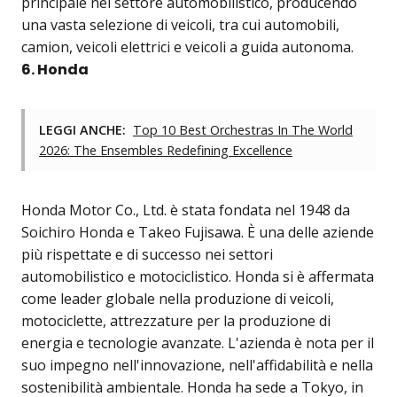
principale nel settore automobilistico, producendo
una vasta selezione di veicoli, tra cui automobili,
camion, veicoli elettrici e veicoli a guida autonoma.
6. Honda
LEGGI ANCHE:
Top 10 Best Orchestras In The World
2026: The Ensembles Redefining Excellence
Honda Motor Co., Ltd. è stata fondata nel 1948 da
Soichiro Honda e Takeo Fujisawa. È una delle aziende
più rispettate e di successo nei settori
automobilistico e motociclistico. Honda si è affermata
come leader globale nella produzione di veicoli,
motociclette, attrezzature per la produzione di
energia e tecnologie avanzate. L'azienda è nota per il
suo impegno nell'innovazione, nell'affidabilità e nella
sostenibilità ambientale. Honda ha sede a Tokyo, in