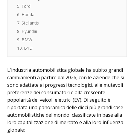
5. Ford
6. Honda
7. Stellantis
8. Hyundai
9. BMW
10. BYD
L'industria automobilistica globale ha subito grandi
cambiamenti a partire dal 2026, con le aziende che si
sono adattate ai progressi tecnologici, alle mutevoli
preferenze dei consumatori e alla crescente
popolarità dei veicoli elettrici (EV). Di seguito è
riportata una panoramica delle dieci più grandi case
automobilistiche del mondo, classificate in base alla
loro capitalizzazione di mercato e alla loro influenza
globale: