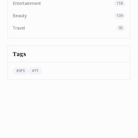
Entertainment
158
Beauty
109
Travel
95
Tags
#
SPS
#
TF