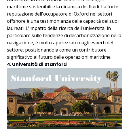
marittime sostenibili e la dinamica dei fluidi. La forte
reputazione dell'occupatore di Oxford nei settori
offshore è una testimonianza delle capacità dei suoi
laureati. L'impatto della ricerca dell'università, in
particolare sulle tendenze di decarbonizzazione nella
navigazione, è molto apprezzato dagli esperti del
settore, posizionandola come un contributore
significativo al futuro delle operazioni marittime.
4. Università di Stanford