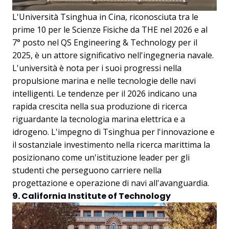
L'Università Tsinghua in Cina, riconosciuta tra le
prime 10 per le Scienze Fisiche da THE nel 2026 e al
7° posto nel QS Engineering & Technology per il
2025, è un attore significativo nell'ingegneria navale.
L'università è nota per i suoi progressi nella
propulsione marina e nelle tecnologie delle navi
intelligenti. Le tendenze per il 2026 indicano una
rapida crescita nella sua produzione di ricerca
riguardante la tecnologia marina elettrica e a
idrogeno. L'impegno di Tsinghua per l'innovazione e
il sostanziale investimento nella ricerca marittima la
posizionano come un'istituzione leader per gli
studenti che perseguono carriere nella
progettazione e operazione di navi all'avanguardia.
9. California Institute of Technology