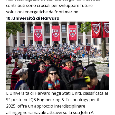
contributi sono cruciali per sviluppare future
soluzioni energetiche da fonti marine.
10. Università di Harvard
L'Università di Harvard negli Stati Uniti, classificata al
9° posto nel QS Engineering & Technology per il
2025, offre un approccio interdisciplinare
all'ingegneria navale attraverso la sua John A.