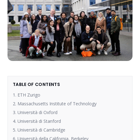
TABLE OF CONTENTS
1. ETH Zurigo
2. Massachusetts Institute of Technology
3. Università di Oxford
4. Università di Stanford
5. Università di Cambridge
6. Università della California, Berkeley