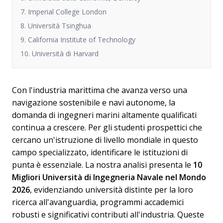
7. Imperial College London
8. Università Tsinghua
9. California Institute of Technology
10. Università di Harvard
Con l'industria marittima che avanza verso una
navigazione sostenibile e navi autonome, la
domanda di ingegneri marini altamente qualificati
continua a crescere. Per gli studenti prospettici che
cercano un'istruzione di livello mondiale in questo
campo specializzato, identificare le istituzioni di
punta è essenziale. La nostra analisi presenta le
10
Migliori Università di Ingegneria Navale nel Mondo
2026
, evidenziando università distinte per la loro
ricerca all'avanguardia, programmi accademici
robusti e significativi contributi all'industria. Queste