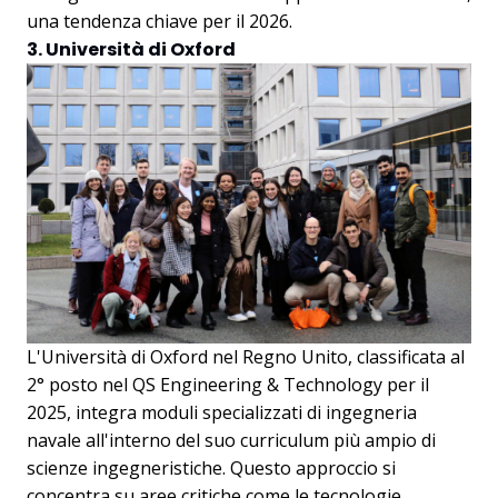
una tendenza chiave per il 2026.
3. Università di Oxford
L'Università di Oxford nel Regno Unito, classificata al
2° posto nel QS Engineering & Technology per il
2025, integra moduli specializzati di ingegneria
navale all'interno del suo curriculum più ampio di
scienze ingegneristiche. Questo approccio si
concentra su aree critiche come le tecnologie