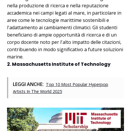
nella produzione di ricerca e nella reputazione
accademica nei campi legati al mare, in particolare in
aree come le tecnologie marittime sostenibili e
l'adattamento ai cambiamenti climatici. Gli studenti
beneficiano di ampie opportunità di ricerca e di un
corpo docente noto per l'alto impatto delle citazioni,
contribuendo in modo significativo a future soluzioni
marine.
2. Massachusetts Institute of Technology
LEGGI ANCHE:
Top 10 Most Popular Hyperpop
Artists In The World 2025