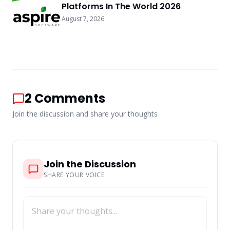
Platforms In The World 2026
August 7, 2026
2
Comments
Join the discussion and share your thoughts
Join the Discussion
SHARE YOUR VOICE