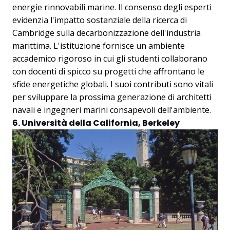
energie rinnovabili marine. Il consenso degli esperti
evidenzia l'impatto sostanziale della ricerca di
Cambridge sulla decarbonizzazione dell'industria
marittima. L'istituzione fornisce un ambiente
accademico rigoroso in cui gli studenti collaborano
con docenti di spicco su progetti che affrontano le
sfide energetiche globali. I suoi contributi sono vitali
per sviluppare la prossima generazione di architetti
navali e ingegneri marini consapevoli dell'ambiente.
6. Università della California, Berkeley