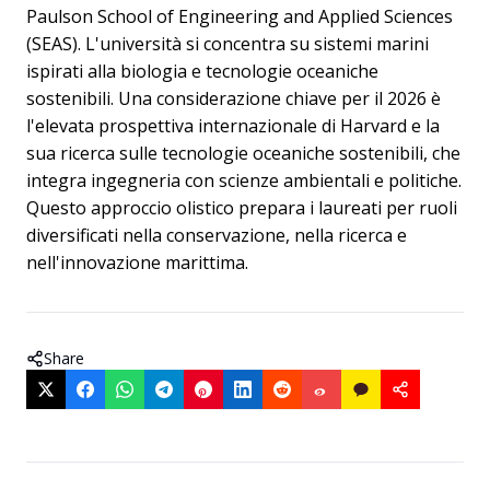
Paulson School of Engineering and Applied Sciences
(SEAS). L'università si concentra su sistemi marini
ispirati alla biologia e tecnologie oceaniche
sostenibili. Una considerazione chiave per il 2026 è
l'elevata prospettiva internazionale di Harvard e la
sua ricerca sulle tecnologie oceaniche sostenibili, che
integra ingegneria con scienze ambientali e politiche.
Questo approccio olistico prepara i laureati per ruoli
diversificati nella conservazione, nella ricerca e
nell'innovazione marittima.
Share