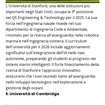
L'Università di Stanford, una delle istituzioni più
importanti negli Stati Uniti, occupa la 3° posizione
nel QS Engineering & Technology per il 2025. La sua
forza nell'ingegneria navale risiede nel suo
dipartimento di Ingegneria Civile e Ambientale,
rinomato per la ricerca all'avanguardia nella robotica
marina e nell'ingegneria costiera. Il curriculum
dell'università per il 2026 include aggiornamenti
significativi sull'integrazione dell'IA nelle navi
autonome, preparando gli studenti ai progressi nei
sistemi marini intelligenti. Il forte finanziamento della
ricerca di Stanford e l'approccio innovativo
assicurano che i suoi laureati siano all'avanguardia
nello sviluppo tecnologico nell'esplorazione e
gestione degli oceani.
5. Università di Cambridge