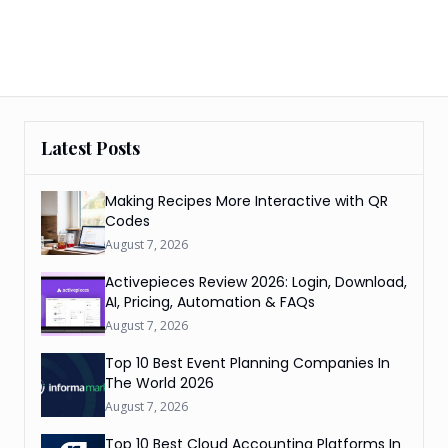
Latest Posts
Making Recipes More Interactive with QR
Codes
August 7, 2026
Activepieces Review 2026: Login, Download,
AI, Pricing, Automation & FAQs
August 7, 2026
Top 10 Best Event Planning Companies In
The World 2026
August 7, 2026
Top 10 Best Cloud Accounting Platforms In