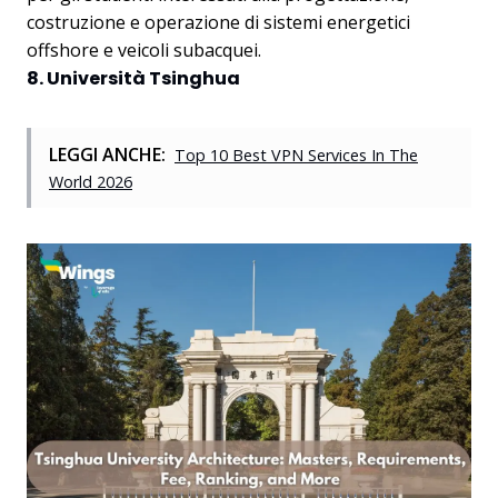
costruzione e operazione di sistemi energetici
offshore e veicoli subacquei.
8. Università Tsinghua
LEGGI ANCHE:
Top 10 Best VPN Services In The
World 2026