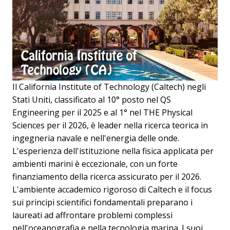
Il California Institute of Technology (Caltech) negli
Stati Uniti, classificato al 10° posto nel QS
Engineering per il 2025 e al 1° nel THE Physical
Sciences per il 2026, è leader nella ricerca teorica in
ingegneria navale e nell'energia delle onde.
L'esperienza dell'istituzione nella fisica applicata per
ambienti marini è eccezionale, con un forte
finanziamento della ricerca assicurato per il 2026.
L'ambiente accademico rigoroso di Caltech e il focus
sui principi scientifici fondamentali preparano i
laureati ad affrontare problemi complessi
nell'oceanografia e nella tecnologia marina. I suoi