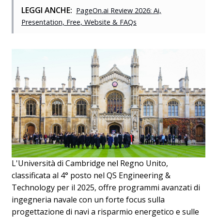
LEGGI ANCHE:
PageOn.ai Review 2026: Ai,
Presentation, Free, Website & FAQs
L'Università di Cambridge nel Regno Unito,
classificata al 4° posto nel QS Engineering &
Technology per il 2025, offre programmi avanzati di
ingegneria navale con un forte focus sulla
progettazione di navi a risparmio energetico e sulle