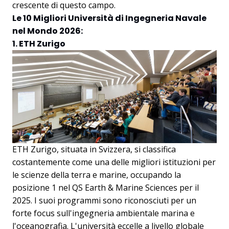
crescente di questo campo.
Le 10 Migliori Università di Ingegneria Navale
nel Mondo 2026:
1. ETH Zurigo
ETH Zurigo, situata in Svizzera, si classifica
costantemente come una delle migliori istituzioni per
le scienze della terra e marine, occupando la
posizione 1 nel QS Earth & Marine Sciences per il
2025. I suoi programmi sono riconosciuti per un
forte focus sull'ingegneria ambientale marina e
l'oceanografia. L'università eccelle a livello globale