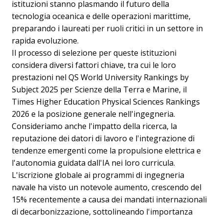
istituzioni stanno plasmando il futuro della
tecnologia oceanica e delle operazioni marittime,
preparando i laureati per ruoli critici in un settore in
rapida evoluzione.
Il processo di selezione per queste istituzioni
considera diversi fattori chiave, tra cui le loro
prestazioni nel QS World University Rankings by
Subject 2025 per Scienze della Terra e Marine, il
Times Higher Education Physical Sciences Rankings
2026 e la posizione generale nell'ingegneria.
Consideriamo anche l'impatto della ricerca, la
reputazione dei datori di lavoro e l'integrazione di
tendenze emergenti come la propulsione elettrica e
l'autonomia guidata dall'IA nei loro curricula.
L'iscrizione globale ai programmi di ingegneria
navale ha visto un notevole aumento, crescendo del
15% recentemente a causa dei mandati internazionali
di decarbonizzazione, sottolineando l'importanza