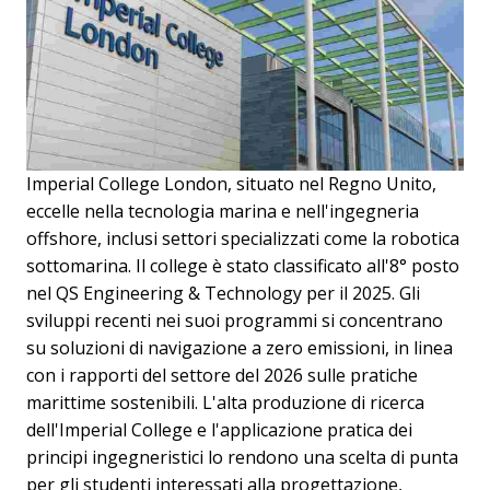
Imperial College London, situato nel Regno Unito,
eccelle nella tecnologia marina e nell'ingegneria
offshore, inclusi settori specializzati come la robotica
sottomarina. Il college è stato classificato all'8° posto
nel QS Engineering & Technology per il 2025. Gli
sviluppi recenti nei suoi programmi si concentrano
su soluzioni di navigazione a zero emissioni, in linea
con i rapporti del settore del 2026 sulle pratiche
marittime sostenibili. L'alta produzione di ricerca
dell'Imperial College e l'applicazione pratica dei
principi ingegneristici lo rendono una scelta di punta
per gli studenti interessati alla progettazione,