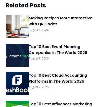
Related Posts
Making Recipes More Interactive
with QR Codes
August 7, 2026
Top 10 Best Event Planning
Companies In The World 2026
August 7, 2026
Top 10 Best Cloud Accounting
Platforms In The World 2026
August 7, 2026
Top 10 Best Influencer Marketing