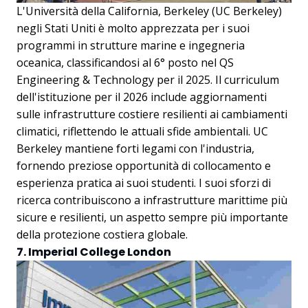
L'Università della California, Berkeley (UC Berkeley)
negli Stati Uniti è molto apprezzata per i suoi
programmi in strutture marine e ingegneria
oceanica, classificandosi al 6° posto nel QS
Engineering & Technology per il 2025. Il curriculum
dell'istituzione per il 2026 include aggiornamenti
sulle infrastrutture costiere resilienti ai cambiamenti
climatici, riflettendo le attuali sfide ambientali. UC
Berkeley mantiene forti legami con l'industria,
fornendo preziose opportunità di collocamento e
esperienza pratica ai suoi studenti. I suoi sforzi di
ricerca contribuiscono a infrastrutture marittime più
sicure e resilienti, un aspetto sempre più importante
della protezione costiera globale.
7. Imperial College London