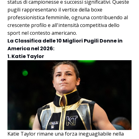
status di campionesse e successi significativi. Queste
pugili rappresentano il vertice della boxe
professionistica femminile, ognuna contribuendo al
crescente profilo e all'intensità competitiva dello
sport nel contesto americano.
La Classifica delle 10 Migliori Pugili Donne in
America nel 2026:
1. Katie Taylor
Katie Taylor rimane una forza ineguagliabile nella