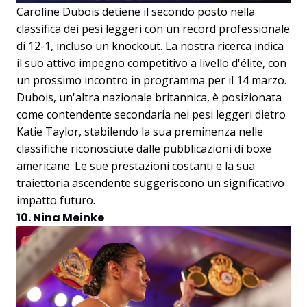
Caroline Dubois detiene il secondo posto nella
classifica dei pesi leggeri con un record professionale
di 12-1, incluso un knockout. La nostra ricerca indica
il suo attivo impegno competitivo a livello d'élite, con
un prossimo incontro in programma per il 14 marzo.
Dubois, un'altra nazionale britannica, è posizionata
come contendente secondaria nei pesi leggeri dietro
Katie Taylor, stabilendo la sua preminenza nelle
classifiche riconosciute dalle pubblicazioni di boxe
americane. Le sue prestazioni costanti e la sua
traiettoria ascendente suggeriscono un significativo
impatto futuro.
10. Nina Meinke