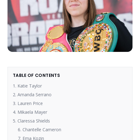
TABLE OF CONTENTS
1. Katie Taylor
2. Amanda Serrano
3. Lauren Price
4. Mikaela Mayer
5. Claressa Shields
6. Chantelle Cameron
7. Ema Kozin