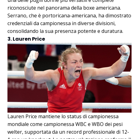
riconosciute nel panorama della boxe americana.
Serrano, che è portoricana-americana, ha dimostrato
credenziali da campionessa in diverse divisioni,
consolidando la sua presenza potente e duratura.
3. Lauren Price
Lauren Price mantiene lo status di campionessa
mondiale come campionessa WBC e WBO dei pesi
welter, supportata da un record professionale di 12-