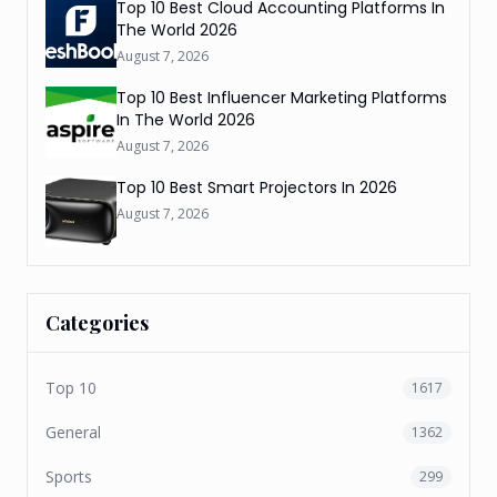
Top 10 Best Cloud Accounting Platforms In
The World 2026
August 7, 2026
Top 10 Best Influencer Marketing Platforms
In The World 2026
August 7, 2026
Top 10 Best Smart Projectors In 2026
August 7, 2026
Categories
Top 10
1617
General
1362
Sports
299