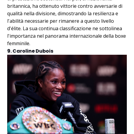
britannica, ha ottenuto vittorie contro avversarie di
qualità nella divisione, dimostrando la resilienza e
l'abilità necessarie per rimanere a questo livello
d'élite. La sua continua classificazione ne sottolinea
l'importanza nel panorama internazionale della boxe
femminile.
9. Caroline Dubois