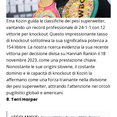
Ema Kozin guida le classifiche dei pesi superwelter,
vantando un record professionale di 24-1-1 con 12
vittorie per knockout. Questo impressionante tasso
di knockout sottolinea la sua significativa potenza a
154 libbre. La nostra ricerca evidenzia la sua recente
vittoria per decisione divisa su Hannah Rankin il 18
novembre 2023, come una prestazione chiave.
Nonostante le sue origini slovene, il costante
dominio e le capacità di knockout di Kozin la
affermano come una forza trainante nella divisione
dei pesi superwelter, attirando l'attenzione nei circoli
pugilistici globali e americani.
8. Terri Harper