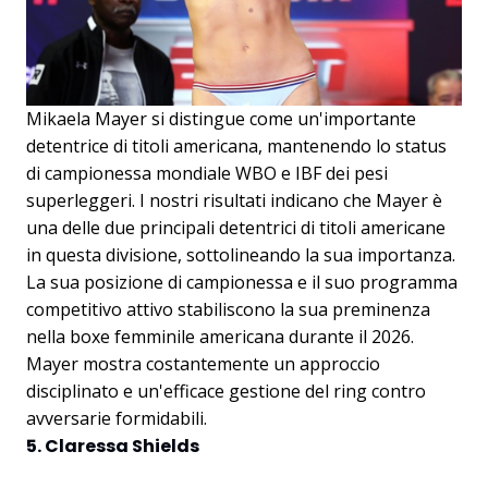
Mikaela Mayer si distingue come un'importante
detentrice di titoli americana, mantenendo lo status
di campionessa mondiale WBO e IBF dei pesi
superleggeri. I nostri risultati indicano che Mayer è
una delle due principali detentrici di titoli americane
in questa divisione, sottolineando la sua importanza.
La sua posizione di campionessa e il suo programma
competitivo attivo stabiliscono la sua preminenza
nella boxe femminile americana durante il 2026.
Mayer mostra costantemente un approccio
disciplinato e un'efficace gestione del ring contro
avversarie formidabili.
5. Claressa Shields