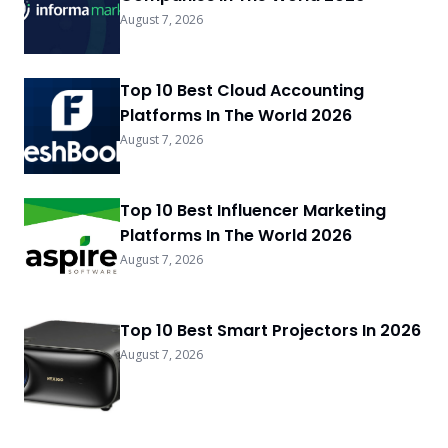
August 7, 2026
Top 10 Best Cloud Accounting
Platforms In The World 2026
August 7, 2026
Top 10 Best Influencer Marketing
Platforms In The World 2026
August 7, 2026
Top 10 Best Smart Projectors In 2026
August 7, 2026