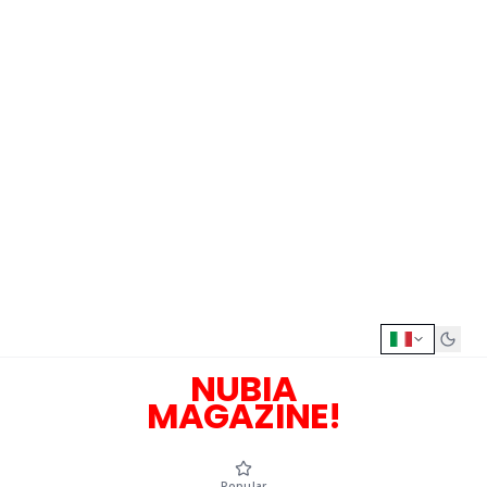
NUBIA
MAGAZINE!
Popular