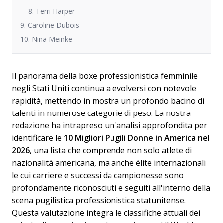
8. Terri Harper
9. Caroline Dubois
10. Nina Meinke
Il panorama della boxe professionistica femminile
negli Stati Uniti continua a evolversi con notevole
rapidità, mettendo in mostra un profondo bacino di
talenti in numerose categorie di peso. La nostra
redazione ha intrapreso un'analisi approfondita per
identificare le
10 Migliori Pugili Donne in America nel
2026
, una lista che comprende non solo atlete di
nazionalità americana, ma anche élite internazionali
le cui carriere e successi da campionesse sono
profondamente riconosciuti e seguiti all'interno della
scena pugilistica professionistica statunitense.
Questa valutazione integra le classifiche attuali dei