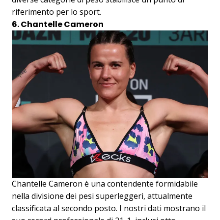
riferimento per lo sport.
6. Chantelle Cameron
Chantelle Cameron è una contendente formidabile
nella divisione dei pesi superleggeri, attualmente
classificata al secondo posto. I nostri dati mostrano il