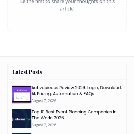
Be the first to share your thoughts on this
article!
Latest Posts
Activepieces Review 2026: Login, Download,
AI, Pricing, Automation & FAQs
August 7, 2026
Top 10 Best Event Planning Companies In
The World 2026
August 7, 2026