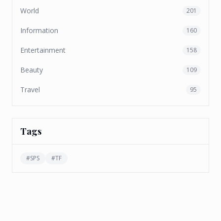
World
201
Information
160
Entertainment
158
Beauty
109
Travel
95
Tags
#
SPS
#
TF