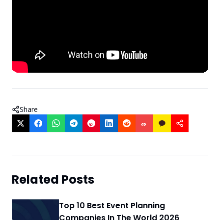
Share
Related Posts
Top 10 Best Event Planning
Companies In The World 2026