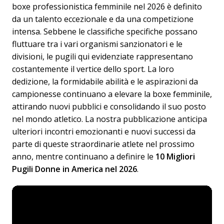
boxe professionistica femminile nel 2026 è definito
da un talento eccezionale e da una competizione
intensa. Sebbene le classifiche specifiche possano
fluttuare tra i vari organismi sanzionatori e le
divisioni, le pugili qui evidenziate rappresentano
costantemente il vertice dello sport. La loro
dedizione, la formidabile abilità e le aspirazioni da
campionesse continuano a elevare la boxe femminile,
attirando nuovi pubblici e consolidando il suo posto
nel mondo atletico. La nostra pubblicazione anticipa
ulteriori incontri emozionanti e nuovi successi da
parte di queste straordinarie atlete nel prossimo
anno, mentre continuano a definire le
10 Migliori
Pugili Donne in America nel 2026
.