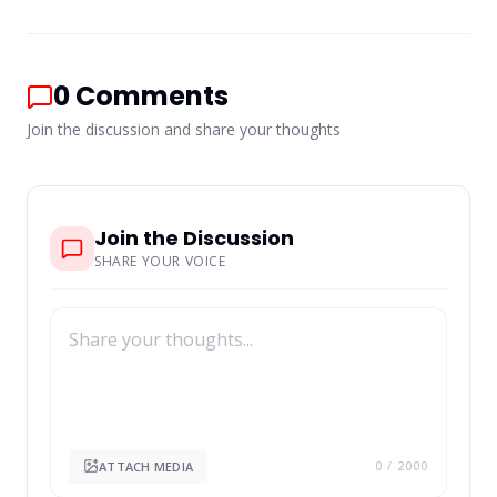
0
Comments
Join the discussion and share your thoughts
Join the Discussion
SHARE YOUR VOICE
ATTACH MEDIA
0
/ 2000