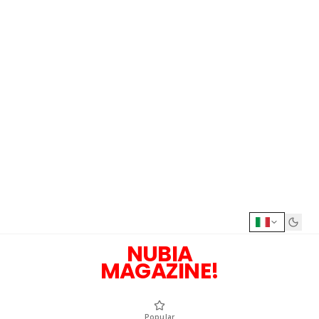
NUBIA
MAGAZINE!
Popular