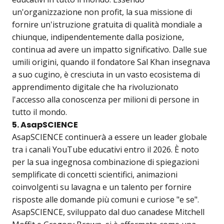
un'organizzazione non profit, la sua missione di
fornire un'istruzione gratuita di qualità mondiale a
chiunque, indipendentemente dalla posizione,
continua ad avere un impatto significativo. Dalle sue
umili origini, quando il fondatore Sal Khan insegnava
a suo cugino, è cresciuta in un vasto ecosistema di
apprendimento digitale che ha rivoluzionato
l'accesso alla conoscenza per milioni di persone in
tutto il mondo.
5. AsapSCIENCE
AsapSCIENCE continuerà a essere un leader globale
tra i canali YouTube educativi entro il 2026. È noto
per la sua ingegnosa combinazione di spiegazioni
semplificate di concetti scientifici, animazioni
coinvolgenti su lavagna e un talento per fornire
risposte alle domande più comuni e curiose "e se".
AsapSCIENCE, sviluppato dal duo canadese Mitchell