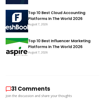
Top 10 Best Cloud Accounting
Platforms In The World 2026
August 7, 2026
Top 10 Best Influencer Marketing
Platforms In The World 2026
August 7, 2026
31
Comments
Join the discussion and share your thoughts