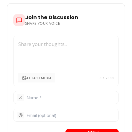
Join the Discussion
SHARE YOUR VOICE
ATTACH MEDIA
0
/ 2000