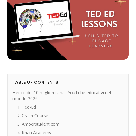
TABLE OF CONTENTS
Elenco dei 10 migliori canali YouTube educativi nel
mondo 2026
1. Ted-Ed
2. Crash Course
3. Amberstudent.com
4. Khan Academy