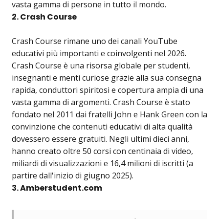
vasta gamma di persone in tutto il mondo.
2. Crash Course
Crash Course rimane uno dei canali YouTube
educativi più importanti e coinvolgenti nel 2026.
Crash Course è una risorsa globale per studenti,
insegnanti e menti curiose grazie alla sua consegna
rapida, conduttori spiritosi e copertura ampia di una
vasta gamma di argomenti. Crash Course è stato
fondato nel 2011 dai fratelli John e Hank Green con la
convinzione che contenuti educativi di alta qualità
dovessero essere gratuiti. Negli ultimi dieci anni,
hanno creato oltre 50 corsi con centinaia di video,
miliardi di visualizzazioni e 16,4 milioni di iscritti (a
partire dall'inizio di giugno 2025).
3. Amberstudent.com