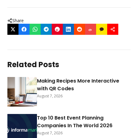
Share
Related Posts
Making Recipes More Interactive
with QR Codes
August 7, 2026
Top 10 Best Event Planning
Companies In The World 2026
August 7, 2026