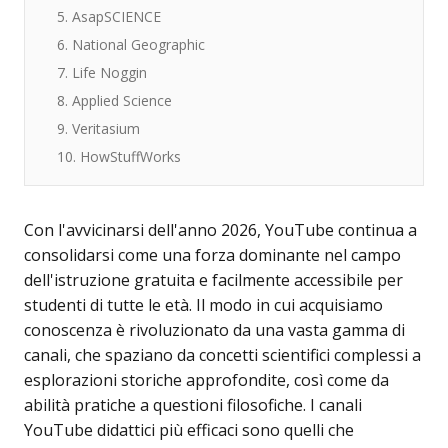
5. AsapSCIENCE
6. National Geographic
7. Life Noggin
8. Applied Science
9. Veritasium
10. HowStuffWorks
Con l'avvicinarsi dell'anno 2026, YouTube continua a
consolidarsi come una forza dominante nel campo
dell'istruzione gratuita e facilmente accessibile per
studenti di tutte le età. Il modo in cui acquisiamo
conoscenza è rivoluzionato da una vasta gamma di
canali, che spaziano da concetti scientifici complessi a
esplorazioni storiche approfondite, così come da
abilità pratiche a questioni filosofiche. I canali
YouTube didattici più efficaci sono quelli che