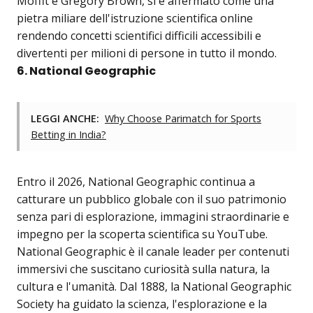
Moffit e Gregory Brown, si è affermato come una
pietra miliare dell'istruzione scientifica online
rendendo concetti scientifici difficili accessibili e
divertenti per milioni di persone in tutto il mondo.
6. National Geographic
LEGGI ANCHE:
Why Choose Parimatch for Sports
Betting in India?
Entro il 2026, National Geographic continua a
catturare un pubblico globale con il suo patrimonio
senza pari di esplorazione, immagini straordinarie e
impegno per la scoperta scientifica su YouTube.
National Geographic è il canale leader per contenuti
immersivi che suscitano curiosità sulla natura, la
cultura e l'umanità. Dal 1888, la National Geographic
Society ha guidato la scienza, l'esplorazione e la