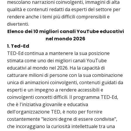
mescolano narrazioni coinvolgenti, immagini di alta
qualità e contenuti redatti da esperti del settore per
rendere anche i temi più difficili comprensibili e
divertenti.
Elenco dei 10 migliori canali YouTube educativi
nel mondo 2026
1. Ted-Ed
TED-Ed continua a mantenere la sua posizione
stimata come uno dei migliori canali YouTube
educativi al mondo nel 2026. Ha la capacità di
catturare milioni di persone con la sua combinazione
unica di animazioni coinvolgenti, contenuti guidati da
esperti e un impegno a rendere accessibili e
coinvolgenti concetti difficili. Il programma TED-Ed,
che è l'iniziativa giovanile e educativa
dell'organizzazione TED, è noto per fornire
costantemente "lezioni degne di essere condivise",
che incoraggiano la curiosità intellettuale tra una