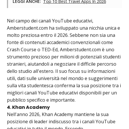
LEGGI ANCHE:
Top 10 Best Travel Apps In 2026
Nel campo dei canali YouTube educativi,
Amberstudent.com ha sviluppato una nicchia unica e
molto preziosa entro il 2026. Sebbene non sia una
fonte di contenuti accademici convenzionali come
Crash Course o TED-Ed, Amberstudent.com è uno
strumento prezioso per milioni di potenziali studenti
stranieri, aiutandoli a negoziare il difficile percorso
dello studio all'estero. Il suo focus su informazioni
utili, dati sulle università nel mondo e suggerimenti
sulla vita studentesca conferma la sua posizione tra i
migliori canali YouTube educativi disponibili per un
pubblico specifico e importante.
4. Khan Academy
Nell'anno 2026, Khan Academy mantiene la sua
posizione di leader indiscusso tra i canali YouTube
educativi in tutto il mondo. Essendo