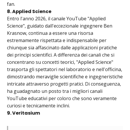
fan.
8. Applied Science
Entro l'anno 2026, il canale YouTube "Applied
Science", guidato dall'eccezionale ingegnere Ben
Krasnow, continua a essere una risorsa
estremamente rispettata e indispensabile per
chiunque sia affascinato dalle applicazioni pratiche
dei principi scientifici. A differenza dei canali che si
concentrano su concetti teorici, "Applied Science"
trasporta gli spettatori nel laboratorio e nell'officina,
dimostrando meraviglie scientifiche e ingegneristiche
intricate attraverso progetti pratici. Di conseguenza,
ha guadagnato un posto tra i migliori canali
YouTube educativi per coloro che sono veramente
curiosi e tecnicamente inclini.
9. Veritasium