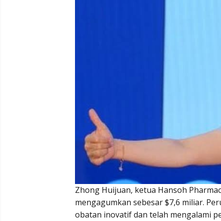
Zhong Huijuan, ketua Hansoh Pharmace
mengagumkan sebesar $7,6 miliar. Per
obatan inovatif dan telah mengalami 