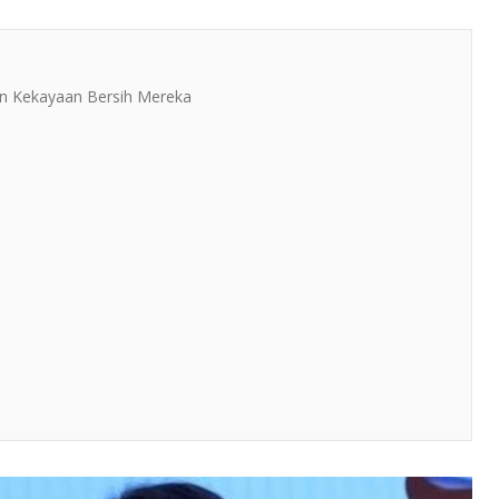
an Kekayaan Bersih Mereka