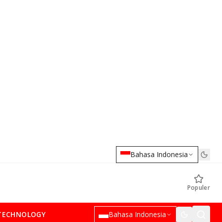
Bahasa Indonesia
Populer
TECHNOLOGY
Bahasa Indonesia