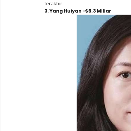
terakhir.
3. Yang Huiyan -$6,3 Miliar