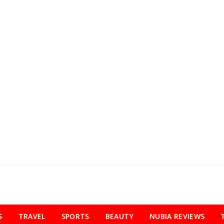
S
TRAVEL
SPORTS
BEAUTY
NUBIA REVIEWS