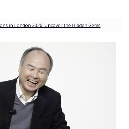
ons in London 2026: Uncover the Hidden Gems