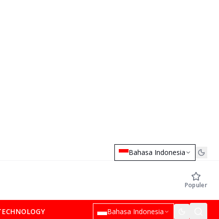
Bahasa Indonesia
Populer
TECHNOLOGY
Bahasa Indonesia