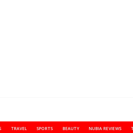
S
TRAVEL
SPORTS
BEAUTY
NUBIA REVIEWS