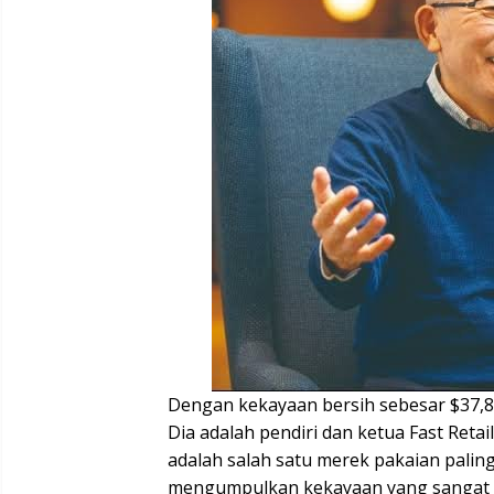
Dengan kekayaan bersih sebesar $37,8 m
Dia adalah pendiri dan ketua Fast Reta
adalah salah satu merek pakaian paling
mengumpulkan kekayaan yang sangat 