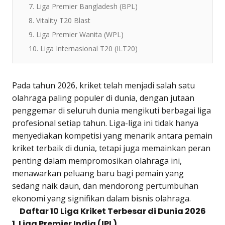
7. Liga Premier Bangladesh (BPL)
8. Vitality T20 Blast
9. Liga Premier Wanita (WPL)
10. Liga Internasional T20 (ILT20)
Pada tahun 2026, kriket telah menjadi salah satu
olahraga paling populer di dunia, dengan jutaan
penggemar di seluruh dunia mengikuti berbagai liga
profesional setiap tahun. Liga-liga ini tidak hanya
menyediakan kompetisi yang menarik antara pemain
kriket terbaik di dunia, tetapi juga memainkan peran
penting dalam mempromosikan olahraga ini,
menawarkan peluang baru bagi pemain yang
sedang naik daun, dan mendorong pertumbuhan
ekonomi yang signifikan dalam bisnis olahraga.
Daftar 10 Liga Kriket Terbesar di Dunia 2026
1. Liga Premier India (IPL)