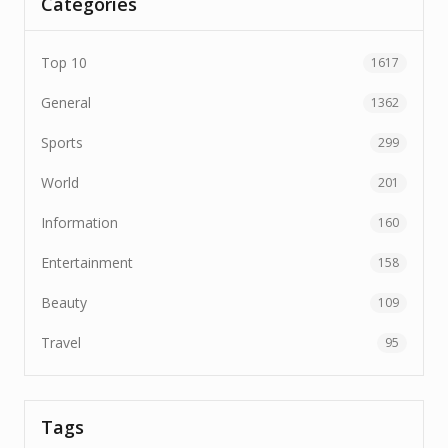
Categories
Top 10
1617
General
1362
Sports
299
World
201
Information
160
Entertainment
158
Beauty
109
Travel
95
Tags