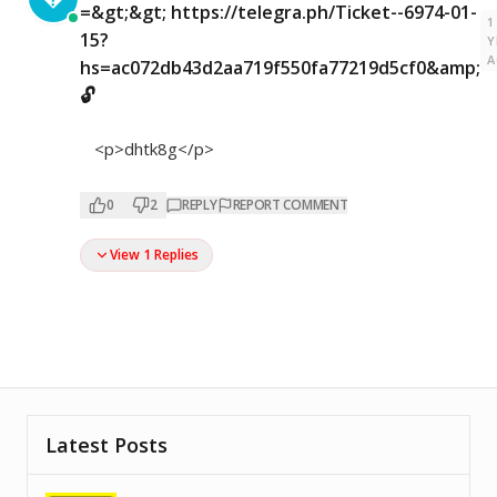
=&gt;&gt; https://telegra.ph/Ticket--6974-01-
1
15?
Y
A
hs=ac072db43d2aa719f550fa77219d5cf0&amp;
🔓
<p>dhtk8g</p>
0
2
REPLY
REPORT COMMENT
View 1 Replies
Latest Posts