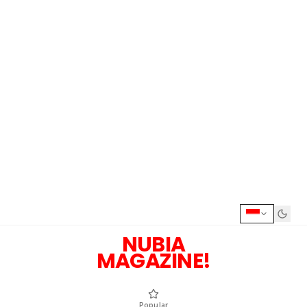
NUBIA
MAGAZINE!
Popular