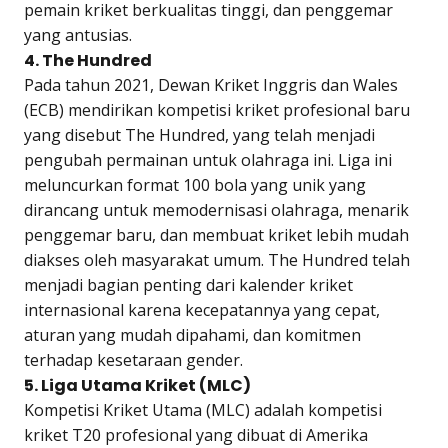
pemain kriket berkualitas tinggi, dan penggemar
yang antusias.
4. The Hundred
Pada tahun 2021, Dewan Kriket Inggris dan Wales
(ECB) mendirikan kompetisi kriket profesional baru
yang disebut The Hundred, yang telah menjadi
pengubah permainan untuk olahraga ini. Liga ini
meluncurkan format 100 bola yang unik yang
dirancang untuk memodernisasi olahraga, menarik
penggemar baru, dan membuat kriket lebih mudah
diakses oleh masyarakat umum. The Hundred telah
menjadi bagian penting dari kalender kriket
internasional karena kecepatannya yang cepat,
aturan yang mudah dipahami, dan komitmen
terhadap kesetaraan gender.
5. Liga Utama Kriket (MLC)
Kompetisi Kriket Utama (MLC) adalah kompetisi
kriket T20 profesional yang dibuat di Amerika