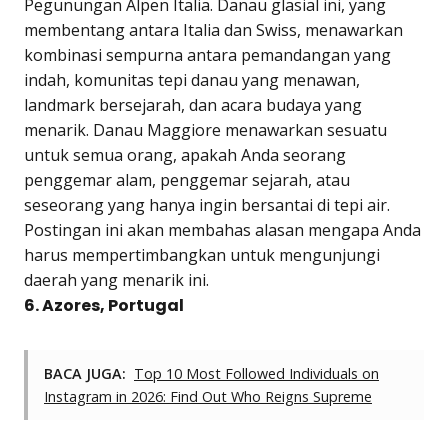
Pegunungan Alpen Italia. Danau glasial ini, yang
membentang antara Italia dan Swiss, menawarkan
kombinasi sempurna antara pemandangan yang
indah, komunitas tepi danau yang menawan,
landmark bersejarah, dan acara budaya yang
menarik. Danau Maggiore menawarkan sesuatu
untuk semua orang, apakah Anda seorang
penggemar alam, penggemar sejarah, atau
seseorang yang hanya ingin bersantai di tepi air.
Postingan ini akan membahas alasan mengapa Anda
harus mempertimbangkan untuk mengunjungi
daerah yang menarik ini.
6. Azores, Portugal
BACA JUGA:
Top 10 Most Followed Individuals on
Instagram in 2026: Find Out Who Reigns Supreme