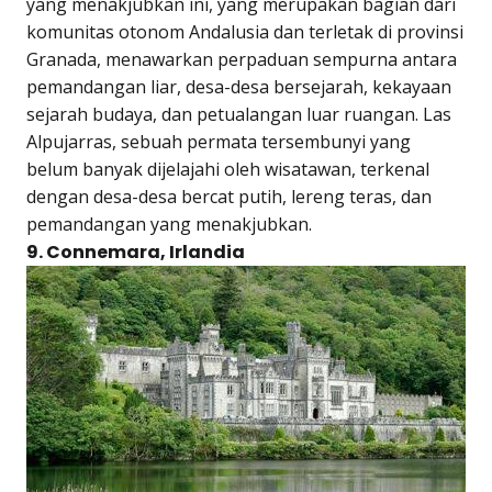
yang menakjubkan ini, yang merupakan bagian dari
komunitas otonom Andalusia dan terletak di provinsi
Granada, menawarkan perpaduan sempurna antara
pemandangan liar, desa-desa bersejarah, kekayaan
sejarah budaya, dan petualangan luar ruangan. Las
Alpujarras, sebuah permata tersembunyi yang
belum banyak dijelajahi oleh wisatawan, terkenal
dengan desa-desa bercat putih, lereng teras, dan
pemandangan yang menakjubkan.
9. Connemara, Irlandia