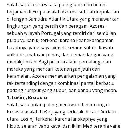
Salah satu lokasi wisata paling unik dan belum
terjamah di Eropa adalah Azores, sebuah kepulauan
di tengah Samudra Atlantik Utara yang menawarkan
lingkungan yang bersih dan beragam. Azores,
sebuah wilayah Portugal yang terdiri dari sembilan
pulau vulkanik, terkenal karena keanekaragaman
hayatinya yang kaya, vegetasi yang subur, kawah
vulkanik, mata air panas, dan pemandangan yang
menakjubkan. Bagi pecinta alam, petualang, dan
mereka yang mencari ketenangan jauh dari
keramaian, Azores menawarkan pengalaman yang
tak tertandingi dengan kombinasi pantai berbatu,
padang rumput yang subur, dan danau yang indah.
7. Lošinj, Kroasia
Salah satu pulau paling menawan dan tenang di
Kroasia adalah Lošinj, yang terletak di Laut Adriatik
utara. Lošinj, terkenal karena lanskapnya yang
hidup, sejarah yang kaya, dan iklim Mediterania yang