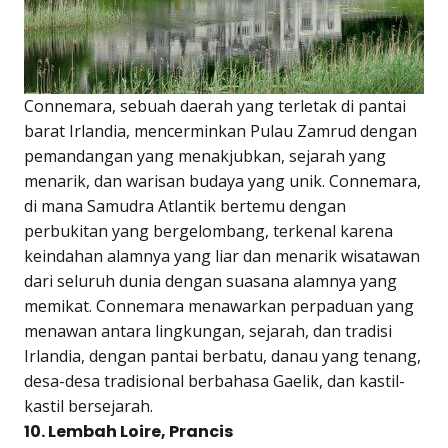
Connemara, sebuah daerah yang terletak di pantai
barat Irlandia, mencerminkan Pulau Zamrud dengan
pemandangan yang menakjubkan, sejarah yang
menarik, dan warisan budaya yang unik. Connemara,
di mana Samudra Atlantik bertemu dengan
perbukitan yang bergelombang, terkenal karena
keindahan alamnya yang liar dan menarik wisatawan
dari seluruh dunia dengan suasana alamnya yang
memikat. Connemara menawarkan perpaduan yang
menawan antara lingkungan, sejarah, dan tradisi
Irlandia, dengan pantai berbatu, danau yang tenang,
desa-desa tradisional berbahasa Gaelik, dan kastil-
kastil bersejarah.
10. Lembah Loire, Prancis