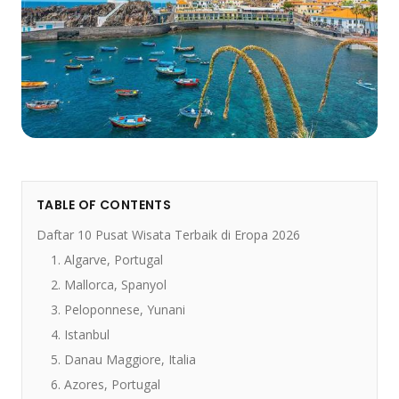
TABLE OF CONTENTS
Daftar 10 Pusat Wisata Terbaik di Eropa 2026
1. Algarve, Portugal
2. Mallorca, Spanyol
3. Peloponnese, Yunani
4. Istanbul
5. Danau Maggiore, Italia
6. Azores, Portugal