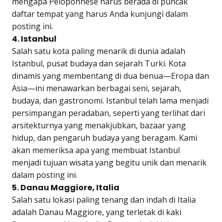
mengapa Peloponnese harus berada di puncak
daftar tempat yang harus Anda kunjungi dalam
posting ini.
4. Istanbul
Salah satu kota paling menarik di dunia adalah
Istanbul, pusat budaya dan sejarah Turki. Kota
dinamis yang membentang di dua benua—Eropa dan
Asia—ini menawarkan berbagai seni, sejarah,
budaya, dan gastronomi. Istanbul telah lama menjadi
persimpangan peradaban, seperti yang terlihat dari
arsitekturnya yang menakjubkan, bazaar yang
hidup, dan pengaruh budaya yang beragam. Kami
akan memeriksa apa yang membuat Istanbul
menjadi tujuan wisata yang begitu unik dan menarik
dalam posting ini.
5. Danau Maggiore, Italia
Salah satu lokasi paling tenang dan indah di Italia
adalah Danau Maggiore, yang terletak di kaki