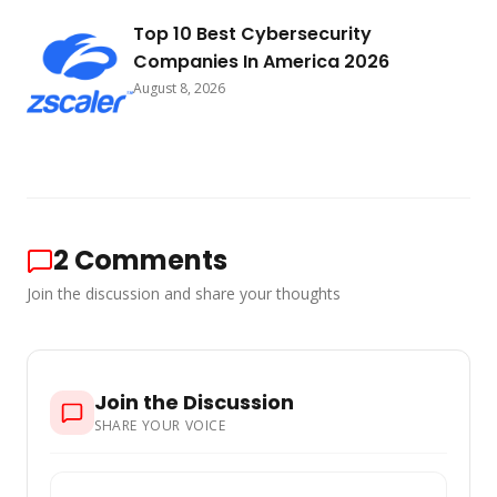
Top 10 Best Cybersecurity
Companies In America 2026
August 8, 2026
2
Comments
Join the discussion and share your thoughts
Join the Discussion
SHARE YOUR VOICE