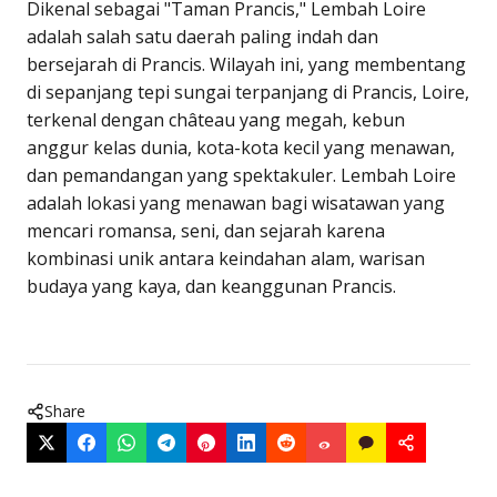
Dikenal sebagai "Taman Prancis," Lembah Loire
adalah salah satu daerah paling indah dan
bersejarah di Prancis. Wilayah ini, yang membentang
di sepanjang tepi sungai terpanjang di Prancis, Loire,
terkenal dengan château yang megah, kebun
anggur kelas dunia, kota-kota kecil yang menawan,
dan pemandangan yang spektakuler. Lembah Loire
adalah lokasi yang menawan bagi wisatawan yang
mencari romansa, seni, dan sejarah karena
kombinasi unik antara keindahan alam, warisan
budaya yang kaya, dan keanggunan Prancis.
Share