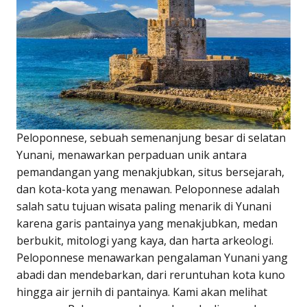
Peloponnese, sebuah semenanjung besar di selatan
Yunani, menawarkan perpaduan unik antara
pemandangan yang menakjubkan, situs bersejarah,
dan kota-kota yang menawan. Peloponnese adalah
salah satu tujuan wisata paling menarik di Yunani
karena garis pantainya yang menakjubkan, medan
berbukit, mitologi yang kaya, dan harta arkeologi.
Peloponnese menawarkan pengalaman Yunani yang
abadi dan mendebarkan, dari reruntuhan kota kuno
hingga air jernih di pantainya. Kami akan melihat