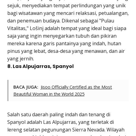
sejuk, menyediakan tempat perlindungan yang unik
bagi wisatawan yang mencari relaksasi, petualangan,
dan penemuan budaya. Dikenal sebagai "Pulau
Vitalitas," Lošinj adalah tempat yang ideal bagi siapa
saja yang ingin menyegarkan tubuh dan pikiran
mereka karena garis pantainya yang indah, hutan
pinus yang lebat, desa-desa yang menawan, dan air
yang jernih.
8. Las Alpujarras, Spanyol
BACA JUGA:
Jisoo Officially Certified as the Most
Beautiful Woman in the World 2025
Salah satu daerah paling indah dan tenang di
Spanyol adalah Las Alpujarras, yang terletak di
lereng selatan pegunungan Sierra Nevada. Wilayah