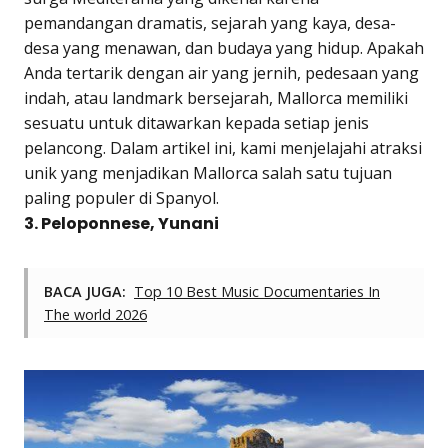
pemandangan dramatis, sejarah yang kaya, desa-
desa yang menawan, dan budaya yang hidup. Apakah
Anda tertarik dengan air yang jernih, pedesaan yang
indah, atau landmark bersejarah, Mallorca memiliki
sesuatu untuk ditawarkan kepada setiap jenis
pelancong. Dalam artikel ini, kami menjelajahi atraksi
unik yang menjadikan Mallorca salah satu tujuan
paling populer di Spanyol.
3. Peloponnese, Yunani
BACA JUGA:
Top 10 Best Music Documentaries In
The world 2026