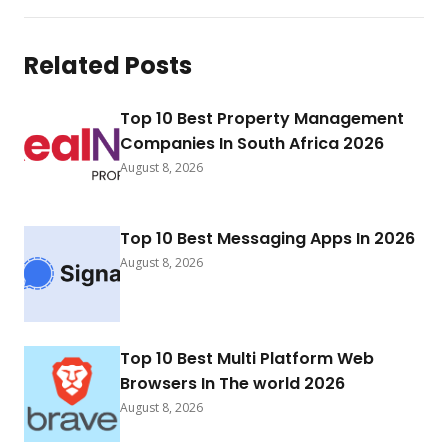
Related Posts
Top 10 Best Property Management
Companies In South Africa 2026
August 8, 2026
Top 10 Best Messaging Apps In 2026
August 8, 2026
Top 10 Best Multi Platform Web
Browsers In The world 2026
August 8, 2026