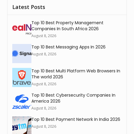
Latest Posts
Top 10 Best Property Management
Companies In South Africa 2026
August 8, 2026
Top 10 Best Messaging Apps In 2026
August 8, 2026
Top 10 Best Multi Platform Web Browsers In
The world 2026
August 8, 2026
Top 10 Best Cybersecurity Companies In
America 2026
August 8, 2026
Top 10 Best Payment Network In India 2026
August 8, 2026