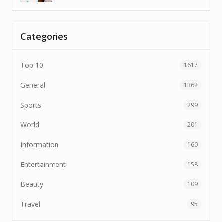
Categories
Top 10
1617
General
1362
Sports
299
World
201
Information
160
Entertainment
158
Beauty
109
Travel
95