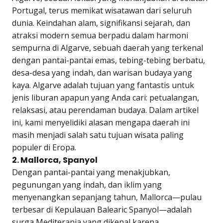
Portugal, terus memikat wisatawan dari seluruh
dunia. Keindahan alam, signifikansi sejarah, dan
atraksi modern semua berpadu dalam harmoni
sempurna di Algarve, sebuah daerah yang terkenal
dengan pantai-pantai emas, tebing-tebing berbatu,
desa-desa yang indah, dan warisan budaya yang
kaya. Algarve adalah tujuan yang fantastis untuk
jenis liburan apapun yang Anda cari: petualangan,
relaksasi, atau perendaman budaya. Dalam artikel
ini, kami menyelidiki alasan mengapa daerah ini
masih menjadi salah satu tujuan wisata paling
populer di Eropa.
2. Mallorca, Spanyol
Dengan pantai-pantai yang menakjubkan,
pegunungan yang indah, dan iklim yang
menyenangkan sepanjang tahun, Mallorca—pulau
terbesar di Kepulauan Balearic Spanyol—adalah
surga Mediterania yang dikenal karena