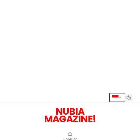
NUBIA
MAGAZINE!
Popular