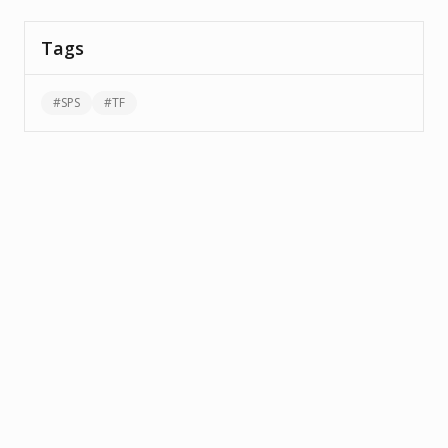
Tags
#
SPS
#
TF