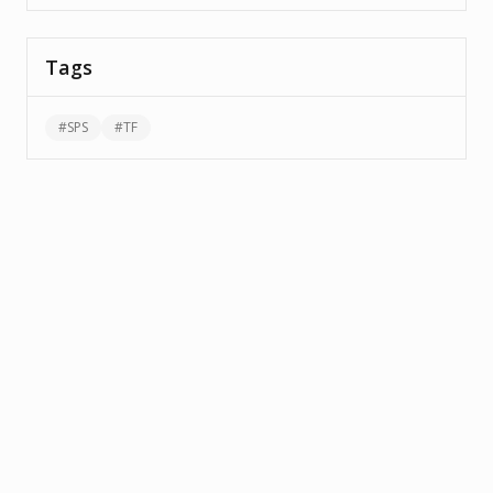
Tags
#
SPS
#
TF