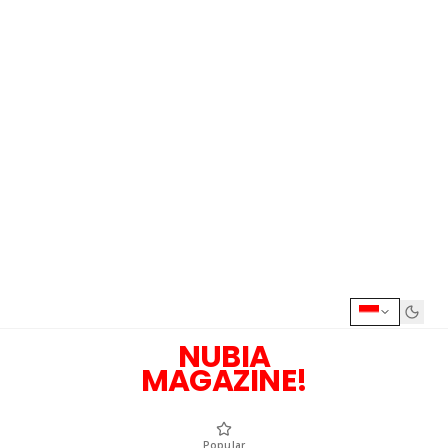
NUBIA
MAGAZINE!
Popular