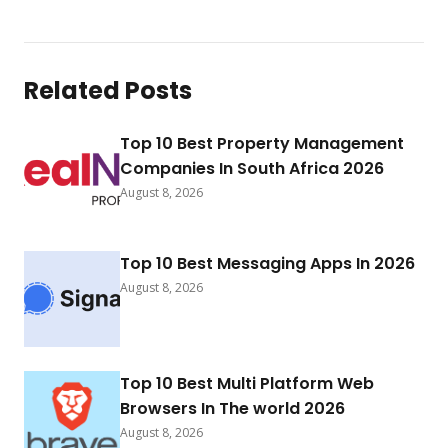
Related Posts
Top 10 Best Property Management
Companies In South Africa 2026
August 8, 2026
Top 10 Best Messaging Apps In 2026
August 8, 2026
Top 10 Best Multi Platform Web
Browsers In The world 2026
August 8, 2026