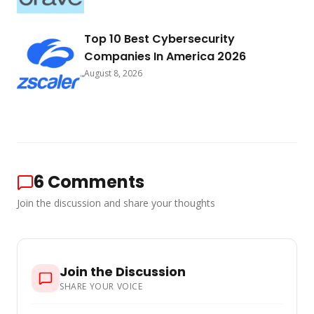
Top 10 Best Cybersecurity
Companies In America 2026
August 8, 2026
6
Comments
Join the discussion and share your thoughts
Join the Discussion
SHARE YOUR VOICE