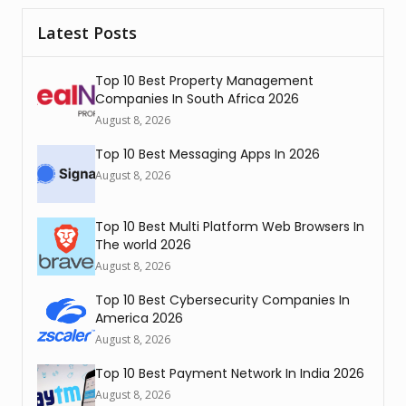
Latest Posts
Top 10 Best Property Management
Companies In South Africa 2026
August 8, 2026
Top 10 Best Messaging Apps In 2026
August 8, 2026
Top 10 Best Multi Platform Web Browsers In
The world 2026
August 8, 2026
Top 10 Best Cybersecurity Companies In
America 2026
August 8, 2026
Top 10 Best Payment Network In India 2026
August 8, 2026