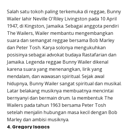
Salah satu tokoh paling terkemuka di reggae, Bunny
Wailer lahir Neville O'Riley Livingston pada 10 April
1947, di Kingston, Jamaika. Sebagai anggota pendiri
The Wailers, Wailer membantu mengembangkan
suara dan semangat reggae bersama Bob Marley
dan Peter Tosh. Karya solonya mengukuhkan
posisinya sebagai advokat budaya Rastafarian dan
Jamaika. Legenda reggae Bunny Wailer dikenal
karena suara yang menenangkan, lirik yang
mendalam, dan wawasan spiritual. Sejak awal
hidupnya, Bunny Wailer sangat spiritual dan musikal.
Latar belakang musiknya membuatnya mencintai
bernyanyi dan bermain drum. Ia membentuk The
Wailers pada tahun 1963 bersama Peter Tosh
setelah menjalin hubungan masa kecil dengan Bob
Marley dan ambisi musiknya.
4. Gregory Isaacs