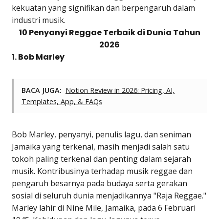
kekuatan yang signifikan dan berpengaruh dalam
industri musik.
10 Penyanyi Reggae Terbaik di Dunia Tahun
2026
1. Bob Marley
BACA JUGA:
Notion Review in 2026: Pricing, AI,
Templates, App, & FAQs
Bob Marley, penyanyi, penulis lagu, dan seniman
Jamaika yang terkenal, masih menjadi salah satu
tokoh paling terkenal dan penting dalam sejarah
musik. Kontribusinya terhadap musik reggae dan
pengaruh besarnya pada budaya serta gerakan
sosial di seluruh dunia menjadikannya "Raja Reggae."
Marley lahir di Nine Mile, Jamaika, pada 6 Februari