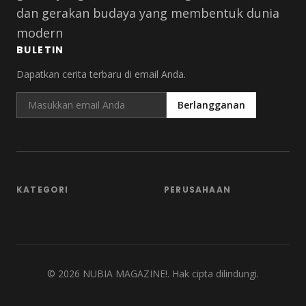
dan gerakan budaya yang membentuk dunia
modern
BULETIN
Dapatkan cerita terbaru di email Anda.
Berlangganan
KATEGORI
PERUSAHAAN
©
2026
NUBIA MAGAZINE!. Hak cipta dilindungi.