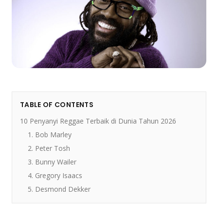
TABLE OF CONTENTS
10 Penyanyi Reggae Terbaik di Dunia Tahun 2026
1. Bob Marley
2. Peter Tosh
3. Bunny Wailer
4. Gregory Isaacs
5. Desmond Dekker