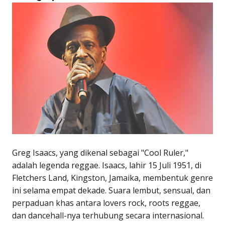
Greg Isaacs, yang dikenal sebagai "Cool Ruler,"
adalah legenda reggae. Isaacs, lahir 15 Juli 1951, di
Fletchers Land, Kingston, Jamaika, membentuk genre
ini selama empat dekade. Suara lembut, sensual, dan
perpaduan khas antara lovers rock, roots reggae,
dan dancehall-nya terhubung secara internasional.