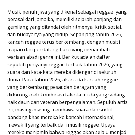
Musik penuh jiwa yang dikenal sebagai reggae, yang
berasal dari Jamaika, memiliki sejarah panjang dan
gemilang yang ditandai oleh ritmenya, kritik sosial,
dan budayanya yang hidup. Sepanjang tahun 2026,
kancah reggae terus berkembang, dengan musisi
mapan dan pendatang baru yang menambah
warisan abadi genre ini. Berikut adalah daftar
sepuluh penyanyi reggae terbaik tahun 2026, yang
suara dan kata-kata mereka didengar di seluruh
dunia. Pada tahun 2026, akan ada kancah reggae
yang berkembang pesat dan beragam yang
didorong oleh kombinasi talenta muda yang sedang
naik daun dan veteran berpengalaman. Sepuluh artis
ini, masing-masing membawa suara dan sudut
pandang khas mereka ke kancah internasional,
mewakili yang terbaik dari musik reggae. Upaya
mereka menjamin bahwa reggae akan selalu menjadi