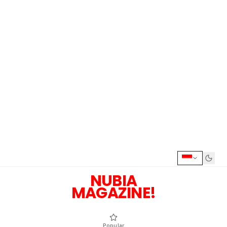
NUBIA
MAGAZINE!
Popular