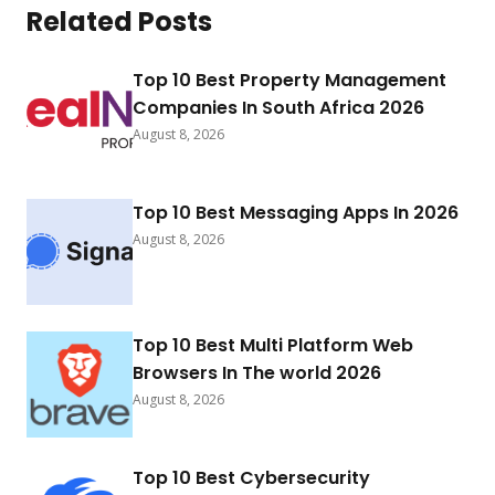
Related Posts
Top 10 Best Property Management
Companies In South Africa 2026
August 8, 2026
Top 10 Best Messaging Apps In 2026
August 8, 2026
Top 10 Best Multi Platform Web
Browsers In The world 2026
August 8, 2026
Top 10 Best Cybersecurity