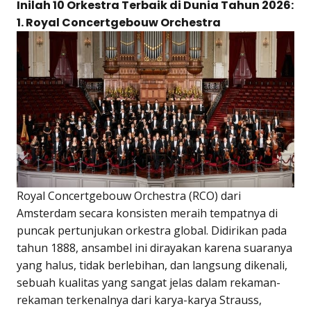
Inilah 10 Orkestra Terbaik di Dunia Tahun 2026:
1. Royal Concertgebouw Orchestra
Royal Concertgebouw Orchestra (RCO) dari
Amsterdam secara konsisten meraih tempatnya di
puncak pertunjukan orkestra global. Didirikan pada
tahun 1888, ansambel ini dirayakan karena suaranya
yang halus, tidak berlebihan, dan langsung dikenali,
sebuah kualitas yang sangat jelas dalam rekaman-
rekaman terkenalnya dari karya-karya Strauss,