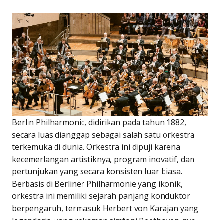
Berlin Philharmonic, didirikan pada tahun 1882,
secara luas dianggap sebagai salah satu orkestra
terkemuka di dunia. Orkestra ini dipuji karena
kecemerlangan artistiknya, program inovatif, dan
pertunjukan yang secara konsisten luar biasa.
Berbasis di Berliner Philharmonie yang ikonik,
orkestra ini memiliki sejarah panjang konduktor
berpengaruh, termasuk Herbert von Karajan yang