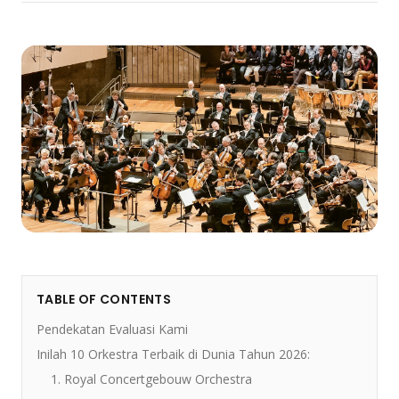
TABLE OF CONTENTS
Pendekatan Evaluasi Kami
Inilah 10 Orkestra Terbaik di Dunia Tahun 2026:
1. Royal Concertgebouw Orchestra