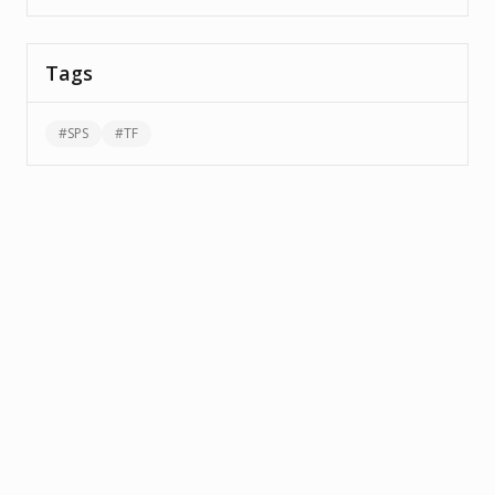
Tags
#
SPS
#
TF