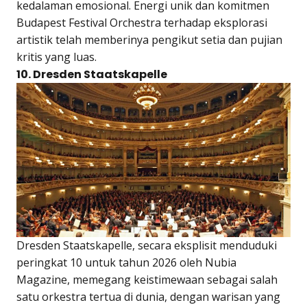
kedalaman emosional. Energi unik dan komitmen
Budapest Festival Orchestra terhadap eksplorasi
artistik telah memberinya pengikut setia dan pujian
kritis yang luas.
10. Dresden Staatskapelle
Dresden Staatskapelle, secara eksplisit menduduki
peringkat 10 untuk tahun 2026 oleh Nubia
Magazine, memegang keistimewaan sebagai salah
satu orkestra tertua di dunia, dengan warisan yang