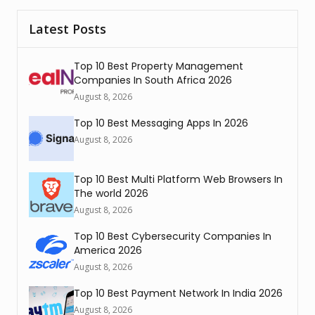
Latest Posts
Top 10 Best Property Management
Companies In South Africa 2026
August 8, 2026
Top 10 Best Messaging Apps In 2026
August 8, 2026
Top 10 Best Multi Platform Web Browsers In
The world 2026
August 8, 2026
Top 10 Best Cybersecurity Companies In
America 2026
August 8, 2026
Top 10 Best Payment Network In India 2026
August 8, 2026