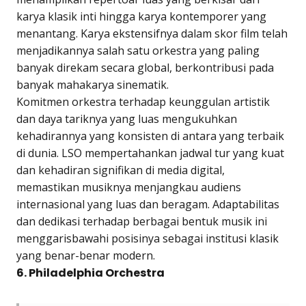
karya klasik inti hingga karya kontemporer yang
menantang. Karya ekstensifnya dalam skor film telah
menjadikannya salah satu orkestra yang paling
banyak direkam secara global, berkontribusi pada
banyak mahakarya sinematik.
Komitmen orkestra terhadap keunggulan artistik
dan daya tariknya yang luas mengukuhkan
kehadirannya yang konsisten di antara yang terbaik
di dunia. LSO mempertahankan jadwal tur yang kuat
dan kehadiran signifikan di media digital,
memastikan musiknya menjangkau audiens
internasional yang luas dan beragam. Adaptabilitas
dan dedikasi terhadap berbagai bentuk musik ini
menggarisbawahi posisinya sebagai institusi klasik
yang benar-benar modern.
6. Philadelphia Orchestra