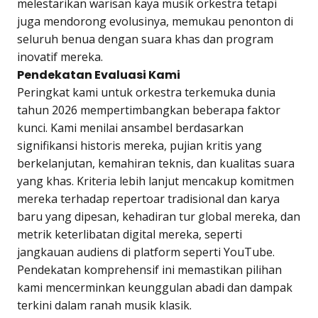
melestarikan warisan kaya musik orkestra tetapi
juga mendorong evolusinya, memukau penonton di
seluruh benua dengan suara khas dan program
inovatif mereka.
Pendekatan Evaluasi Kami
Peringkat kami untuk orkestra terkemuka dunia
tahun 2026 mempertimbangkan beberapa faktor
kunci. Kami menilai ansambel berdasarkan
signifikansi historis mereka, pujian kritis yang
berkelanjutan, kemahiran teknis, dan kualitas suara
yang khas. Kriteria lebih lanjut mencakup komitmen
mereka terhadap repertoar tradisional dan karya
baru yang dipesan, kehadiran tur global mereka, dan
metrik keterlibatan digital mereka, seperti
jangkauan audiens di platform seperti YouTube.
Pendekatan komprehensif ini memastikan pilihan
kami mencerminkan keunggulan abadi dan dampak
terkini dalam ranah musik klasik.