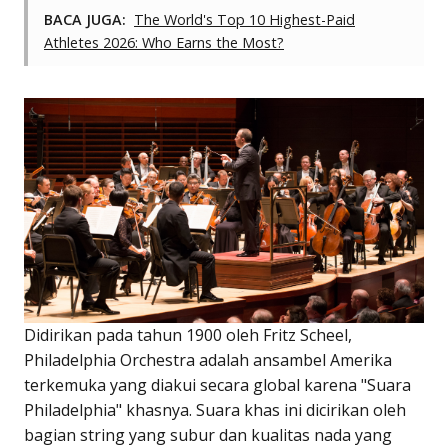
BACA JUGA:
The World's Top 10 Highest-Paid
Athletes 2026: Who Earns the Most?
Didirikan pada tahun 1900 oleh Fritz Scheel,
Philadelphia Orchestra adalah ansambel Amerika
terkemuka yang diakui secara global karena "Suara
Philadelphia" khasnya. Suara khas ini dicirikan oleh
bagian string yang subur dan kualitas nada yang