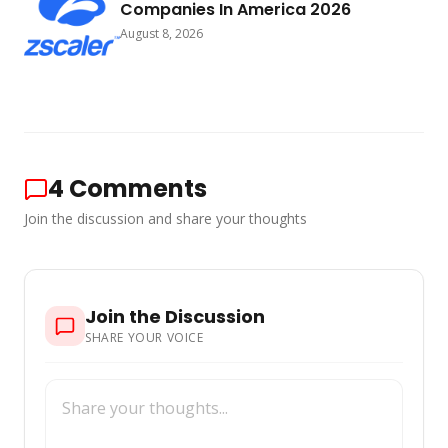
Companies In America 2026
August 8, 2026
4
Comments
Join the discussion and share your thoughts
Join the Discussion
SHARE YOUR VOICE