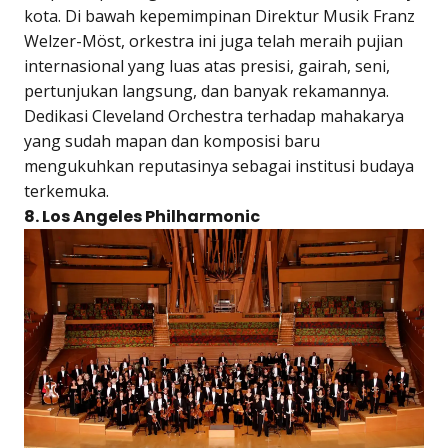
kota. Di bawah kepemimpinan Direktur Musik Franz
Welzer-Möst, orkestra ini juga telah meraih pujian
internasional yang luas atas presisi, gairah, seni,
pertunjukan langsung, dan banyak rekamannya.
Dedikasi Cleveland Orchestra terhadap mahakarya
yang sudah mapan dan komposisi baru
mengukuhkan reputasinya sebagai institusi budaya
terkemuka.
8. Los Angeles Philharmonic