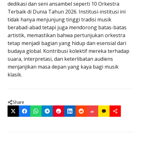
dedikasi dan seni ansambel seperti
10 Orkestra
Terbaik di Dunia Tahun 2026
. Institusi-institusi ini
tidak hanya menjunjung tinggi tradisi musik
berabad-abad tetapi juga mendorong batas-batas
artistik, memastikan bahwa pertunjukan orkestra
tetap menjadi bagian yang hidup dan esensial dari
budaya global. Kontribusi kolektif mereka terhadap
suara, interpretasi, dan keterlibatan audiens
menjanjikan masa depan yang kaya bagi musik
klasik.
Share