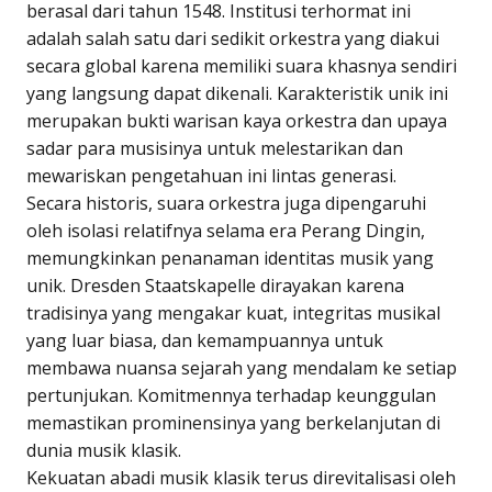
berasal dari tahun 1548. Institusi terhormat ini
adalah salah satu dari sedikit orkestra yang diakui
secara global karena memiliki suara khasnya sendiri
yang langsung dapat dikenali. Karakteristik unik ini
merupakan bukti warisan kaya orkestra dan upaya
sadar para musisinya untuk melestarikan dan
mewariskan pengetahuan ini lintas generasi.
Secara historis, suara orkestra juga dipengaruhi
oleh isolasi relatifnya selama era Perang Dingin,
memungkinkan penanaman identitas musik yang
unik. Dresden Staatskapelle dirayakan karena
tradisinya yang mengakar kuat, integritas musikal
yang luar biasa, dan kemampuannya untuk
membawa nuansa sejarah yang mendalam ke setiap
pertunjukan. Komitmennya terhadap keunggulan
memastikan prominensinya yang berkelanjutan di
dunia musik klasik.
Kekuatan abadi musik klasik terus direvitalisasi oleh