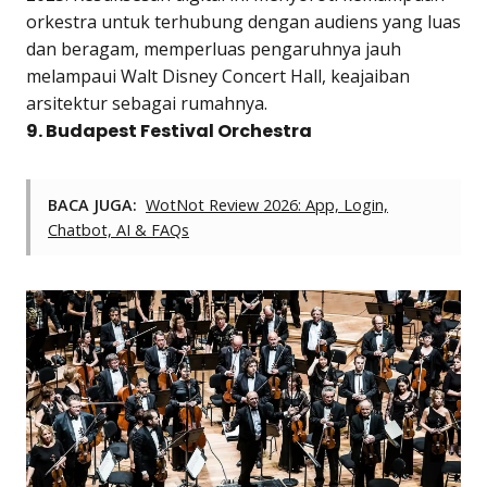
orkestra untuk terhubung dengan audiens yang luas
dan beragam, memperluas pengaruhnya jauh
melampaui Walt Disney Concert Hall, keajaiban
arsitektur sebagai rumahnya.
9. Budapest Festival Orchestra
BACA JUGA:
WotNot Review 2026: App, Login,
Chatbot, AI & FAQs