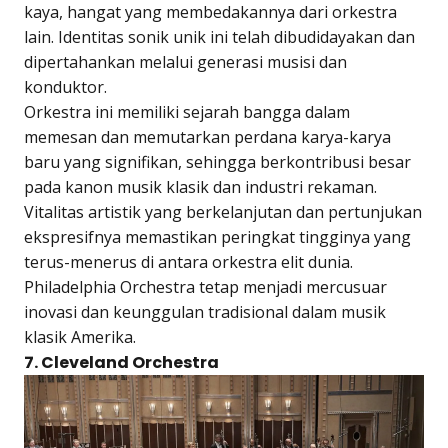
kaya, hangat yang membedakannya dari orkestra
lain. Identitas sonik unik ini telah dibudidayakan dan
dipertahankan melalui generasi musisi dan
konduktor.
Orkestra ini memiliki sejarah bangga dalam
memesan dan memutarkan perdana karya-karya
baru yang signifikan, sehingga berkontribusi besar
pada kanon musik klasik dan industri rekaman.
Vitalitas artistik yang berkelanjutan dan pertunjukan
ekspresifnya memastikan peringkat tingginya yang
terus-menerus di antara orkestra elit dunia.
Philadelphia Orchestra tetap menjadi mercusuar
inovasi dan keunggulan tradisional dalam musik
klasik Amerika.
7. Cleveland Orchestra