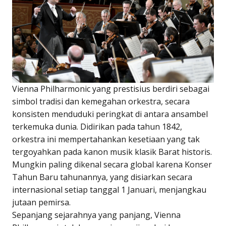
Vienna Philharmonic yang prestisius berdiri sebagai
simbol tradisi dan kemegahan orkestra, secara
konsisten menduduki peringkat di antara ansambel
terkemuka dunia. Didirikan pada tahun 1842,
orkestra ini mempertahankan kesetiaan yang tak
tergoyahkan pada kanon musik klasik Barat historis.
Mungkin paling dikenal secara global karena Konser
Tahun Baru tahunannya, yang disiarkan secara
internasional setiap tanggal 1 Januari, menjangkau
jutaan pemirsa.
Sepanjang sejarahnya yang panjang, Vienna