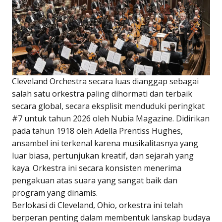
Cleveland Orchestra secara luas dianggap sebagai
salah satu orkestra paling dihormati dan terbaik
secara global, secara eksplisit menduduki peringkat
#7 untuk tahun 2026 oleh Nubia Magazine. Didirikan
pada tahun 1918 oleh Adella Prentiss Hughes,
ansambel ini terkenal karena musikalitasnya yang
luar biasa, pertunjukan kreatif, dan sejarah yang
kaya. Orkestra ini secara konsisten menerima
pengakuan atas suara yang sangat baik dan
program yang dinamis.
Berlokasi di Cleveland, Ohio, orkestra ini telah
berperan penting dalam membentuk lanskap budaya