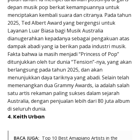
depan musik pop berkat kemampuannya untuk
menciptakan kembali suara dan citranya. Pada tahun
2025, Ted Albert Award yang bergengsi untuk
Layanan Luar Biasa bagi Musik Australia
dianugerahkan kepadanya sebagai pengakuan atas
dampak abadi yang ia berikan pada industri musik.
Fakta bahwa ia masih menjadi “Princess of Pop”
ditunjukkan oleh tur dunia “Tension”-nya, yang akan
berlangsung pada tahun 2025, dan akan
menunjukkan daya tariknya yang abadi. Selain telah
memenangkan dua Grammy Awards, ia adalah salah
satu artis rekaman paling sukses dalam sejarah
Australia, dengan penjualan lebih dari 80 juta album
di seluruh dunia.
4. Keith Urban
BACA JUGA:
Top 10 Best Amapiano Artists in the