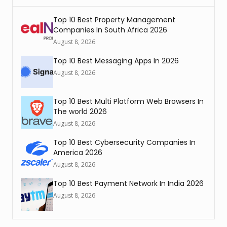
Top 10 Best Property Management
Companies In South Africa 2026
August 8, 2026
Top 10 Best Messaging Apps In 2026
August 8, 2026
Top 10 Best Multi Platform Web Browsers In
The world 2026
August 8, 2026
Top 10 Best Cybersecurity Companies In
America 2026
August 8, 2026
Top 10 Best Payment Network In India 2026
August 8, 2026