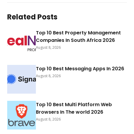
Related Posts
Top 10 Best Property Management
Companies In South Africa 2026
August 8, 2026
Top 10 Best Messaging Apps In 2026
August 8, 2026
Top 10 Best Multi Platform Web
Browsers In The world 2026
August 8, 2026