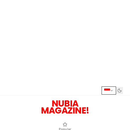
NUBIA
MAGAZINE!
Popular