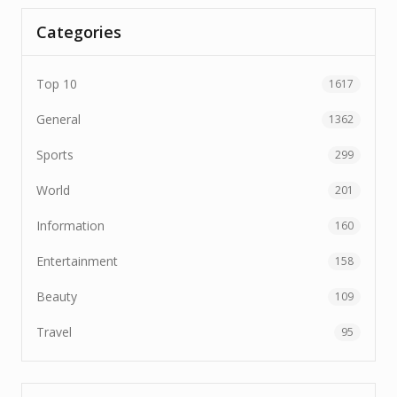
Categories
Top 10
1617
General
1362
Sports
299
World
201
Information
160
Entertainment
158
Beauty
109
Travel
95