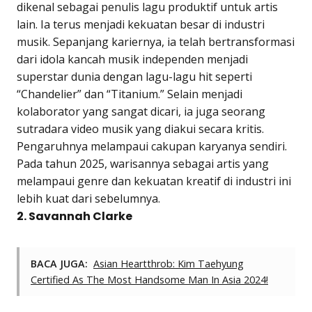
dikenal sebagai penulis lagu produktif untuk artis
lain. Ia terus menjadi kekuatan besar di industri
musik. Sepanjang kariernya, ia telah bertransformasi
dari idola kancah musik independen menjadi
superstar dunia dengan lagu-lagu hit seperti
“Chandelier” dan “Titanium.” Selain menjadi
kolaborator yang sangat dicari, ia juga seorang
sutradara video musik yang diakui secara kritis.
Pengaruhnya melampaui cakupan karyanya sendiri.
Pada tahun 2025, warisannya sebagai artis yang
melampaui genre dan kekuatan kreatif di industri ini
lebih kuat dari sebelumnya.
2. Savannah Clarke
BACA JUGA:
Asian Heartthrob: Kim Taehyung
Certified As The Most Handsome Man In Asia 2024!