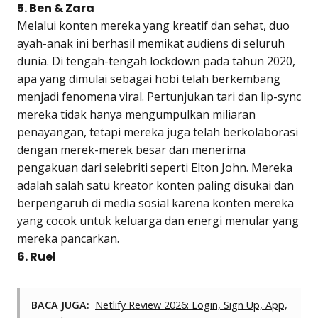
5. Ben & Zara
Melalui konten mereka yang kreatif dan sehat, duo
ayah-anak ini berhasil memikat audiens di seluruh
dunia. Di tengah-tengah lockdown pada tahun 2020,
apa yang dimulai sebagai hobi telah berkembang
menjadi fenomena viral. Pertunjukan tari dan lip-sync
mereka tidak hanya mengumpulkan miliaran
penayangan, tetapi mereka juga telah berkolaborasi
dengan merek-merek besar dan menerima
pengakuan dari selebriti seperti Elton John. Mereka
adalah salah satu kreator konten paling disukai dan
berpengaruh di media sosial karena konten mereka
yang cocok untuk keluarga dan energi menular yang
mereka pancarkan.
6. Ruel
BACA JUGA:
Netlify Review 2026: Login, Sign Up, App,