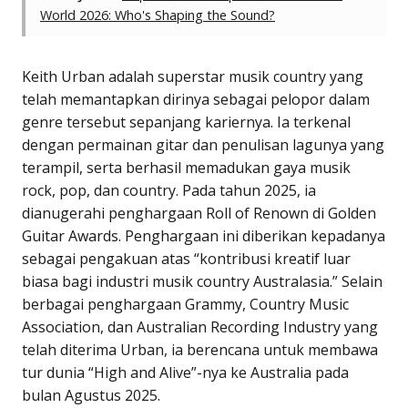
World 2026: Who's Shaping the Sound?
Keith Urban adalah superstar musik country yang
telah memantapkan dirinya sebagai pelopor dalam
genre tersebut sepanjang kariernya. Ia terkenal
dengan permainan gitar dan penulisan lagunya yang
terampil, serta berhasil memadukan gaya musik
rock, pop, dan country. Pada tahun 2025, ia
dianugerahi penghargaan Roll of Renown di Golden
Guitar Awards. Penghargaan ini diberikan kepadanya
sebagai pengakuan atas “kontribusi kreatif luar
biasa bagi industri musik country Australasia.” Selain
berbagai penghargaan Grammy, Country Music
Association, dan Australian Recording Industry yang
telah diterima Urban, ia berencana untuk membawa
tur dunia “High and Alive”-nya ke Australia pada
bulan Agustus 2025.