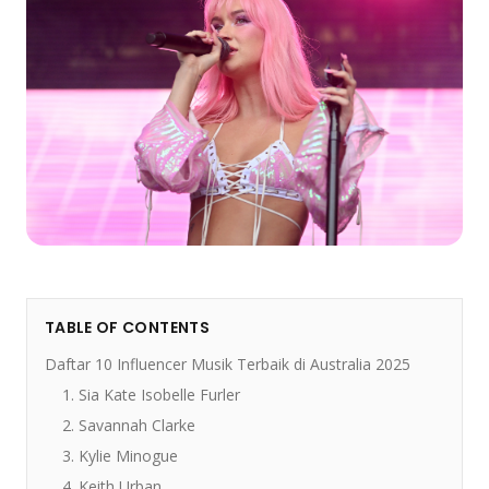
TABLE OF CONTENTS
Daftar 10 Influencer Musik Terbaik di Australia 2025
1. Sia Kate Isobelle Furler
2. Savannah Clarke
3. Kylie Minogue
4. Keith Urban