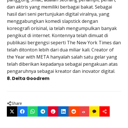
dan aktris yang memiliki berbagai bakat. Sebagai
hasil dari seni pertunjukan digital viralnya, yang
menggabungkan komedi slapstick dengan
koreografi orisinal, ia telah mengumpulkan banyak
pengikut di internet. Kontennya telah dimuat di
publikasi bergengsi seperti The New York Times dan
telah ditonton lebih dari dua miliar kali. Creator of
the Year with META hanyalah salah satu gelar yang
telah diberikan kepadanya sebagai pengakuan atas
pengaruhnya sebagai kreator dan inovator digital.
8. Delta Goodrem
Share