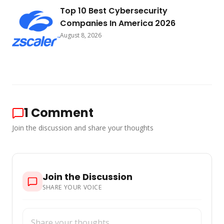
Top 10 Best Cybersecurity
Companies In America 2026
August 8, 2026
1
Comment
Join the discussion and share your thoughts
Join the Discussion
SHARE YOUR VOICE