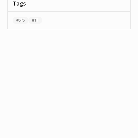
Tags
#
SPS
#
TF