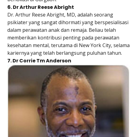
6. Dr Arthur Reese Abright
Dr. Arthur Reese Abright, MD, adalah seorang
psikiater yang sangat dihormati yang berspesialisasi
dalam perawatan anak dan remaja. Beliau telah
memberikan kontribusi penting pada perawatan
kesehatan mental, terutama di New York City, selama
kariernya yang telah berlangsung puluhan tahun.
7. Dr Corrie Tm Anderson