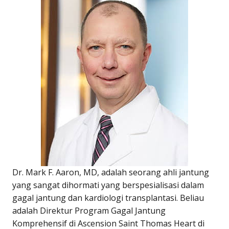
Dr. Mark F. Aaron, MD, adalah seorang ahli jantung
yang sangat dihormati yang berspesialisasi dalam
gagal jantung dan kardiologi transplantasi. Beliau
adalah Direktur Program Gagal Jantung
Komprehensif di Ascension Saint Thomas Heart di