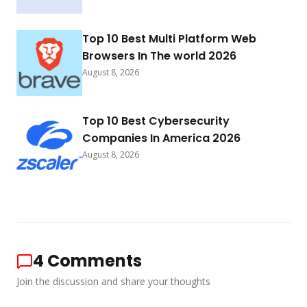
Top 10 Best Multi Platform Web
Browsers In The world 2026
August 8, 2026
Top 10 Best Cybersecurity
Companies In America 2026
August 8, 2026
4
Comments
Join the discussion and share your thoughts