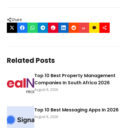
Share
Related Posts
Top 10 Best Property Management
Companies In South Africa 2026
August 8, 2026
Top 10 Best Messaging Apps In 2026
August 8, 2026