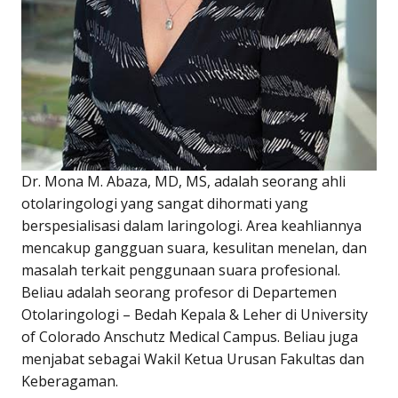
Dr. Mona M. Abaza, MD, MS, adalah seorang ahli
otolaringologi yang sangat dihormati yang
berspesialisasi dalam laringologi. Area keahliannya
mencakup gangguan suara, kesulitan menelan, dan
masalah terkait penggunaan suara profesional.
Beliau adalah seorang profesor di Departemen
Otolaringologi – Bedah Kepala & Leher di University
of Colorado Anschutz Medical Campus. Beliau juga
menjabat sebagai Wakil Ketua Urusan Fakultas dan
Keberagaman.