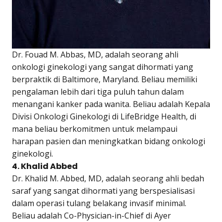
Dr. Fouad M. Abbas, MD, adalah seorang ahli
onkologi ginekologi yang sangat dihormati yang
berpraktik di Baltimore, Maryland. Beliau memiliki
pengalaman lebih dari tiga puluh tahun dalam
menangani kanker pada wanita. Beliau adalah Kepala
Divisi Onkologi Ginekologi di LifeBridge Health, di
mana beliau berkomitmen untuk melampaui
harapan pasien dan meningkatkan bidang onkologi
ginekologi.
4. Khalid Abbed
Dr. Khalid M. Abbed, MD, adalah seorang ahli bedah
saraf yang sangat dihormati yang berspesialisasi
dalam operasi tulang belakang invasif minimal.
Beliau adalah Co-Physician-in-Chief di Ayer