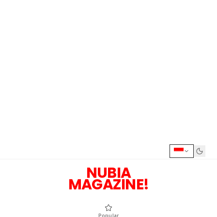
NUBIA
MAGAZINE!
Popular