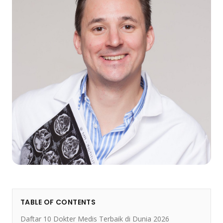
TABLE OF CONTENTS
Daftar 10 Dokter Medis Terbaik di Dunia 2026