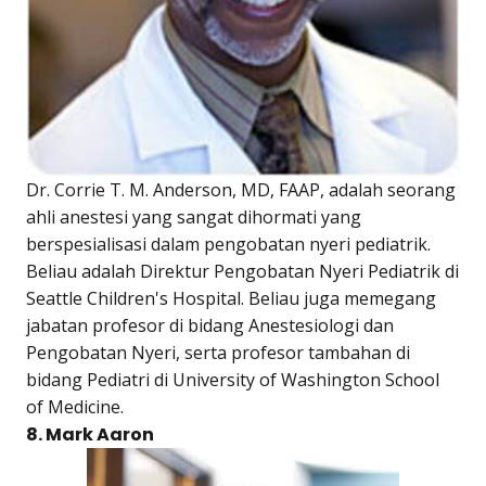
Dr. Corrie T. M. Anderson, MD, FAAP, adalah seorang
ahli anestesi yang sangat dihormati yang
berspesialisasi dalam pengobatan nyeri pediatrik.
Beliau adalah Direktur Pengobatan Nyeri Pediatrik di
Seattle Children's Hospital. Beliau juga memegang
jabatan profesor di bidang Anestesiologi dan
Pengobatan Nyeri, serta profesor tambahan di
bidang Pediatri di University of Washington School
of Medicine.
8. Mark Aaron