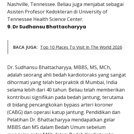
Nashville, Tennessee. Beliau juga menjabat sebagai
Asisten Profesor Kedokteran di University of
Tennessee Health Science Center.
9. Dr Sudhansu Bhattacharyya
BACA JUGA:
Top 10 Places To Visit In The World 2026
Dr. Sudhansu Bhattacharyya, MBBS, MS, MCh,
adalah seorang ahli bedah kardiotoraks yang sangat
dihormati yang telah berpraktik di Mumbai, India
selama lebih dari 40 tahun. Beliau telah memberikan
kontribusi signifikan pada bedah jantung, terutama
di bidang pencangkokan bypass arteri koroner
(CABG) dan operasi katup jantung. Pendidikan dan
Pelatihan Dr. Bhattacharyya mendapatkan gelar
MBBS dan MS dalam Bedah Umum sebelum