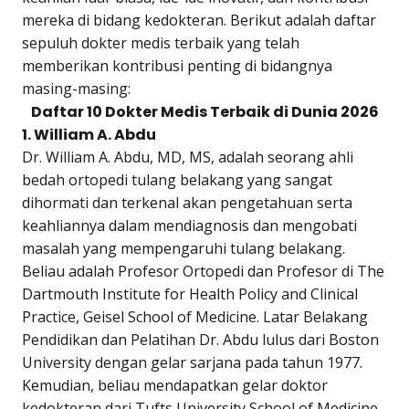
mereka di bidang kedokteran. Berikut adalah daftar
sepuluh dokter medis terbaik yang telah
memberikan kontribusi penting di bidangnya
masing-masing:
Daftar 10 Dokter Medis Terbaik di Dunia 2026
1. William A. Abdu
Dr. William A. Abdu, MD, MS, adalah seorang ahli
bedah ortopedi tulang belakang yang sangat
dihormati dan terkenal akan pengetahuan serta
keahliannya dalam mendiagnosis dan mengobati
masalah yang mempengaruhi tulang belakang.
Beliau adalah Profesor Ortopedi dan Profesor di The
Dartmouth Institute for Health Policy and Clinical
Practice, Geisel School of Medicine. Latar Belakang
Pendidikan dan Pelatihan Dr. Abdu lulus dari Boston
University dengan gelar sarjana pada tahun 1977.
Kemudian, beliau mendapatkan gelar doktor
kedokteran dari Tufts University School of Medicine