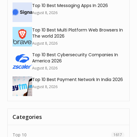
Top 10 Best Messaging Apps In 2026
August 8, 2026
Top 10 Best Multi Platform Web Browsers In
The world 2026
August 8, 2026
Top 10 Best Cybersecurity Companies In
America 2026
August 8, 2026
Top 10 Best Payment Network In India 2026
August 8, 2026
Categories
Top 10
1617