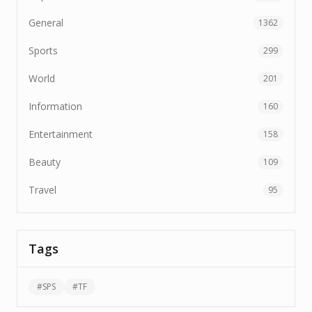
General
1362
Sports
299
World
201
Information
160
Entertainment
158
Beauty
109
Travel
95
Tags
#
SPS
#
TF