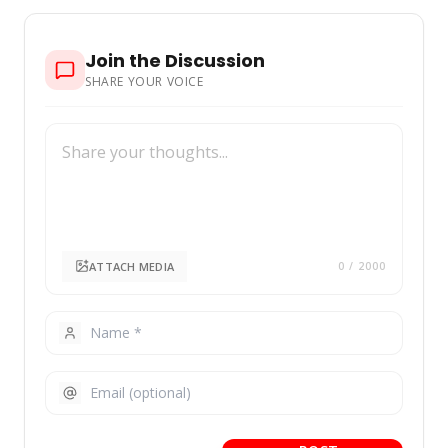
Join the Discussion
SHARE YOUR VOICE
ATTACH MEDIA
0
/ 2000