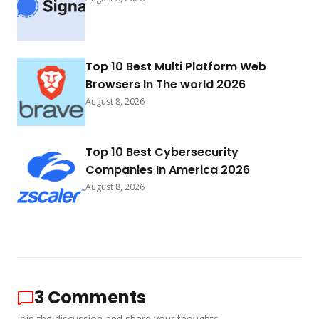
Top 10 Best Multi Platform Web
Browsers In The world 2026
August 8, 2026
Top 10 Best Cybersecurity
Companies In America 2026
August 8, 2026
3
Comments
Join the discussion and share your thoughts