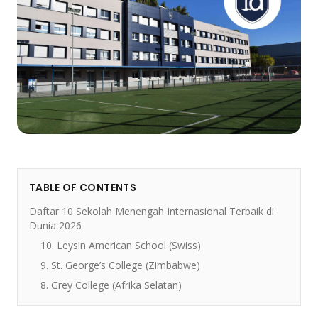
TABLE OF CONTENTS
Daftar 10 Sekolah Menengah Internasional Terbaik di
Dunia 2026
10. Leysin American School (Swiss)
9. St. George’s College (Zimbabwe)
8. Grey College (Afrika Selatan)