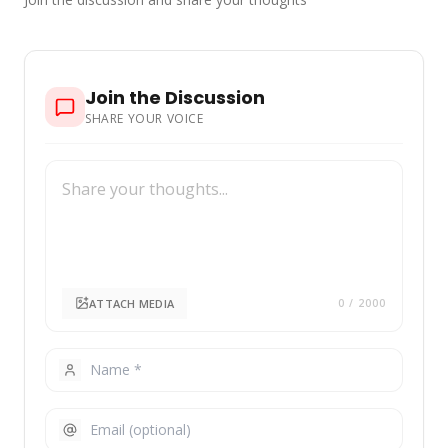
Join the Discussion
SHARE YOUR VOICE
ATTACH MEDIA
0
/ 2000