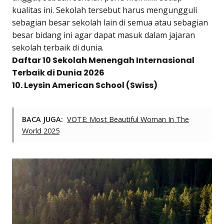
kualitas ini. Sekolah tersebut harus mengungguli
sebagian besar sekolah lain di semua atau sebagian
besar bidang ini agar dapat masuk dalam jajaran
sekolah terbaik di dunia.
Daftar 10 Sekolah Menengah Internasional
Terbaik di Dunia 2026
10. Leysin American School (Swiss)
BACA JUGA:
VOTE: Most Beautiful Woman In The
World 2025