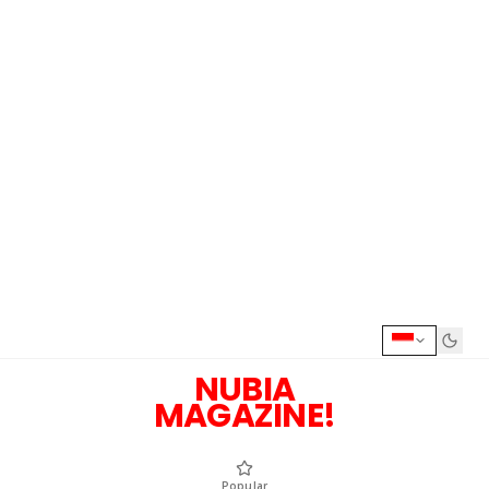
NUBIA
MAGAZINE!
Popular