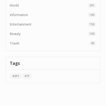
World
201
Information
160
Entertainment
158
Beauty
109
Travel
95
Tags
#
SPS
#
TF