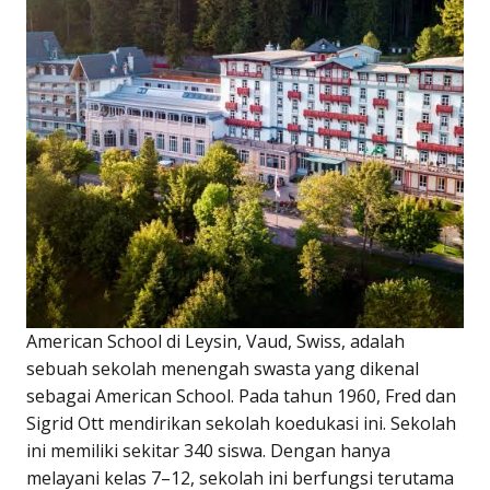
American School di Leysin, Vaud, Swiss, adalah
sebuah sekolah menengah swasta yang dikenal
sebagai American School. Pada tahun 1960, Fred dan
Sigrid Ott mendirikan sekolah koedukasi ini. Sekolah
ini memiliki sekitar 340 siswa. Dengan hanya
melayani kelas 7–12, sekolah ini berfungsi terutama