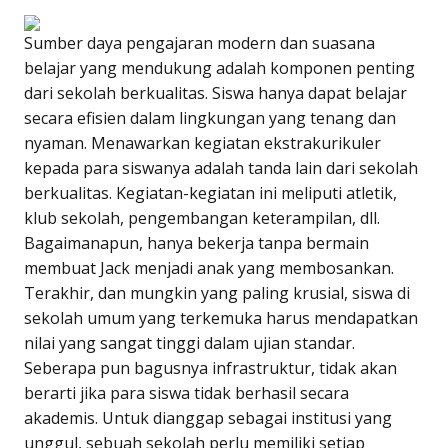
Sumber daya pengajaran modern dan suasana
belajar yang mendukung adalah komponen penting
dari sekolah berkualitas. Siswa hanya dapat belajar
secara efisien dalam lingkungan yang tenang dan
nyaman. Menawarkan kegiatan ekstrakurikuler
kepada para siswanya adalah tanda lain dari sekolah
berkualitas. Kegiatan-kegiatan ini meliputi atletik,
klub sekolah, pengembangan keterampilan, dll.
Bagaimanapun, hanya bekerja tanpa bermain
membuat Jack menjadi anak yang membosankan.
Terakhir, dan mungkin yang paling krusial, siswa di
sekolah umum yang terkemuka harus mendapatkan
nilai yang sangat tinggi dalam ujian standar.
Seberapa pun bagusnya infrastruktur, tidak akan
berarti jika para siswa tidak berhasil secara
akademis. Untuk dianggap sebagai institusi yang
unggul, sebuah sekolah perlu memiliki setiap