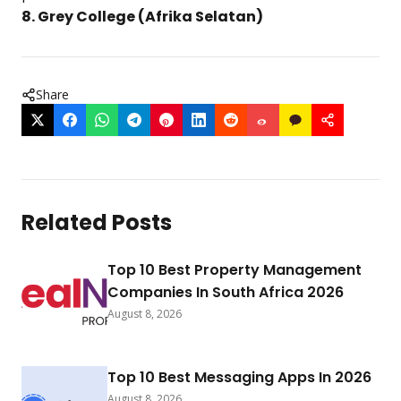
8. Grey College (Afrika Selatan)
Share
Related Posts
Top 10 Best Property Management
Companies In South Africa 2026
August 8, 2026
Top 10 Best Messaging Apps In 2026
August 8, 2026