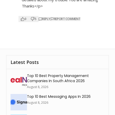
Thanks</p>
0
5
REPLY
REPORT COMMENT
Latest Posts
Top 10 Best Property Management
Companies In South Africa 2026
August 8, 2026
Top 10 Best Messaging Apps In 2026
August 8, 2026