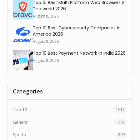
Top 10 Best Multi Platform Web Browsers In
The world 2026
August 8, 2026
Top 10 Best Cybersecurity Companies In
America 2026
August 8, 2026
Top 10 Best Payment Network In India 2026
August 8, 2026
Categories
Top 10
1617
General
1362
Sports
299