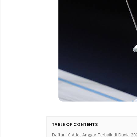
TABLE OF CONTENTS
Daftar 10 Atlet Anggar Terbaik di Dunia 20