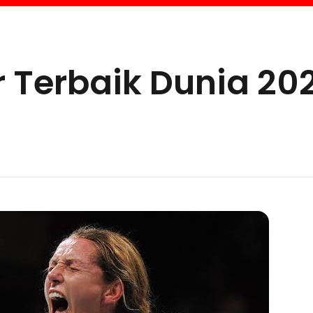
r Terbaik Dunia 20