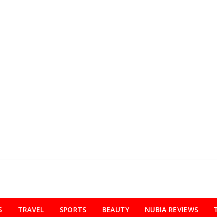
S
TRAVEL
SPORTS
BEAUTY
NUBIA REVIEWS