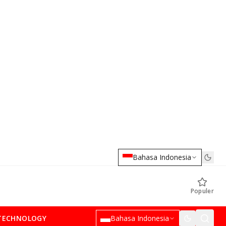
Bahasa Indonesia
Populer
TECHNOLOGY
Bahasa Indonesia