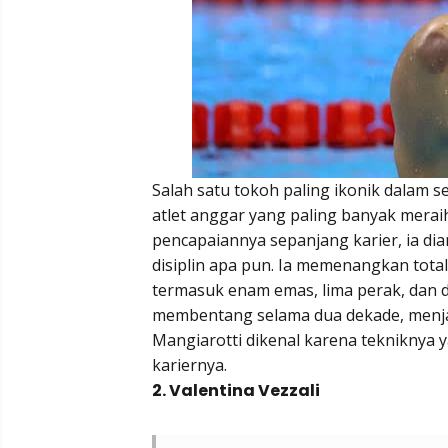
Salah satu tokoh paling ikonik dalam 
atlet anggar yang paling banyak meraih
pencapaiannya sepanjang karier, ia dia
disiplin apa pun. Ia memenangkan total
termasuk enam emas, lima perak, dan 
membentang selama dua dekade, menjadi
Mangiarotti dikenal karena tekniknya y
kariernya.
2. Valentina Vezzali