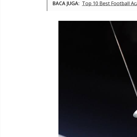
BACA JUGA:
Top 10 Best Football A