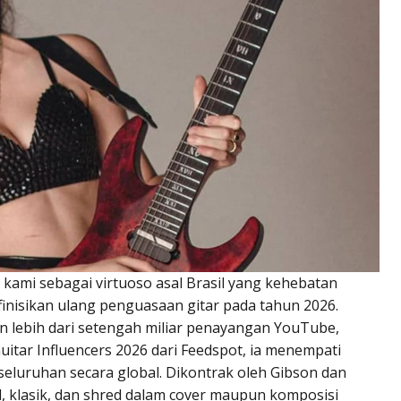
 kami sebagai virtuoso asal Brasil yang kehebatan
inisikan ulang penguasaan gitar pada tahun 2026.
n lebih dari setengah miliar penayangan YouTube,
uitar Influencers 2026 dari Feedspot, ia menempati
eseluruhan secara global. Dikontrak oleh Gibson dan
, klasik, dan shred dalam cover maupun komposisi