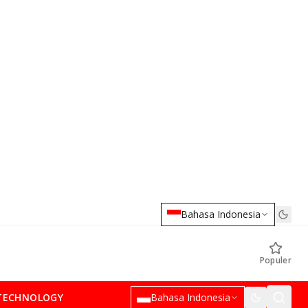
Bahasa Indonesia
Populer
TECHNOLOGY
Bahasa Indonesia