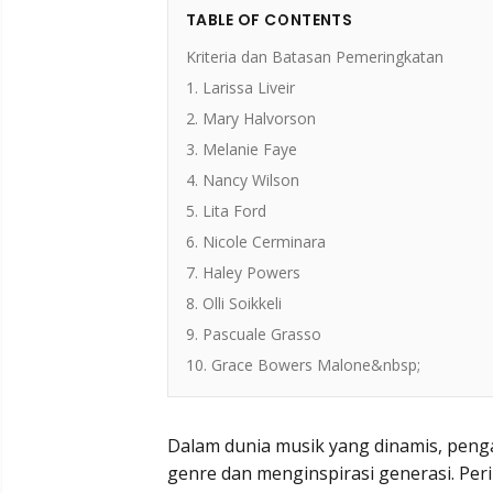
TABLE OF CONTENTS
Kriteria dan Batasan Pemeringkatan
1. Larissa Liveir
2. Mary Halvorson
3. Melanie Faye
4. Nancy Wilson
5. Lita Ford
6. Nicole Cerminara
7. Haley Powers
8. Olli Soikkeli
9. Pascuale Grasso
10. Grace Bowers Malone&nbsp;
Dalam dunia musik yang dinamis, peng
genre dan menginspirasi generasi. Pe