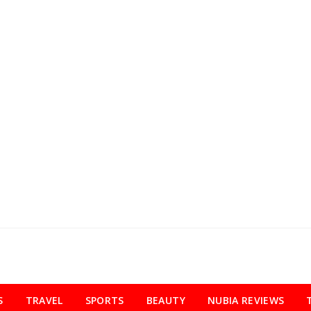
S
TRAVEL
SPORTS
BEAUTY
NUBIA REVIEWS