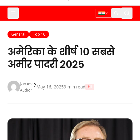
General
Top 10
अमेरिका के शीर्ष 10 सबसे
अमीर पादरी 2025
Jamesty
May 16, 2025
9
min read
HI
Author