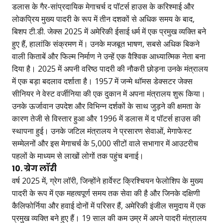
डलास के गैर-सांप्रदायिक मेगाचर्च द पॉटर्स हाउस के करिश्माई और
लोकप्रिय मुख्य पादरी के रूप में तीन दशकों से अधिक समय के बाद,
बिशप टी.डी. जेक्स 2025 में अमेरिकी ईसाई धर्म में एक प्रमुख व्यक्ति बने
हुए हैं, हालांकि संक्रमण में। उनके मजबूत भाषण, सबसे अधिक बिकने
वाली किताबें और फिल्म निर्माण ने उन्हें एक वैश्विक आध्यात्मिक नेता बना
दिया है। 2025 में अपनी वरिष्ठ पादरी की नौकरी छोड़ना उनके मंत्रालय
में एक बड़ा बदलाव दर्शाता है। 1957 में जन्मे थॉमस डेक्सटर जेक्स
सीनियर ने वेस्ट वर्जीनिया की एक दुकान में अपना मंत्रालय शुरू किया।
उनके ऊर्जावान उपदेश और विभिन्न दर्शकों के साथ जुड़ने की क्षमता के
कारण तेजी से विस्तार हुआ और 1996 में डलास में द पॉटर्स हाउस की
स्थापना हुई। उनके जटिल मंत्रालय ने प्रसारण सेवाओं, मेगाफेस्ट
सम्मेलनों और इस मेगाचर्च के 5,000 सीटों वाले सभागार में आउटरीच
पहलों के माध्यम से लाखों लोगों तक पहुंच बनाई।
10. ग्रेग लॉरी
वर्ष 2025 में, ग्रेग लॉरी, जिन्होंने हार्वेस्ट क्रिश्चियन फेलोशिप के मुख्य
पादरी के रूप में एक महत्वपूर्ण समय तक सेवा की है और जिनके दक्षिणी
कैलिफोर्निया और हवाई दोनों में परिसर हैं, अमेरिकी इंजील समुदाय में एक
प्रमुख व्यक्ति बने हुए हैं। 19 साल की कम उम्र में अपने पादरी मंत्रालय