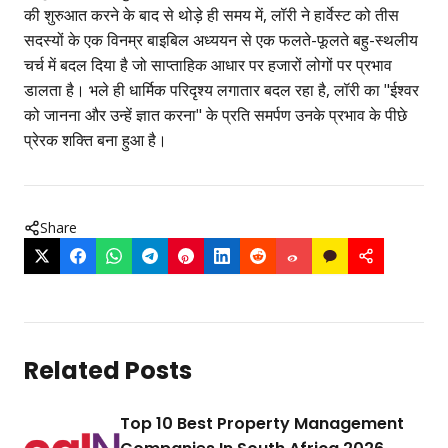
की शुरुआत करने के बाद से थोड़े ही समय में, लॉरी ने हार्वेस्ट को तीस
सदस्यों के एक विनम्र बाइबिल अध्ययन से एक फलते-फूलते बहु-स्थलीय
चर्च में बदल दिया है जो साप्ताहिक आधार पर हजारों लोगों पर प्रभाव
डालता है। भले ही धार्मिक परिदृश्य लगातार बदल रहा है, लॉरी का "ईश्वर
को जानना और उन्हें ज्ञात करना" के प्रति समर्पण उनके प्रभाव के पीछे
प्रेरक शक्ति बना हुआ है।
Share
Related Posts
Top 10 Best Property Management