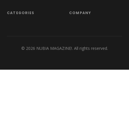
CATEGORIES
COMPANY
©
2026
NUBIA MAGAZINE!. All rights reserved.