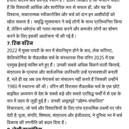
हैं कि विश्वासी आर्थिक और शारीरिक रूप से सफल हों, और यह कि
विश्वास, सकारात्मक स्वीकारोक्ति और चर्च को दान इन आशीर्वादों को
खोल सकता है। समृद्धि सुसमाचार ने कई लोगों के साथ प्रतिध्वनित किया
है, लेकिन धर्मग्रंथ की गलत व्याख्या करने और कमजोर लोगों का शोषण
करने के लिए इसकी आलोचना भी की गई है।
7. रिक वॉरेन
2022 में मुख्य पादरी के रूप में सेवानिवृत्त होने के बाद, लेक फॉरेस्ट,
कैलिफोर्निया के सैडलबैक चर्च के संस्थापक रिक वॉरेन 2025 में एक
प्रमुख ईसाई व्यक्ति बने हुए हैं। उनकी सबसे अधिक बिकने वाली किताबें,
मंत्रालय के प्रयास और सार्वजनिक उपस्थिति उन्हें प्रभावशाली बनाती
है, भले ही वह अब उस मेगाचर्च का संचालन नहीं करते हैं जिसकी उन्होंने
1980 में स्थापना की थी। वॉरेन की विरासत सैडलबैक चर्च के एक छोटे
बाइबिल अध्ययन से देश के सबसे बड़े और सबसे प्रसिद्ध चर्चों में से एक के
रूप में उदय से जुड़ी हुई है। उनकी अभूतपूर्व "उद्देश्य-संचालित"
विचारधारा, जो चर्च और विश्वासियों के लिए पांच प्राथमिक लक्ष्यों पर जोर
देती है: पूजा, संगति, शिष्यत्व, मंत्रालय और इंजीलवाद, ने दुनिया भर में चर्च
विकास की रणनीति को बदल दिया है।