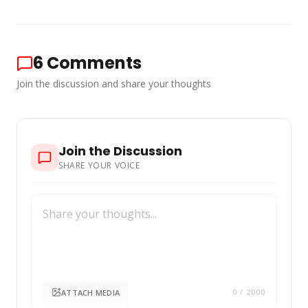
6
Comments
Join the discussion and share your thoughts
Join the Discussion
SHARE YOUR VOICE
ATTACH MEDIA
0
/ 2000