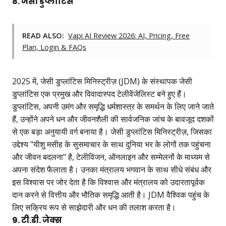
8. जेसी डुप्लांटिस
READ ALSO:
Vapi AI Review 2026: AI, Pricing, Free
Plan, Login & FAQs
2025 में, जेसी डुप्लांटिस मिनिस्ट्रीज़ (JDM) के संस्थापक जेसी
डुप्लांटिस एक प्रमुख और विवादास्पद टेलीवेंजेलिस्ट बने हुए हैं।
डुप्लांटिस, अपनी उमंग और समृद्धि धर्मशास्त्र के समर्थन के लिए जाने जाते
हैं, उन्होंने अपने धन और जीवनशैली की सार्वजनिक जांच के बावजूद दशकों
से एक बड़ा अनुयायी वर्ग बनाया है। जेसी डुप्लांटिस मिनिस्ट्रीज़, जिसका
उद्देश्य "यीशु मसीह के सुसमाचार के साथ दुनिया भर के लोगों तक पहुंचना
और जीवन बदलना" है, टेलीविजन, ऑनलाइन और सम्मेलनों के माध्यम से
अपना संदेश फैलाता है। उनका मंत्रालय भगवान के साथ सीधे संबंध और
इस विश्वास पर जोर देता है कि विश्वास और मंत्रालय को उदारतापूर्वक
दान करने से वित्तीय और भौतिक समृद्धि आती है। JDM वैश्विक पहुंच के
लिए सक्रिय रूप से साझेदारी और धन की तलाश करता है।
9. टी.डी. जेक्स