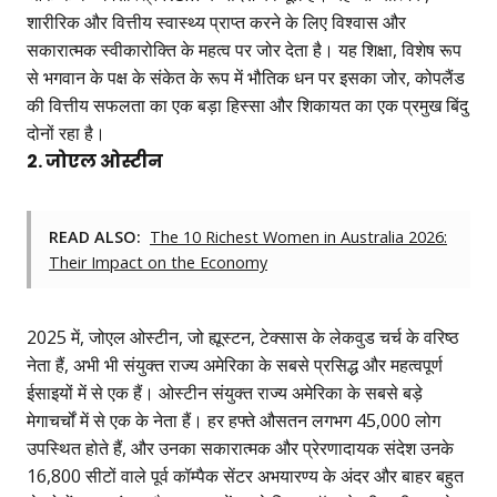
शारीरिक और वित्तीय स्वास्थ्य प्राप्त करने के लिए विश्वास और
सकारात्मक स्वीकारोक्ति के महत्व पर जोर देता है। यह शिक्षा, विशेष रूप
से भगवान के पक्ष के संकेत के रूप में भौतिक धन पर इसका जोर, कोपलैंड
की वित्तीय सफलता का एक बड़ा हिस्सा और शिकायत का एक प्रमुख बिंदु
दोनों रहा है।
2. जोएल ओस्टीन
READ ALSO:
The 10 Richest Women in Australia 2026:
Their Impact on the Economy
2025 में, जोएल ओस्टीन, जो ह्यूस्टन, टेक्सास के लेकवुड चर्च के वरिष्ठ
नेता हैं, अभी भी संयुक्त राज्य अमेरिका के सबसे प्रसिद्ध और महत्वपूर्ण
ईसाइयों में से एक हैं। ओस्टीन संयुक्त राज्य अमेरिका के सबसे बड़े
मेगाचर्चों में से एक के नेता हैं। हर हफ्ते औसतन लगभग 45,000 लोग
उपस्थित होते हैं, और उनका सकारात्मक और प्रेरणादायक संदेश उनके
16,800 सीटों वाले पूर्व कॉम्पैक सेंटर अभयारण्य के अंदर और बाहर बहुत