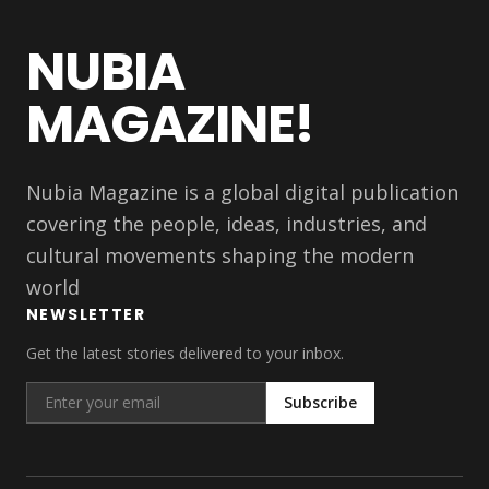
NUBIA
MAGAZINE!
Nubia Magazine is a global digital publication
covering the people, ideas, industries, and
cultural movements shaping the modern
world
NEWSLETTER
Get the latest stories delivered to your inbox.
Subscribe