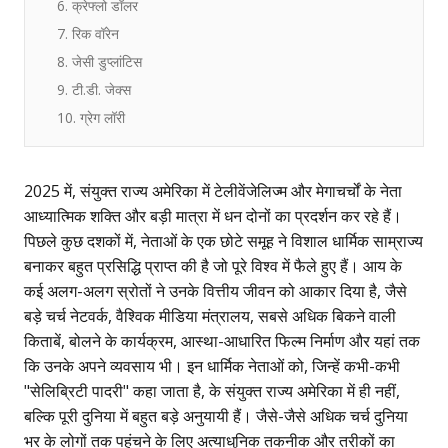
6. क्रेफ्लो डॉलर
7. रिक वॉरेन
8. जेसी डुप्लांटिस
9. टी.डी. जेक्स
10. ग्रेग लॉरी
2025 में, संयुक्त राज्य अमेरिका में टेलीवेंजेलिज्म और मेगाचर्चों के नेता
आध्यात्मिक शक्ति और बड़ी मात्रा में धन दोनों का प्रदर्शन कर रहे हैं।
पिछले कुछ दशकों में, नेताओं के एक छोटे समूह ने विशाल धार्मिक साम्राज्य
बनाकर बहुत प्रसिद्धि प्राप्त की है जो पूरे विश्व में फैले हुए हैं। आय के
कई अलग-अलग स्रोतों ने उनके वित्तीय जीवन को आकार दिया है, जैसे
बड़े चर्च नेटवर्क, वैश्विक मीडिया मंत्रालय, सबसे अधिक बिकने वाली
किताबें, बोलने के कार्यक्रम, आस्था-आधारित फिल्म निर्माण और यहां तक
कि उनके अपने व्यवसाय भी। इन धार्मिक नेताओं को, जिन्हें कभी-कभी
"सेलिब्रिटी पादरी" कहा जाता है, के संयुक्त राज्य अमेरिका में ही नहीं,
बल्कि पूरी दुनिया में बहुत बड़े अनुयायी हैं। जैसे-जैसे अधिक चर्च दुनिया
भर के लोगों तक पहुंचने के लिए अत्याधुनिक तकनीक और तरीकों का