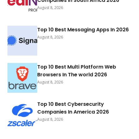
Companies In South Africa 2026
August 8, 2026
Top 10 Best Messaging Apps In 2026
August 8, 2026
Top 10 Best Multi Platform Web
Browsers In The world 2026
August 8, 2026
Top 10 Best Cybersecurity
Companies In America 2026
August 8, 2026