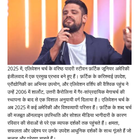
2025 में, एलिवेशन चर्च के वरिष्ठ पादरी स्टीवन फ़र्टिक जूनियर अमेरिकी
इंजीलवाद में एक प्रमुख प्रभाव बने हुए हैं। फ़र्टिक के करिश्माई उपदेश,
प्रौद्योगिकी का अभिनव उपयोग, और एलिवेशन वर्शिप की वैश्विक पहुंच ने
उन्हें 2006 में शार्लोट, उत्तरी कैरोलिना में गैर-सांप्रदायिक मेगाचर्च की
स्थापना के बाद से एक विशाल अनुयायी वर्ग दिलाया है। एलिवेशन चर्च के
अब 2025 में कई अमेरिकी और विश्वव्यापी परिसर हैं। फ़र्टिक के शब्द चर्च
की मजबूत ऑनलाइन उपस्थिति और सोशल मीडिया भागीदारी के कारण
रविवार की सेवाओं से परे एक व्यापक दर्शकों तक पहुंचते हैं। क्षमता,
सफलता और उद्देश्य पर उनके उपदेश आधुनिक दर्शकों के साथ गूंजते हैं जो
सलाह और प्रेरणा चाहते हैं।