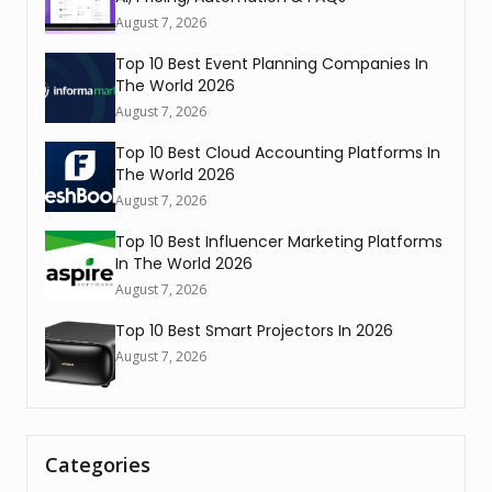
August 7, 2026
Top 10 Best Event Planning Companies In
The World 2026
August 7, 2026
Top 10 Best Cloud Accounting Platforms In
The World 2026
August 7, 2026
Top 10 Best Influencer Marketing Platforms
In The World 2026
August 7, 2026
Top 10 Best Smart Projectors In 2026
August 7, 2026
Categories