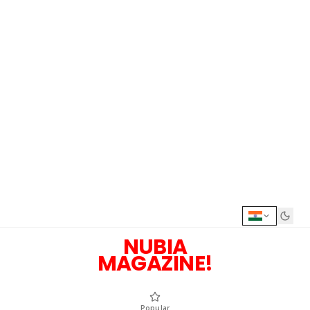
NUBIA
MAGAZINE!
Popular