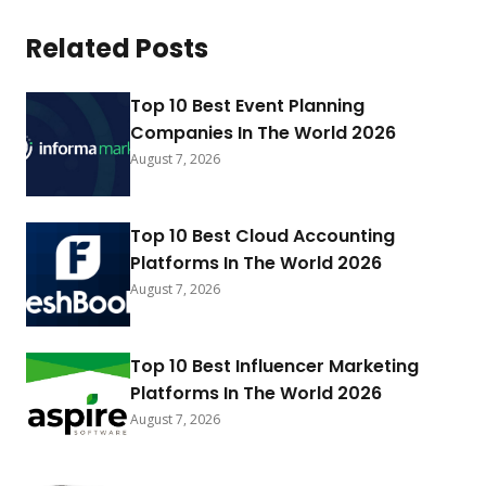
Related Posts
Top 10 Best Event Planning
Companies In The World 2026
August 7, 2026
Top 10 Best Cloud Accounting
Platforms In The World 2026
August 7, 2026
Top 10 Best Influencer Marketing
Platforms In The World 2026
August 7, 2026