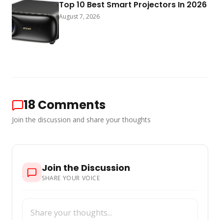
Top 10 Best Smart Projectors In 2026
August 7, 2026
18
Comments
Join the discussion and share your thoughts
Join the Discussion
SHARE YOUR VOICE