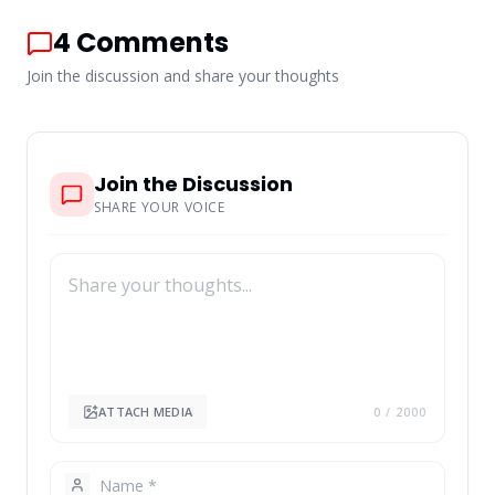
4
Comments
Join the discussion and share your thoughts
Join the Discussion
SHARE YOUR VOICE
ATTACH MEDIA
0
/ 2000