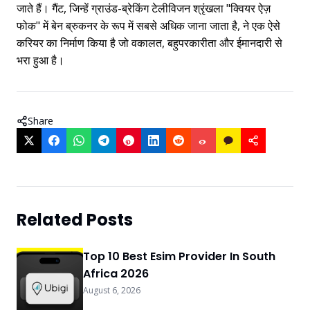
जाते हैं। गैंट, जिन्हें ग्राउंड-ब्रेकिंग टेलीविजन श्रृंखला "क्वियर ऐज़
फोक" में बेन ब्रुकनर के रूप में सबसे अधिक जाना जाता है, ने एक ऐसे
करियर का निर्माण किया है जो वकालत, बहुपरकारीता और ईमानदारी से
भरा हुआ है।
Share
Related Posts
Top 10 Best Esim Provider In South
Africa 2026
August 6, 2026