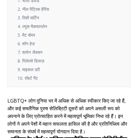
1. चार्ली डेविड
2. नील पैट्रिक हैरिस
3. रिकी मार्टिन
4. ल्यूक मैकफारलेन
5. मैट बोमर
6. शॉन हेज़
7. शायेन जैक्सन
8. गिलेरमो डियाज़
9. माइकल उरी
10. रॉबर्ट गैंट
LGBTQ+ लोग दुनिया भर में अधिक से अधिक स्वीकार किए जा रहे हैं,
और कई समलैंगिक पुरुष सेलिब्रिटी दूसरों को अपने असली रूप को
अपनाने के लिए प्रोत्साहित करने में महत्वपूर्ण भूमिका निभा रहे हैं। इन
लोगों ने अपने पेशों में महान सफलता हासिल की है और प्रतिनिधित्व और
समानता के संघर्ष में महत्वपूर्ण योगदान दिया है।