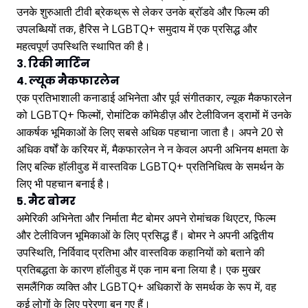
उनके शुरुआती टीवी ब्रेकथ्रू से लेकर उनके ब्रॉडवे और फिल्म की
उपलब्धियों तक, हैरिस ने LGBTQ+ समुदाय में एक प्रसिद्ध और
महत्वपूर्ण उपस्थिति स्थापित की है।
3. रिकी मार्टिन
4. ल्यूक मैकफारलेन
एक प्रतिभाशाली कनाडाई अभिनेता और पूर्व संगीतकार, ल्यूक मैकफारलेन
को LGBTQ+ फिल्मों, रोमांटिक कॉमेडीज़ और टेलीविजन ड्रामों में उनके
आकर्षक भूमिकाओं के लिए सबसे अधिक पहचाना जाता है। अपने 20 से
अधिक वर्षों के करियर में, मैकफारलेन ने न केवल अपनी अभिनय क्षमता के
लिए बल्कि हॉलीवुड में वास्तविक LGBTQ+ प्रतिनिधित्व के समर्थन के
लिए भी पहचान बनाई है।
5. मैट बोमर
अमेरिकी अभिनेता और निर्माता मैट बोमर अपने रोमांचक थिएटर, फिल्म
और टेलीविजन भूमिकाओं के लिए प्रसिद्ध हैं। बोमर ने अपनी अद्वितीय
उपस्थिति, निर्विवाद प्रतिभा और वास्तविक कहानियों को बताने की
प्रतिबद्धता के कारण हॉलीवुड में एक नाम बना लिया है। एक मुखर
समलैंगिक व्यक्ति और LGBTQ+ अधिकारों के समर्थक के रूप में, वह
कई लोगों के लिए प्रेरणा बन गए हैं।