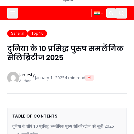
General
Top 10
दुनिया के 10 प्रसिद्ध पुरुष समलैंगिक
सेलिब्रिटीज 2025
Jamesty
January 1, 2025
4
min read
HI
Author
TABLE OF CONTENTS
दुनिया के शीर्ष 10 प्रसिद्ध समलैंगिक पुरुष सेलिब्रिटीज़ की सूची 2025