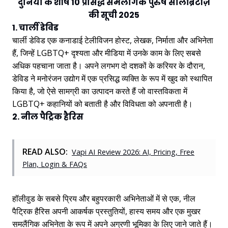
दुनिया के शीर्ष 10 प्रसिद्ध समलैंगिक पुरुष सेलिब्रिटीज़
की सूची 2025
1. चार्ली डेविड
चार्ली डेविड एक कनाडाई टेलीविजन होस्ट, लेखक, निर्माता और अभिनेता
हैं, जिन्हें LGBTQ+ दृश्यता और मीडिया में उनके काम के लिए सबसे
अधिक पहचाना जाता है। अपने लगभग दो दशकों के करियर के दौरान,
डेविड ने मनोरंजन उद्योग में एक प्रसिद्ध व्यक्ति के रूप में खुद को स्थापित
किया है, जो ऐसे सामग्री का उत्पादन करते हैं जो वास्तविकता में
LGBTQ+ कहानियों को बताती है और विविधता को अपनाती है।
2. नील पैट्रिक हैरिस
READ ALSO:
Vapi AI Review 2026: AI, Pricing, Free
Plan, Login & FAQs
हॉलीवुड के सबसे प्रिय और बहुपरकारी अभिनेताओं में से एक, नील
पैट्रिक हैरिस अपनी आकर्षक प्रस्तुतियों, हास्य समय और एक मुखर
समलैंगिक अभिनेता के रूप में अपने अग्रणी भूमिका के लिए जाने जाते हैं।