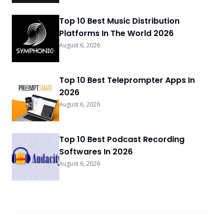
Top 10 Best Music Distribution
Platforms In The World 2026
August 6, 2026
Top 10 Best Teleprompter Apps In
2026
August 6, 2026
Top 10 Best Podcast Recording
Softwares In 2026
August 6, 2026