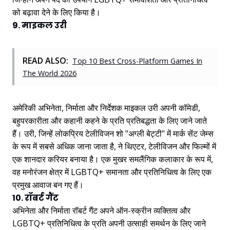
को बढ़ावा देने के लिए किया है।
9. माइकल उरी
READ ALSO:
Top 10 Best Cross-Platform Games In
The World 2026
अमेरिकी अभिनेता, निर्माता और निर्देशक माइकल उरी अपनी कॉमेडी,
बहुपरकारीता और कहानी कहने के प्रति प्रतिबद्धता के लिए जाने जाते
हैं। उरी, जिन्हें लोकप्रिय टेलीविजन शो "अग्ली बेट्टी" में मार्क सेंट जेम्स
के रूप में सबसे अधिक जाना जाता है, ने थिएटर, टेलीविजन और फिल्मों में
एक शानदार करियर बनाया है। एक मुखर समलैंगिक कलाकार के रूप में,
वह मनोरंजन क्षेत्र में LGBTQ+ समानता और प्रतिनिधित्व के लिए एक
प्रमुख आवाज बन गए हैं।
10. रॉबर्ट गैंट
अभिनेता और निर्माता रॉबर्ट गैंट अपने ऑन-स्क्रीन व्यक्तित्व और
LGBTQ+ प्रतिनिधित्व के प्रति अपनी उत्साही समर्थन के लिए जाने