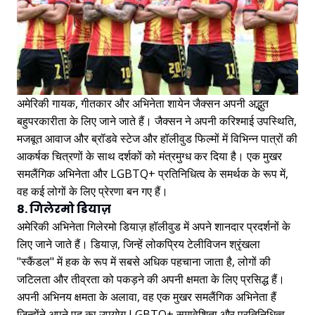
अमेरिकी गायक, गीतकार और अभिनेता शायेन जैक्सन अपनी अद्भुत
बहुपरकारीता के लिए जाने जाते हैं। जैक्सन ने अपनी करिश्माई उपस्थिति,
मजबूत आवाज और ब्रॉडवे स्टेज और हॉलीवुड फिल्मों में विभिन्न पात्रों की
आकर्षक चित्रणों के साथ दर्शकों को मंत्रमुग्ध कर दिया है। एक मुखर
समलैंगिक अभिनेता और LGBTQ+ प्रतिनिधित्व के समर्थक के रूप में,
वह कई लोगों के लिए प्रेरणा बन गए हैं।
8. गिलेरमो डियाज़
अमेरिकी अभिनेता गिलेरमो डियाज़ हॉलीवुड में अपने शानदार प्रदर्शनों के
लिए जाने जाते हैं। डियाज़, जिन्हें लोकप्रिय टेलीविजन श्रृंखला
"स्कैंडल" में हक के रूप में सबसे अधिक पहचाना जाता है, लोगों की
जटिलता और तीव्रता को पकड़ने की अपनी क्षमता के लिए प्रसिद्ध हैं।
अपनी अभिनय क्षमता के अलावा, वह एक मुखर समलैंगिक अभिनेता हैं
जिन्होंने अपने पद का उपयोग LGBTQ+ समावेशिता और प्रतिनिधित्व