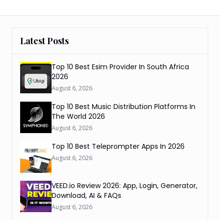
Latest Posts
Top 10 Best Esim Provider In South Africa
2026
August 6, 2026
Top 10 Best Music Distribution Platforms In
The World 2026
August 6, 2026
Top 10 Best Teleprompter Apps In 2026
August 6, 2026
VEED.io Review 2026: App, Login, Generator,
Download, AI & FAQs
August 6, 2026