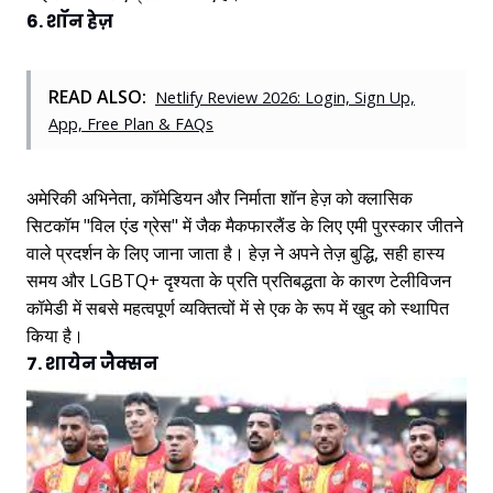
6. शॉन हेज़
READ ALSO:
Netlify Review 2026: Login, Sign Up,
App, Free Plan & FAQs
अमेरिकी अभिनेता, कॉमेडियन और निर्माता शॉन हेज़ को क्लासिक
सिटकॉम "विल एंड ग्रेस" में जैक मैकफारलैंड के लिए एमी पुरस्कार जीतने
वाले प्रदर्शन के लिए जाना जाता है। हेज़ ने अपने तेज़ बुद्धि, सही हास्य
समय और LGBTQ+ दृश्यता के प्रति प्रतिबद्धता के कारण टेलीविजन
कॉमेडी में सबसे महत्वपूर्ण व्यक्तित्वों में से एक के रूप में खुद को स्थापित
किया है।
7. शायेन जैक्सन