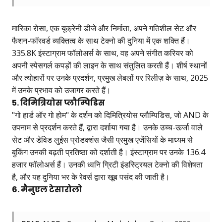
मारिका रोसा, एक यूक्रेनी डीजे और निर्माता, अपने गतिशील सेट और
फैशन-फॉरवर्ड व्यक्तित्व के साथ टेक्नो की दुनिया में एक शक्ति हैं।
335.8K इंस्टाग्राम फॉलोअर्स के साथ, वह अपने संगीत करियर को
अपनी स्पेसगर्ल कपड़ों की लाइन के साथ संतुलित करती हैं। शीर्ष स्थानों
और त्योहारों पर उनके प्रदर्शन, प्रमुख लेबलों पर रिलीज़ के साथ, 2025
में उनके प्रभाव को उजागर करते हैं।
5. दिमित्रियोस प्लौम्पिडिस
"गो हार्ड ऑर गो होम" के दर्शन को दिमित्रियोस प्लौम्पिडिस, जो AND के
उपनाम से प्रदर्शन करते हैं, द्वारा दर्शाया गया है। उनके उच्च-ऊर्जा वाले
सेट और डेविड लुईस प्रोडक्शंस जैसी प्रमुख एजेंसियों के माध्यम से
बुकिंग उनकी बढ़ती प्रतिष्ठा को दर्शाती है। इंस्टाग्राम पर उनके 136.4
हजार फॉलोअर्स हैं। उनकी ध्वनि ग्रिटी इंडस्ट्रियल टेक्नो की विशेषता
है, और यह दुनिया भर के रेवर्स द्वारा खूब पसंद की जाती है।
6. मैनुएल टेसारोलो