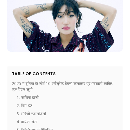
TABLE OF CONTENTS
2025 में दुनिया के शीर्ष 10 सर्वश्रेष्ठ टेक्नो कलाकार प्रभावशाली व्यक्ति:
एक विशेष सूची
1. फातिमा हाजी
2. मिस K8
3. लोरेंजो रजानज़िनी
4. मारिका रोसा
5. दिमित्रियोस प्लौम्पिडिस