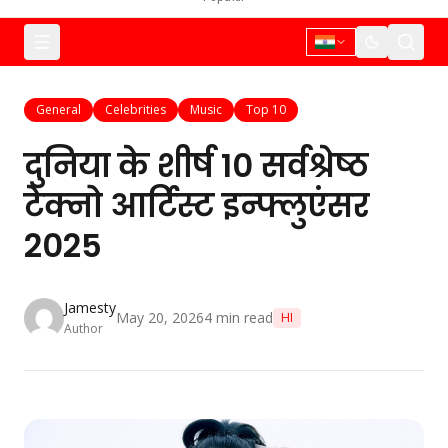
General
Celebrities
Music
Top 10
दुनिया के शीर्ष 10 सर्वश्रेष्ठ
टेक्नो आर्टिस्ट इन्फ्लुएंसर
2025
Jamesty
May 20, 2026
4
min read
HI
Author