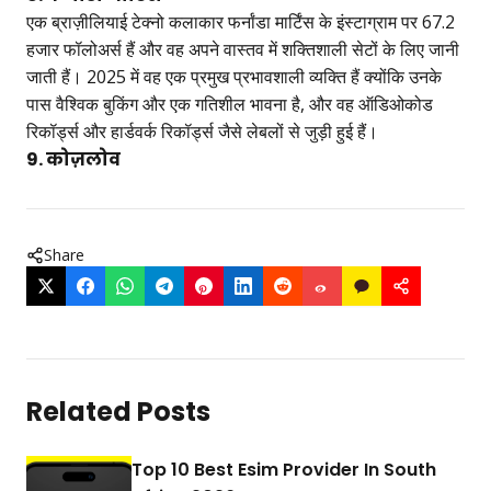
एक ब्राज़ीलियाई टेक्नो कलाकार फर्नांडा मार्टिंस के इंस्टाग्राम पर 67.2
हजार फॉलोअर्स हैं और वह अपने वास्तव में शक्तिशाली सेटों के लिए जानी
जाती हैं। 2025 में वह एक प्रमुख प्रभावशाली व्यक्ति हैं क्योंकि उनके
पास वैश्विक बुकिंग और एक गतिशील भावना है, और वह ऑडिओकोड
रिकॉर्ड्स और हार्डवर्क रिकॉर्ड्स जैसे लेबलों से जुड़ी हुई हैं।
9. कोज़लोव
Share
Related Posts
Top 10 Best Esim Provider In South