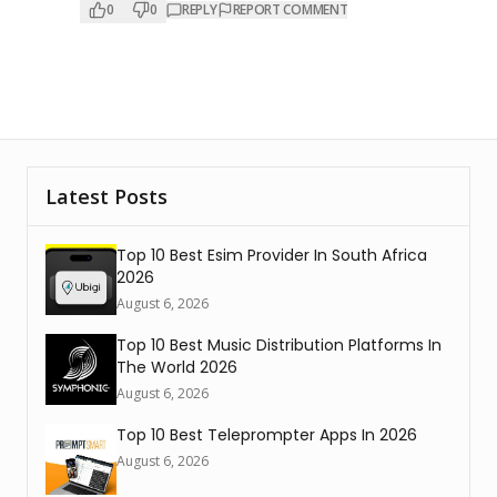
0
0
REPLY
REPORT COMMENT
Latest Posts
Top 10 Best Esim Provider In South Africa
2026
August 6, 2026
Top 10 Best Music Distribution Platforms In
The World 2026
August 6, 2026
Top 10 Best Teleprompter Apps In 2026
August 6, 2026