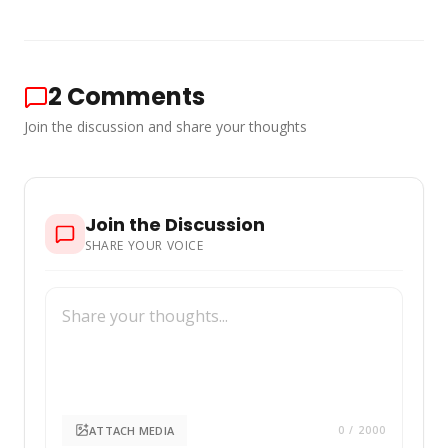
2
Comments
Join the discussion and share your thoughts
Join the Discussion
SHARE YOUR VOICE
ATTACH MEDIA
0
/ 2000