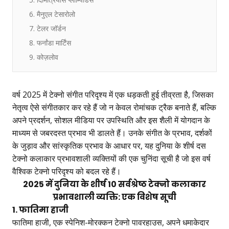
6. मैनुएल टेसारोलो
7. टेलर जॉर्डन
8. फर्नांडा मार्टिंस
9. कोज़लोव
वर्ष 2025 में टेक्नो संगीत परिदृश्य में एक धड़कती हुई तीव्रता है, जिसका
नेतृत्व ऐसे संगीतकार कर रहे हैं जो न केवल रोमांचक ट्रैक बनाते हैं, बल्कि
अपने प्रदर्शन, सोशल मीडिया पर उपस्थिति और इस शैली में योगदान के
माध्यम से जबरदस्त प्रभाव भी डालते हैं। उनके संगीत के प्रभाव, दर्शकों
के जुड़ाव और सांस्कृतिक प्रभाव के आधार पर, यह दुनिया के शीर्ष दस
टेक्नो कलाकार प्रभावशाली व्यक्तियों की एक चुनिंदा सूची है जो इस वर्ष
वैश्विक टेक्नो परिदृश्य को बदल रहे हैं।
2025 में दुनिया के शीर्ष 10 सर्वश्रेष्ठ टेक्नो कलाकार
प्रभावशाली व्यक्ति: एक विशेष सूची
1. फातिमा हाजी
फातिमा हाजी, एक स्पेनिश-मोरक्कन टेक्नो पावरहाउस, अपने धमाकेदार