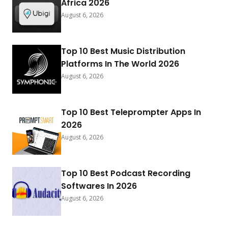
Africa 2026
August 6, 2026
Top 10 Best Music Distribution
Platforms In The World 2026
August 6, 2026
Top 10 Best Teleprompter Apps In
2026
August 6, 2026
Top 10 Best Podcast Recording
Softwares In 2026
August 6, 2026