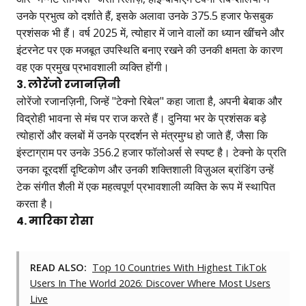
उनके प्रभुत्व को दर्शाते हैं, इसके अलावा उनके 375.5 हजार फेसबुक
प्रशंसक भी हैं। वर्ष 2025 में, त्योहार में जाने वालों का ध्यान खींचने और
इंटरनेट पर एक मजबूत उपस्थिति बनाए रखने की उनकी क्षमता के कारण
वह एक प्रमुख प्रभावशाली व्यक्ति होंगी।
3. लोरेंजो रजानज़िनी
लोरेंजो रजानज़िनी, जिन्हें "टेक्नो रिबेल" कहा जाता है, अपनी बेबाक और
विद्रोही भावना से मंच पर राज करते हैं। दुनिया भर के प्रशंसक बड़े
त्योहारों और क्लबों में उनके प्रदर्शन से मंत्रमुग्ध हो जाते हैं, जैसा कि
इंस्टाग्राम पर उनके 356.2 हजार फॉलोअर्स से स्पष्ट है। टेक्नो के प्रति
उनका दूरदर्शी दृष्टिकोण और उनकी शक्तिशाली विज़ुअल ब्रांडिंग उन्हें
टेक संगीत शैली में एक महत्वपूर्ण प्रभावशाली व्यक्ति के रूप में स्थापित
करता है।
4. मारिका रोसा
READ ALSO:
Top 10 Countries With Highest TikTok
Users In The World 2026: Discover Where Most Users
Live