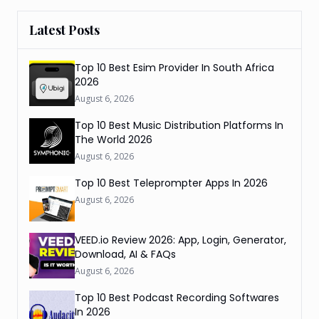
Latest Posts
Top 10 Best Esim Provider In South Africa
2026
August 6, 2026
Top 10 Best Music Distribution Platforms In
The World 2026
August 6, 2026
Top 10 Best Teleprompter Apps In 2026
August 6, 2026
VEED.io Review 2026: App, Login, Generator,
Download, AI & FAQs
August 6, 2026
Top 10 Best Podcast Recording Softwares
In 2026