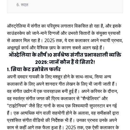
6. रूएल
ऑस्ट्रेलिया में संगीत का परिदृश्य लगातार विकसित हो रहा है, और इसके
साउंडस्केप को जाने-माने दिग्गजों और उभरते सितारों के संयुक्त प्रयासों
से आकार मिल रहा है। 2025 तक, ये दस कलाकार अपने स्थायी प्रभाव,
अभूतपूर्व कार्य और वैश्विक छाप के कारण सबसे अलग खड़े हैं।
ऑस्ट्रेलिया के शीर्ष 10 सर्वश्रेष्ठ संगीत प्रभावशाली व्यक्ति
2025: जानें कौन हैं ये सितारे!
1. सिया केट इसोबेल फर्लर
अपनी दमदार गायकी के लिए मशहूर होने के साथ-साथ, सिया अन्य
कलाकारों के लिए अपने शानदार गीत लेखन के लिए भी जानी जाती हैं।
वह संगीत उद्योग में एक पावरहाउस बनी हुई हैं। अपने करियर के दौरान,
वह स्वतंत्र संगीत जगत की प्रिय कलाकार से "शैन्डेलियर" और
"टाइटेनियम" जैसे हिट गानों के साथ एक विश्वव्यापी सुपरस्टार बन गई
हैं। एक अत्यधिक मांग वाली सहयोगी होने के अलावा, वह समीक्षकों द्वारा
प्रशंसित संगीत वीडियो की निर्देशक भी हैं। उनका प्रभाव उनके अपने
काम से कहीं आगे तक फैला हुआ है। 2025 तक, एक ऐसी कलाकार के