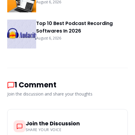
August 6, 2026
Top 10 Best Podcast Recording
Softwares In 2026
August 6, 2026
1
Comment
Join the discussion and share your thoughts
Join the Discussion
SHARE YOUR VOICE