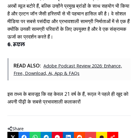
अरबों व्यूज बटोरे हैं, बल्कि उन्होंने प्रमुख ब्रांडों के साथ सहयोग भी किया
है और एल्टन जॉन जैसी हस्तियों से भी पहचान हासिल की है। वे सोशल
मीडिया पर सबसे पसंदीदा और प्रभावशाली सामग्री निर्माताओं में से एक हैं
क्योंकि उनकी सामग्री परिवारों के लिए उपयुक्त है और वे एक संक्रामक
ऊर्जा का प्रदर्शन करते हैं।
6. रूएल
READ ALSO:
Adobe Podcast Review 2026: Enhance,
Free, Download, Ai, App & FAQs
इस तथ्य के बावजूद कि वह केवल 21 वर्ष के हैं, रूएल ने पहले ही खुद को
अपनी पीढ़ी के सबसे प्रभावशाली कलाकारों
Share