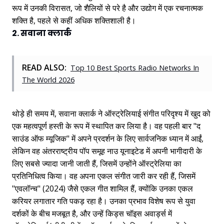
रूप में उनकी विरासत, जो शैलियों से परे है और उद्योग में एक रचनात्मक
शक्ति है, पहले से कहीं अधिक शक्तिशाली है।
2. सवाना क्लार्क
READ ALSO:
Top 10 Best Sports Radio Networks In
The World 2026
थोड़े ही समय में, सवाना क्लार्क ने ऑस्ट्रेलियाई संगीत परिदृश्य में खुद को
एक महत्वपूर्ण हस्ती के रूप में स्थापित कर लिया है। वह पहली बार "द
साउंड ऑफ म्यूजिक" में अपने प्रदर्शन के लिए सार्वजनिक ध्यान में आईं,
लेकिन वह अंतरराष्ट्रीय पॉप समूह नाउ यूनाइटेड में अपनी भागीदारी के
लिए सबसे ज्यादा जानी जाती हैं, जिसमें उन्होंने ऑस्ट्रेलिया का
प्रतिनिधित्व किया। वह अपना एकल संगीत जारी कर रही हैं, जिसमें
"एवलॉन्च" (2024) जैसे एकल गीत शामिल हैं, क्योंकि उनका एकल
करियर लगातार गति पकड़ रहा है। उनका प्रभाव विशेष रूप से युवा
दर्शकों के बीच मजबूत है, और उन्हें किड्स चॉइस अवार्ड्स में