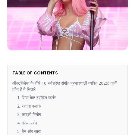
TABLE OF CONTENTS
ऑस्ट्रेलिया के शीर्ष 10 सर्वश्रेष्ठ संगीत प्रभावशाली व्यक्ति 2025: जानें
कौन हैं ये सितारे!
1. सिया केट इसोबेल फर्लर
2. सवाना क्लार्क
3. काइली मिनोग
4. कीथ अर्बन
5. बेन और ज़ारा