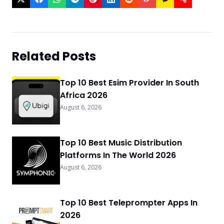
Related Posts
Top 10 Best Esim Provider In South
Africa 2026
August 6, 2026
Top 10 Best Music Distribution
Platforms In The World 2026
August 6, 2026
Top 10 Best Teleprompter Apps In
2026