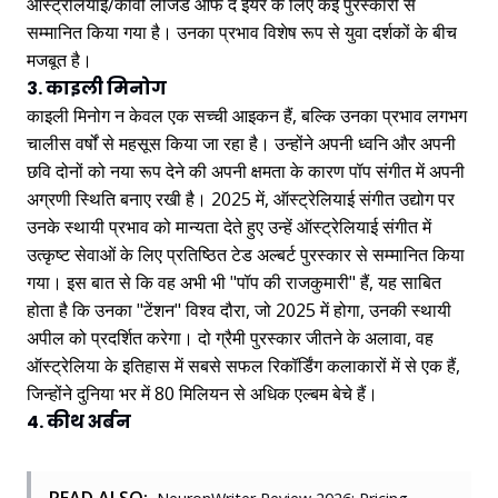
ऑस्ट्रेलियाई/कीवी लीजेंड ऑफ द ईयर के लिए कई पुरस्कारों से
सम्मानित किया गया है। उनका प्रभाव विशेष रूप से युवा दर्शकों के बीच
मजबूत है।
3. काइली मिनोग
काइली मिनोग न केवल एक सच्ची आइकन हैं, बल्कि उनका प्रभाव लगभग
चालीस वर्षों से महसूस किया जा रहा है। उन्होंने अपनी ध्वनि और अपनी
छवि दोनों को नया रूप देने की अपनी क्षमता के कारण पॉप संगीत में अपनी
अग्रणी स्थिति बनाए रखी है। 2025 में, ऑस्ट्रेलियाई संगीत उद्योग पर
उनके स्थायी प्रभाव को मान्यता देते हुए उन्हें ऑस्ट्रेलियाई संगीत में
उत्कृष्ट सेवाओं के लिए प्रतिष्ठित टेड अल्बर्ट पुरस्कार से सम्मानित किया
गया। इस बात से कि वह अभी भी "पॉप की राजकुमारी" हैं, यह साबित
होता है कि उनका "टेंशन" विश्व दौरा, जो 2025 में होगा, उनकी स्थायी
अपील को प्रदर्शित करेगा। दो ग्रैमी पुरस्कार जीतने के अलावा, वह
ऑस्ट्रेलिया के इतिहास में सबसे सफल रिकॉर्डिंग कलाकारों में से एक हैं,
जिन्होंने दुनिया भर में 80 मिलियन से अधिक एल्बम बेचे हैं।
4. कीथ अर्बन