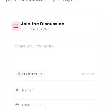
Join the Discussion
SHARE YOUR VOICE
ATTACH MEDIA
0
/ 2000