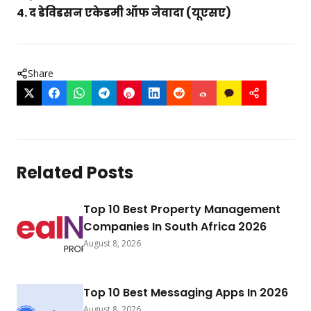
4. द डेविडसन एकेडमी ऑफ नेवादा (यूएसए)
Share
Related Posts
Top 10 Best Property Management
Companies In South Africa 2026
August 8, 2026
Top 10 Best Messaging Apps In 2026
August 8, 2026