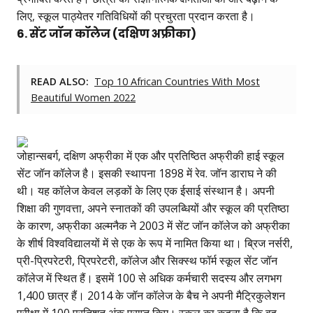
लिए, स्कूल पाठ्येतर गतिविधियों की प्रचुरता प्रदान करता है।
6. सेंट जॉन कॉलेज (दक्षिण अफ्रीका)
READ ALSO:
Top 10 African Countries With Most
Beautiful Women 2022
जोहान्सबर्ग, दक्षिण अफ्रीका में एक और प्रतिष्ठित अफ्रीकी हाई स्कूल
सेंट जॉन कॉलेज है। इसकी स्थापना 1898 में रेव. जॉन डाराघ ने की
थी। यह कॉलेज केवल लड़कों के लिए एक ईसाई संस्थान है। अपनी
शिक्षा की गुणवत्ता, अपने स्नातकों की उपलब्धियों और स्कूल की प्रतिष्ठा
के कारण, अफ्रीका अल्मनैक ने 2003 में सेंट जॉन कॉलेज को अफ्रीका
के शीर्ष विश्वविद्यालयों में से एक के रूप में नामित किया था। ब्रिज नर्सरी,
प्री-प्रिपरेटरी, प्रिपरेटरी, कॉलेज और सिक्स्थ फॉर्म स्कूल सेंट जॉन
कॉलेज में स्थित हैं। इसमें 100 से अधिक कर्मचारी सदस्य और लगभग
1,400 छात्र हैं। 2014 के जॉन कॉलेज के बैच ने अपनी मैट्रिकुलेशन