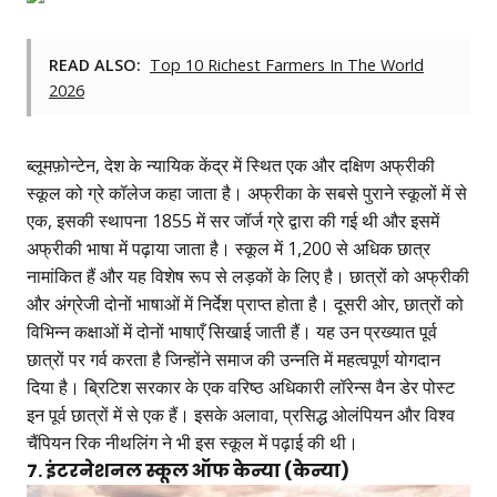
READ ALSO:
Top 10 Richest Farmers In The World
2026
ब्लूमफ़ोन्टेन, देश के न्यायिक केंद्र में स्थित एक और दक्षिण अफ्रीकी
स्कूल को ग्रे कॉलेज कहा जाता है। अफ्रीका के सबसे पुराने स्कूलों में से
एक, इसकी स्थापना 1855 में सर जॉर्ज ग्रे द्वारा की गई थी और इसमें
अफ्रीकी भाषा में पढ़ाया जाता है। स्कूल में 1,200 से अधिक छात्र
नामांकित हैं और यह विशेष रूप से लड़कों के लिए है। छात्रों को अफ्रीकी
और अंग्रेजी दोनों भाषाओं में निर्देश प्राप्त होता है। दूसरी ओर, छात्रों को
विभिन्न कक्षाओं में दोनों भाषाएँ सिखाई जाती हैं। यह उन प्रख्यात पूर्व
छात्रों पर गर्व करता है जिन्होंने समाज की उन्नति में महत्वपूर्ण योगदान
दिया है। ब्रिटिश सरकार के एक वरिष्ठ अधिकारी लॉरेन्स वैन डेर पोस्ट
इन पूर्व छात्रों में से एक हैं। इसके अलावा, प्रसिद्ध ओलंपियन और विश्व
चैंपियन रिक नीथलिंग ने भी इस स्कूल में पढ़ाई की थी।
7. इंटरनेशनल स्कूल ऑफ केन्या (केन्या)