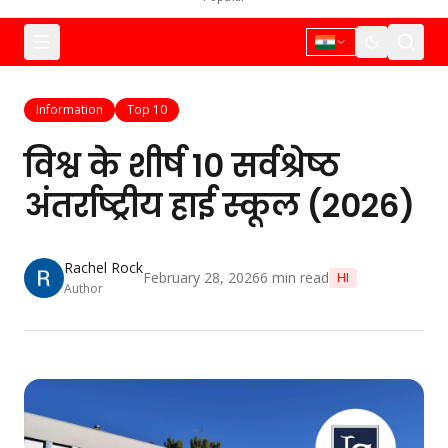
Information
Top 10
विश्व के शीर्ष 10 सर्वश्रेष्ठ
अंतर्राष्ट्रीय हाई स्कूल (2026)
Rachel Rock
February 28, 2026
6
min read
HI
Author