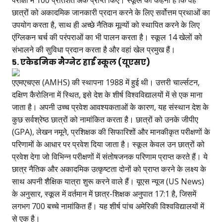
परीक्षा में 100 प्रतिशत अंक प्राप्त किए। स्कूल का कहना है कि वह
छात्रों को अकादमिक जानकारी प्रदान करने के लिए सर्वोत्तम प्रथाओं का
उपयोग करता है, साथ ही अच्छे नैतिक मूल्यों को स्थापित करने के लिए
एंग्लिकन चर्च की परंपराओं का भी पालन करता है। स्कूल 14 खेलों को
संभालने की सुविधा प्रदान करता है और वहां खेल प्रमुख हैं।
5. एकेडमिक मैग्नेट हाई स्कूल (यूएसए)
एएमएचएस (AMHS) की स्थापना 1988 में हुई थी। उत्तरी चार्ल्सटन,
दक्षिण कैरोलिना में स्थित, इसे देश के शीर्ष विश्वविद्यालयों में से एक माना
जाता है। अपनी उच्च प्रवेश आवश्यकताओं के कारण, यह संस्थान देश के
कुछ सर्वश्रेष्ठ छात्रों को नामांकित करता है। छात्रों को उनके जीपीए
(GPA), लेखन नमूने, प्रशिक्षक की सिफारिशों और मानकीकृत परीक्षणों के
परिणामों के आधार पर प्रवेश दिया जाता है। स्कूल केवल उन छात्रों को
प्रवेश देगा जो विभिन्न परीक्षणों में संतोषजनक परिणाम प्राप्त करते हैं। ये
छात्र नैतिक और अकादमिक उत्कृष्टता दोनों को प्राप्त करने के लक्ष्य के
साथ अपनी शैक्षिक यात्रा शुरू करने वाले हैं। यूएस न्यूज (US News)
के अनुसार, स्कूल में वर्तमान में छात्र-शिक्षक अनुपात 17:1 है, जिसमें
लगभग 700 बच्चे नामांकित हैं। यह शीर्ष पांच अमेरिकी विश्वविद्यालयों में
से एक है।