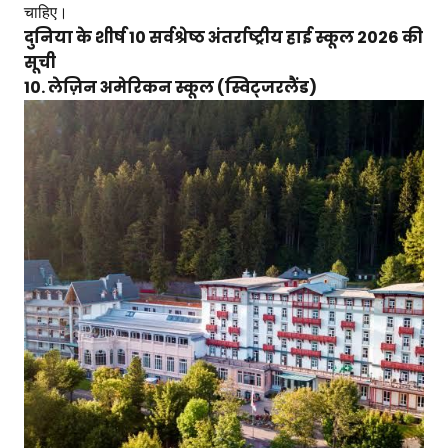
चाहिए।
दुनिया के शीर्ष 10 सर्वश्रेष्ठ अंतर्राष्ट्रीय हाई स्कूल 2026 की
सूची
10. लेज़िन अमेरिकन स्कूल (स्विट्जरलैंड)