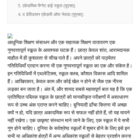
5. एकेडमिक मैग्नेट हाई स्कूल (यूएसए)
4. द डेविडसन एकेडमी ऑफ नेवादा (यूएसए)
आधुनिक शिक्षण संसाधन और एक सहायक शिक्षण वातावरण एक
गुणवत्तापूर्ण स्कूल के आवश्यक घटक हैं। छात्र केवल शांत, आरामदायक
माहौल में ही कुशलता से सीख पाते हैं। अपने छात्रों को पाठ्येतर
गतिविधियाँ प्रदान करना भी एक गुणवत्तापूर्ण स्कूल का एक और संकेत है।
इन गतिविधियों में एथलेटिक्स, स्कूल क्लब, कौशल विकास आदि शामिल
हैं। आखिरकार, केवल काम और कोई खेल न होने से जैक एक नीरस
लड़का बन जाता है। अंत में, और शायद सबसे महत्वपूर्ण बात यह है कि एक
प्रतिष्ठित पब्लिक स्कूल के छात्रों को मानकीकृत परीक्षणों में असाधारण
रूप से उच्च अंक प्राप्त करने चाहिए। बुनियादी ढाँचा कितना भी अच्छा
क्यों न हो, यदि छात्र अकादमिक रूप से सफल नहीं होते हैं, तो यह मायने
नहीं रखेगा। एक उत्कृष्ट संस्थान माने जाने के लिए, एक स्कूल में ये सभी
गुण होने चाहिए। दुनिया के सर्वश्रेष्ठ स्कूलों में शुमार होने के लिए इसे इन
सभी या अधिकांश क्षेत्रों में अन्य अधिकांश स्कूलों से बेहतर प्रदर्शन करना