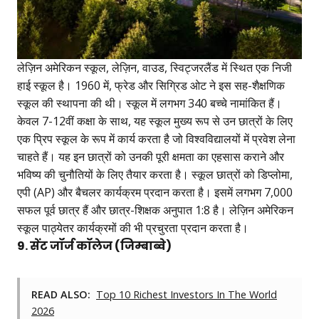
लेज़िन अमेरिकन स्कूल, लेज़िन, वाउड, स्विट्जरलैंड में स्थित एक निजी
हाई स्कूल है। 1960 में, फ्रेड और सिग्रिड ओट ने इस सह-शैक्षणिक
स्कूल की स्थापना की थी। स्कूल में लगभग 340 बच्चे नामांकित हैं।
केवल 7-12वीं कक्षा के साथ, यह स्कूल मुख्य रूप से उन छात्रों के लिए
एक प्रिप स्कूल के रूप में कार्य करता है जो विश्वविद्यालयों में प्रवेश लेना
चाहते हैं। यह इन छात्रों को उनकी पूरी क्षमता का एहसास कराने और
भविष्य की चुनौतियों के लिए तैयार करता है। स्कूल छात्रों को डिप्लोमा,
एपी (AP) और बैचलर कार्यक्रम प्रदान करता है। इसमें लगभग 7,000
सफल पूर्व छात्र हैं और छात्र-शिक्षक अनुपात 1:8 है। लेज़िन अमेरिकन
स्कूल पाठ्येतर कार्यक्रमों की भी प्रचुरता प्रदान करता है।
9. सेंट जॉर्ज कॉलेज (जिम्बाब्वे)
READ ALSO:
Top 10 Richest Investors In The World
2026