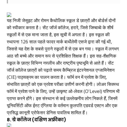
यह निजी जेसुइट और रोमन कैथोलिक स्कूल डे छात्रों और बोर्डर्स दोनों
को स्वीकार करता है। सेंट जॉर्ज कॉलेज, हरारे, जिसे जिम्बाब्वे के शीर्ष
स्कूलों में से एक माना जाता है, इस सूची में अगला है। इस स्कूल की
स्थापना 126 साल पहले फादर मार्क बार्थेलेमी एसजे द्वारा की गई थी,
जिससे यह देश के सबसे पुराने स्कूलों में से एक बन गया। स्कूल में लगभग
आठ सौ बच्चे और समान रूप से प्रशिक्षित शिक्षक हैं। इस सह-शैक्षणिक
स्कूल के छात्र विभिन्न नस्लीय और राष्ट्रीय पृष्ठभूमि से आते हैं। सेंट
जॉर्ज कॉलेज छात्रों को पढ़ाते समय कैम्ब्रिज इंटरनेशनल एग्जामिनेशन
(CIE) पाठ्यक्रम का पालन करता है। फॉर्म वन में प्रवेश के लिए,
संभावित छात्रों को एक प्रवेश परीक्षा उत्तीर्ण करनी होगी। लोअर सिक्स्थ
फॉर्म में प्रवेश पाने के लिए, उन्हें उत्कृष्ट ओ-लेवल (O'Level) परिणाम भी
प्राप्त करने होंगे। इस संस्थान से कई उल्लेखनीय लोग निकले हैं, जिनमें
यूनिवर्सिटी ऑफ ईस्ट एंग्लिया के वर्तमान कुलपति एडवर्ड एक्टन और एक
प्रसिद्ध कानूनी प्रोफेसर डेनिस पावलिच शामिल हैं।
8. ग्रे कॉलेज (दक्षिण अफ्रीका)