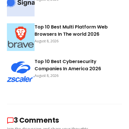
Top 10 Best Multi Platform Web
Browsers In The world 2026
August 8, 2026
Top 10 Best Cybersecurity
Companies In America 2026
August 8, 2026
3
Comments
Join the discussion and share your thoughts