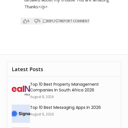
Thanks</p>
0
5
REPLY
REPORT COMMENT
Latest Posts
Top 10 Best Property Management
Companies In South Africa 2026
August 8, 2026
Top 10 Best Messaging Apps In 2026
August 8, 2026