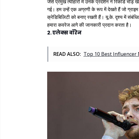
जैसे प्रमुख त्योहारों में उनके प्रदर्शन ने रिकॉर्ड भी
गई। हम उन्हें एक अग्रणी के रूप में देखते हैं जो ग्र
क्रेडिबिलिटी को बनाए रखती हैं। यू.के. दृश्य में संबंध
हमारा कवरेज आगे की जानकारी प्रदान करता है।
2. एलेक्स वॉरेन
READ ALSO:
Top 10 Best Influencer