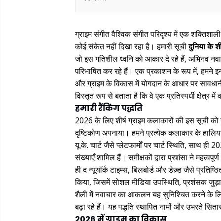
ग्राइम संगीत वैश्विक संगीत परिदृश्य में एक शक्तिशा
कोई संकेत नहीं दिखा रहा है। हमारी सूची
दुनिया के श
जो इस गतिशील ध्वनि को आकार दे रहे हैं, अभिनव नवाग
परिभाषित कर रहे हैं। एक प्रकाशन के रूप में, हमने इ
और ग्राइम के विकास में योगदान के आधार पर सावधानीप
विस्तृत रूप से बताता है कि वे एक प्रतिस्पर्धी क्षेत्र में
हमारी रैंकिंग पद्धति
2026 के लिए शीर्ष ग्राइम कलाकारों की इस सूची क
दृष्टिकोण अपनाया। हमने प्रत्येक कलाकार के हालिया
यू.के. चार्ट जैसे प्लेटफार्मों पर चार्ट स्थिति, सा
संख्याएँ शामिल हैं। समीक्षकों द्वारा प्रशंसा ने महत्व
ही द न्यूयॉर्क टाइम्स, बिलबोर्ड और डेज़्ड जैसे प्रतिष
किया, जिसमें सोशल मीडिया उपस्थिति, प्रशंसक जुड़ाव
शैली में नवाचार का आकलन यह सुनिश्चित करने के 
बढ़ा रहे हैं। यह पद्धति स्थापित नामों और उभरते सिता
2026 में ग्राइम का विकास