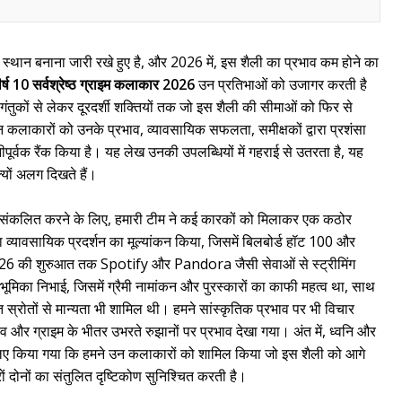
ली स्थान बनाना जारी रखे हुए है, और 2026 में, इस शैली का प्रभाव कम होने का
ीर्ष 10 सर्वश्रेष्ठ ग्राइम कलाकार 2026
उन प्रतिभाओं को उजागर करती है
ंतुकों से लेकर दूरदर्शी शक्तियों तक जो इस शैली की सीमाओं को फिर से
न कलाकारों को उनके प्रभाव, व्यावसायिक सफलता, समीक्षकों द्वारा प्रशंसा
ूर्वक रैंक किया है। यह लेख उनकी उपलब्धियों में गहराई से उतरता है, यह
 क्यों अलग दिखते हैं।
ो संकलित करने के लिए, हमारी टीम ने कई कारकों को मिलाकर एक कठोर
 व्यावसायिक प्रदर्शन का मूल्यांकन किया, जिसमें बिलबोर्ड हॉट 100 और
थ ही 2026 की शुरुआत तक Spotify और Pandora जैसी सेवाओं से स्ट्रीमिंग
पूर्ण भूमिका निभाई, जिसमें ग्रैमी नामांकन और पुरस्कारों का काफी महत्व था, साथ
्ठित स्रोतों से मान्यता भी शामिल थी। हमने सांस्कृतिक प्रभाव पर भी विचार
 और ग्राइम के भीतर उभरते रुझानों पर प्रभाव देखा गया। अंत में, ध्वनि और
लिए किया गया कि हमने उन कलाकारों को शामिल किया जो इस शैली को आगे
रों दोनों का संतुलित दृष्टिकोण सुनिश्चित करती है।