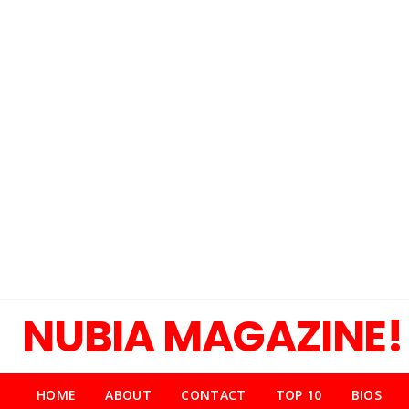
NUBIA MAGAZINE!
HOME
ABOUT
CONTACT
TOP 10
BIOS