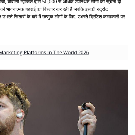
ड़ खींची, बीबीसी म्यूजिक द्वारा 50,000 से अधिक उपस्थित लोगों की सूचना दी
ाइम की भावनात्मक गहराई का विस्तार कर रही हैं जबकि इसकी स्ट्रीट
ित उभरते सितारों के बारे में उत्सुक लोगों के लिए, उभरते ब्रिटिश कलाकारों पर
 Marketing Platforms In The World 2026