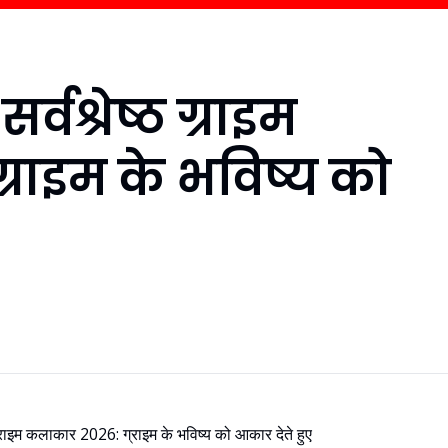
र्वश्रेष्ठ ग्राइम
राइम के भविष्य को