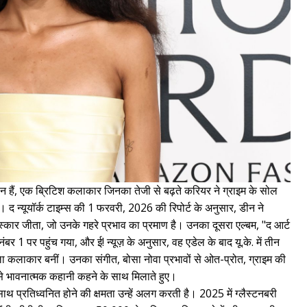
 हैं, एक ब्रिटिश कलाकार जिनका तेजी से बढ़ते करियर ने ग्राइम के सोल
 द न्यूयॉर्क टाइम्स की 1 फरवरी, 2026 की रिपोर्ट के अनुसार, डीन ने
ुरस्कार जीता, जो उनके गहरे प्रभाव का प्रमाण है। उनका दूसरा एल्बम, "द आर्ट
नंबर 1 पर पहुंच गया, और ई! न्यूज़ के अनुसार, वह एडेल के बाद यू.के. में तीन
 कलाकार बनीं। उनका संगीत, बोसा नोवा प्रभावों से ओत-प्रोत, ग्राइम की
इसे भावनात्मक कहानी कहने के साथ मिलाते हुए।
ाथ प्रतिध्वनित होने की क्षमता उन्हें अलग करती है। 2025 में ग्लैस्टनबरी