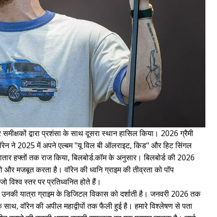
 समीक्षकों द्वारा प्रशंसा के साथ दूसरा स्थान हासिल किया। 2026 ग्रैमी
, वॉरेन ने 2025 में अपने एल्बम "यू विल बी ऑलराइट, किड" और हिट सिंगल
ातार हफ्तों तक राज किया, बिलबोर्ड.कॉम के अनुसार। बिलबोर्ड की 2026
ो और मजबूत करता है। वॉरेन की ध्वनि ग्राइम की तीव्रता को पॉप
ो विश्व स्तर पर प्रतिध्वनित होते हैं।
ी उनकी यात्रा ग्राइम के डिजिटल विकास को दर्शाती है। जनवरी 2026 तक
थ, वॉरेन की अपील महाद्वीपों तक फैली हुई है। हमारे विश्लेषण से पता