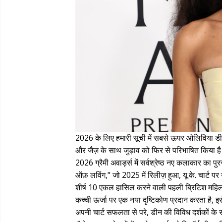
2026 के लिए हमारी सूची में सबसे ऊपर ओलिविया डीन
और जैज़ के साथ जुड़ाव को फिर से परिभाषित किया है।
2026 ग्रैमी अवार्ड्स में सर्वश्रेष्ठ नए कलाकार का प
ऑफ़ लविंग," जो 2025 में रिलीज़ हुआ, यू.के. चार्ट पर 
शीर्ष 10 एकल हासिल करने वाली पहली ब्रिटिश महिला
कच्ची ऊर्जा पर एक नया दृष्टिकोण प्रदान करता है, 
अपनी चार्ट सफलता से परे, डीन की विविध दर्शकों के स