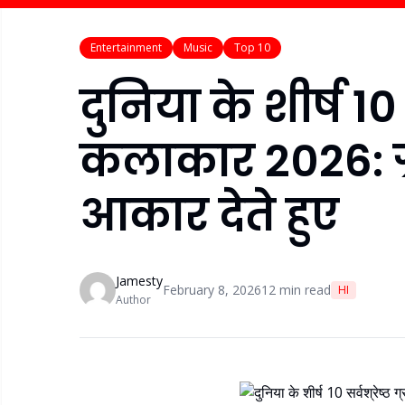
Entertainment
Music
Top 10
दुनिया के शीर्ष 10 स
कलाकार 2026: ग्
आकार देते हुए
Jamesty
February 8, 2026
12
min read
HI
Author