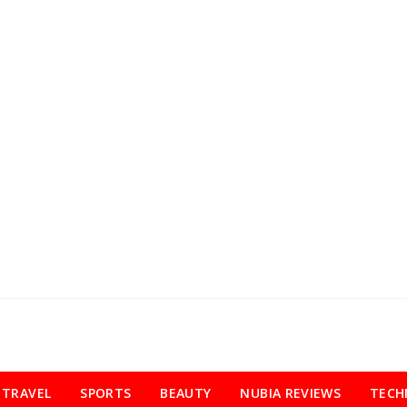
TRAVEL
SPORTS
BEAUTY
NUBIA REVIEWS
TECH