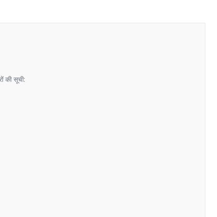
ों की सूची: