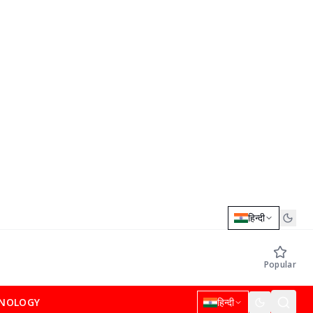
हिन्दी
Popular
NOLOGY
हिन्दी