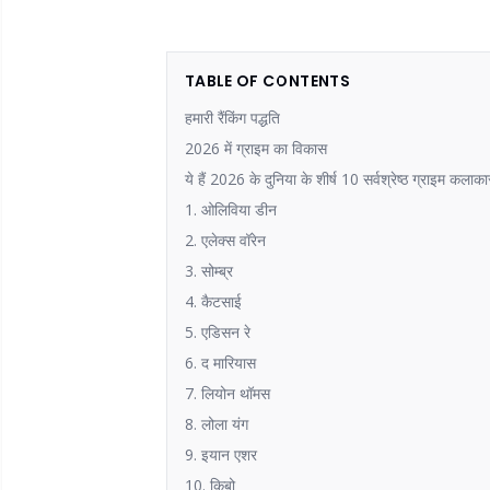
TABLE OF CONTENTS
हमारी रैंकिंग पद्धति
2026 में ग्राइम का विकास
ये हैं 2026 के दुनिया के शीर्ष 10 सर्वश्रेष्ठ ग्राइम कलाकार
1. ओलिविया डीन
2. एलेक्स वॉरेन
3. सोम्ब्र
4. कैटसाई
5. एडिसन रे
6. द मारियास
7. लियोन थॉमस
8. लोला यंग
9. इयान एशर
10. किबो