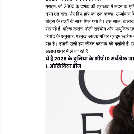
ग्राइम, जो 2000 के दशक की शुरुआत में लंदन के भूम
ड्रम एंड बास और हिप-हॉप का एक कच्चा, ऊर्जावान मि
बीट्स के तत्वों के साथ मिल गया है। इस साल, कलाक
रख रहे हैं, बल्कि क्रॉस-शैली सहयोग और आधुनिक उत
रिपोर्ट के अनुसार, प्रमुख प्लेटफार्मों पर ग्राइम स्ट्र
रहा है। हमारी सूची इस जीवंत बदलाव को दर्शाती है, उ
अज्ञात क्षेत्र में ले जा रहे हैं।
ये हैं 2026 के दुनिया के शीर्ष 10 सर्वश्रेष्ठ
1. ओलिविया डीन