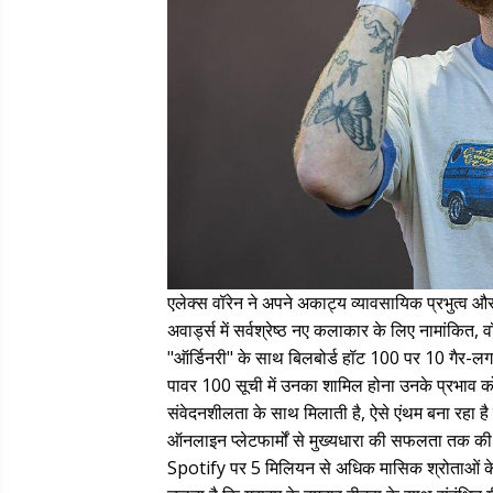
एलेक्स वॉरेन ने अपने अकाट्य व्यावसायिक प्रभुत्व और
अवार्ड्स में सर्वश्रेष्ठ नए कलाकार के लिए नामांकित
"ऑर्डिनरी" के साथ बिलबोर्ड हॉट 100 पर 10 गैर-लग
पावर 100 सूची में उनका शामिल होना उनके प्रभाव क
संवेदनशीलता के साथ मिलाती है, ऐसे एंथम बना रहा है ज
ऑनलाइन प्लेटफार्मों से मुख्यधारा की सफलता तक क
Spotify पर 5 मिलियन से अधिक मासिक श्रोताओं के सा