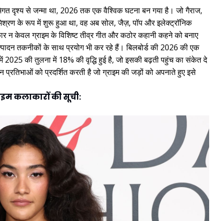
िगत दृश्य से जन्मा था, 2026 तक एक वैश्विक घटना बन गया है। जो गैराज,
श्रण के रूप में शुरू हुआ था, वह अब सोल, जैज़, पॉप और इलेक्ट्रॉनिक
ार न केवल ग्राइम के विशिष्ट तीव्र गीत और कठोर कहानी कहने को बनाए
्पादन तकनीकों के साथ प्रयोग भी कर रहे हैं। बिलबोर्ड की 2026 की एक
ीम में 2025 की तुलना में 18% की वृद्धि हुई है, जो इसकी बढ़ती पहुंच का संकेत दे
न प्रतिभाओं को प्रदर्शित करती है जो ग्राइम की जड़ों को अपनाते हुए इसे
 ग्राइम कलाकारों की सूची: