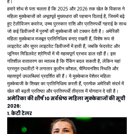
है।
हमारे शोध से पता चलता है कि 2025 और 2026 तक खेल के विकास ने
महिला मुक्केबाजों को अभूतपूर्व मुख्यधारा की पहचान दिलाई है, जिसमें बढ़े
हुए टेलीविजन कवरेज, उच्च पुरस्कार राशि और प्रतिस्पर्धी गहराई के साथ
जो कई डिवीजनों में पुरुषों की मुक्केबाजी को टक्कर देती है। अमेरिकी
महिला मुक्केबाज मजबूत प्रतिनिधित्व बनाए रखती हैं, विशेष रूप से
लाइटवेट और सुपर लाइटवेट डिवीजनों में हावी हैं, जबकि फेदरवेट और
जूनियर मिडिलवेट श्रेणियों में भी महत्वपूर्ण प्रभाव डाल रही हैं। इस
गतिशील वातावरण का मतलब है कि रैंकिंग बदल सकती है, लेकिन यहां
प्रस्तुत एथलीटों ने लगातार कुलीन कौशल, चैम्पियनशिप स्थिति और
महत्वपूर्ण उपलब्धियां प्रदर्शित की हैं। ये मुक्केबाज पेशेवर महिला
मुक्केबाजी के शिखर का प्रतिनिधित्व करती हैं, प्रत्येक अमेरिकी संदर्भ में
खेल की बढ़ती प्रतिष्ठा और प्रतिस्पर्धी तीव्रता में योगदान दे रही है।
अमेरिका की शीर्ष 10 सर्वश्रेष्ठ महिला मुक्केबाजों की सूची
2026:
1. केटी टेलर