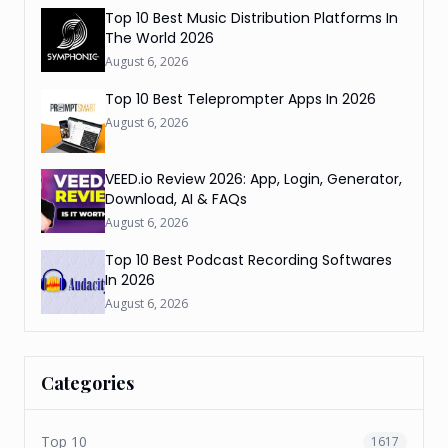
Top 10 Best Music Distribution Platforms In
The World 2026
August 6, 2026
Top 10 Best Teleprompter Apps In 2026
August 6, 2026
VEED.io Review 2026: App, Login, Generator,
Download, AI & FAQs
August 6, 2026
Top 10 Best Podcast Recording Softwares
In 2026
August 6, 2026
Categories
Top 10
1617