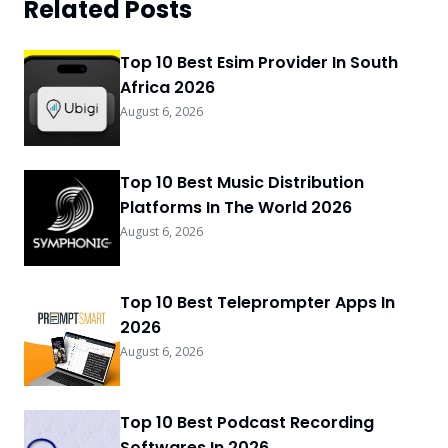
Related Posts
Top 10 Best Esim Provider In South
Africa 2026
August 6, 2026
Top 10 Best Music Distribution
Platforms In The World 2026
August 6, 2026
Top 10 Best Teleprompter Apps In
2026
August 6, 2026
Top 10 Best Podcast Recording
Softwares In 2026