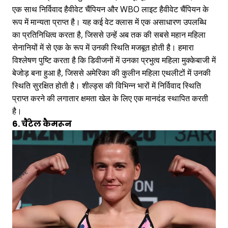
एक साथ निर्विवाद हैवीवेट चैंपियन और WBO लाइट हैवीवेट चैंपियन के
रूप में मान्यता प्राप्त है। यह कई वेट क्लास में एक असाधारण उपलब्धि
का प्रतिनिधित्व करता है, जिससे उन्हें अब तक की सबसे महान महिला
सेनानियों में से एक के रूप में उनकी स्थिति मजबूत होती है। हमारा
विश्लेषण पुष्टि करता है कि डिवीजनों में उनका प्रभुत्व महिला मुक्केबाजी में
बेजोड़ बना हुआ है, जिससे अमेरिका की कुलीन महिला एथलीटों में उनकी
स्थिति सुरक्षित होती है। शील्ड्स की विभिन्न भारों में निर्विवाद स्थिति
प्राप्त करने की लगातार क्षमता खेल के लिए एक मानदंड स्थापित करती
है।
6. चैंटेल कैमरून