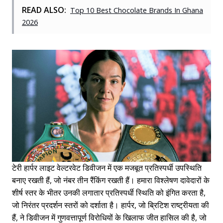
READ ALSO:
Top 10 Best Chocolate Brands In Ghana
2026
टेरी हार्पर लाइट वेल्टरवेट डिवीजन में एक मजबूत प्रतिस्पर्धी उपस्थिति
बनाए रखती हैं, जो नंबर तीन रैंकिंग रखती हैं। हमारा विश्लेषण दावेदारों के
शीर्ष स्तर के भीतर उनकी लगातार प्रतिस्पर्धी स्थिति को इंगित करता है,
जो निरंतर प्रदर्शन स्तरों को दर्शाता है। हार्पर, जो ब्रिटिश राष्ट्रीयता की
हैं, ने डिवीजन में गुणवत्तापूर्ण विरोधियों के खिलाफ जीत हासिल की है, जो