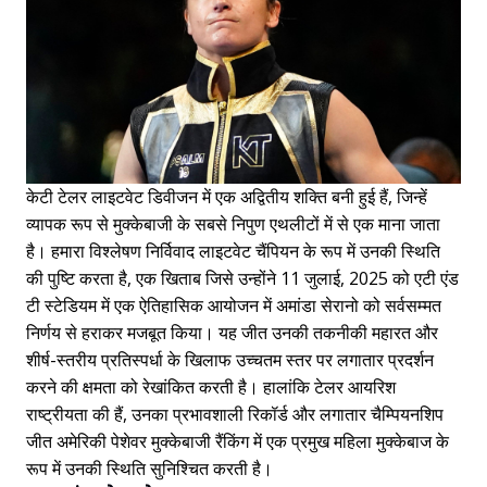
केटी टेलर लाइटवेट डिवीजन में एक अद्वितीय शक्ति बनी हुई हैं, जिन्हें
व्यापक रूप से मुक्केबाजी के सबसे निपुण एथलीटों में से एक माना जाता
है। हमारा विश्लेषण निर्विवाद लाइटवेट चैंपियन के रूप में उनकी स्थिति
की पुष्टि करता है, एक खिताब जिसे उन्होंने 11 जुलाई, 2025 को एटी एंड
टी स्टेडियम में एक ऐतिहासिक आयोजन में अमांडा सेरानो को सर्वसम्मत
निर्णय से हराकर मजबूत किया। यह जीत उनकी तकनीकी महारत और
शीर्ष-स्तरीय प्रतिस्पर्धा के खिलाफ उच्चतम स्तर पर लगातार प्रदर्शन
करने की क्षमता को रेखांकित करती है। हालांकि टेलर आयरिश
राष्ट्रीयता की हैं, उनका प्रभावशाली रिकॉर्ड और लगातार चैम्पियनशिप
जीत अमेरिकी पेशेवर मुक्केबाजी रैंकिंग में एक प्रमुख महिला मुक्केबाज के
रूप में उनकी स्थिति सुनिश्चित करती है।