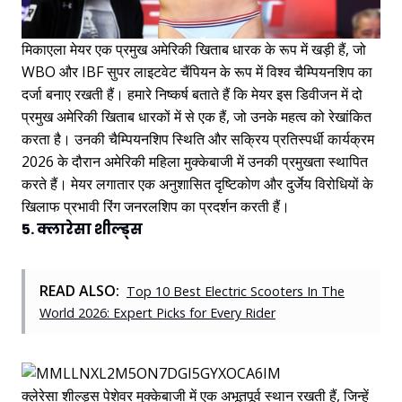
मिकाएला मेयर एक प्रमुख अमेरिकी खिताब धारक के रूप में खड़ी हैं, जो
WBO और IBF सुपर लाइटवेट चैंपियन के रूप में विश्व चैम्पियनशिप का
दर्जा बनाए रखती हैं। हमारे निष्कर्ष बताते हैं कि मेयर इस डिवीजन में दो
प्रमुख अमेरिकी खिताब धारकों में से एक हैं, जो उनके महत्व को रेखांकित
करता है। उनकी चैम्पियनशिप स्थिति और सक्रिय प्रतिस्पर्धी कार्यक्रम
2026 के दौरान अमेरिकी महिला मुक्केबाजी में उनकी प्रमुखता स्थापित
करते हैं। मेयर लगातार एक अनुशासित दृष्टिकोण और दुर्जेय विरोधियों के
खिलाफ प्रभावी रिंग जनरलशिप का प्रदर्शन करती हैं।
5. क्लारेसा शील्ड्स
READ ALSO:
Top 10 Best Electric Scooters In The
World 2026: Expert Picks for Every Rider
क्लेरेसा शील्ड्स पेशेवर मुक्केबाजी में एक अभूतपूर्व स्थान रखती हैं, जिन्हें