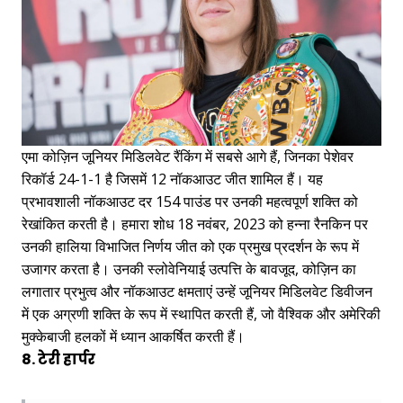
एमा कोज़िन जूनियर मिडिलवेट रैंकिंग में सबसे आगे हैं, जिनका पेशेवर
रिकॉर्ड 24-1-1 है जिसमें 12 नॉकआउट जीत शामिल हैं। यह
प्रभावशाली नॉकआउट दर 154 पाउंड पर उनकी महत्वपूर्ण शक्ति को
रेखांकित करती है। हमारा शोध 18 नवंबर, 2023 को हन्ना रैनकिन पर
उनकी हालिया विभाजित निर्णय जीत को एक प्रमुख प्रदर्शन के रूप में
उजागर करता है। उनकी स्लोवेनियाई उत्पत्ति के बावजूद, कोज़िन का
लगातार प्रभुत्व और नॉकआउट क्षमताएं उन्हें जूनियर मिडिलवेट डिवीजन
में एक अग्रणी शक्ति के रूप में स्थापित करती हैं, जो वैश्विक और अमेरिकी
मुक्केबाजी हलकों में ध्यान आकर्षित करती हैं।
8. टेरी हार्पर