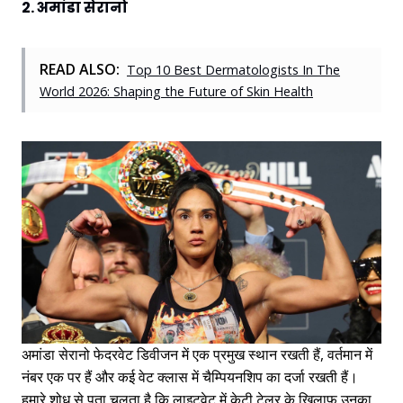
2. अमांडा सेरानो
READ ALSO:
Top 10 Best Dermatologists In The
World 2026: Shaping the Future of Skin Health
अमांडा सेरानो फेदरवेट डिवीजन में एक प्रमुख स्थान रखती हैं, वर्तमान में
नंबर एक पर हैं और कई वेट क्लास में चैम्पियनशिप का दर्जा रखती हैं।
हमारे शोध से पता चलता है कि लाइटवेट में केटी टेलर के खिलाफ उनका