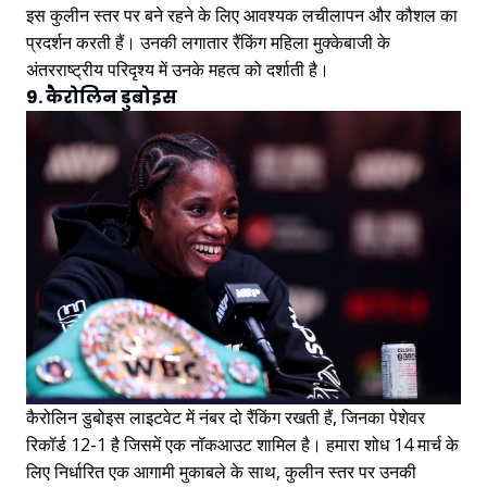
इस कुलीन स्तर पर बने रहने के लिए आवश्यक लचीलापन और कौशल का
प्रदर्शन करती हैं। उनकी लगातार रैंकिंग महिला मुक्केबाजी के
अंतरराष्ट्रीय परिदृश्य में उनके महत्व को दर्शाती है।
9. कैरोलिन डुबोइस
कैरोलिन डुबोइस लाइटवेट में नंबर दो रैंकिंग रखती हैं, जिनका पेशेवर
रिकॉर्ड 12-1 है जिसमें एक नॉकआउट शामिल है। हमारा शोध 14 मार्च के
लिए निर्धारित एक आगामी मुकाबले के साथ, कुलीन स्तर पर उनकी