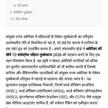
8. टेरी हार्पर
9. कैरोलिन डुबोइस
10. नीना मीन्के
संयुक्त राज्य अमेरिका में महिलाओं के पेशेवर मुक्केबाजी का परिदृश्य
उल्लेखनीय गति से विकसित हो रहा है, जो कई वेट क्लास में प्रतिभा के
एक गहरे पूल को प्रदर्शित करता है। हमारे संपादकीय बोर्ड ने
अमेरिका की
शीर्ष 10 सर्वश्रेष्ठ महिला मुक्केबाज 2026
की पहचान करने के लिए एक
गहन विश्लेषण किया है, यह सूची न केवल अमेरिकी नागरिकों को बल्कि
उन कुलीन अंतरराष्ट्रीय प्रतिस्पर्धियों को भी शामिल करती है जिनके
करियर और चैम्पियनशिप उपलब्धियों को संयुक्त राज्य अमेरिका के पेशेवर
मुक्केबाजी परिदृश्य में गहराई से पहचाना और सराहा जाता है। यह
मूल्यांकन प्रमुख प्रतिबंधक निकायों, जिनमें वर्ल्ड बॉक्सिंग काउंसिल
(WBC), वर्ल्ड बॉक्सिंग एसोसिएशन (WBA), वर्ल्ड बॉक्सिंग ऑर्गनाइजेशन
(WBO), इंटरनेशनल बॉक्सिंग फेडरेशन (IBF), और ESPN जैसे प्रमुख
खेल मीडिया आउटलेट शामिल हैं, की वर्तमान रैंकिंग को एकीकृत करता