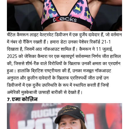
चैंटेल कैमरून लाइट वेल्टरवेट डिवीजन में एक दुर्जेय दावेदार हैं, जो वर्तमान
में नंबर दो रैंकिंग रखती हैं। हमारा डेटा उनका पेशेवर रिकॉर्ड 21-1
दिखाता है, जिसमें आठ नॉकआउट शामिल हैं। कैमरून ने 11 जुलाई,
2025 को जेसिका कैमारा पर एक महत्वपूर्ण सर्वसम्मत निर्णय जीत हासिल
की, जिससे शीर्ष-रैंक वाले विरोधियों के खिलाफ उनकी क्षमता का प्रदर्शन
हुआ। हालांकि ब्रिटिश राष्ट्रीयता की हैं, उनका मजबूत नॉकआउट
अनुपात और कुलीन दावेदारों के खिलाफ प्रतिस्पर्धी जीत उन्हें उन
डिवीजनों में एक दुर्जेय उपस्थिति के रूप में स्थापित करती हैं जिन्हें
अमेरिकी मुक्केबाजी उत्साही बारीकी से देखते हैं।
7. एमा कोज़िन