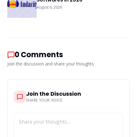
August 6, 2026
0
Comments
Join the discussion and share your thoughts
Join the Discussion
SHARE YOUR VOICE