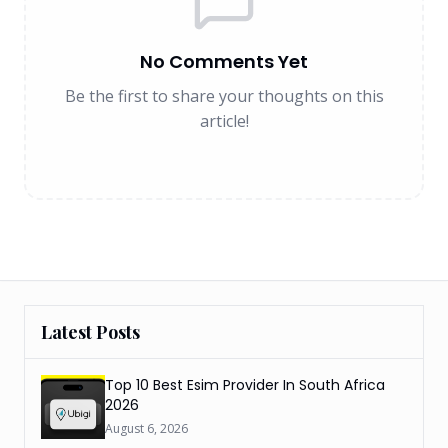
No Comments Yet
Be the first to share your thoughts on this
article!
Latest Posts
Top 10 Best Esim Provider In South Africa
2026
August 6, 2026