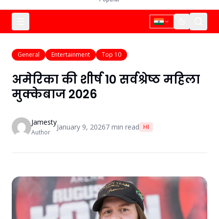
General
Entertainment
Top 10
अमेरिका की शीर्ष 10 सर्वश्रेष्ठ महिला
मुक्केबाज 2026
Jamesty
January 9, 2026
7
min read
HI
Author