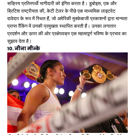
सक्रिय प्रतिस्पर्धी भागीदारी को इंगित करता है। डुबोइस, एक और
ब्रिटिश राष्ट्रीयता की, केटी टेलर के पीछे एक माध्यमिक लाइटवेट
दावेदार के रूप में स्थित हैं, जो अमेरिकी मुक्केबाजी प्रकाशनों द्वारा मान्यता
प्राप्त रैंकिंग में उनकी प्रमुखता स्थापित करती हैं। उनका लगातार
प्रदर्शन और ऊपर की ओर प्रक्षेपवक्र एक महत्वपूर्ण भविष्य के प्रभाव का
सुझाव देता है।
10. नीना मीन्के