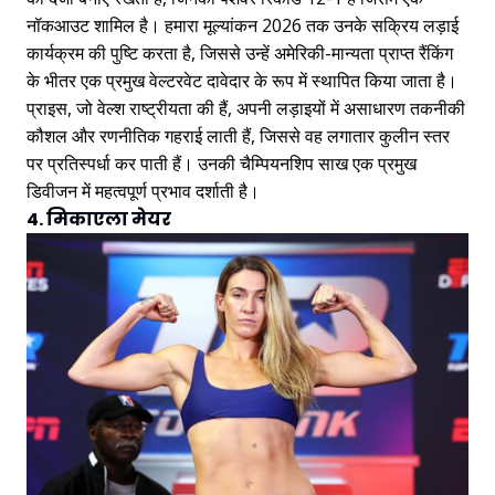
नॉकआउट शामिल है। हमारा मूल्यांकन 2026 तक उनके सक्रिय लड़ाई
कार्यक्रम की पुष्टि करता है, जिससे उन्हें अमेरिकी-मान्यता प्राप्त रैंकिंग
के भीतर एक प्रमुख वेल्टरवेट दावेदार के रूप में स्थापित किया जाता है।
प्राइस, जो वेल्श राष्ट्रीयता की हैं, अपनी लड़ाइयों में असाधारण तकनीकी
कौशल और रणनीतिक गहराई लाती हैं, जिससे वह लगातार कुलीन स्तर
पर प्रतिस्पर्धा कर पाती हैं। उनकी चैम्पियनशिप साख एक प्रमुख
डिवीजन में महत्वपूर्ण प्रभाव दर्शाती है।
4. मिकाएला मेयर