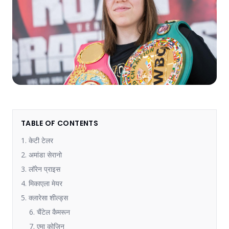
TABLE OF CONTENTS
1. केटी टेलर
2. अमांडा सेरानो
3. लॉरेन प्राइस
4. मिकाएला मेयर
5. क्लारेसा शील्ड्स
6. चैंटेल कैमरून
7. एमा कोज़िन