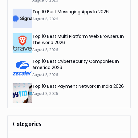
August 8, 2026
Top 10 Best Messaging Apps In 2026
August 8, 2026
Top 10 Best Multi Platform Web Browsers In
The world 2026
August 8, 2026
Top 10 Best Cybersecurity Companies In
America 2026
August 8, 2026
Top 10 Best Payment Network In India 2026
August 8, 2026
Categories