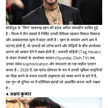
बॉलीवुड के "किंग" शाहरुख़ ख़ान की ब्रांड अपील समयहीन साबित हुई
है। फिल्म में तीन दशकों में निर्मित उनकी वैश्विक पहचान विशाल विश्वास
और आकांक्षात्मक मूल्य में बदल जाती है। ख़ान के समर्थन अपने आप में
घटनाएं होती हैं, जो उत्पादों को लॉन्च करने और पीढ़ियों के बीच उपभोक्ता
धारणा को आकार देने में सक्षम होती हैं। लक्जरी घड़ियों (Tag Heuer)
से लेकर रोजमर्रा के उपभोक्ता सामान (Hyundai, Dish TV) तक,
उनका संबंध sophistication और सफलता का एक माहौल प्रदान
करता है। 2026 में, एक ब्रांड एंबेसडर के रूप में उनकी भूमिका प्रवृत्तियों
का पीछा करने के बजाय स्थायी उत्कृष्टता को व्यक्त करने के बारे में है,
एक गुण जो दुनिया भर में प्रीमियम ब्रांडों को आकर्षित करना जारी रखता
है।
4. अक्षय कुमार