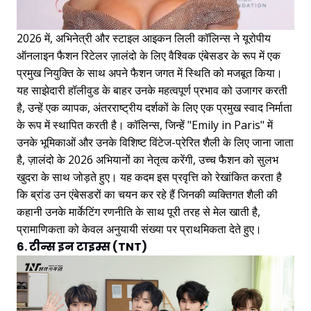
2026 में, अभिनेत्री और स्टाइल आइकन लिली कॉलिन्स ने यूरोपीय
ऑनलाइन फैशन रिटेलर ज़ालंदो के लिए वैश्विक एंबेसडर के रूप में एक
प्रमुख नियुक्ति के साथ अपने फैशन जगत में स्थिति को मजबूत किया।
यह साझेदारी हॉलीवुड के बाहर उनके महत्वपूर्ण प्रभाव को उजागर करती
है, उन्हें एक व्यापक, अंतरराष्ट्रीय दर्शकों के लिए एक प्रमुख स्वाद निर्माता
के रूप में स्थापित करती है। कॉलिन्स, जिन्हें "Emily in Paris" में
उनके भूमिकाओं और उनके विशिष्ट विंटेज-प्रेरित शैली के लिए जाना जाता
है, ज़ालंदो के 2026 अभियानों का नेतृत्व करेंगी, उच्च फैशन को सुलभ
खुदरा के साथ जोड़ते हुए। यह कदम इस प्रवृत्ति को रेखांकित करता है
कि ब्रांड उन एंबेसडरों का चयन कर रहे हैं जिनकी व्यक्तिगत शैली की
कहानी उनके मार्केटिंग रणनीति के साथ पूरी तरह से मेल खाती है,
प्रामाणिकता को केवल अनुयायी संख्या पर प्राथमिकता देते हुए।
6. टीन्स इन टाइम्स (TNT)