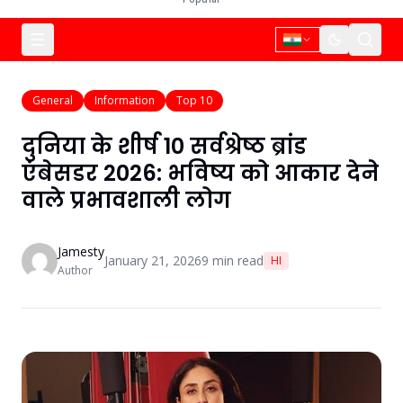
General
Information
Top 10
दुनिया के शीर्ष 10 सर्वश्रेष्ठ ब्रांड
एंबेसडर 2026: भविष्य को आकार देने
वाले प्रभावशाली लोग
Jamesty
January 21, 2026
9
min read
HI
Author