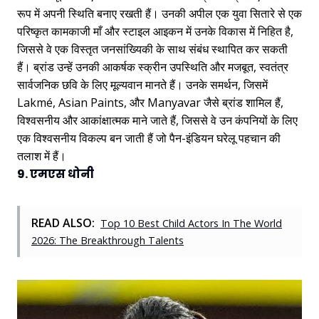
रूप में अपनी स्थिति बनाए रखती हैं। उनकी अपील एक युवा सितारे से एक
परिष्कृत कामकाजी माँ और स्टाइल आइकन में उनके विकास में निहित है,
जिससे वे एक विस्तृत जनसांख्यिकी के साथ संबंध स्थापित कर सकती
हैं। ब्रांड उन्हें उनकी आकर्षक स्क्रीन उपस्थिति और मजबूत, स्वतंत्र
सार्वजनिक छवि के लिए मूल्यवान मानते हैं। उनके समर्थन, जिसमें
Lakmé, Asian Paints, और Manyavar जैसे ब्रांड शामिल हैं,
विश्वसनीय और आकांक्षात्मक माने जाते हैं, जिससे वे उन कंपनियों के लिए
एक विश्वसनीय विकल्प बन जाती हैं जो पैन-इंडियन घरेलू पहचान की
तलाश में हैं।
9. एमएस धोनी
READ ALSO:
Top 10 Best Child Actors In The World
2026: The Breakthrough Talents