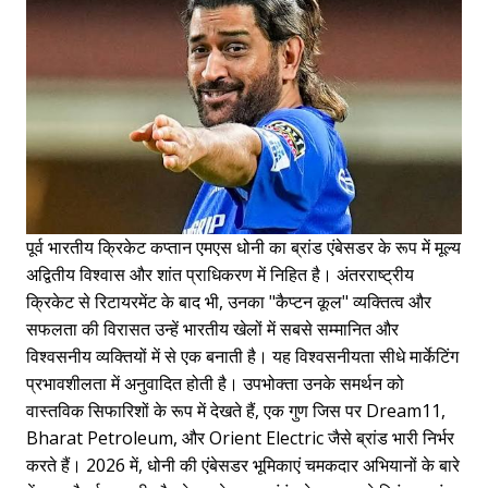
पूर्व भारतीय क्रिकेट कप्तान एमएस धोनी का ब्रांड एंबेसडर के रूप में मूल्य
अद्वितीय विश्वास और शांत प्राधिकरण में निहित है। अंतरराष्ट्रीय
क्रिकेट से रिटायरमेंट के बाद भी, उनका "कैप्टन कूल" व्यक्तित्व और
सफलता की विरासत उन्हें भारतीय खेलों में सबसे सम्मानित और
विश्वसनीय व्यक्तियों में से एक बनाती है। यह विश्वसनीयता सीधे मार्केटिंग
प्रभावशीलता में अनुवादित होती है। उपभोक्ता उनके समर्थन को
वास्तविक सिफारिशों के रूप में देखते हैं, एक गुण जिस पर Dream11,
Bharat Petroleum, और Orient Electric जैसे ब्रांड भारी निर्भर
करते हैं। 2026 में, धोनी की एंबेसडर भूमिकाएं चमकदार अभियानों के बारे