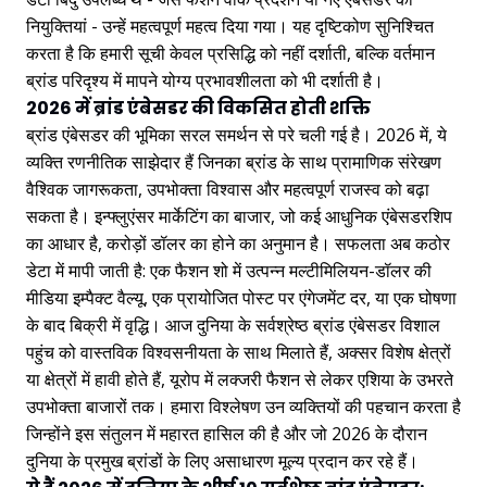
नियुक्तियां - उन्हें महत्वपूर्ण महत्व दिया गया। यह दृष्टिकोण सुनिश्चित
करता है कि हमारी सूची केवल प्रसिद्धि को नहीं दर्शाती, बल्कि वर्तमान
ब्रांड परिदृश्य में मापने योग्य प्रभावशीलता को भी दर्शाती है।
2026 में ब्रांड एंबेसडर की विकसित होती शक्ति
ब्रांड एंबेसडर की भूमिका सरल समर्थन से परे चली गई है। 2026 में, ये
व्यक्ति रणनीतिक साझेदार हैं जिनका ब्रांड के साथ प्रामाणिक संरेखण
वैश्विक जागरूकता, उपभोक्ता विश्वास और महत्वपूर्ण राजस्व को बढ़ा
सकता है। इन्फ्लुएंसर मार्केटिंग का बाजार, जो कई आधुनिक एंबेसडरशिप
का आधार है, करोड़ों डॉलर का होने का अनुमान है। सफलता अब कठोर
डेटा में मापी जाती है: एक फैशन शो में उत्पन्न मल्टीमिलियन-डॉलर की
मीडिया इम्पैक्ट वैल्यू, एक प्रायोजित पोस्ट पर एंगेजमेंट दर, या एक घोषणा
के बाद बिक्री में वृद्धि। आज दुनिया के सर्वश्रेष्ठ ब्रांड एंबेसडर विशाल
पहुंच को वास्तविक विश्वसनीयता के साथ मिलाते हैं, अक्सर विशेष क्षेत्रों
या क्षेत्रों में हावी होते हैं, यूरोप में लक्जरी फैशन से लेकर एशिया के उभरते
उपभोक्ता बाजारों तक। हमारा विश्लेषण उन व्यक्तियों की पहचान करता है
जिन्होंने इस संतुलन में महारत हासिल की है और जो 2026 के दौरान
दुनिया के प्रमुख ब्रांडों के लिए असाधारण मूल्य प्रदान कर रहे हैं।