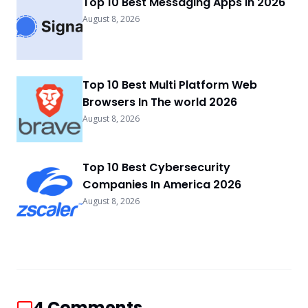
Top 10 Best Messaging Apps In 2026
August 8, 2026
Top 10 Best Multi Platform Web
Browsers In The world 2026
August 8, 2026
Top 10 Best Cybersecurity
Companies In America 2026
August 8, 2026
4
Comments