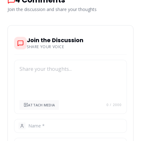
Join the discussion and share your thoughts
Join the Discussion
SHARE YOUR VOICE
ATTACH MEDIA
0
/ 2000