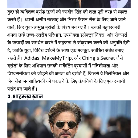
कुछ ही व्यक्तित्व ब्रांड ऊर्जा को रणवीर सिंह की तरह पूरी तरह से व्यक्त
करते हैं। अपनी असीम उत्साह और निडर फैशन सेंस के लिए जाने जाने
वाले, सिंह युवा-उन्मुख ब्रांडों के प्रिय बन गए हैं। उनकी बहुपरकारी
क्षमता उन्हें उच्च-स्तरीय परिधान, उपभोक्ता इलेक्ट्रॉनिक्स, और रोजमर्रा
के उत्पादों का समर्थन करने में सहजता से संक्रमण करने की अनुमति देती
है, जबकि युवा, विविध दर्शकों के साथ एक मजबूत, संबंधित संबंध बनाए
रखते हैं। Adidas, MakeMyTrip, और Ching's Secret जैसे
ब्रांडों के लिए अभियान उनकी मार्केटिंग प्रयासों में गतिशीलता और
विश्वसनीयता को जोड़ने की क्षमता को दर्शाते हैं, जिससे वे मिलेनियल और
जेन जेड जनसांख्यिकी को पकड़ने के लिए कंपनियों के लिए एक स्थायी
पसंद बन जाते हैं।
3. शाहरुख़ ख़ान