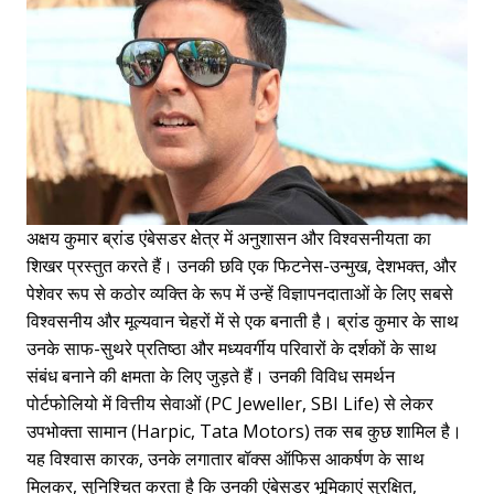
अक्षय कुमार ब्रांड एंबेसडर क्षेत्र में अनुशासन और विश्वसनीयता का
शिखर प्रस्तुत करते हैं। उनकी छवि एक फिटनेस-उन्मुख, देशभक्त, और
पेशेवर रूप से कठोर व्यक्ति के रूप में उन्हें विज्ञापनदाताओं के लिए सबसे
विश्वसनीय और मूल्यवान चेहरों में से एक बनाती है। ब्रांड कुमार के साथ
उनके साफ-सुथरे प्रतिष्ठा और मध्यवर्गीय परिवारों के दर्शकों के साथ
संबंध बनाने की क्षमता के लिए जुड़ते हैं। उनकी विविध समर्थन
पोर्टफोलियो में वित्तीय सेवाओं (PC Jeweller, SBI Life) से लेकर
उपभोक्ता सामान (Harpic, Tata Motors) तक सब कुछ शामिल है।
यह विश्वास कारक, उनके लगातार बॉक्स ऑफिस आकर्षण के साथ
मिलकर, सुनिश्चित करता है कि उनकी एंबेसडर भूमिकाएं सुरक्षित,