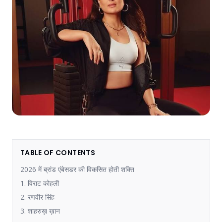
TABLE OF CONTENTS
2026 में ब्रांड एंबेसडर की विकसित होती शक्ति
1. विराट कोहली
2. रणवीर सिंह
3. शाहरुख़ ख़ान