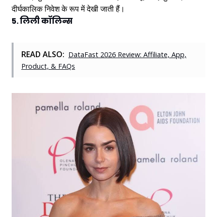
दीर्घकालिक निवेश के रूप में देखी जाती हैं।
5. लिली कॉलिन्स
READ ALSO:
DataFast 2026 Review: Affiliate, App,
Product, & FAQs