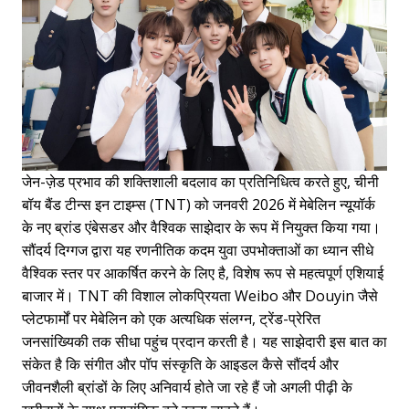
जेन-ज़ेड प्रभाव की शक्तिशाली बदलाव का प्रतिनिधित्व करते हुए, चीनी
बॉय बैंड टीन्स इन टाइम्स (TNT) को जनवरी 2026 में मेबेलिन न्यूयॉर्क
के नए ब्रांड एंबेसडर और वैश्विक साझेदार के रूप में नियुक्त किया गया।
सौंदर्य दिग्गज द्वारा यह रणनीतिक कदम युवा उपभोक्ताओं का ध्यान सीधे
वैश्विक स्तर पर आकर्षित करने के लिए है, विशेष रूप से महत्वपूर्ण एशियाई
बाजार में। TNT की विशाल लोकप्रियता Weibo और Douyin जैसे
प्लेटफार्मों पर मेबेलिन को एक अत्यधिक संलग्न, ट्रेंड-प्रेरित
जनसांख्यिकी तक सीधा पहुंच प्रदान करती है। यह साझेदारी इस बात का
संकेत है कि संगीत और पॉप संस्कृति के आइडल कैसे सौंदर्य और
जीवनशैली ब्रांडों के लिए अनिवार्य होते जा रहे हैं जो अगली पीढ़ी के