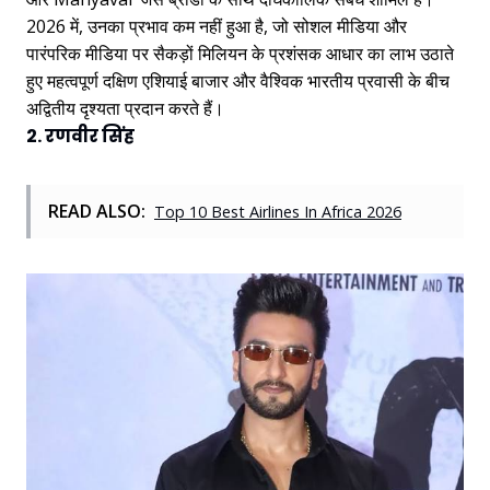
2026 में, उनका प्रभाव कम नहीं हुआ है, जो सोशल मीडिया और
पारंपरिक मीडिया पर सैकड़ों मिलियन के प्रशंसक आधार का लाभ उठाते
हुए महत्वपूर्ण दक्षिण एशियाई बाजार और वैश्विक भारतीय प्रवासी के बीच
अद्वितीय दृश्यता प्रदान करते हैं।
2. रणवीर सिंह
READ ALSO:
Top 10 Best Airlines In Africa 2026