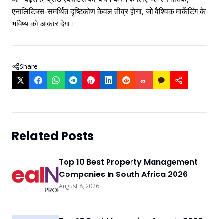
एनालिटिक्स-समर्थित दृष्टिकोण केवल तीव्र होगा, जो वैश्विक मार्केटिंग के
भविष्य को आकार देगा।
Share
Related Posts
Top 10 Best Property Management
Companies In South Africa 2026
August 8, 2026