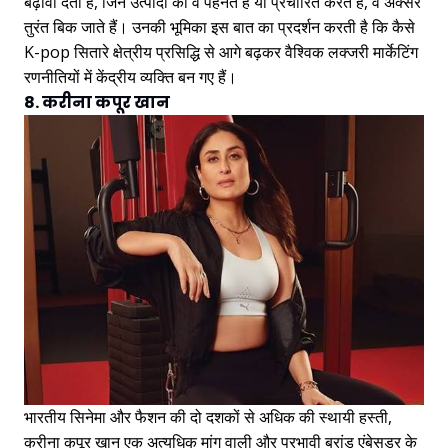
बढ़ावा देता है, जिन उत्पादों को वे पहनते हैं या प्रचारित करते हैं, वे अक्सर
तुरंत बिक जाते हैं। उनकी भूमिका इस बात का प्रदर्शन करती है कि कैसे
K-pop सितारे क्षेत्रीय प्रसिद्धि से आगे बढ़कर वैश्विक लक्जरी मार्केटिंग
रणनीतियों में केंद्रीय व्यक्ति बन गए हैं।
8. करीना कपूर खान
भारतीय सिनेमा और फैशन की दो दशकों से अधिक की स्थायी हस्ती,
करीना कपूर खान एक अत्यधिक मांग वाली और प्रभावी ब्रांड एंबेसडर के