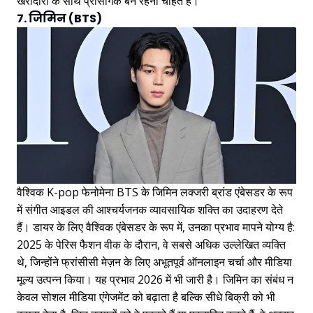
खरीदारों के साथ प्रासंगिक बने रहना चाहते हैं।
7. जिमिन (BTS)
वैश्विक K-pop फेनोमेना BTS के जिमिन लक्जरी ब्रांड एंबेसडर के रूप
में संगीत आइडल की आश्चर्यजनक व्यावसायिक शक्ति का उदाहरण देते
हैं। डायर के लिए वैश्विक एंबेसडर के रूप में, उनका प्रभाव मापने योग्य है:
2025 के पेरिस फैशन वीक के दौरान, वे सबसे अधिक उल्लेखित व्यक्ति
थे, जिन्होंने फ्रांसीसी मेज़न के लिए अभूतपूर्व ऑनलाइन चर्चा और मीडिया
मूल्य उत्पन्न किया। यह प्रभाव 2026 में भी जारी है। जिमिन का संबंध न
केवल सोशल मीडिया एंगेजमेंट को बढ़ाता है बल्कि सीधे बिक्री को भी