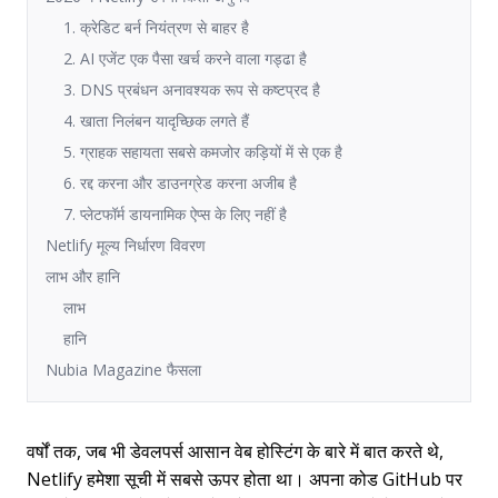
1. क्रेडिट बर्न नियंत्रण से बाहर है
2. AI एजेंट एक पैसा खर्च करने वाला गड्ढा है
3. DNS प्रबंधन अनावश्यक रूप से कष्टप्रद है
4. खाता निलंबन यादृच्छिक लगते हैं
5. ग्राहक सहायता सबसे कमजोर कड़ियों में से एक है
6. रद्द करना और डाउनग्रेड करना अजीब है
7. प्लेटफॉर्म डायनामिक ऐप्स के लिए नहीं है
Netlify मूल्य निर्धारण विवरण
लाभ और हानि
लाभ
हानि
Nubia Magazine फैसला
वर्षों तक, जब भी डेवलपर्स आसान वेब होस्टिंग के बारे में बात करते थे,
Netlify हमेशा सूची में सबसे ऊपर होता था। अपना कोड GitHub पर