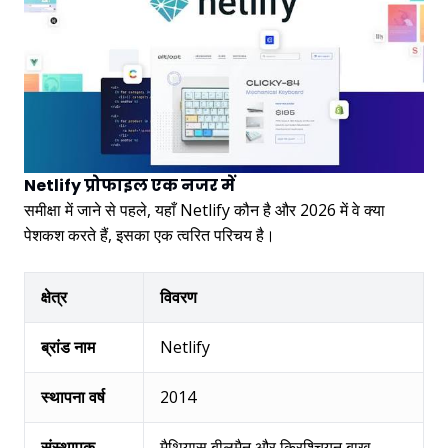
Netlify प्रोफाइल एक नजर में
समीक्षा में जाने से पहले, यहाँ Netlify कौन है और 2026 में वे क्या
पेशकश करते हैं, इसका एक त्वरित परिचय है।
क्षेत्र
विवरण
ब्रांड नाम
Netlify
स्थापना वर्ष
2014
संस्थापक
मैथियास बीलमैन और क्रिश्चियन बाख