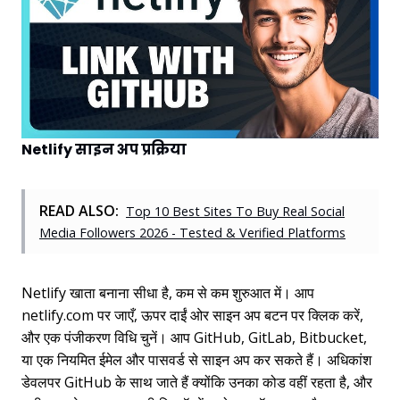
Netlify साइन अप प्रक्रिया
READ ALSO:
Top 10 Best Sites To Buy Real Social
Media Followers 2026 - Tested & Verified Platforms
Netlify खाता बनाना सीधा है, कम से कम शुरुआत में। आप
netlify.com पर जाएँ, ऊपर दाईं ओर साइन अप बटन पर क्लिक करें,
और एक पंजीकरण विधि चुनें। आप GitHub, GitLab, Bitbucket,
या एक नियमित ईमेल और पासवर्ड से साइन अप कर सकते हैं। अधिकांश
डेवलपर GitHub के साथ जाते हैं क्योंकि उनका कोड वहीं रहता है, और