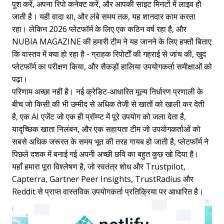
पुश करें, अपना रिपो कनेक्ट करें, और आपकी साइट मिनटों में लाइव हो
जाती है। यही वादा था, और लंबे समय तक, यह शानदार काम करता
रहा। लेकिन 2026 प्लेटफॉर्म के लिए एक कठिन वर्ष रहा है, और
NUBIA MAGAZINE की हमारी टीम ने यह जानने के लिए हफ्तों बिताए
कि वास्तव में क्या हो रहा है - ग्राहक रिपोर्टों की गहराई से जांच की, खुद
प्लेटफॉर्म का परीक्षण किया, और सैकड़ों हालिया उपयोगकर्ता समीक्षाओं को
पढ़ा।
परिणाम अच्छा नहीं है। नई क्रेडिट-आधारित मूल्य निर्धारण प्रणाली के
बीच जो किसी की भी उम्मीद से अधिक तेजी से खातों को खाली कर देती
है, एक AI एजेंट जो एक ही प्रॉम्प्ट में पूरे उपयोग को जला देता है,
यादृच्छिक खाता निलंबन, और एक सहायता टीम जो उपयोगकर्ताओं को
सबसे अधिक जरूरत के समय भूत की तरह गायब हो जाती है, प्लेटफॉर्म ने
पिछले दशक में बनाई गई अपनी अच्छी छवि का बहुत कुछ खो दिया है।
यहाँ हमारा पूरा विश्लेषण है, जो स्वतंत्र शोध और Trustpilot,
Capterra, Gartner Peer Insights, TrustRadius और
Reddit से प्राप्त वास्तविक उपयोगकर्ता प्रतिक्रिया पर आधारित है।