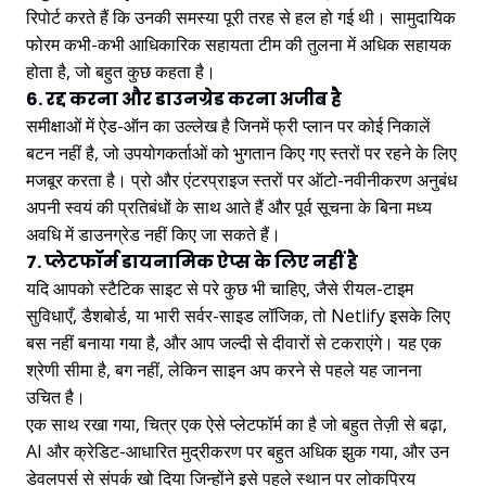
रिपोर्ट करते हैं कि उनकी समस्या पूरी तरह से हल हो गई थी। सामुदायिक
फोरम कभी-कभी आधिकारिक सहायता टीम की तुलना में अधिक सहायक
होता है, जो बहुत कुछ कहता है।
6. रद्द करना और डाउनग्रेड करना अजीब है
समीक्षाओं में ऐड-ऑन का उल्लेख है जिनमें फ्री प्लान पर कोई निकालें
बटन नहीं है, जो उपयोगकर्ताओं को भुगतान किए गए स्तरों पर रहने के लिए
मजबूर करता है। प्रो और एंटरप्राइज स्तरों पर ऑटो-नवीनीकरण अनुबंध
अपनी स्वयं की प्रतिबंधों के साथ आते हैं और पूर्व सूचना के बिना मध्य
अवधि में डाउनग्रेड नहीं किए जा सकते हैं।
7. प्लेटफॉर्म डायनामिक ऐप्स के लिए नहीं है
यदि आपको स्टैटिक साइट से परे कुछ भी चाहिए, जैसे रीयल-टाइम
सुविधाएँ, डैशबोर्ड, या भारी सर्वर-साइड लॉजिक, तो Netlify इसके लिए
बस नहीं बनाया गया है, और आप जल्दी से दीवारों से टकराएंगे। यह एक
श्रेणी सीमा है, बग नहीं, लेकिन साइन अप करने से पहले यह जानना
उचित है।
एक साथ रखा गया, चित्र एक ऐसे प्लेटफॉर्म का है जो बहुत तेज़ी से बढ़ा,
AI और क्रेडिट-आधारित मुद्रीकरण पर बहुत अधिक झुक गया, और उन
डेवलपर्स से संपर्क खो दिया जिन्होंने इसे पहले स्थान पर लोकप्रिय