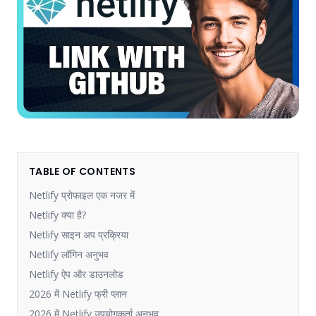
TABLE OF CONTENTS
Netlify प्रोफाइल एक नजर में
Netlify क्या है?
Netlify साइन अप प्रक्रिया
Netlify लॉगिन अनुभव
Netlify ऐप और डाउनलोड
2026 में Netlify फ्री प्लान
2026 में Netlify उपयोगकर्ता अनुभव