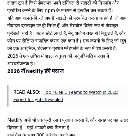
लाइन टूल है जिसे डेवलपर अपने टर्मिनल से साइटों को डिप्लॉय और
प्रबंधित करने के लिए npm के माध्यम से इंस्टॉल कर सकते हैं।
यदि आप चलते-फिरते अपनी साइटों को प्रबंधित करना चाहते हैं, तो आप
मोबाइल ब्राउज़र पर ही निर्भर हैं, और डैशबोर्ड विशेष रूप से मोबाइल-
फ्रेंडली नहीं है। बटन छोटे लगते हैं, मेनू अजीब तरह से सिकुड़ते हैं, और
फोन पर सेटिंग्स संपादित करना एक काम है। एक कंपनी के लिए जो खुद
को एक आधुनिक, डेवलपर-प्रथम प्लेटफॉर्म के रूप में पेश करती है,
2026 में एक उचित मोबाइल अनुभव की अनुपस्थिति वास्तव में
आश्चर्यजनक है।
2026 में Netlify फ्री प्लान
READ ALSO:
Top 10 NFL Teams to Watch in 2026:
Expert Insights Revealed
Netlify अभी भी एक फ्री प्लान प्रदान करता है, और सतह पर यह उदार
दिखता है। यहाँ आपको क्या मिलता है:
हार्ड कैप के साथ 300 क्रेडिट प्रति माह