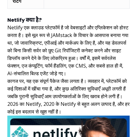
रेटिंग
Netlify क्या है?
Netlify एक क्लाउड प्लेटफॉर्म है जो वेबसाइटों और एप्लिकेशन को होस्ट
करता है। इसे मूल रूप से JAMstack के विचार के आसपास बनाया गया
था, जो जावास्क्रिप्ट, एपीआई और मार्कअप के लिए है, और यह डेवलपर्स
को बिना किसी सर्वर को छुए Git रिपॉजिटरी कनेक्ट करने और साइट
डिप्लॉय करने देने के लिए लोकप्रिय हुआ। वर्षों में, इसमें सर्वरलेस
फंक्शन, एज कंप्यूटिंग, फॉर्म हैंडलिंग, एक CMS, और सबसे हाल ही में,
AI-संचालित बिल्ड एजेंट जोड़े गए।
कागज पर, यह एक संपूर्ण पैकेज जैसा लगता है। व्यवहार में, प्लेटफॉर्म को
कई दिशाओं में खींचा गया है, और कुछ अतिरिक्त सुविधाएँ अधूरी लगती हैं
जबकि पुरानी सुविधाएँ आम उपयोगकर्ताओं के लिए खराब होने लगी हैं।
2026 का Netlify, 2020 के Netlify से बहुत अलग उत्पाद है, और हर
कोई इस बदलाव से खुश नहीं है।