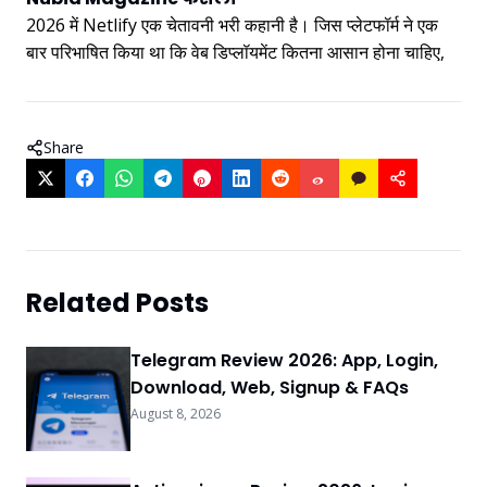
2026 में Netlify एक चेतावनी भरी कहानी है। जिस प्लेटफॉर्म ने एक
बार परिभाषित किया था कि वेब डिप्लॉयमेंट कितना आसान होना चाहिए,
Share
Related Posts
Telegram Review 2026: App, Login,
Download, Web, Signup & FAQs
August 8, 2026