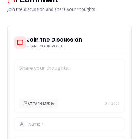
Join the discussion and share your thoughts
Join the Discussion
SHARE YOUR VOICE
ATTACH MEDIA
0
/ 2000