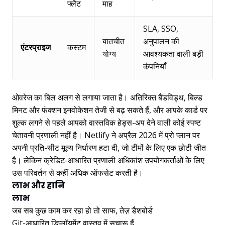
फ्लैट
माह
SLA, SSO,
बातचीत
अनुपालन की
एंटरप्राइज
कस्टम
योग्य
आवश्यकता वाली बड़ी
कंपनियाँ
ओवरेज का बिल अलग से लगाया जाता है। अतिरिक्त बैंडविड्थ, बिल्ड
मिनट और फंक्शन इनवोकेशन तेजी से बढ़ सकते हैं, और आपके कार्ड पर
शुल्क लगने से पहले आपको वास्तविक हेड्स-अप देने वाली कोई स्पष्ट
चेतावनी प्रणाली नहीं है। Netlify ने अप्रैल 2026 में प्रो प्लान पर
अपनी प्रति-सीट मूल्य निर्धारण हटा दी, जो टीमों के लिए एक छोटी जीत
है। लेकिन क्रेडिट-आधारित प्रणाली अधिकांश उपयोगकर्ताओं के लिए
उस परिवर्तन से कहीं अधिक ऑफसेट करती है।
लाभ और हानि
लाभ
जब सब कुछ काम कर रहा हो तो साफ, तेज़ डैशबोर्ड
Git-आधारित डिप्लॉयमेंट वास्तव में सुचारू हैं