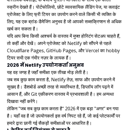
स्क्रीन देखते हैं। पोर्टफोलियो, छोटे व्यावसायिक लैंडिंग पेज, या क्लाइंट
प्रोजेक्ट के लिए फ्री टियर का उपयोग करने वाले किसी भी व्यक्ति के
लिए, यह एक ब्रांड-डैमेजिंग अनुभव है जो आपको सब्सक्रिप्शन से अधिक
खर्च कर सकता है।
यदि आप बिना किसी आश्चर्य के वास्तव में मुफ्त होस्टिंग सेटअप चाहते हैं,
तो कहीं और देखें। अपने प्रोजेक्ट को Netlify को सौंपने से पहले
Cloudflare Pages, GitHub Pages, और Vercel का hobby
टियर सभी एक गंभीर नज़र के लायक हैं।
2026 में Netlify उपयोगकर्ता अनुभव
यह वह जगह है जहाँ समीक्षा एक तीखा मोड़ लेती है।
जब सब कुछ काम करता है, Netlify तेज़, साफ और उपयोग करने में
सुखद है। डैशबोर्ड अच्छी तरह से व्यवस्थित है, डिप्लॉय लॉग पढ़ने में
आसान हैं, और Git एकीकरण वास्तव में प्रभावशाली है। हम अन्यथा
दिखावा नहीं करेंगे।
लेकिन "जब सब कुछ काम करता है" 2026 में एक बड़ा "अगर" बन गया
है। यहाँ वह है जो उपयोगकर्ता इस वर्ष निपट रहे हैं, जो कई प्लेटफार्मों पर
हमारे द्वारा छानी गई सैकड़ों समीक्षाओं पर आधारित है।