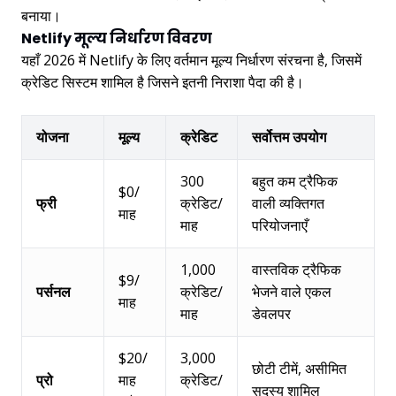
बनाया।
Netlify मूल्य निर्धारण विवरण
यहाँ 2026 में Netlify के लिए वर्तमान मूल्य निर्धारण संरचना है, जिसमें
क्रेडिट सिस्टम शामिल है जिसने इतनी निराशा पैदा की है।
योजना
मूल्य
क्रेडिट
सर्वोत्तम उपयोग
300
बहुत कम ट्रैफिक
$0/
फ्री
क्रेडिट/
वाली व्यक्तिगत
माह
माह
परियोजनाएँ
1,000
वास्तविक ट्रैफिक
$9/
पर्सनल
क्रेडिट/
भेजने वाले एकल
माह
माह
डेवलपर
$20/
3,000
छोटी टीमें, असीमित
प्रो
माह
क्रेडिट/
सदस्य शामिल