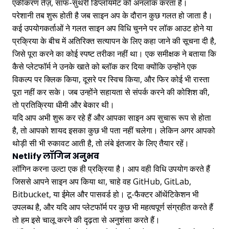
एकीकरण तेज़, साफ-सुथरी डिप्लॉयमेंट को अनलॉक करता है।
परेशानी तब शुरू होती है जब साइन अप के दौरान कुछ गलत हो जाता है।
कई उपयोगकर्ताओं ने गलत साइन अप विधि चुनने पर लॉक आउट होने या
प्रक्रिया के बीच में अतिरिक्त सत्यापन के लिए कहा जाने की सूचना दी है,
जिसे पूरा करने का कोई स्पष्ट तरीका नहीं था। एक समीक्षक ने बताया कि
कैसे प्लेटफॉर्म ने उनके खाते को ब्लॉक कर दिया क्योंकि उन्होंने एक
विकल्प पर क्लिक किया, दूसरे पर स्विच किया, और फिर कोई भी रास्ता
पूरा नहीं कर सके। जब उन्होंने सहायता से संपर्क करने की कोशिश की,
तो प्रतिक्रिया धीमी और बेकार थी।
यदि आप अभी शुरू कर रहे हैं और आपका साइन अप सुचारू रूप से होता
है, तो आपको शायद इसका कुछ भी पता नहीं चलेगा। लेकिन अगर आपको
थोड़ी सी भी रुकावट आती है, तो लंबे इंतजार के लिए तैयार रहें।
Netlify लॉगिन अनुभव
लॉगिन करना उल्टा एक ही प्रक्रिया है। आप वही विधि उपयोग करते हैं
जिससे आपने साइन अप किया था, चाहे वह GitHub, GitLab,
Bitbucket, या ईमेल और पासवर्ड हो। टू-फैक्टर ऑथेंटिकेशन भी
उपलब्ध है, और यदि आप प्लेटफॉर्म पर कुछ भी महत्वपूर्ण संग्रहीत करते हैं
तो हम इसे चालू करने की दृढ़ता से अनुशंसा करते हैं।