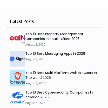
Latest Posts
Top 10 Best Property Management
Companies In South Africa 2026
August 8, 2026
Top 10 Best Messaging Apps In 2026
August 8, 2026
Top 10 Best Multi Platform Web Browsers In
The world 2026
August 8, 2026
Top 10 Best Cybersecurity Companies In
America 2026
August 8, 2026