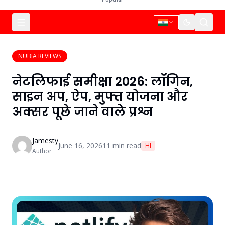
NUBIA REVIEWS
नेटलिफाई समीक्षा 2026: लॉगिन,
साइन अप, ऐप, मुफ्त योजना और
अक्सर पूछे जाने वाले प्रश्न
Jamesty
June 16, 2026
11
min read
HI
Author