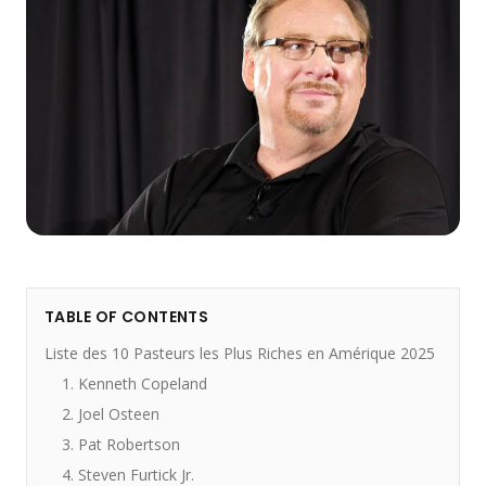
TABLE OF CONTENTS
Liste des 10 Pasteurs les Plus Riches en Amérique 2025
1. Kenneth Copeland
2. Joel Osteen
3. Pat Robertson
4. Steven Furtick Jr.