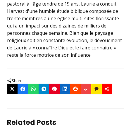
pastoral à l'âge tendre de 19 ans, Laurie a conduit
Harvest d'une humble étude biblique composée de
trente membres à une église multi-sites florissante
qui a un impact sur des dizaines de milliers de
personnes chaque semaine. Bien que le paysage
religieux soit en constante évolution, le dévouement
de Laurie à « connaître Dieu et le faire connaître »
reste la force motrice de son influence.
Share
Related Posts