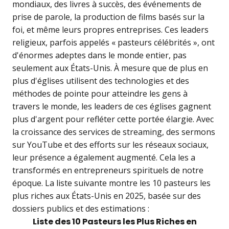
mondiaux, des livres à succès, des événements de
prise de parole, la production de films basés sur la
foi, et même leurs propres entreprises. Ces leaders
religieux, parfois appelés « pasteurs célébrités », ont
d'énormes adeptes dans le monde entier, pas
seulement aux États-Unis. À mesure que de plus en
plus d'églises utilisent des technologies et des
méthodes de pointe pour atteindre les gens à
travers le monde, les leaders de ces églises gagnent
plus d'argent pour refléter cette portée élargie. Avec
la croissance des services de streaming, des sermons
sur YouTube et des efforts sur les réseaux sociaux,
leur présence a également augmenté. Cela les a
transformés en entrepreneurs spirituels de notre
époque. La liste suivante montre les 10 pasteurs les
plus riches aux États-Unis en 2025, basée sur des
dossiers publics et des estimations :
Liste des 10 Pasteurs les Plus Riches en