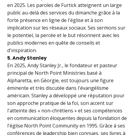
en 2025. Les paroles de Furtick atteignent un large
public au-delà des services du dimanche grâce à la
forte présence en ligne de l'église et à son
implication sur les réseaux sociaux. Ses sermons sur
le potentiel, la percée et le but résonnent avec les
publics modernes en quête de conseils et
d'inspiration.
5. Andy Stanley
En 2025, Andy Stanley Jr., le fondateur et pasteur
principal de North Point Ministries basé à
Alpharetta, en Géorgie, est toujours une figure
éminente et très discutée dans l'évangélisme
américain. Stanley a développé une réputation pour
son approche pratique de la foi, son accent sur
l'atteinte des « non-chrétiens » et ses compétences
en communication éloquentes depuis la fondation de
l'église North Point Community en 1995. Grâce à ses
conférences de leadership bien connues, ses livres à