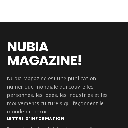
NUBIA
MAGAZINE!
Nubia Magazine est une publication
numérique mondiale qui couvre les
personnes, les idées, les industries et les
mouvements culturels qui façonnent le
monde moderne
LETTRE D'INFORMATION