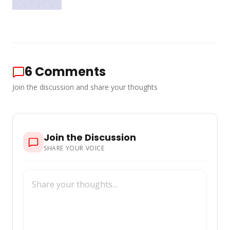
6
Comments
Join the discussion and share your thoughts
Join the Discussion
SHARE YOUR VOICE