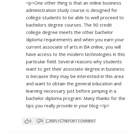
<p>One other thing is that an online business
administration study course is designed for
college students to be able to well proceed to
bachelors degree courses. The 90 credit
college degree meets the other bachelor
diploma requirements and when you earn your
current associate of arts in BA online, you will
have access to the modern technologies in this
particular field. Several reasons why students
want to get their associate degree in business
is because they may be interested in this area
and want to obtain the general education and
learning necessary just before jumping in a
bachelor diploma program. Many thanks for the
tips you really provide in your blog.</p>
0
0
REPLY
REPORT COMMENT