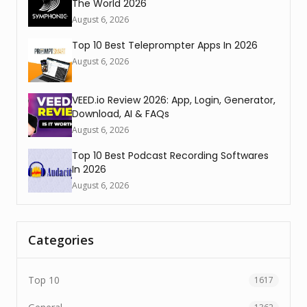
The World 2026
August 6, 2026
Top 10 Best Teleprompter Apps In 2026
August 6, 2026
VEED.io Review 2026: App, Login, Generator,
Download, AI & FAQs
August 6, 2026
Top 10 Best Podcast Recording Softwares
In 2026
August 6, 2026
Categories
Top 10
1617