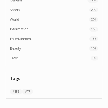
General
1362
Sports
299
World
201
Information
160
Entertainment
158
Beauty
109
Travel
95
Tags
#
SPS
#
TF