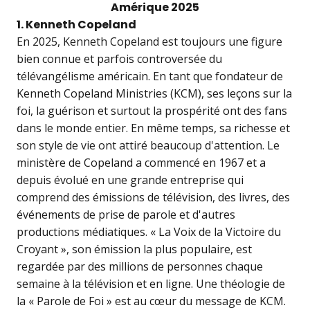
Amérique 2025
1. Kenneth Copeland
En 2025, Kenneth Copeland est toujours une figure
bien connue et parfois controversée du
télévangélisme américain. En tant que fondateur de
Kenneth Copeland Ministries (KCM), ses leçons sur la
foi, la guérison et surtout la prospérité ont des fans
dans le monde entier. En même temps, sa richesse et
son style de vie ont attiré beaucoup d'attention. Le
ministère de Copeland a commencé en 1967 et a
depuis évolué en une grande entreprise qui
comprend des émissions de télévision, des livres, des
événements de prise de parole et d'autres
productions médiatiques. « La Voix de la Victoire du
Croyant », son émission la plus populaire, est
regardée par des millions de personnes chaque
semaine à la télévision et en ligne. Une théologie de
la « Parole de Foi » est au cœur du message de KCM.