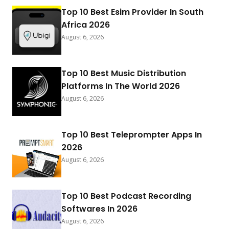
Top 10 Best Esim Provider In South
Africa 2026
August 6, 2026
Top 10 Best Music Distribution
Platforms In The World 2026
August 6, 2026
Top 10 Best Teleprompter Apps In
2026
August 6, 2026
Top 10 Best Podcast Recording
Softwares In 2026
August 6, 2026