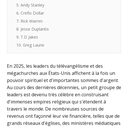
5. Andy Stanley
6. Creflo Dollar
7. Rick Warren
8. Jesse Duplantis
9. T.D Jakes
10. Greg Laurie
En 2025, les leaders du télévangélisme et des
mégachurches aux États-Unis affichent à la fois un
pouvoir spirituel et d'importantes sommes d'argent.
Au cours des dernières décennies, un petit groupe de
leaders est devenu très célèbre en construisant
d'immenses empires religieux qui s'étendent à
travers le monde. De nombreuses sources de
revenus ont façonné leur vie financière, telles que de
grands réseaux d'églises, des ministères médiatiques