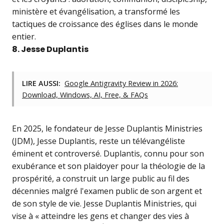
ministère et évangélisation, a transformé les
tactiques de croissance des églises dans le monde
entier.
8. Jesse Duplantis
LIRE AUSSI:
Google Antigravity Review in 2026:
Download, Windows, AI, Free, & FAQs
En 2025, le fondateur de Jesse Duplantis Ministries
(JDM), Jesse Duplantis, reste un télévangéliste
éminent et controversé. Duplantis, connu pour son
exubérance et son plaidoyer pour la théologie de la
prospérité, a construit un large public au fil des
décennies malgré l'examen public de son argent et
de son style de vie. Jesse Duplantis Ministries, qui
vise à « atteindre les gens et changer des vies à