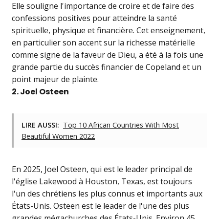
Elle souligne l'importance de croire et de faire des
confessions positives pour atteindre la santé
spirituelle, physique et financière. Cet enseignement,
en particulier son accent sur la richesse matérielle
comme signe de la faveur de Dieu, a été à la fois une
grande partie du succès financier de Copeland et un
point majeur de plainte.
2. Joel Osteen
LIRE AUSSI:
Top 10 African Countries With Most
Beautiful Women 2022
En 2025, Joel Osteen, qui est le leader principal de
l'église Lakewood à Houston, Texas, est toujours
l'un des chrétiens les plus connus et importants aux
États-Unis. Osteen est le leader de l'une des plus
grandes mégachurches des États-Unis. Environ 45