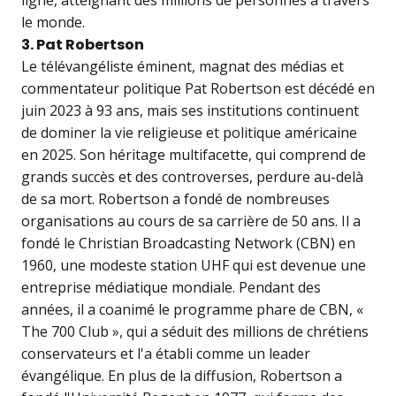
le monde.
3. Pat Robertson
Le télévangéliste éminent, magnat des médias et
commentateur politique Pat Robertson est décédé en
juin 2023 à 93 ans, mais ses institutions continuent
de dominer la vie religieuse et politique américaine
en 2025. Son héritage multifacette, qui comprend de
grands succès et des controverses, perdure au-delà
de sa mort. Robertson a fondé de nombreuses
organisations au cours de sa carrière de 50 ans. Il a
fondé le Christian Broadcasting Network (CBN) en
1960, une modeste station UHF qui est devenue une
entreprise médiatique mondiale. Pendant des
années, il a coanimé le programme phare de CBN, «
The 700 Club », qui a séduit des millions de chrétiens
conservateurs et l'a établi comme un leader
évangélique. En plus de la diffusion, Robertson a