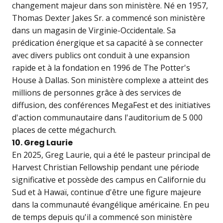
changement majeur dans son ministère. Né en 1957,
Thomas Dexter Jakes Sr. a commencé son ministère
dans un magasin de Virginie-Occidentale. Sa
prédication énergique et sa capacité à se connecter
avec divers publics ont conduit à une expansion
rapide et à la fondation en 1996 de The Potter's
House à Dallas. Son ministère complexe a atteint des
millions de personnes grâce à des services de
diffusion, des conférences MegaFest et des initiatives
d'action communautaire dans l'auditorium de 5 000
places de cette mégachurch.
10. Greg Laurie
En 2025, Greg Laurie, qui a été le pasteur principal de
Harvest Christian Fellowship pendant une période
significative et possède des campus en Californie du
Sud et à Hawaï, continue d'être une figure majeure
dans la communauté évangélique américaine. En peu
de temps depuis qu'il a commencé son ministère