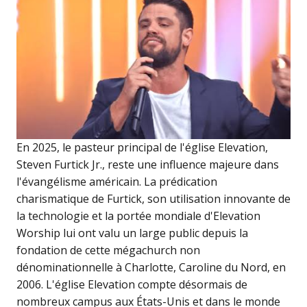
En 2025, le pasteur principal de l'église Elevation,
Steven Furtick Jr., reste une influence majeure dans
l'évangélisme américain. La prédication
charismatique de Furtick, son utilisation innovante de
la technologie et la portée mondiale d'Elevation
Worship lui ont valu un large public depuis la
fondation de cette mégachurch non
dénominationnelle à Charlotte, Caroline du Nord, en
2006. L'église Elevation compte désormais de
nombreux campus aux États-Unis et dans le monde