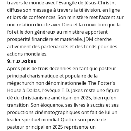
travers le monde avec l'Évangile de Jésus-Christ »,
diffuse son message à travers la télévision, en ligne
et lors de conférences. Son ministère met l'accent sur
une relation directe avec Dieu et la conviction que la
foi et le don généreux au ministère apportent
prospérité financière et matérielle. JDM cherche
activement des partenariats et des fonds pour des
actions mondiales.
9. T.D Jakes
Après plus de trois décennies en tant que pasteur
principal charismatique et populaire de la
mégachurch non dénominationnelle The Potter's
House à Dallas, l'évêque T.D. Jakes reste une figure
clé du christianisme américain en 2025, bien qu'en
transition. Son éloquence, ses livres à succès et ses
productions cinématographiques ont fait de lui un
leader spirituel mondial. Quitter son poste de
pasteur principal en 2025 représente un