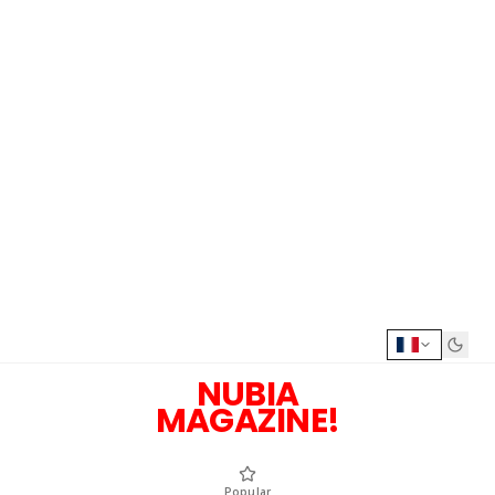
NUBIA
MAGAZINE!
Popular