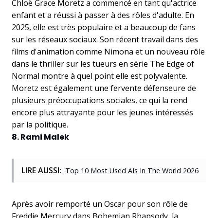
Chloë Grace Moretz a commencé en tant qu'actrice
enfant et a réussi à passer à des rôles d'adulte. En
2025, elle est très populaire et a beaucoup de fans
sur les réseaux sociaux. Son récent travail dans des
films d'animation comme Nimona et un nouveau rôle
dans le thriller sur les tueurs en série The Edge of
Normal montre à quel point elle est polyvalente.
Moretz est également une fervente défenseure de
plusieurs préoccupations sociales, ce qui la rend
encore plus attrayante pour les jeunes intéressés
par la politique.
8. Rami Malek
LIRE AUSSI:
Top 10 Most Used AIs In The World 2026
Après avoir remporté un Oscar pour son rôle de
Freddie Mercury dans Bohemian Rhapsody, la