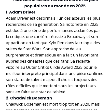
populaires au monde en 2025
1. Adam Driver
Adam Driver est désormais l'un des acteurs les plus
recherchés de sa génération. Sa notoriété en 2025
est due à une série de performances acclamées par
la critique, une carrière réussie à Broadway et son
apparition en tant que Kylo Ren dans la trilogie des
suites de Star Wars. Son approche de jeu
surprenante et dramatique en a fait un favori tant
auprès des cinéastes que des fans. Sa récente
victoire au Outer Critics Circle Award 2025 pour le
meilleur interprète principal dans une pièce confirme
son statut de talent majeur. Il choisit toujours des
rôles difficiles qui le mettent sous les projecteurs
sans en faire une star de tabloïd.
2. Chadwick Boseman
Chadwick Boseman est mort trop tôt en 2020, mais