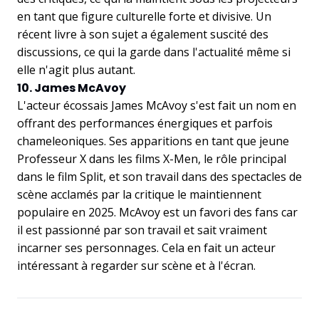
en tant que figure culturelle forte et divisive. Un
récent livre à son sujet a également suscité des
discussions, ce qui la garde dans l'actualité même si
elle n'agit plus autant.
10. James McAvoy
L'acteur écossais James McAvoy s'est fait un nom en
offrant des performances énergiques et parfois
chameleoniques. Ses apparitions en tant que jeune
Professeur X dans les films X-Men, le rôle principal
dans le film Split, et son travail dans des spectacles de
scène acclamés par la critique le maintiennent
populaire en 2025. McAvoy est un favori des fans car
il est passionné par son travail et sait vraiment
incarner ses personnages. Cela en fait un acteur
intéressant à regarder sur scène et à l'écran.