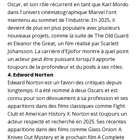
Oscar, et son rôle récurrent en tant que Karl Mordo
dans l'univers cinématographique Marvel l'ont
maintenu au sommet de l'industrie. En 2025, il
devient de plus en plus populaire avec plusieurs
nouveaux projets, comme la suite de The Old Guard
et Eleanor the Great, un film réalisé par Scarlett
Johansson. La carrière d'Ejiofor montre à quel point
un acteur peut être puissant lorsqu'il apporte
toujours de la profondeur et du poids à ses rôles.
4. Edward Norton
Edward Norton est un favori des critiques depuis
longtemps. Il a été nommé à deux Oscars et est
connu pour son dévouement à sa profession et ses
apparitions dans des films classiques comme Fight
Club et American History X. Norton est toujours un
acteur respecté et recherché en 2025. Ses récentes
apparitions dans des films comme Glass Onion: A
Knives Out Mystery et le prochain film A Complete