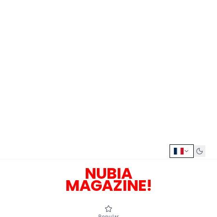
NUBIA
MAGAZINE!
Popular