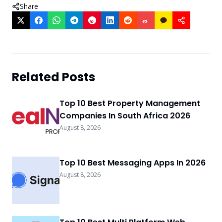
Share
Related Posts
Top 10 Best Property Management
Companies In South Africa 2026
August 8, 2026
Top 10 Best Messaging Apps In 2026
August 8, 2026