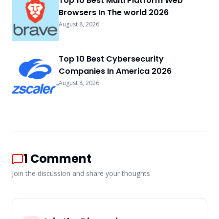
Top 10 Best Multi Platform Web
Browsers In The world 2026
August 8, 2026
Top 10 Best Cybersecurity
Companies In America 2026
August 8, 2026
1
Comment
Join the discussion and share your thoughts