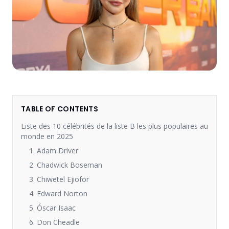
TABLE OF CONTENTS
Liste des 10 célébrités de la liste B les plus populaires au
monde en 2025
1. Adam Driver
2. Chadwick Boseman
3. Chiwetel Ejiofor
4. Edward Norton
5. Óscar Isaac
6. Don Cheadle