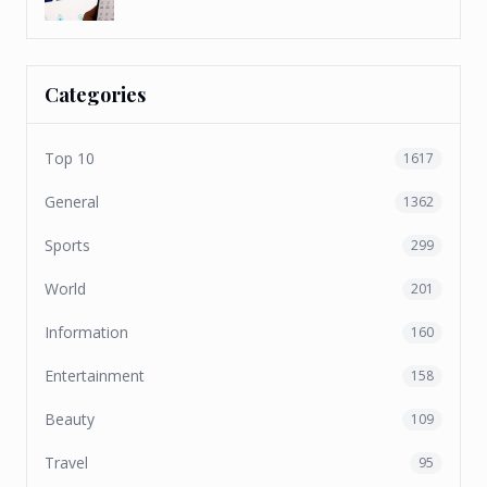
Categories
Top 10
1617
General
1362
Sports
299
World
201
Information
160
Entertainment
158
Beauty
109
Travel
95