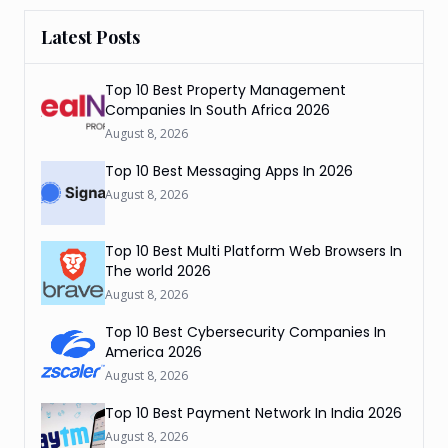
Latest Posts
Top 10 Best Property Management
Companies In South Africa 2026
August 8, 2026
Top 10 Best Messaging Apps In 2026
August 8, 2026
Top 10 Best Multi Platform Web Browsers In
The world 2026
August 8, 2026
Top 10 Best Cybersecurity Companies In
America 2026
August 8, 2026
Top 10 Best Payment Network In India 2026
August 8, 2026