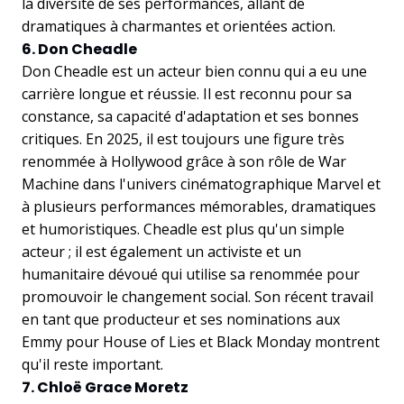
la diversité de ses performances, allant de
dramatiques à charmantes et orientées action.
6. Don Cheadle
Don Cheadle est un acteur bien connu qui a eu une
carrière longue et réussie. Il est reconnu pour sa
constance, sa capacité d'adaptation et ses bonnes
critiques. En 2025, il est toujours une figure très
renommée à Hollywood grâce à son rôle de War
Machine dans l'univers cinématographique Marvel et
à plusieurs performances mémorables, dramatiques
et humoristiques. Cheadle est plus qu'un simple
acteur ; il est également un activiste et un
humanitaire dévoué qui utilise sa renommée pour
promouvoir le changement social. Son récent travail
en tant que producteur et ses nominations aux
Emmy pour House of Lies et Black Monday montrent
qu'il reste important.
7. Chloë Grace Moretz