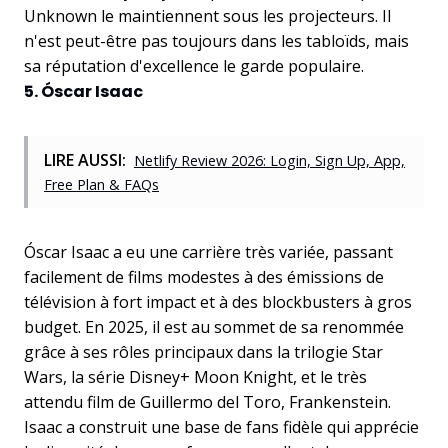
Unknown le maintiennent sous les projecteurs. Il
n'est peut-être pas toujours dans les tabloïds, mais
sa réputation d'excellence le garde populaire.
5. Óscar Isaac
LIRE AUSSI:
Netlify Review 2026: Login, Sign Up, App,
Free Plan & FAQs
Óscar Isaac a eu une carrière très variée, passant
facilement de films modestes à des émissions de
télévision à fort impact et à des blockbusters à gros
budget. En 2025, il est au sommet de sa renommée
grâce à ses rôles principaux dans la trilogie Star
Wars, la série Disney+ Moon Knight, et le très
attendu film de Guillermo del Toro, Frankenstein.
Isaac a construit une base de fans fidèle qui apprécie