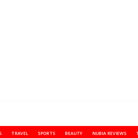
S
TRAVEL
SPORTS
BEAUTY
NUBIA REVIEWS