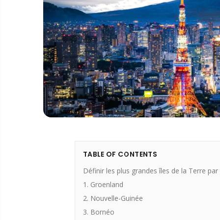
TABLE OF CONTENTS
Définir les plus grandes îles de la Terre par
1. Groenland
2. Nouvelle-Guinée
3. Bornéo