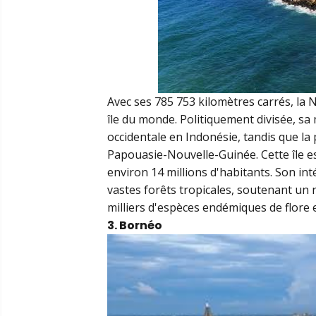
Avec ses 785 753 kilomètres carrés, la 
île du monde. Politiquement divisée, sa
occidentale en Indonésie, tandis que la
Papouasie-Nouvelle-Guinée. Cette île 
environ 14 millions d'habitants. Son in
vastes forêts tropicales, soutenant un 
milliers d'espèces endémiques de flore 
3. Bornéo