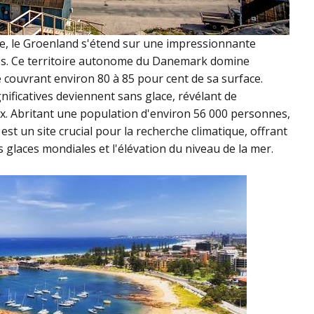
e, le Groenland s'étend sur une impressionnante
rés. Ce territoire autonome du Danemark domine
re couvrant environ 80 à 85 pour cent de sa surface.
nificatives deviennent sans glace, révélant de
ux. Abritant une population d'environ 56 000 personnes,
est un site crucial pour la recherche climatique, offrant
 glaces mondiales et l'élévation du niveau de la mer.