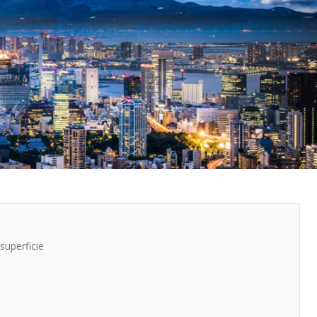
 superficie