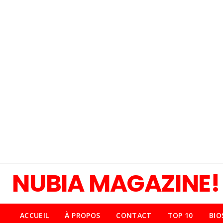
NUBIA MAGAZINE!
ACCUEIL
À PROPOS
CONTACT
TOP 10
BIO