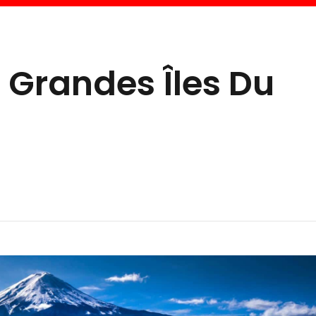
s Grandes Îles Du