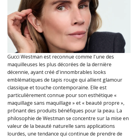
Gucci Westman est reconnue comme l'une des
maquilleuses les plus décorées de la dernière
décennie, ayant créé d'innombrables looks
emblématiques de tapis rouge qui allient glamour
classique et touche contemporaine. Elle est
particulièrement connue pour son esthétique «
maquillage sans maquillage » et « beauté propre »,
prônant des produits bénéfiques pour la peau. La
philosophie de Westman se concentre sur la mise en
valeur de la beauté naturelle sans applications
lourdes, une tendance qui continue de prendre de