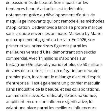
de passionnés de beauté. Son impact sur les
tendances beauté actuelles est indéniable,
notamment grâce au développement d'outils de
maquillage innovants qui ont remodelé les méthodes
d'application. Dedivanovic a lancé sa propre marque
sans cruauté envers les animaux, Makeup by Mario,
qui a rapidement gagné du terrain. En 2026, son
primer et ses primerizers figurent parmi les
meilleures ventes d'Ulta, démontrant son succès
commercial. Avec 14 millions d'abonnés sur
Instagram (@makeupbymario) et plus de 50 millions
de vues de tutoriels, il est un méga-influenceur de
premier plan, incarnant le mélange d'art et d'esprit
d'entreprise. Il est également un pionnier masculin
dans l'industrie de la beauté, et ses collaborations,
comme celles avec Rare Beauty de Selena Gomez,
amplifient encore son influence significative, lui
valant une place parmi les meilleurs influenceurs