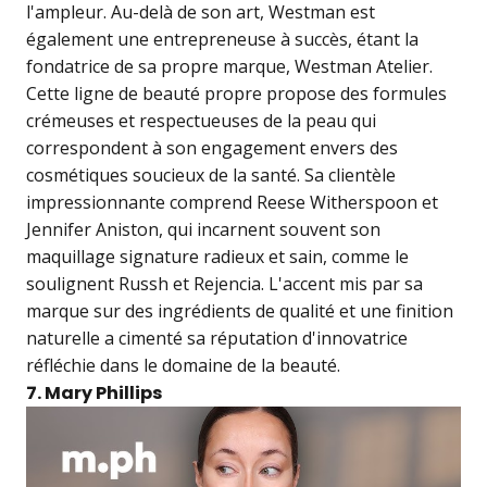
l'ampleur. Au-delà de son art, Westman est
également une entrepreneuse à succès, étant la
fondatrice de sa propre marque, Westman Atelier.
Cette ligne de beauté propre propose des formules
crémeuses et respectueuses de la peau qui
correspondent à son engagement envers des
cosmétiques soucieux de la santé. Sa clientèle
impressionnante comprend Reese Witherspoon et
Jennifer Aniston, qui incarnent souvent son
maquillage signature radieux et sain, comme le
soulignent Russh et Rejencia. L'accent mis par sa
marque sur des ingrédients de qualité et une finition
naturelle a cimenté sa réputation d'innovatrice
réfléchie dans le domaine de la beauté.
7. Mary Phillips