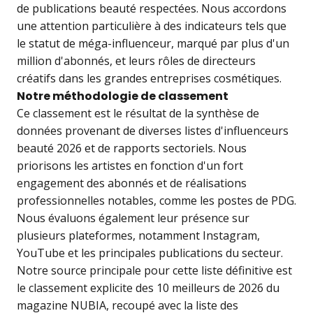
de publications beauté respectées. Nous accordons
une attention particulière à des indicateurs tels que
le statut de méga-influenceur, marqué par plus d'un
million d'abonnés, et leurs rôles de directeurs
créatifs dans les grandes entreprises cosmétiques.
Notre méthodologie de classement
Ce classement est le résultat de la synthèse de
données provenant de diverses listes d'influenceurs
beauté 2026 et de rapports sectoriels. Nous
priorisons les artistes en fonction d'un fort
engagement des abonnés et de réalisations
professionnelles notables, comme les postes de PDG.
Nous évaluons également leur présence sur
plusieurs plateformes, notamment Instagram,
YouTube et les principales publications du secteur.
Notre source principale pour cette liste définitive est
le classement explicite des 10 meilleurs de 2026 du
magazine NUBIA, recoupé avec la liste des