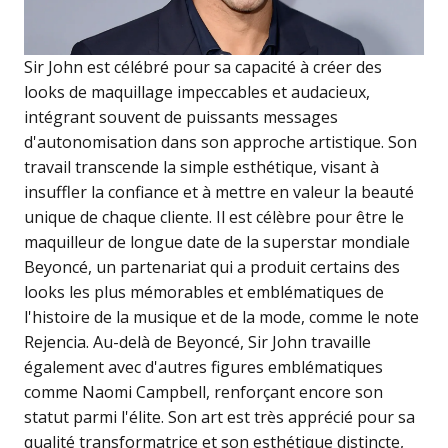
Sir John est célébré pour sa capacité à créer des
looks de maquillage impeccables et audacieux,
intégrant souvent de puissants messages
d'autonomisation dans son approche artistique. Son
travail transcende la simple esthétique, visant à
insuffler la confiance et à mettre en valeur la beauté
unique de chaque cliente. Il est célèbre pour être le
maquilleur de longue date de la superstar mondiale
Beyoncé, un partenariat qui a produit certains des
looks les plus mémorables et emblématiques de
l'histoire de la musique et de la mode, comme le note
Rejencia. Au-delà de Beyoncé, Sir John travaille
également avec d'autres figures emblématiques
comme Naomi Campbell, renforçant encore son
statut parmi l'élite. Son art est très apprécié pour sa
qualité transformatrice et son esthétique distincte,