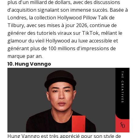
plus d'un milliard de dollars, avec des discussions
d'acquisition signalant son immense succès. Basée à
Londres, la collection Hollywood Pillow Talk de
Tilbury, avec ses mises à jour 2026, continue de
générer des tutoriels viraux sur TikTok, mêlant le
glamour du vieil Hollywood au luxe accessible et
générant plus de 100 millions d'impressions de
marque par an.
10. Hung Vanngo
Hung Vanngo est très apprécié pour son style de