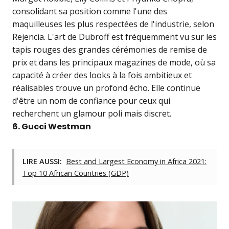
consolidant sa position comme l'une des
maquilleuses les plus respectées de l'industrie, selon
Rejencia. L'art de Dubroff est fréquemment vu sur les
tapis rouges des grandes cérémonies de remise de
prix et dans les principaux magazines de mode, où sa
capacité à créer des looks à la fois ambitieux et
réalisables trouve un profond écho. Elle continue
d'être un nom de confiance pour ceux qui
recherchent un glamour poli mais discret.
6. Gucci Westman
LIRE AUSSI:
Best and Largest Economy in Africa 2021:
Top 10 African Countries (GDP)