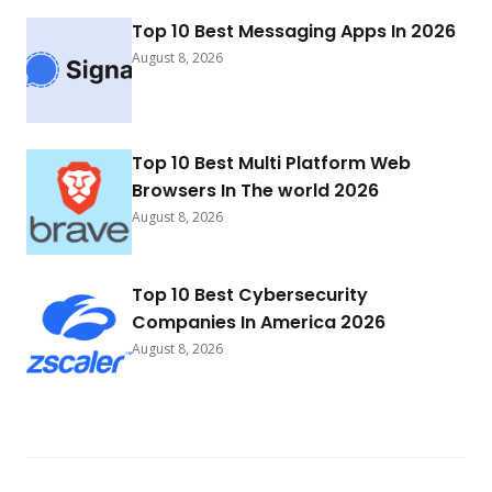
Top 10 Best Messaging Apps In 2026
August 8, 2026
Top 10 Best Multi Platform Web
Browsers In The world 2026
August 8, 2026
Top 10 Best Cybersecurity
Companies In America 2026
August 8, 2026