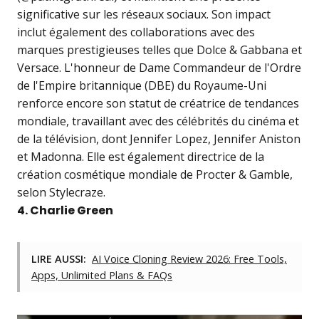
significative sur les réseaux sociaux. Son impact
inclut également des collaborations avec des
marques prestigieuses telles que Dolce & Gabbana et
Versace. L'honneur de Dame Commandeur de l'Ordre
de l'Empire britannique (DBE) du Royaume-Uni
renforce encore son statut de créatrice de tendances
mondiale, travaillant avec des célébrités du cinéma et
de la télévision, dont Jennifer Lopez, Jennifer Aniston
et Madonna. Elle est également directrice de la
création cosmétique mondiale de Procter & Gamble,
selon Stylecraze.
4. Charlie Green
LIRE AUSSI:
AI Voice Cloning Review 2026: Free Tools,
Apps, Unlimited Plans & FAQs