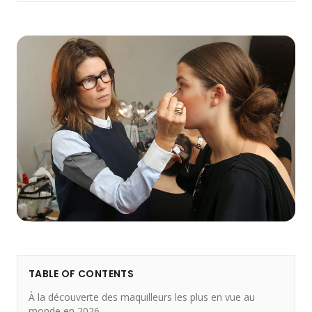
TABLE OF CONTENTS
À la découverte des maquilleurs les plus en vue au
monde en 2026