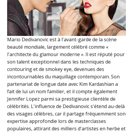
Mario Dedivanovic est à l'avant-garde de la scène
beauté mondiale, largement célébré comme «
l'architecte du glamour moderne ». Il est réputé pour
son talent exceptionnel dans les techniques de
contouring et de smokey eye, devenues des
incontournables du maquillage contemporain. Son
partenariat de longue date avec Kim Kardashian a
fait de lui un nom familier, et il compte également
Jennifer Lopez parmi sa prestigieuse clientèle de
célébrités. L'influence de Dedivanovic s'étend au-delà
des visages célèbres, car il partage fréquemment son
expertise approfondie lors de masterclasses
populaires, attirant des milliers d'artistes en herbe et