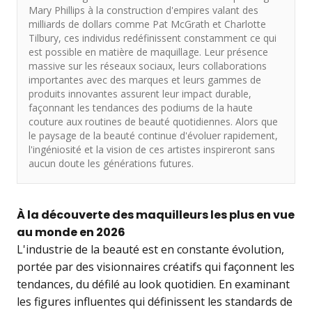
Mary Phillips à la construction d'empires valant des
milliards de dollars comme Pat McGrath et Charlotte
Tilbury, ces individus redéfinissent constamment ce qui
est possible en matière de maquillage. Leur présence
massive sur les réseaux sociaux, leurs collaborations
importantes avec des marques et leurs gammes de
produits innovantes assurent leur impact durable,
façonnant les tendances des podiums de la haute
couture aux routines de beauté quotidiennes. Alors que
le paysage de la beauté continue d'évoluer rapidement,
l'ingéniosité et la vision de ces artistes inspireront sans
aucun doute les générations futures.
À la découverte des maquilleurs les plus en vue
au monde en 2026
L'industrie de la beauté est en constante évolution,
portée par des visionnaires créatifs qui façonnent les
tendances, du défilé au look quotidien. En examinant
les figures influentes qui définissent les standards de