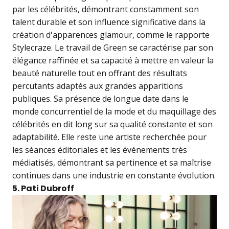
par les célébrités, démontrant constamment son
talent durable et son influence significative dans la
création d'apparences glamour, comme le rapporte
Stylecraze. Le travail de Green se caractérise par son
élégance raffinée et sa capacité à mettre en valeur la
beauté naturelle tout en offrant des résultats
percutants adaptés aux grandes apparitions
publiques. Sa présence de longue date dans le
monde concurrentiel de la mode et du maquillage des
célébrités en dit long sur sa qualité constante et son
adaptabilité. Elle reste une artiste recherchée pour
les séances éditoriales et les événements très
médiatisés, démontrant sa pertinence et sa maîtrise
continues dans une industrie en constante évolution.
5. Pati Dubroff