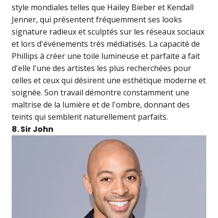
style mondiales telles que Hailey Bieber et Kendall
Jenner, qui présentent fréquemment ses looks
signature radieux et sculptés sur les réseaux sociaux
et lors d'événements très médiatisés. La capacité de
Phillips à créer une toile lumineuse et parfaite a fait
d'elle l'une des artistes les plus recherchées pour
celles et ceux qui désirent une esthétique moderne et
soignée. Son travail démontre constamment une
maîtrise de la lumière et de l'ombre, donnant des
teints qui semblent naturellement parfaits.
8. Sir John