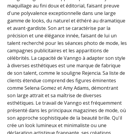
maquillage au fini doux et éditorial, faisant preuve
d'une polyvalence exceptionnelle dans une large
gamme de looks, du naturel et éthéré au dramatique
et avant-gardiste. Son art se caractérise par la
précision et une élégance innée, faisant de lui un
talent recherché pour les séances photo de mode, les
campagnes publicitaires et les apparitions de
célébrités. La capacité de Vanngo à adapter son style
à diverses esthétiques est une marque de fabrique
de son talent, comme le souligne Rejencia. Sa liste de
clients étendue comprend des figures éminentes
comme Selena Gomez et Amy Adams, démontrant
son large attrait et sa maîtrise de diverses
esthétiques. Le travail de Vanngo est fréquemment
présenté dans les principaux magazines de mode, où
son approche sophistiquée de la beauté brille. Qu'il
crée un look lumineux et minimaliste ou une
déclaration artistique frappante, ses créations