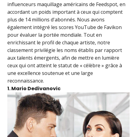
influenceurs maquillage américains de Feedspot, en
accordant un poids important à ceux qui comptent
plus de 14 millions d'abonnés. Nous avons
également intégré les scores YouTube de Favikon
pour évaluer la portée mondiale. Tout en
enrichissant le profil de chaque artiste, notre
classement privilégie les noms établis par rapport
aux talents émergents, afin de mettre en lumière
ceux qui ont atteint le statut de « célèbre » grâce à
une excellence soutenue et une large
reconnaissance.
1. Mario Dedivanovic