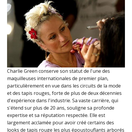
Charlie Green conserve son statut de l'une des
maquilleuses internationales de premier plan,
particulièrement en vue dans les circuits de la mode
et des tapis rouges, forte de plus de deux décennies
d'expérience dans l'industrie. Sa vaste carrière, qui
s'étend sur plus de 20 ans, souligne sa profonde
expertise et sa réputation respectée. Elle est
largement acclamée pour avoir créé certains des
looks de tapis rouge les plus époustouflants arborés