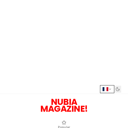
NUBIA
MAGAZINE!
Popular