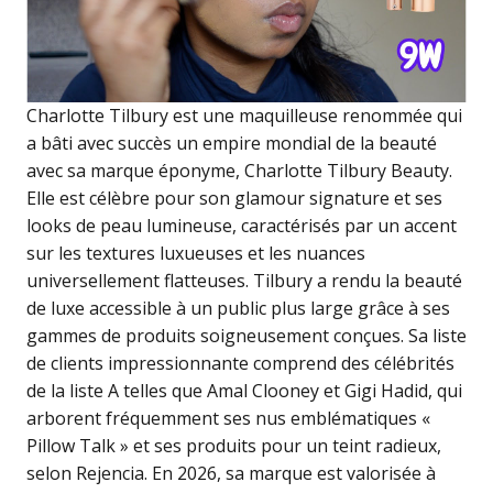
Charlotte Tilbury est une maquilleuse renommée qui
a bâti avec succès un empire mondial de la beauté
avec sa marque éponyme, Charlotte Tilbury Beauty.
Elle est célèbre pour son glamour signature et ses
looks de peau lumineuse, caractérisés par un accent
sur les textures luxueuses et les nuances
universellement flatteuses. Tilbury a rendu la beauté
de luxe accessible à un public plus large grâce à ses
gammes de produits soigneusement conçues. Sa liste
de clients impressionnante comprend des célébrités
de la liste A telles que Amal Clooney et Gigi Hadid, qui
arborent fréquemment ses nus emblématiques «
Pillow Talk » et ses produits pour un teint radieux,
selon Rejencia. En 2026, sa marque est valorisée à