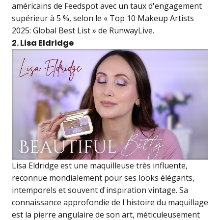
américains de Feedspot avec un taux d'engagement
supérieur à 5 %, selon le « Top 10 Makeup Artists
2025: Global Best List » de RunwayLive.
2. Lisa Eldridge
Lisa Eldridge est une maquilleuse très influente,
reconnue mondialement pour ses looks élégants,
intemporels et souvent d'inspiration vintage. Sa
connaissance approfondie de l'histoire du maquillage
est la pierre angulaire de son art, méticuleusement