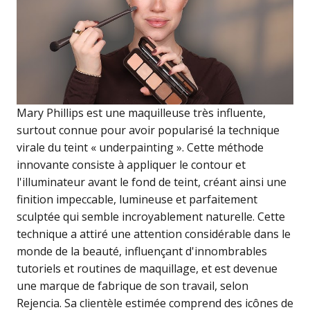
Mary Phillips est une maquilleuse très influente,
surtout connue pour avoir popularisé la technique
virale du teint « underpainting ». Cette méthode
innovante consiste à appliquer le contour et
l'illuminateur avant le fond de teint, créant ainsi une
finition impeccable, lumineuse et parfaitement
sculptée qui semble incroyablement naturelle. Cette
technique a attiré une attention considérable dans le
monde de la beauté, influençant d'innombrables
tutoriels et routines de maquillage, et est devenue
une marque de fabrique de son travail, selon
Rejencia. Sa clientèle estimée comprend des icônes de