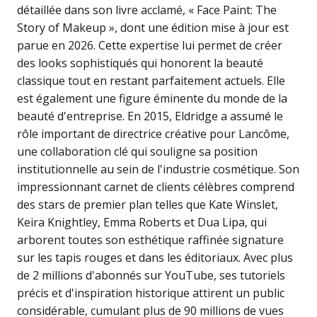
détaillée dans son livre acclamé, « Face Paint: The
Story of Makeup », dont une édition mise à jour est
parue en 2026. Cette expertise lui permet de créer
des looks sophistiqués qui honorent la beauté
classique tout en restant parfaitement actuels. Elle
est également une figure éminente du monde de la
beauté d'entreprise. En 2015, Eldridge a assumé le
rôle important de directrice créative pour Lancôme,
une collaboration clé qui souligne sa position
institutionnelle au sein de l'industrie cosmétique. Son
impressionnant carnet de clients célèbres comprend
des stars de premier plan telles que Kate Winslet,
Keira Knightley, Emma Roberts et Dua Lipa, qui
arborent toutes son esthétique raffinée signature
sur les tapis rouges et dans les éditoriaux. Avec plus
de 2 millions d'abonnés sur YouTube, ses tutoriels
précis et d'inspiration historique attirent un public
considérable, cumulant plus de 90 millions de vues