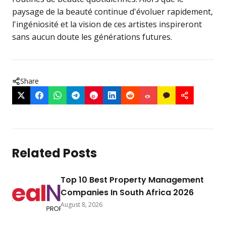
paysage de la beauté continue d'évoluer rapidement,
l'ingéniosité et la vision de ces artistes inspireront
sans aucun doute les générations futures.
Share
Related Posts
Top 10 Best Property Management
Companies In South Africa 2026
August 8, 2026