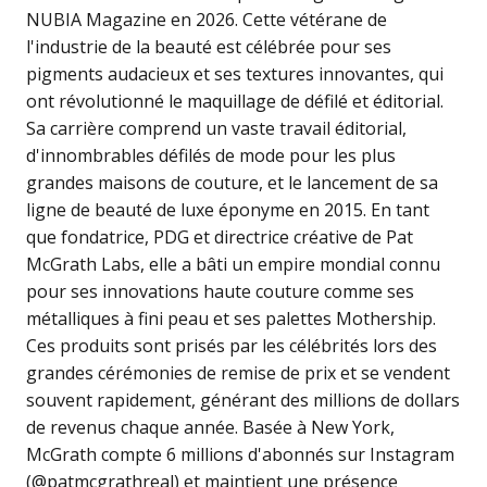
NUBIA Magazine en 2026. Cette vétérane de
l'industrie de la beauté est célébrée pour ses
pigments audacieux et ses textures innovantes, qui
ont révolutionné le maquillage de défilé et éditorial.
Sa carrière comprend un vaste travail éditorial,
d'innombrables défilés de mode pour les plus
grandes maisons de couture, et le lancement de sa
ligne de beauté de luxe éponyme en 2015. En tant
que fondatrice, PDG et directrice créative de Pat
McGrath Labs, elle a bâti un empire mondial connu
pour ses innovations haute couture comme ses
métalliques à fini peau et ses palettes Mothership.
Ces produits sont prisés par les célébrités lors des
grandes cérémonies de remise de prix et se vendent
souvent rapidement, générant des millions de dollars
de revenus chaque année. Basée à New York,
McGrath compte 6 millions d'abonnés sur Instagram
(@patmcgrathreal) et maintient une présence