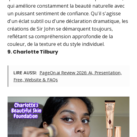
qui améliore constamment la beauté naturelle avec
un puissant sentiment de confiance. Qu'il s'agisse
d'un éclat subtil ou d'une déclaration dramatique, les
créations de Sir John se démarquent toujours,
reflétant sa compréhension approfondie de la
couleur, de la texture et du style individuel.
9. Charlotte Tilbury
LIRE AUSSI:
PageOn.ai Review 2026: Ai, Presentation,
Free, Website & FAQs