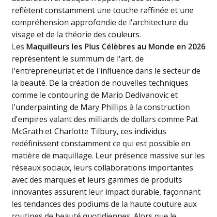
reflètent constamment une touche raffinée et une
compréhension approfondie de l'architecture du
visage et de la théorie des couleurs.
Les
Maquilleurs les Plus Célèbres au Monde en 2026
représentent le summum de l'art, de
l'entrepreneuriat et de l'influence dans le secteur de
la beauté. De la création de nouvelles techniques
comme le contouring de Mario Dedivanovic et
l'underpainting de Mary Phillips à la construction
d'empires valant des milliards de dollars comme Pat
McGrath et Charlotte Tilbury, ces individus
redéfinissent constamment ce qui est possible en
matière de maquillage. Leur présence massive sur les
réseaux sociaux, leurs collaborations importantes
avec des marques et leurs gammes de produits
innovantes assurent leur impact durable, façonnant
les tendances des podiums de la haute couture aux
routines de beauté quotidiennes. Alors que le