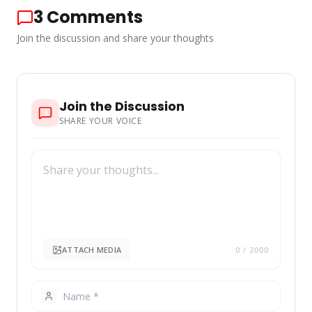
3
Comments
Join the discussion and share your thoughts
Join the Discussion
SHARE YOUR VOICE
ATTACH MEDIA
0
/ 2000