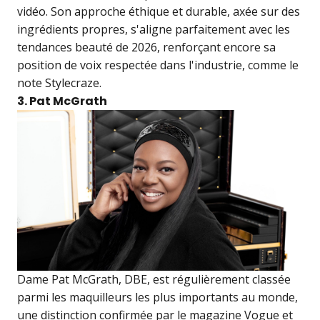
vidéo. Son approche éthique et durable, axée sur des
ingrédients propres, s'aligne parfaitement avec les
tendances beauté de 2026, renforçant encore sa
position de voix respectée dans l'industrie, comme le
note Stylecraze.
3. Pat McGrath
Dame Pat McGrath, DBE, est régulièrement classée
parmi les maquilleurs les plus importants au monde,
une distinction confirmée par le magazine Vogue et