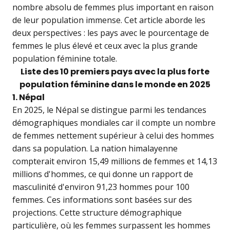
nombre absolu de femmes plus important en raison
de leur population immense. Cet article aborde les
deux perspectives : les pays avec le pourcentage de
femmes le plus élevé et ceux avec la plus grande
population féminine totale.
Liste des 10 premiers pays avec la plus forte
population féminine dans le monde en 2025
1. Népal
En 2025, le Népal se distingue parmi les tendances
démographiques mondiales car il compte un nombre
de femmes nettement supérieur à celui des hommes
dans sa population. La nation himalayenne
compterait environ 15,49 millions de femmes et 14,13
millions d'hommes, ce qui donne un rapport de
masculinité d'environ 91,23 hommes pour 100
femmes. Ces informations sont basées sur des
projections. Cette structure démographique
particulière, où les femmes surpassent les hommes