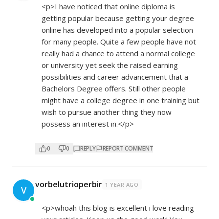
<p>I have noticed that online diploma is
getting popular because getting your degree
online has developed into a popular selection
for many people. Quite a few people have not
really had a chance to attend a normal college
or university yet seek the raised earning
possibilities and career advancement that a
Bachelors Degree offers. Still other people
might have a college degree in one training but
wish to pursue another thing they now
possess an interest in.</p>
0
0
REPLY
REPORT COMMENT
vorbelutrioperbir
1 YEAR AGO
V
<p>whoah this blog is excellent i love reading