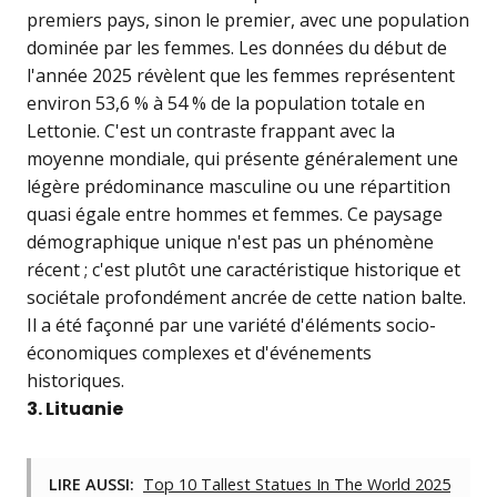
premiers pays, sinon le premier, avec une population
dominée par les femmes. Les données du début de
l'année 2025 révèlent que les femmes représentent
environ 53,6 % à 54 % de la population totale en
Lettonie. C'est un contraste frappant avec la
moyenne mondiale, qui présente généralement une
légère prédominance masculine ou une répartition
quasi égale entre hommes et femmes. Ce paysage
démographique unique n'est pas un phénomène
récent ; c'est plutôt une caractéristique historique et
sociétale profondément ancrée de cette nation balte.
Il a été façonné par une variété d'éléments socio-
économiques complexes et d'événements
historiques.
3. Lituanie
LIRE AUSSI:
Top 10 Tallest Statues In The World 2025