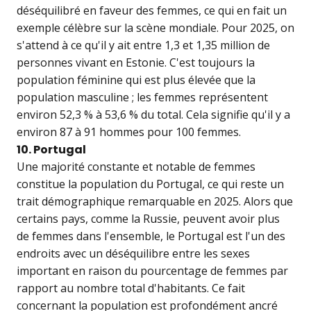
déséquilibré en faveur des femmes, ce qui en fait un
exemple célèbre sur la scène mondiale. Pour 2025, on
s'attend à ce qu'il y ait entre 1,3 et 1,35 million de
personnes vivant en Estonie. C'est toujours la
population féminine qui est plus élevée que la
population masculine ; les femmes représentent
environ 52,3 % à 53,6 % du total. Cela signifie qu'il y a
environ 87 à 91 hommes pour 100 femmes.
10. Portugal
Une majorité constante et notable de femmes
constitue la population du Portugal, ce qui reste un
trait démographique remarquable en 2025. Alors que
certains pays, comme la Russie, peuvent avoir plus
de femmes dans l'ensemble, le Portugal est l'un des
endroits avec un déséquilibre entre les sexes
important en raison du pourcentage de femmes par
rapport au nombre total d'habitants. Ce fait
concernant la population est profondément ancré