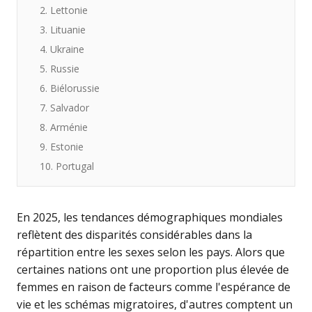
2. Lettonie
3. Lituanie
4. Ukraine
5. Russie
6. Biélorussie
7. Salvador
8. Arménie
9. Estonie
10. Portugal
En 2025, les tendances démographiques mondiales
reflètent des disparités considérables dans la
répartition entre les sexes selon les pays. Alors que
certaines nations ont une proportion plus élevée de
femmes en raison de facteurs comme l'espérance de
vie et les schémas migratoires, d'autres comptent un