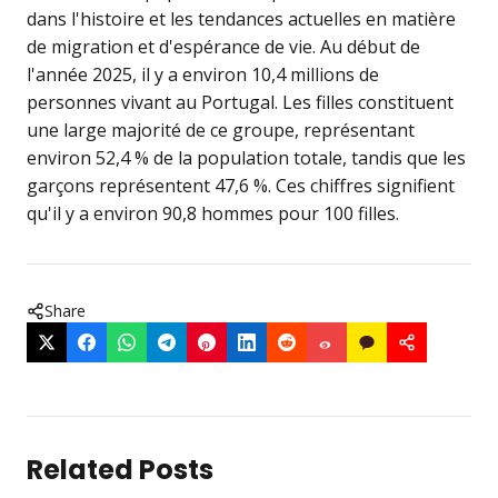
dans l'histoire et les tendances actuelles en matière
de migration et d'espérance de vie. Au début de
l'année 2025, il y a environ 10,4 millions de
personnes vivant au Portugal. Les filles constituent
une large majorité de ce groupe, représentant
environ 52,4 % de la population totale, tandis que les
garçons représentent 47,6 %. Ces chiffres signifient
qu'il y a environ 90,8 hommes pour 100 filles.
Share
Related Posts