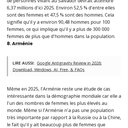
de personnes vivant au Salvador devrait atteindre
6,37 millions d'ici 2025. Environ 52,5 % d'entre elles
sont des femmes et 47,5 % sont des hommes. Cela
signifie qu'il y a environ 90,48 hommes pour 100
femmes, ce qui implique qu'il y a plus de 300 000
femmes de plus que d'hommes dans la population.
8. Arménie
LIRE AUSSI:
Google Antigravity Review in 2026:
Download, Windows, AI, Free, & FAQs
Même en 2025, l'Arménie reste une étude de cas
intéressante dans la démographie mondiale car elle a
l'un des nombres de femmes les plus élevés au
monde. Même si l'Arménie n'a pas une population
très importante par rapport à la Russie ou à la Chine,
le fait qu'il y ait beaucoup plus de femmes que