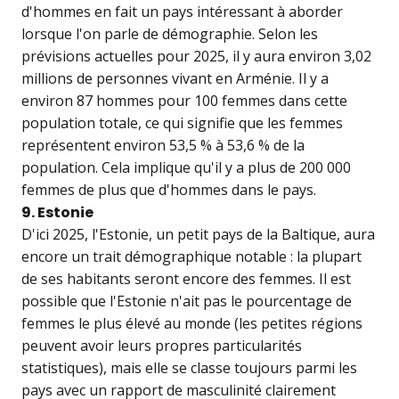
d'hommes en fait un pays intéressant à aborder
lorsque l'on parle de démographie. Selon les
prévisions actuelles pour 2025, il y aura environ 3,02
millions de personnes vivant en Arménie. Il y a
environ 87 hommes pour 100 femmes dans cette
population totale, ce qui signifie que les femmes
représentent environ 53,5 % à 53,6 % de la
population. Cela implique qu'il y a plus de 200 000
femmes de plus que d'hommes dans le pays.
9. Estonie
D'ici 2025, l'Estonie, un petit pays de la Baltique, aura
encore un trait démographique notable : la plupart
de ses habitants seront encore des femmes. Il est
possible que l'Estonie n'ait pas le pourcentage de
femmes le plus élevé au monde (les petites régions
peuvent avoir leurs propres particularités
statistiques), mais elle se classe toujours parmi les
pays avec un rapport de masculinité clairement