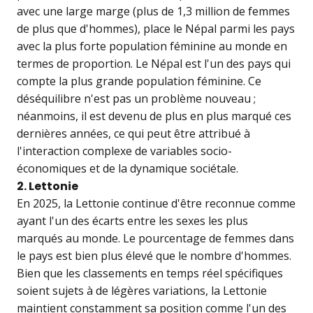
avec une large marge (plus de 1,3 million de femmes
de plus que d'hommes), place le Népal parmi les pays
avec la plus forte population féminine au monde en
termes de proportion. Le Népal est l'un des pays qui
compte la plus grande population féminine. Ce
déséquilibre n'est pas un problème nouveau ;
néanmoins, il est devenu de plus en plus marqué ces
dernières années, ce qui peut être attribué à
l'interaction complexe de variables socio-
économiques et de la dynamique sociétale.
2. Lettonie
En 2025, la Lettonie continue d'être reconnue comme
ayant l'un des écarts entre les sexes les plus
marqués au monde. Le pourcentage de femmes dans
le pays est bien plus élevé que le nombre d'hommes.
Bien que les classements en temps réel spécifiques
soient sujets à de légères variations, la Lettonie
maintient constamment sa position comme l'un des