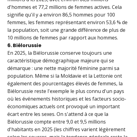
d'hommes et 77,2 millions de femmes actives. Cela
signifie qu'il y a environ 86,5 hommes pour 100
femmes, les femmes représentant environ 53,6 % de
la population, soit une grande différence de plus de
10 millions de femmes par rapport aux hommes.
6. Biélorussie
En 2025, la Biélorussie conserve toujours une
caractéristique démographique majeure qui se
démarque : une nette majorité féminine parmi sa
population. Même si la Moldavie et la Lettonie ont
également des pourcentages élevés de femmes, la
Biélorussie reste l'exemple le plus connu d'un pays
où les événements historiques et les facteurs socio-
économiques actuels ont provoqué un important
écart entre les sexes. On s'attend à ce que la
Biélorussie compte entre 9,0 et 9,5 millions
d'habitants en 2025 (les chiffres varient légèrement
selon les sources, mais la tendance générale reste la