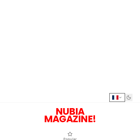
NUBIA
MAGAZINE!
Popular