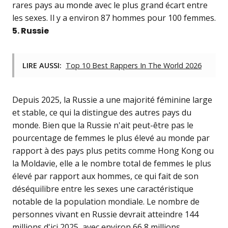
rares pays au monde avec le plus grand écart entre
les sexes. Il y a environ 87 hommes pour 100 femmes.
5. Russie
LIRE AUSSI:
Top 10 Best Rappers In The World 2026
Depuis 2025, la Russie a une majorité féminine large
et stable, ce qui la distingue des autres pays du
monde. Bien que la Russie n'ait peut-être pas le
pourcentage de femmes le plus élevé au monde par
rapport à des pays plus petits comme Hong Kong ou
la Moldavie, elle a le nombre total de femmes le plus
élevé par rapport aux hommes, ce qui fait de son
déséquilibre entre les sexes une caractéristique
notable de la population mondiale. Le nombre de
personnes vivant en Russie devrait atteindre 144
millions d'ici 2025, avec environ 66,8 millions