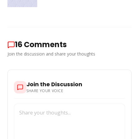
16
Comments
Join the discussion and share your thoughts
Join the Discussion
SHARE YOUR VOICE