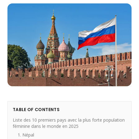
TABLE OF CONTENTS
Liste des 10 premiers pays avec la plus forte population
féminine dans le monde en 2025
1. Népal