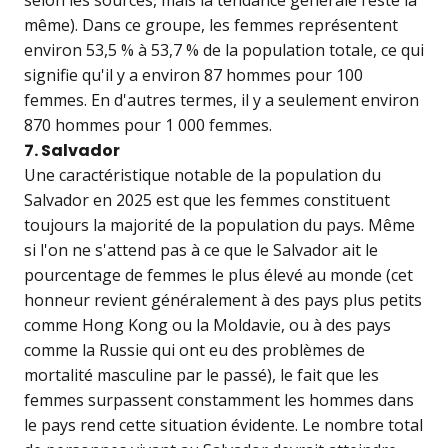
même). Dans ce groupe, les femmes représentent
environ 53,5 % à 53,7 % de la population totale, ce qui
signifie qu'il y a environ 87 hommes pour 100
femmes. En d'autres termes, il y a seulement environ
870 hommes pour 1 000 femmes.
7. Salvador
Une caractéristique notable de la population du
Salvador en 2025 est que les femmes constituent
toujours la majorité de la population du pays. Même
si l'on ne s'attend pas à ce que le Salvador ait le
pourcentage de femmes le plus élevé au monde (cet
honneur revient généralement à des pays plus petits
comme Hong Kong ou la Moldavie, ou à des pays
comme la Russie qui ont eu des problèmes de
mortalité masculine par le passé), le fait que les
femmes surpassent constamment les hommes dans
le pays rend cette situation évidente. Le nombre total