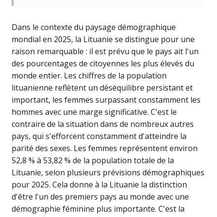
Dans le contexte du paysage démographique
mondial en 2025, la Lituanie se distingue pour une
raison remarquable : il est prévu que le pays ait l'un
des pourcentages de citoyennes les plus élevés du
monde entier. Les chiffres de la population
lituanienne reflètent un déséquilibre persistant et
important, les femmes surpassant constamment les
hommes avec une marge significative. C'est le
contraire de la situation dans de nombreux autres
pays, qui s'efforcent constamment d'atteindre la
parité des sexes. Les femmes représentent environ
52,8 % à 53,82 % de la population totale de la
Lituanie, selon plusieurs prévisions démographiques
pour 2025. Cela donne à la Lituanie la distinction
d'être l'un des premiers pays au monde avec une
démographie féminine plus importante. C'est la