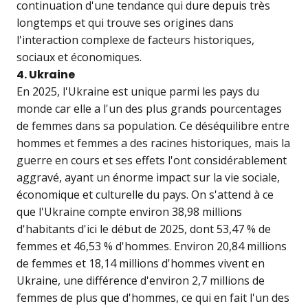
continuation d'une tendance qui dure depuis très
longtemps et qui trouve ses origines dans
l'interaction complexe de facteurs historiques,
sociaux et économiques.
4. Ukraine
En 2025, l'Ukraine est unique parmi les pays du
monde car elle a l'un des plus grands pourcentages
de femmes dans sa population. Ce déséquilibre entre
hommes et femmes a des racines historiques, mais la
guerre en cours et ses effets l'ont considérablement
aggravé, ayant un énorme impact sur la vie sociale,
économique et culturelle du pays. On s'attend à ce
que l'Ukraine compte environ 38,98 millions
d'habitants d'ici le début de 2025, dont 53,47 % de
femmes et 46,53 % d'hommes. Environ 20,84 millions
de femmes et 18,14 millions d'hommes vivent en
Ukraine, une différence d'environ 2,7 millions de
femmes de plus que d'hommes, ce qui en fait l'un des