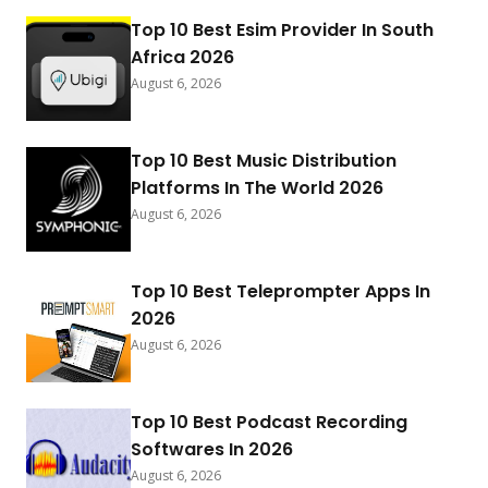
Top 10 Best Esim Provider In South
Africa 2026
August 6, 2026
Top 10 Best Music Distribution
Platforms In The World 2026
August 6, 2026
Top 10 Best Teleprompter Apps In
2026
August 6, 2026
Top 10 Best Podcast Recording
Softwares In 2026
August 6, 2026