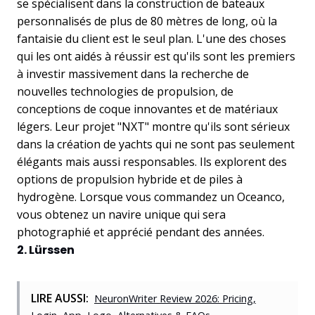
se spécialisent dans la construction de bateaux
personnalisés de plus de 80 mètres de long, où la
fantaisie du client est le seul plan. L'une des choses
qui les ont aidés à réussir est qu'ils sont les premiers
à investir massivement dans la recherche de
nouvelles technologies de propulsion, de
conceptions de coque innovantes et de matériaux
légers. Leur projet "NXT" montre qu'ils sont sérieux
dans la création de yachts qui ne sont pas seulement
élégants mais aussi responsables. Ils explorent des
options de propulsion hybride et de piles à
hydrogène. Lorsque vous commandez un Oceanco,
vous obtenez un navire unique qui sera
photographié et apprécié pendant des années.
2. Lürssen
LIRE AUSSI:
NeuronWriter Review 2026: Pricing,