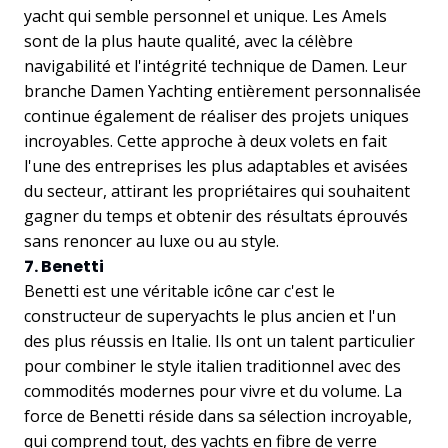
yacht qui semble personnel et unique. Les Amels
sont de la plus haute qualité, avec la célèbre
navigabilité et l'intégrité technique de Damen. Leur
branche Damen Yachting entièrement personnalisée
continue également de réaliser des projets uniques
incroyables. Cette approche à deux volets en fait
l'une des entreprises les plus adaptables et avisées
du secteur, attirant les propriétaires qui souhaitent
gagner du temps et obtenir des résultats éprouvés
sans renoncer au luxe ou au style.
7. Benetti
Benetti est une véritable icône car c'est le
constructeur de superyachts le plus ancien et l'un
des plus réussis en Italie. Ils ont un talent particulier
pour combiner le style italien traditionnel avec des
commodités modernes pour vivre et du volume. La
force de Benetti réside dans sa sélection incroyable,
qui comprend tout, des yachts en fibre de verre