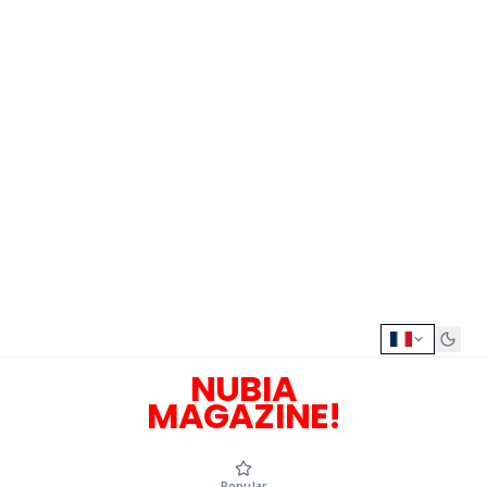
NUBIA
MAGAZINE!
Popular