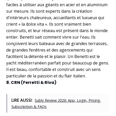
faciles à utiliser aux géants en acier et en aluminium
sur mesure. Ils sont experts dans la création
d'intérieurs chaleureux, accueillants et luxueux qui
crient « la dolce vita ». Ils sont vraiment bien
construits, et leur réseau est présent dans le monde
entier. Benetti sait comment vivre sur l'eau. Ils
conçoivent leurs bateaux avec de grandes terrasses,
de grandes fenêtres et des agencements qui
facilitent la détente et le plaisir. Un Benetti est le
yacht méditerranéen parfait pour beaucoup de gens.
Il est beau, confortable et construit avec un sens
particulier de la passion et du flair italien.
8. CRN (Ferretti & Riva)
LIRE AUSSI:
Subly Review 2026: App, Login, Pricing,
Subscription & FAQs