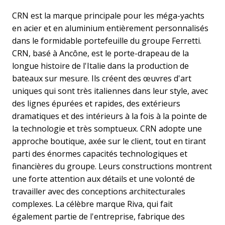
CRN est la marque principale pour les méga-yachts
en acier et en aluminium entièrement personnalisés
dans le formidable portefeuille du groupe Ferretti.
CRN, basé à Ancône, est le porte-drapeau de la
longue histoire de l'Italie dans la production de
bateaux sur mesure. Ils créent des œuvres d'art
uniques qui sont très italiennes dans leur style, avec
des lignes épurées et rapides, des extérieurs
dramatiques et des intérieurs à la fois à la pointe de
la technologie et très somptueux. CRN adopte une
approche boutique, axée sur le client, tout en tirant
parti des énormes capacités technologiques et
financières du groupe. Leurs constructions montrent
une forte attention aux détails et une volonté de
travailler avec des conceptions architecturales
complexes. La célèbre marque Riva, qui fait
également partie de l'entreprise, fabrique des