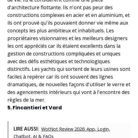
d'architecture flottante. Ils n'ont pas peur des
constructions complexes en acier et en aluminium, et
ils ont prouvé qu'ils pouvaient donner vie même aux
concepts les plus ambitieux et inhabituels. Les
propriétaires visionnaires et les meilleurs designers
les ont appréciés car ils étaient excellents dans la
gestion de constructions compliquées et uniques
avec des défis esthétiques et technologiques
distinctifs. Les yachts qui sortent de leurs usines sont
faciles à repérer car ils ont souvent des lignes
dramatiques, de nouvelles façons d'utiliser le verre et
des agencements intérieurs qui vont à l'encontre des
règles de la mer.
5. Fincantieri et Vard
LIRE AUSSI:
WotNot Review 2026: App, Login,
Chatbot, AI & FAQs