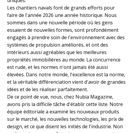
uniques.
Les chantiers navals font de grands efforts pour
faire de l'année 2026 une année historique. Nous
sommes dans une nouvelle période où les gens
essaient de nouvelles formes, sont profondément
engagés à prendre soin de l'environnement avec des
systèmes de propulsion améliorés, et ont des
intérieurs aussi agréables que les meilleures
propriétés immobilières au monde. La concurrence
est rude, et les normes n'ont jamais été aussi
élevées. Dans notre monde, l'excellence est la norme,
et la véritable différenciation vient d'avoir de grandes
idées et de les réaliser parfaitement.
De ce point de vue, nous, chez Nubia Magazine,
avons pris la difficile tâche d'établir cette liste. Notre
équipe éditoriale a examiné les nouveaux produits
sur le marché, les nouvelles technologies, les prix de
design, et ce que disent les initiés de l'industrie. Non