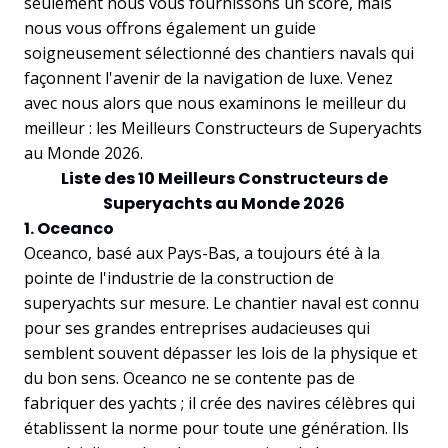
seulement nous vous fournissons un score, mais
nous vous offrons également un guide
soigneusement sélectionné des chantiers navals qui
façonnent l'avenir de la navigation de luxe. Venez
avec nous alors que nous examinons le meilleur du
meilleur : les Meilleurs Constructeurs de Superyachts
au Monde 2026.
Liste des 10 Meilleurs Constructeurs de
Superyachts au Monde 2026
1. Oceanco
Oceanco, basé aux Pays-Bas, a toujours été à la
pointe de l'industrie de la construction de
superyachts sur mesure. Le chantier naval est connu
pour ses grandes entreprises audacieuses qui
semblent souvent dépasser les lois de la physique et
du bon sens. Oceanco ne se contente pas de
fabriquer des yachts ; il crée des navires célèbres qui
établissent la norme pour toute une génération. Ils