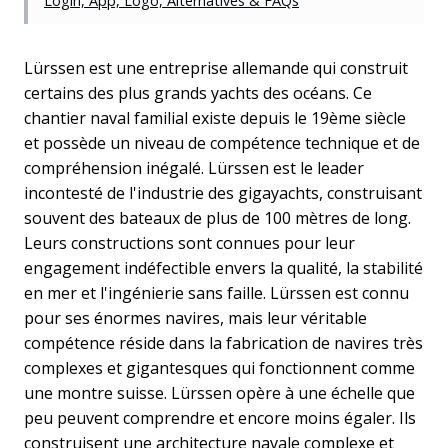
Login, App, Logo, Alternatives & FAQs
Lürssen est une entreprise allemande qui construit
certains des plus grands yachts des océans. Ce
chantier naval familial existe depuis le 19ème siècle
et possède un niveau de compétence technique et de
compréhension inégalé. Lürssen est le leader
incontesté de l'industrie des gigayachts, construisant
souvent des bateaux de plus de 100 mètres de long.
Leurs constructions sont connues pour leur
engagement indéfectible envers la qualité, la stabilité
en mer et l'ingénierie sans faille. Lürssen est connu
pour ses énormes navires, mais leur véritable
compétence réside dans la fabrication de navires très
complexes et gigantesques qui fonctionnent comme
une montre suisse. Lürssen opère à une échelle que
peu peuvent comprendre et encore moins égaler. Ils
construisent une architecture navale complexe et