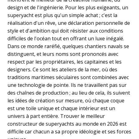
design et de l'ingénierie. Pour les plus exigeants, un
superyacht est plus qu'un simple achat ; c'est la
réalisation d'un rêve, une déclaration personnelle de
style et d'ambition qui doit résister aux conditions
difficiles de l'océan tout en offrant un luxe inégalé.
Dans ce monde raréfié, quelques chantiers navals se
distinguent, et leurs noms sont prononcés avec
respect par les propriétaires, les capitaines et les
designers. Ce sont les ateliers de la mer, où des
traditions maritimes séculaires sont combinées avec
une technologie de pointe. Ils ne travaillent pas sur
des chaînes de production ; au lieu de cela, ils suivent
les idées de création sur mesure, où chaque coque
est une toile unique et chaque intérieur est un
univers à part entière. Trouver le meilleur
constructeur de superyachts au monde en 2026 est
difficile car chacun a sa propre idéologie et ses forces