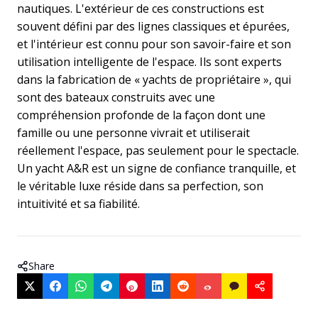
nautiques. L'extérieur de ces constructions est
souvent défini par des lignes classiques et épurées,
et l'intérieur est connu pour son savoir-faire et son
utilisation intelligente de l'espace. Ils sont experts
dans la fabrication de « yachts de propriétaire », qui
sont des bateaux construits avec une
compréhension profonde de la façon dont une
famille ou une personne vivrait et utiliserait
réellement l'espace, pas seulement pour le spectacle.
Un yacht A&R est un signe de confiance tranquille, et
le véritable luxe réside dans sa perfection, son
intuitivité et sa fiabilité.
Share