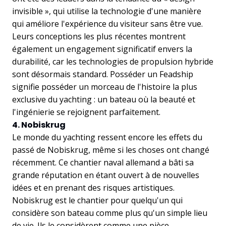
invisible », qui utilise la technologie d'une manière
qui améliore l'expérience du visiteur sans être vue.
Leurs conceptions les plus récentes montrent
également un engagement significatif envers la
durabilité, car les technologies de propulsion hybride
sont désormais standard. Posséder un Feadship
signifie posséder un morceau de l'histoire la plus
exclusive du yachting : un bateau où la beauté et
l'ingénierie se rejoignent parfaitement.
4. Nobiskrug
Le monde du yachting ressent encore les effets du
passé de Nobiskrug, même si les choses ont changé
récemment. Ce chantier naval allemand a bâti sa
grande réputation en étant ouvert à de nouvelles
idées et en prenant des risques artistiques.
Nobiskrug est le chantier pour quelqu'un qui
considère son bateau comme plus qu'un simple lieu
de vie. Ils le considèrent comme une pièce