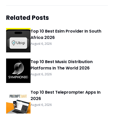
Related Posts
Top 10 Best Esim Provider In South
Africa 2026
August 6, 2026
Top 10 Best Music Distribution
Platforms In The World 2026
August 6, 2026
Top 10 Best Teleprompter Apps In
2026
August 6, 2026