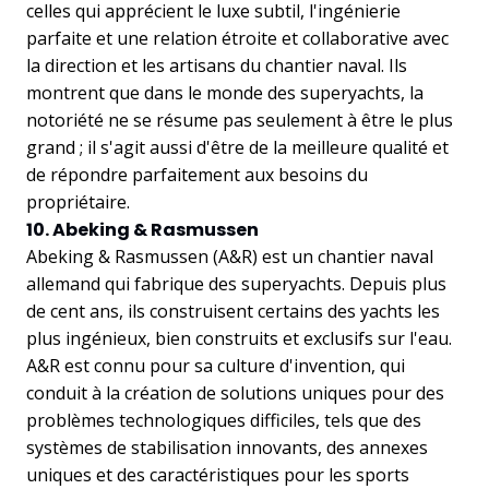
celles qui apprécient le luxe subtil, l'ingénierie
parfaite et une relation étroite et collaborative avec
la direction et les artisans du chantier naval. Ils
montrent que dans le monde des superyachts, la
notoriété ne se résume pas seulement à être le plus
grand ; il s'agit aussi d'être de la meilleure qualité et
de répondre parfaitement aux besoins du
propriétaire.
10. Abeking & Rasmussen
Abeking & Rasmussen (A&R) est un chantier naval
allemand qui fabrique des superyachts. Depuis plus
de cent ans, ils construisent certains des yachts les
plus ingénieux, bien construits et exclusifs sur l'eau.
A&R est connu pour sa culture d'invention, qui
conduit à la création de solutions uniques pour des
problèmes technologiques difficiles, tels que des
systèmes de stabilisation innovants, des annexes
uniques et des caractéristiques pour les sports