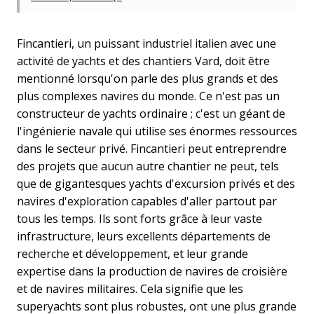
Fincantieri, un puissant industriel italien avec une
activité de yachts et des chantiers Vard, doit être
mentionné lorsqu'on parle des plus grands et des
plus complexes navires du monde. Ce n'est pas un
constructeur de yachts ordinaire ; c'est un géant de
l'ingénierie navale qui utilise ses énormes ressources
dans le secteur privé. Fincantieri peut entreprendre
des projets que aucun autre chantier ne peut, tels
que de gigantesques yachts d'excursion privés et des
navires d'exploration capables d'aller partout par
tous les temps. Ils sont forts grâce à leur vaste
infrastructure, leurs excellents départements de
recherche et développement, et leur grande
expertise dans la production de navires de croisière
et de navires militaires. Cela signifie que les
superyachts sont plus robustes, ont une plus grande