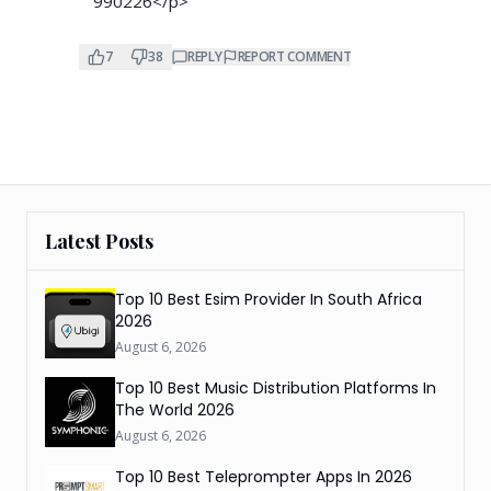
990226</p>
7
38
REPLY
REPORT COMMENT
Latest Posts
Top 10 Best Esim Provider In South Africa
2026
August 6, 2026
Top 10 Best Music Distribution Platforms In
The World 2026
August 6, 2026
Top 10 Best Teleprompter Apps In 2026