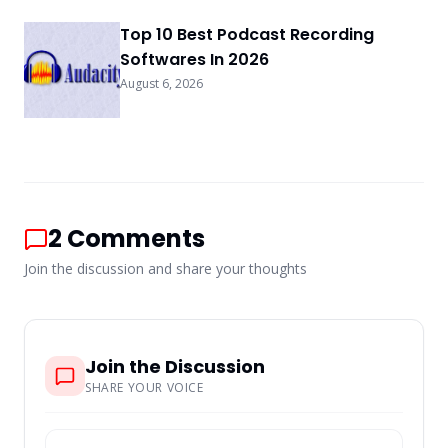
Top 10 Best Podcast Recording
Softwares In 2026
August 6, 2026
2
Comments
Join the discussion and share your thoughts
Join the Discussion
SHARE YOUR VOICE