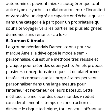
autonomie et peuvent mieux s'autogérer que tout
autre type de yacht. La collaboration entre Fincantieri
et Vard offre un degré de capacité et d'échelle qui est
dans une catégorie à part pour un propriétaire qui
souhaite voyager vers les parties les plus éloignées
du monde sans renoncer au luxe.
6. Damen & Amels
Le groupe néerlandais Damen, connu pour sa
marque Amels, a développé le modèle semi-
personnalisé, qui est une méthode très réussie et
pratique pour créer des superyachts. Amels propose
plusieurs conceptions de coques et de plateformes
testées et conçues que les propriétaires peuvent
personnaliser dans une large mesure pour
l'intérieur et l'extérieur de leurs bateaux. Cette
méthode « le meilleur des deux mondes » réduit
considérablement le temps de construction et
diminue le risque technique, tout en vous offrant un