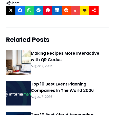
Share
Related Posts
Making Recipes More Interactive
with QR Codes
August 7, 2026
Top 10 Best Event Planning
Companies In The World 2026
August 7, 2026
Top 10 Best Cloud Accounting