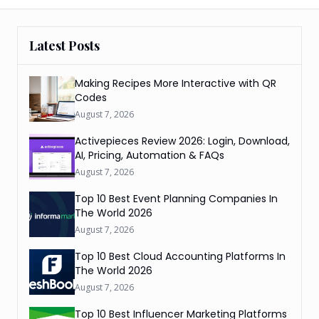
Latest Posts
Making Recipes More Interactive with QR
Codes
August 7, 2026
Activepieces Review 2026: Login, Download,
AI, Pricing, Automation & FAQs
August 7, 2026
Top 10 Best Event Planning Companies In
The World 2026
August 7, 2026
Top 10 Best Cloud Accounting Platforms In
The World 2026
August 7, 2026
Top 10 Best Influencer Marketing Platforms