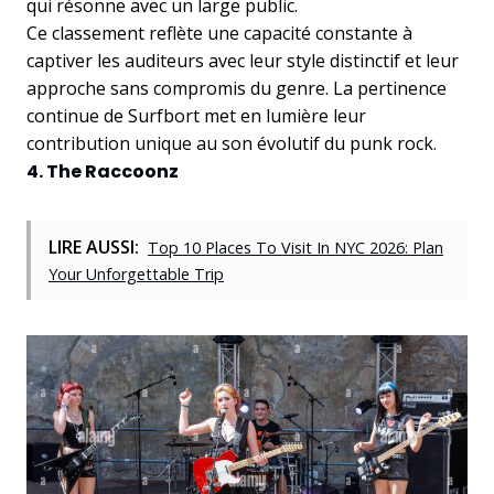
qui résonne avec un large public.
Ce classement reflète une capacité constante à
captiver les auditeurs avec leur style distinctif et leur
approche sans compromis du genre. La pertinence
continue de Surfbort met en lumière leur
contribution unique au son évolutif du punk rock.
4. The Raccoonz
LIRE AUSSI:
Top 10 Places To Visit In NYC 2026: Plan
Your Unforgettable Trip