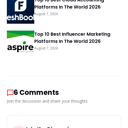
Platforms In The World 2026
August 7, 2026
Top 10 Best Influencer Marketing
Platforms In The World 2026
August 7, 2026
6
Comments
Join the discussion and share your thoughts