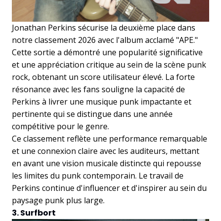
Jonathan Perkins sécurise la deuxième place dans
notre classement 2026 avec l'album acclamé "APE."
Cette sortie a démontré une popularité significative
et une appréciation critique au sein de la scène punk
rock, obtenant un score utilisateur élevé. La forte
résonance avec les fans souligne la capacité de
Perkins à livrer une musique punk impactante et
pertinente qui se distingue dans une année
compétitive pour le genre.
Ce classement reflète une performance remarquable
et une connexion claire avec les auditeurs, mettant
en avant une vision musicale distincte qui repousse
les limites du punk contemporain. Le travail de
Perkins continue d'influencer et d'inspirer au sein du
paysage punk plus large.
3. Surfbort