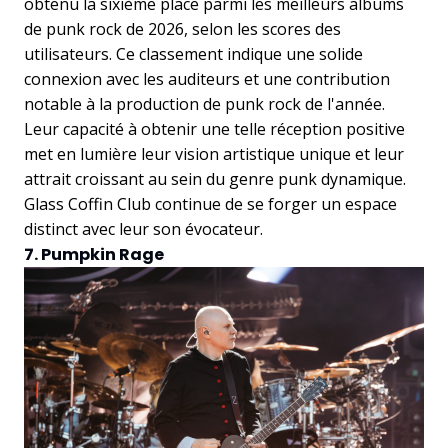
obtenu la sixième place parmi les meilleurs albums
de punk rock de 2026, selon les scores des
utilisateurs. Ce classement indique une solide
connexion avec les auditeurs et une contribution
notable à la production de punk rock de l'année.
Leur capacité à obtenir une telle réception positive
met en lumière leur vision artistique unique et leur
attrait croissant au sein du genre punk dynamique.
Glass Coffin Club continue de se forger un espace
distinct avec leur son évocateur.
7. Pumpkin Rage