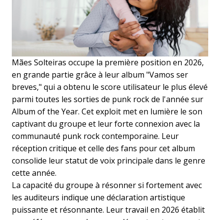
Mães Solteiras occupe la première position en 2026,
en grande partie grâce à leur album "Vamos ser
breves," qui a obtenu le score utilisateur le plus élevé
parmi toutes les sorties de punk rock de l'année sur
Album of the Year. Cet exploit met en lumière le son
captivant du groupe et leur forte connexion avec la
communauté punk rock contemporaine. Leur
réception critique et celle des fans pour cet album
consolide leur statut de voix principale dans le genre
cette année.
La capacité du groupe à résonner si fortement avec
les auditeurs indique une déclaration artistique
puissante et résonnante. Leur travail en 2026 établit