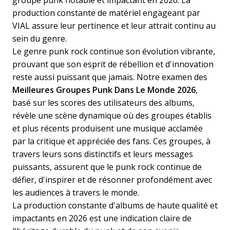
production constante de matériel engageant par
VIAL assure leur pertinence et leur attrait continu au
sein du genre.
Le genre punk rock continue son évolution vibrante,
prouvant que son esprit de rébellion et d'innovation
reste aussi puissant que jamais. Notre examen des
Meilleures Groupes Punk Dans Le Monde 2026
,
basé sur les scores des utilisateurs des albums,
révèle une scène dynamique où des groupes établis
et plus récents produisent une musique acclamée
par la critique et appréciée des fans. Ces groupes, à
travers leurs sons distinctifs et leurs messages
puissants, assurent que le punk rock continue de
défier, d'inspirer et de résonner profondément avec
les audiences à travers le monde.
La production constante d'albums de haute qualité et
impactants en 2026 est une indication claire de