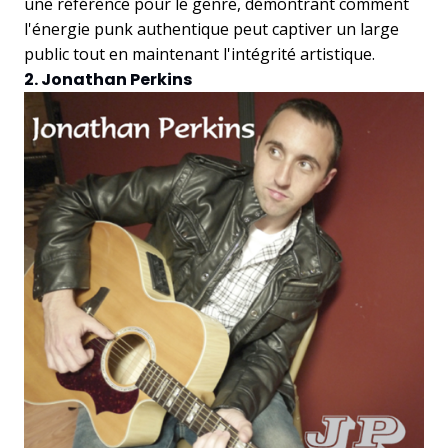
une référence pour le genre, démontrant comment
l'énergie punk authentique peut captiver un large
public tout en maintenant l'intégrité artistique.
2. Jonathan Perkins