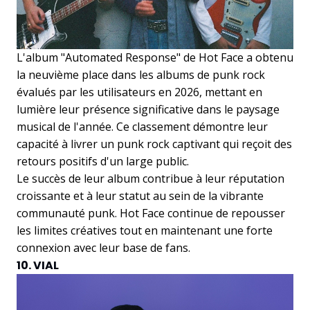
L'album "Automated Response" de Hot Face a obtenu
la neuvième place dans les albums de punk rock
évalués par les utilisateurs en 2026, mettant en
lumière leur présence significative dans le paysage
musical de l'année. Ce classement démontre leur
capacité à livrer un punk rock captivant qui reçoit des
retours positifs d'un large public.
Le succès de leur album contribue à leur réputation
croissante et à leur statut au sein de la vibrante
communauté punk. Hot Face continue de repousser
les limites créatives tout en maintenant une forte
connexion avec leur base de fans.
10. VIAL