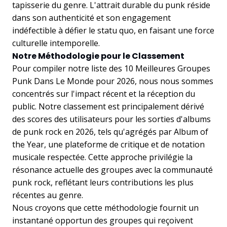
tapisserie du genre. L'attrait durable du punk réside
dans son authenticité et son engagement
indéfectible à défier le statu quo, en faisant une force
culturelle intemporelle.
Notre Méthodologie pour le Classement
Pour compiler notre liste des 10 Meilleures Groupes
Punk Dans Le Monde pour 2026, nous nous sommes
concentrés sur l'impact récent et la réception du
public. Notre classement est principalement dérivé
des scores des utilisateurs pour les sorties d'albums
de punk rock en 2026, tels qu'agrégés par Album of
the Year, une plateforme de critique et de notation
musicale respectée. Cette approche privilégie la
résonance actuelle des groupes avec la communauté
punk rock, reflétant leurs contributions les plus
récentes au genre.
Nous croyons que cette méthodologie fournit un
instantané opportun des groupes qui reçoivent