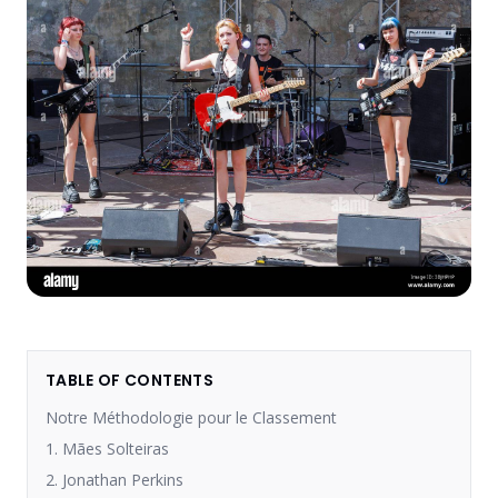
TABLE OF CONTENTS
Notre Méthodologie pour le Classement
1. Mães Solteiras
2. Jonathan Perkins