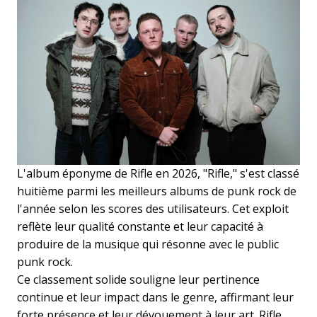
L'album éponyme de Rifle en 2026, "Rifle," s'est classé
huitième parmi les meilleurs albums de punk rock de
l'année selon les scores des utilisateurs. Cet exploit
reflète leur qualité constante et leur capacité à
produire de la musique qui résonne avec le public
punk rock.
Ce classement solide souligne leur pertinence
continue et leur impact dans le genre, affirmant leur
forte présence et leur dévouement à leur art. Rifle