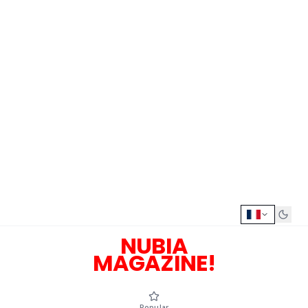
NUBIA
MAGAZINE!
Popular