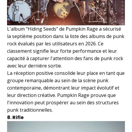
L'album "Hiding Seeds" de Pumpkin Rage a sécurisé
la septième position dans la liste des albums de punk
rock évalués par les utilisateurs en 2026. Ce
classement signifie leur forte performance et leur
capacité à capturer l'attention des fans de punk rock
avec leur dernière sortie.
La réception positive consolide leur place en tant que
groupe remarquable au sein de la scène punk
contemporaine, démontrant leur impact évolutif et
leur direction créative. Pumpkin Rage prouve que
l'innovation peut prospérer au sein des structures
punk traditionnelles.
8. Rifle