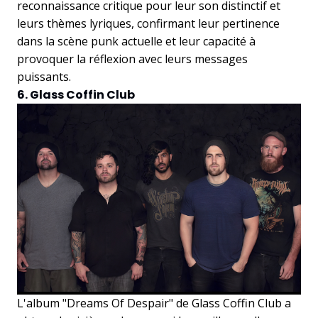
reconnaissance critique pour leur son distinctif et
leurs thèmes lyriques, confirmant leur pertinence
dans la scène punk actuelle et leur capacité à
provoquer la réflexion avec leurs messages
puissants.
6. Glass Coffin Club
L'album "Dreams Of Despair" de Glass Coffin Club a