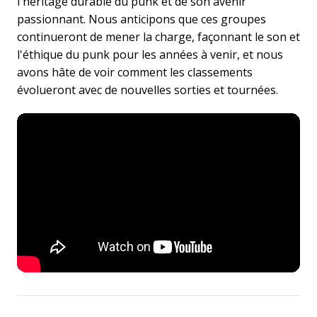
l'héritage durable du punk et de son avenir
passionnant. Nous anticipons que ces groupes
continueront de mener la charge, façonnant le son et
l'éthique du punk pour les années à venir, et nous
avons hâte de voir comment les classements
évolueront avec de nouvelles sorties et tournées.