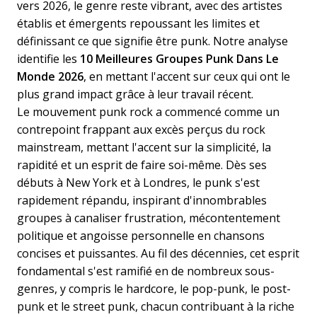
vers 2026, le genre reste vibrant, avec des artistes
établis et émergents repoussant les limites et
définissant ce que signifie être punk. Notre analyse
identifie les
10 Meilleures Groupes Punk Dans Le
Monde 2026
, en mettant l'accent sur ceux qui ont le
plus grand impact grâce à leur travail récent.
Le mouvement punk rock a commencé comme un
contrepoint frappant aux excès perçus du rock
mainstream, mettant l'accent sur la simplicité, la
rapidité et un esprit de faire soi-même. Dès ses
débuts à New York et à Londres, le punk s'est
rapidement répandu, inspirant d'innombrables
groupes à canaliser frustration, mécontentement
politique et angoisse personnelle en chansons
concises et puissantes. Au fil des décennies, cet esprit
fondamental s'est ramifié en de nombreux sous-
genres, y compris le hardcore, le pop-punk, le post-
punk et le street punk, chacun contribuant à la riche