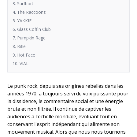
3. Surfbort
4. The Raccoonz
5. YAKKIE
6. Glass Coffin Club
7. Pumpkin Rage
8. Rifle
9. Hot Face
10. VIAL
Le punk rock, depuis ses origines rebelles dans les
années 1970, a toujours servi de voix puissante pour
la dissidence, le commentaire social et une énergie
brute et non filtrée. Il continue de captiver les
audiences à l'échelle mondiale, évoluant tout en
conservant l'esprit indépendant qui alimente son
mouvement musical. Alors que nous nous tournons