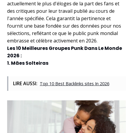
actuellement le plus d'éloges de la part des fans et
des critiques pour leur travail publié au cours de
l'année spécifiée. Cela garantit la pertinence et
fournit une base fondée sur des données pour nos
sélections, reflétant ce que le public punk mondial
embrasse et célèbre activement en 2026.
Les 10 Meilleures Groupes Punk Dans Le Monde
2026 :
1. Mães Solteiras
LIRE AUSSI:
Top 10 Best Backlinks sites In 2026