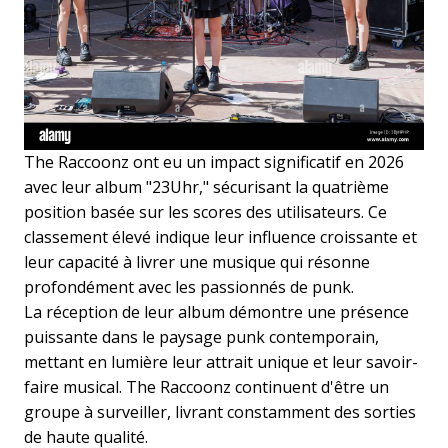
The Raccoonz ont eu un impact significatif en 2026
avec leur album "23Uhr," sécurisant la quatrième
position basée sur les scores des utilisateurs. Ce
classement élevé indique leur influence croissante et
leur capacité à livrer une musique qui résonne
profondément avec les passionnés de punk.
La réception de leur album démontre une présence
puissante dans le paysage punk contemporain,
mettant en lumière leur attrait unique et leur savoir-
faire musical. The Raccoonz continuent d'être un
groupe à surveiller, livrant constamment des sorties
de haute qualité.