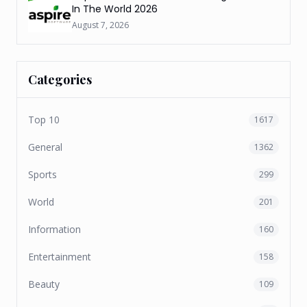
In The World 2026
August 7, 2026
Categories
Top 10
1617
General
1362
Sports
299
World
201
Information
160
Entertainment
158
Beauty
109