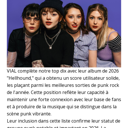
VIAL complète notre top dix avec leur album de 2026
"Hellhound," qui a obtenu un score utilisateur solide,
les plaçant parmi les meilleures sorties de punk rock
de l'année. Cette position reflète leur capacité à
maintenir une forte connexion avec leur base de fans
et à produire de la musique qui se distingue dans la
scène punk vibrante.
Leur inclusion dans cette liste confirme leur statut de
groupe punk notable et impactant en 2026. La