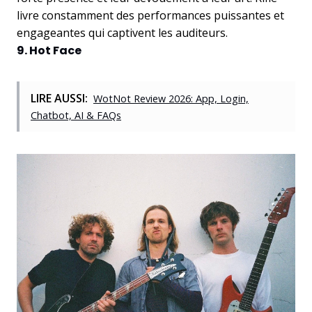
livre constamment des performances puissantes et
engageantes qui captivent les auditeurs.
9. Hot Face
LIRE AUSSI:
WotNot Review 2026: App, Login,
Chatbot, AI & FAQs