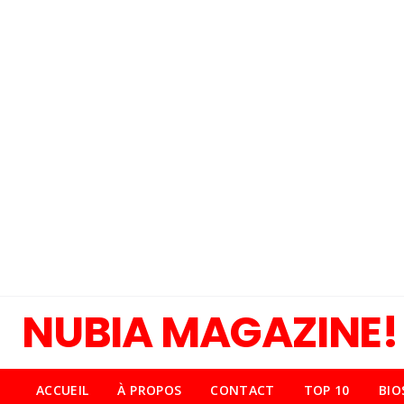
NUBIA MAGAZINE!
ACCUEIL
À PROPOS
CONTACT
TOP 10
BIO