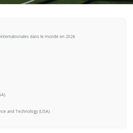
s internationales dans le monde en 2026
SA)
ence and Technology (USA)