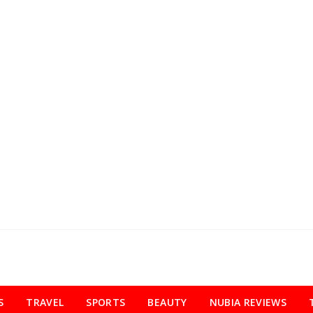
S
TRAVEL
SPORTS
BEAUTY
NUBIA REVIEWS