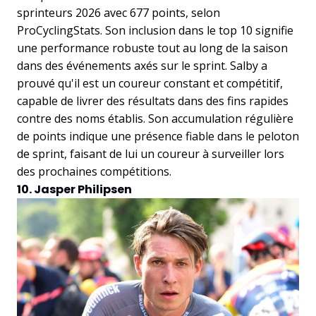
sprinteurs 2026 avec 677 points, selon
ProCyclingStats. Son inclusion dans le top 10 signifie
une performance robuste tout au long de la saison
dans des événements axés sur le sprint. Salby a
prouvé qu'il est un coureur constant et compétitif,
capable de livrer des résultats dans des fins rapides
contre des noms établis. Son accumulation régulière
de points indique une présence fiable dans le peloton
de sprint, faisant de lui un coureur à surveiller lors
des prochaines compétitions.
10. Jasper Philipsen