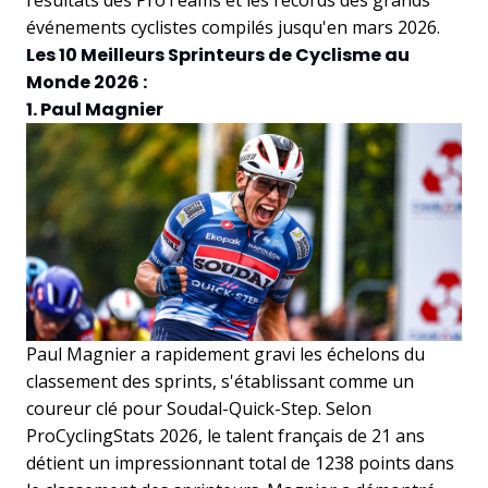
événements cyclistes compilés jusqu'en mars 2026.
Les 10 Meilleurs Sprinteurs de Cyclisme au
Monde 2026 :
1. Paul Magnier
Paul Magnier a rapidement gravi les échelons du
classement des sprints, s'établissant comme un
coureur clé pour Soudal-Quick-Step. Selon
ProCyclingStats 2026, le talent français de 21 ans
détient un impressionnant total de 1238 points dans