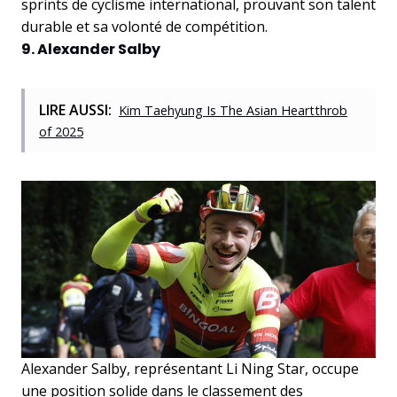
sprints de cyclisme international, prouvant son talent
durable et sa volonté de compétition.
9. Alexander Salby
LIRE AUSSI:
Kim Taehyung Is The Asian Heartthrob
of 2025
Alexander Salby, représentant Li Ning Star, occupe
une position solide dans le classement des