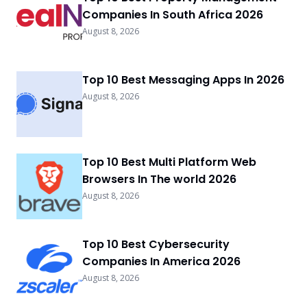
Companies In South Africa 2026
August 8, 2026
Top 10 Best Messaging Apps In 2026
August 8, 2026
Top 10 Best Multi Platform Web
Browsers In The world 2026
August 8, 2026
Top 10 Best Cybersecurity
Companies In America 2026
August 8, 2026