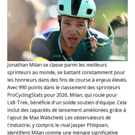
Jonathan Milan se classe parmi les meilleurs
sprinteurs au monde, se battant constamment pour
les honneurs dans des fins de course à enjeux élevés.
Avec 990 points dans le classement des sprinteurs
ProCyclingStats pour 2026, Milan, qui roule pour
Lidl-Trek, bénéficie d'un solide soutien d'équipe. Cela
inclut des capacités de lancement améliorées grâce à
l'ajout de Max Walscheid. Les observateurs de
l'industrie, y compris le rival Jasper Philipsen,
identifient Milan comme une menace significative