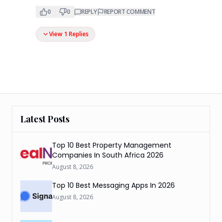
0
0
REPLY
REPORT COMMENT
View 1 Replies
Latest Posts
Top 10 Best Property Management
Companies In South Africa 2026
August 8, 2026
Top 10 Best Messaging Apps In 2026
August 8, 2026