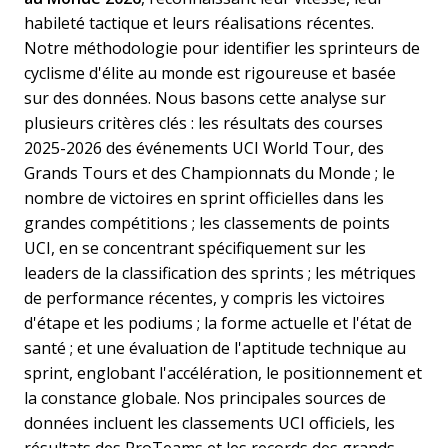
habileté tactique et leurs réalisations récentes.
Notre méthodologie pour identifier les sprinteurs de
cyclisme d'élite au monde est rigoureuse et basée
sur des données. Nous basons cette analyse sur
plusieurs critères clés : les résultats des courses
2025-2026 des événements UCI World Tour, des
Grands Tours et des Championnats du Monde ; le
nombre de victoires en sprint officielles dans les
grandes compétitions ; les classements de points
UCI, en se concentrant spécifiquement sur les
leaders de la classification des sprints ; les métriques
de performance récentes, y compris les victoires
d'étape et les podiums ; la forme actuelle et l'état de
santé ; et une évaluation de l'aptitude technique au
sprint, englobant l'accélération, le positionnement et
la constance globale. Nos principales sources de
données incluent les classements UCI officiels, les
résultats des ProTeams et les records des grands