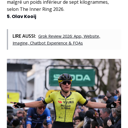
malgré un poids inférieur de sept kilogrammes,
selon The Inner Ring 2026.
5. Olav Kooij
LIRE AUSSI:
Grok Review 2026: App, Website,
Imagine, Chatbot Experience & FQAs