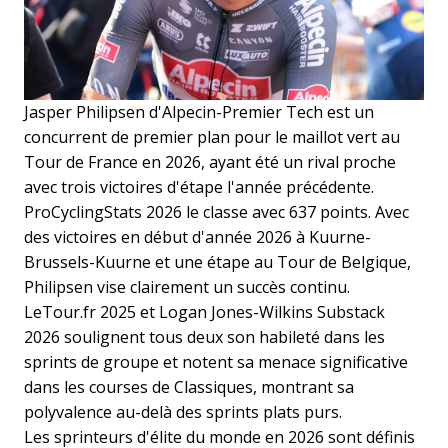
Jasper Philipsen d'Alpecin-Premier Tech est un
concurrent de premier plan pour le maillot vert au
Tour de France en 2026, ayant été un rival proche
avec trois victoires d'étape l'année précédente.
ProCyclingStats 2026 le classe avec 637 points. Avec
des victoires en début d'année 2026 à Kuurne-
Brussels-Kuurne et une étape au Tour de Belgique,
Philipsen vise clairement un succès continu.
LeTour.fr 2025 et Logan Jones-Wilkins Substack
2026 soulignent tous deux son habileté dans les
sprints de groupe et notent sa menace significative
dans les courses de Classiques, montrant sa
polyvalence au-delà des sprints plats purs.
Les sprinteurs d'élite du monde en 2026 sont définis