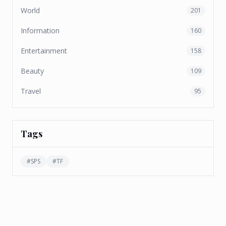
World
201
Information
160
Entertainment
158
Beauty
109
Travel
95
Tags
#
SPS
#
TF