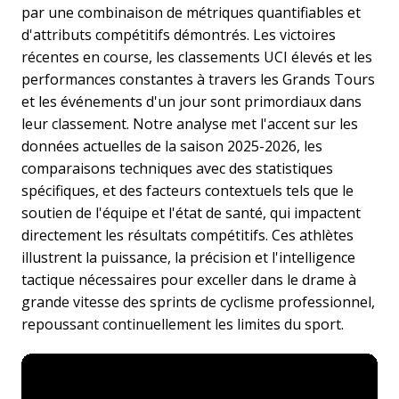
par une combinaison de métriques quantifiables et
d'attributs compétitifs démontrés. Les victoires
récentes en course, les classements UCI élevés et les
performances constantes à travers les Grands Tours
et les événements d'un jour sont primordiaux dans
leur classement. Notre analyse met l'accent sur les
données actuelles de la saison 2025-2026, les
comparaisons techniques avec des statistiques
spécifiques, et des facteurs contextuels tels que le
soutien de l'équipe et l'état de santé, qui impactent
directement les résultats compétitifs. Ces athlètes
illustrent la puissance, la précision et l'intelligence
tactique nécessaires pour exceller dans le drame à
grande vitesse des sprints de cyclisme professionnel,
repoussant continuellement les limites du sport.