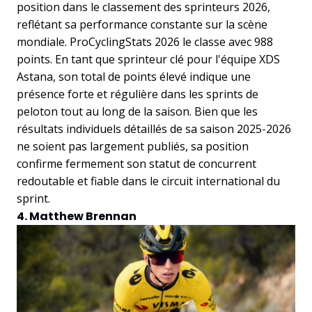
position dans le classement des sprinteurs 2026,
reflétant sa performance constante sur la scène
mondiale. ProCyclingStats 2026 le classe avec 988
points. En tant que sprinteur clé pour l'équipe XDS
Astana, son total de points élevé indique une
présence forte et régulière dans les sprints de
peloton tout au long de la saison. Bien que les
résultats individuels détaillés de sa saison 2025-2026
ne soient pas largement publiés, sa position
confirme fermement son statut de concurrent
redoutable et fiable dans le circuit international du
sprint.
4. Matthew Brennan