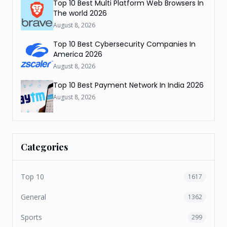
Top 10 Best Multi Platform Web Browsers In
The world 2026
August 8, 2026
Top 10 Best Cybersecurity Companies In
America 2026
August 8, 2026
Top 10 Best Payment Network In India 2026
August 8, 2026
Categories
Top 10
1617
General
1362
Sports
299