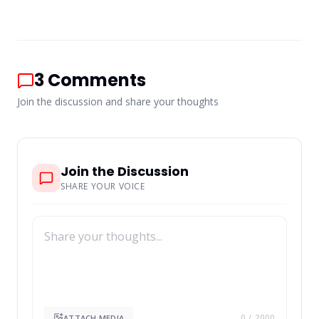
3
Comments
Join the discussion and share your thoughts
Join the Discussion
SHARE YOUR VOICE
ATTACH MEDIA
0
/ 2000