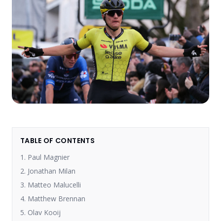
TABLE OF CONTENTS
1. Paul Magnier
2. Jonathan Milan
3. Matteo Malucelli
4. Matthew Brennan
5. Olav Kooij