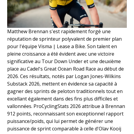
Matthew Brennan s'est rapidement forgé une
réputation de sprinteur polyvalent de premier plan
pour l'équipe Visma | Lease a Bike. Son talent en
pleine croissance a été évident avec une victoire
significative au Tour Down Under et une deuxième
place au Cadel's Great Ocean Road Race au début de
2026. Ces résultats, notés par Logan Jones-Wilkins
Substack 2026, mettent en évidence sa capacité à
gagner des sprints de peloton traditionnels tout en
excellant également dans des fins plus difficiles et
vallonnées. ProCyclingStats 2026 attribue à Brennan
912 points, reconnaissant son exceptionnel rapport
puissance/poids, qui lui permet de générer une
puissance de sprint comparable à celle d'Olav Kooij