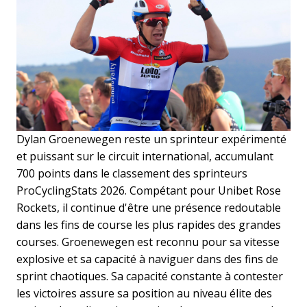
Dylan Groenewegen reste un sprinteur expérimenté
et puissant sur le circuit international, accumulant
700 points dans le classement des sprinteurs
ProCyclingStats 2026. Compétant pour Unibet Rose
Rockets, il continue d'être une présence redoutable
dans les fins de course les plus rapides des grandes
courses. Groenewegen est reconnu pour sa vitesse
explosive et sa capacité à naviguer dans des fins de
sprint chaotiques. Sa capacité constante à contester
les victoires assure sa position au niveau élite des