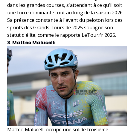
dans les grandes courses, s'attendant à ce qu'il soit
une force dominante tout au long de la saison 2026.
Sa présence constante à l'avant du peloton lors des
sprints des Grands Tours de 2025 souligne son
statut d'élite, comme le rapporte LeTour.fr 2025.
3. Matteo Malucelli
Matteo Malucelli occupe une solide troisième