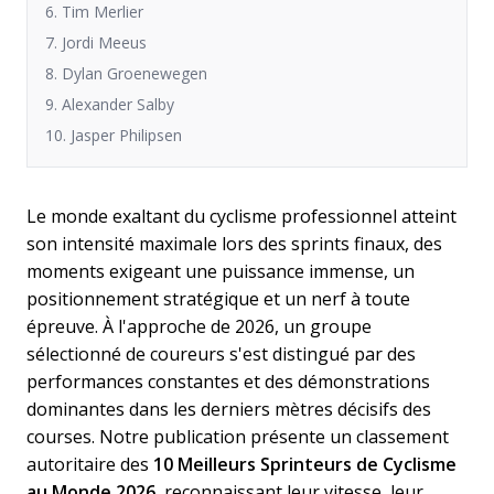
6. Tim Merlier
7. Jordi Meeus
8. Dylan Groenewegen
9. Alexander Salby
10. Jasper Philipsen
Le monde exaltant du cyclisme professionnel atteint
son intensité maximale lors des sprints finaux, des
moments exigeant une puissance immense, un
positionnement stratégique et un nerf à toute
épreuve. À l'approche de 2026, un groupe
sélectionné de coureurs s'est distingué par des
performances constantes et des démonstrations
dominantes dans les derniers mètres décisifs des
courses. Notre publication présente un classement
autoritaire des
10 Meilleurs Sprinteurs de Cyclisme
au Monde 2026
, reconnaissant leur vitesse, leur