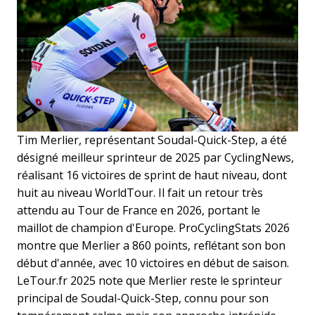
Tim Merlier, représentant Soudal-Quick-Step, a été
désigné meilleur sprinteur de 2025 par CyclingNews,
réalisant 16 victoires de sprint de haut niveau, dont
huit au niveau WorldTour. Il fait un retour très
attendu au Tour de France en 2026, portant le
maillot de champion d'Europe. ProCyclingStats 2026
montre que Merlier a 860 points, reflétant son bon
début d'année, avec 10 victoires en début de saison.
LeTour.fr 2025 note que Merlier reste le sprinteur
principal de Soudal-Quick-Step, connu pour son