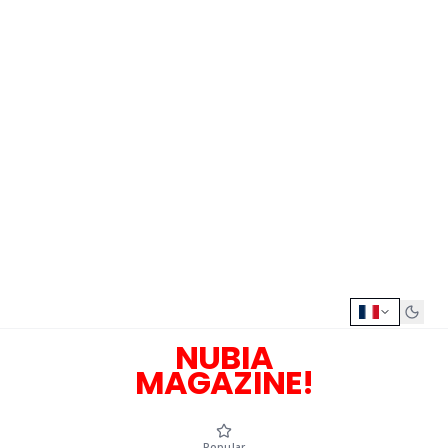
NUBIA
MAGAZINE!
Popular