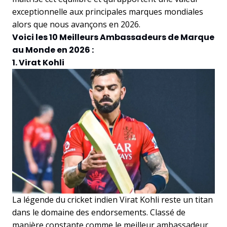
exceptionnelle aux principales marques mondiales
alors que nous avançons en 2026.
Voici les 10 Meilleurs Ambassadeurs de Marque
au Monde en 2026 :
1. Virat Kohli
La légende du cricket indien Virat Kohli reste un titan
dans le domaine des endorsements. Classé de
manière constante comme le meilleur ambassadeur