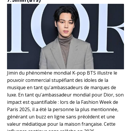
7. Jimin (BTS)
Jimin du phénomène mondial K-pop BTS illustre le
pouvoir commercial stupéfiant des idoles de la
musique en tant qu'ambassadeurs de marques de
luxe. En tant qu'ambassadeur mondial pour Dior, son
impact est quantifiable : lors de la Fashion Week de
Paris 2025, il a été la personne la plus mentionnée,
générant un buzz en ligne sans précédent et une
valeur médiatique pour la maison française. Cette