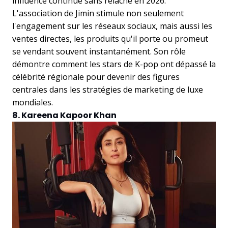
influence continue sans relâche en 2026.
L'association de Jimin stimule non seulement
l'engagement sur les réseaux sociaux, mais aussi les
ventes directes, les produits qu'il porte ou promeut
se vendant souvent instantanément. Son rôle
démontre comment les stars de K-pop ont dépassé la
célébrité régionale pour devenir des figures
centrales dans les stratégies de marketing de luxe
mondiales.
8. Kareena Kapoor Khan