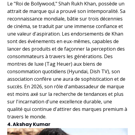
Le "Roi de Bollywood," Shah Rukh Khan, possède un
attrait de marque qui a prouvé son intemporalité. Sa
reconnaissance mondiale, bâtie sur trois décennies
de cinéma, se traduit par une immense confiance et
une valeur d'aspiration. Les endorsements de Khan
sont des événements en eux-mêmes, capables de
lancer des produits et de façonner la perception des
consommateurs à travers les générations. Des
montres de luxe (Tag Heuer) aux biens de
consommation quotidiens (Hyundai, Dish TV), son
association confère une aura de sophistication et de
succès. En 2026, son rôle d'ambassadeur de marque
est moins axé sur la recherche de tendances et plus
sur l'incarnation d'une excellence durable, une
qualité qui continue d'attirer des marques premium à
travers le monde.
4. Akshay Kumar