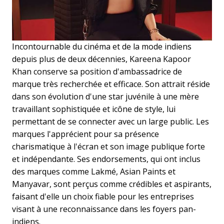
Incontournable du cinéma et de la mode indiens
depuis plus de deux décennies, Kareena Kapoor
Khan conserve sa position d'ambassadrice de
marque très recherchée et efficace. Son attrait réside
dans son évolution d'une star juvénile à une mère
travaillant sophistiquée et icône de style, lui
permettant de se connecter avec un large public. Les
marques l'apprécient pour sa présence
charismatique à l'écran et son image publique forte
et indépendante. Ses endorsements, qui ont inclus
des marques comme Lakmé, Asian Paints et
Manyavar, sont perçus comme crédibles et aspirants,
faisant d'elle un choix fiable pour les entreprises
visant à une reconnaissance dans les foyers pan-
indiens.