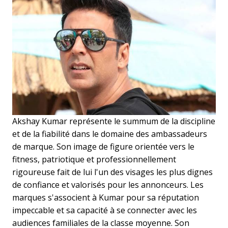
Akshay Kumar représente le summum de la discipline
et de la fiabilité dans le domaine des ambassadeurs
de marque. Son image de figure orientée vers le
fitness, patriotique et professionnellement
rigoureuse fait de lui l'un des visages les plus dignes
de confiance et valorisés pour les annonceurs. Les
marques s'associent à Kumar pour sa réputation
impeccable et sa capacité à se connecter avec les
audiences familiales de la classe moyenne. Son