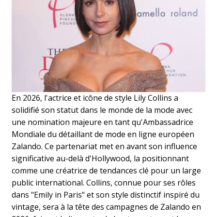
En 2026, l'actrice et icône de style Lily Collins a
solidifié son statut dans le monde de la mode avec
une nomination majeure en tant qu'Ambassadrice
Mondiale du détaillant de mode en ligne européen
Zalando. Ce partenariat met en avant son influence
significative au-delà d'Hollywood, la positionnant
comme une créatrice de tendances clé pour un large
public international. Collins, connue pour ses rôles
dans "Emily in Paris" et son style distinctif inspiré du
vintage, sera à la tête des campagnes de Zalando en