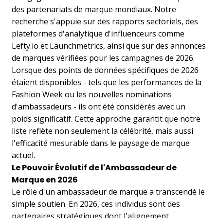
des partenariats de marque mondiaux. Notre
recherche s'appuie sur des rapports sectoriels, des
plateformes d'analytique d'influenceurs comme
Lefty.io et Launchmetrics, ainsi que sur des annonces
de marques vérifiées pour les campagnes de 2026.
Lorsque des points de données spécifiques de 2026
étaient disponibles - tels que les performances de la
Fashion Week ou les nouvelles nominations
d'ambassadeurs - ils ont été considérés avec un
poids significatif. Cette approche garantit que notre
liste reflète non seulement la célébrité, mais aussi
l'efficacité mesurable dans le paysage de marque
actuel.
Le Pouvoir Évolutif de l'Ambassadeur de
Marque en 2026
Le rôle d'un ambassadeur de marque a transcendé le
simple soutien. En 2026, ces individus sont des
partenaires stratégiques dont l'alignement