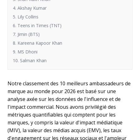
4. Akshay Kumar
5. Lily Collins
6. Teens in Times (TNT)
7. Jimin (BTS)
8. Kareena Kapoor Khan
9. MS Dhoni
10. Salman Khan
Notre classement des 10 meilleurs ambassadeurs de
marque au monde pour 2026 est basé sur une
analyse axée sur les données de l'influence et de
l'impact commercial. Nous avons privilégié des
métriques quantifiables qui comptent pour les
marques, y compris la valeur d'impact médiatique
(MIV), la valeur des médias acquis (EMV), les taux
d'engagement sur les réseaux sociaux et l'ampleur