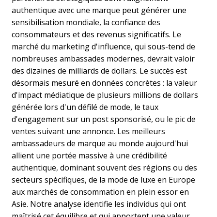
authentique avec une marque peut générer une
sensibilisation mondiale, la confiance des
consommateurs et des revenus significatifs. Le
marché du marketing d'influence, qui sous-tend de
nombreuses ambassades modernes, devrait valoir
des dizaines de milliards de dollars. Le succès est
désormais mesuré en données concrètes : la valeur
d'impact médiatique de plusieurs millions de dollars
générée lors d'un défilé de mode, le taux
d'engagement sur un post sponsorisé, ou le pic de
ventes suivant une annonce. Les meilleurs
ambassadeurs de marque au monde aujourd'hui
allient une portée massive à une crédibilité
authentique, dominant souvent des régions ou des
secteurs spécifiques, de la mode de luxe en Europe
aux marchés de consommation en plein essor en
Asie. Notre analyse identifie les individus qui ont
maîtrisé cet équilibre et qui apportent une valeur