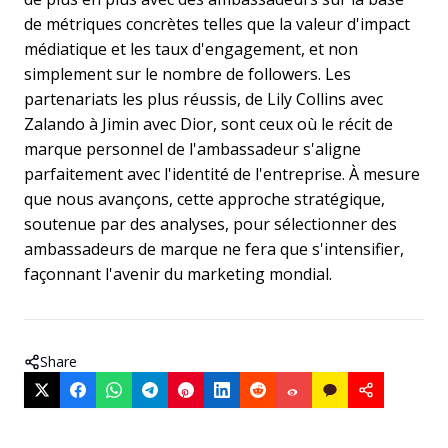
de métriques concrètes telles que la valeur d'impact
médiatique et les taux d'engagement, et non
simplement sur le nombre de followers. Les
partenariats les plus réussis, de Lily Collins avec
Zalando à Jimin avec Dior, sont ceux où le récit de
marque personnel de l'ambassadeur s'aligne
parfaitement avec l'identité de l'entreprise. À mesure
que nous avançons, cette approche stratégique,
soutenue par des analyses, pour sélectionner des
ambassadeurs de marque ne fera que s'intensifier,
façonnant l'avenir du marketing mondial.
Share