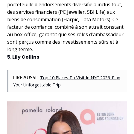
portefeuille d'endorsements diversifié a inclus tout,
des services financiers (PC Jeweller, SBI Life) aux
biens de consommation (Harpic, Tata Motors). Ce
facteur de confiance, combiné à son attrait constant
au box-office, garantit que ses rôles d'ambassadeur
sont perçus comme des investissements sûrs et à
long terme.
5. Lily Collins
LIRE AUSSI:
Top 10 Places To Visit In NYC 2026: Plan
Your Unforgettable Trip