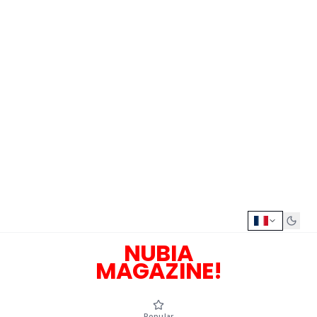
NUBIA
MAGAZINE!
Popular