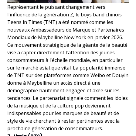
Représentant le puissant changement vers
l'influence de la génération Z, le boys band chinois
Teens in Times (TNT) a été nommé comme les
nouveaux Ambassadeurs de Marque et Partenaires
Mondiaux de Maybelline New York en janvier 2026.
Ce mouvement stratégique de la géante de la beauté
vise à capter directement l'attention des jeunes
consommateurs à l'échelle mondiale, en particulier
sur le marché asiatique vital. La popularité immense
de TNT sur des plateformes comme Weibo et Douyin
donne à Maybelline un accès direct à une
démographie hautement engagée et axée sur les
tendances. Le partenariat signale comment les idoles
de la musique et de la culture pop deviennent
indispensables pour les marques de beauté et de
style de vie cherchant à rester pertinentes avec la
prochaine génération de consommateurs.