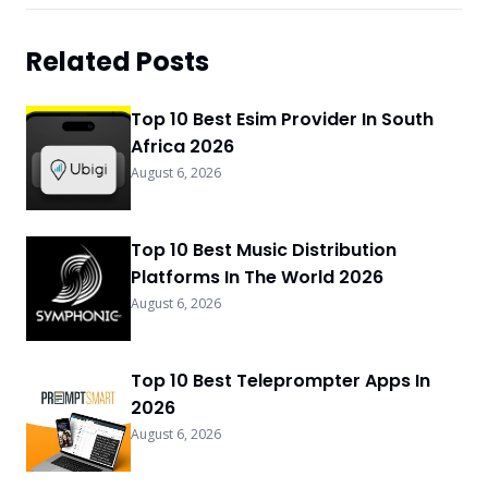
Related Posts
Top 10 Best Esim Provider In South
Africa 2026
August 6, 2026
Top 10 Best Music Distribution
Platforms In The World 2026
August 6, 2026
Top 10 Best Teleprompter Apps In
2026
August 6, 2026