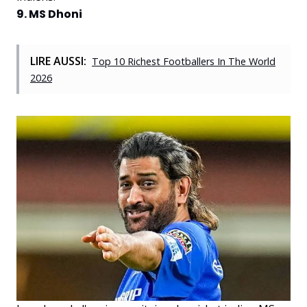
9. MS Dhoni
LIRE AUSSI:
Top 10 Richest Footballers In The World
2026