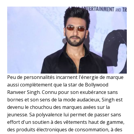
Peu de personnalités incarnent l'énergie de marque
aussi complètement que la star de Bollywood
Ranveer Singh. Connu pour son exubérance sans
bornes et son sens de la mode audacieux, Singh est
devenu le chouchou des marques axées sur la
jeunesse. Sa polyvalence lui permet de passer sans
effort d'un soutien à des vêtements haut de gamme,
des produits électroniques de consommation, à des