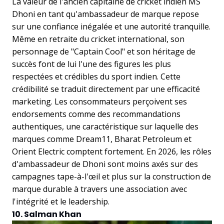
La valeur de l'ancien capitaine de cricket indien MS
Dhoni en tant qu'ambassadeur de marque repose
sur une confiance inégalée et une autorité tranquille.
Même en retraite du cricket international, son
personnage de "Captain Cool" et son héritage de
succès font de lui l'une des figures les plus
respectées et crédibles du sport indien. Cette
crédibilité se traduit directement par une efficacité
marketing. Les consommateurs perçoivent ses
endorsements comme des recommandations
authentiques, une caractéristique sur laquelle des
marques comme Dream11, Bharat Petroleum et
Orient Electric comptent fortement. En 2026, les rôles
d'ambassadeur de Dhoni sont moins axés sur des
campagnes tape-à-l'œil et plus sur la construction de
marque durable à travers une association avec
l'intégrité et le leadership.
10. Salman Khan