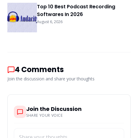
Top 10 Best Podcast Recording
Softwares In 2026
August 6, 2026
4
Comments
Join the discussion and share your thoughts
Join the Discussion
SHARE YOUR VOICE