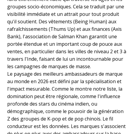
groupes socio-économiques. Cela se traduit par une
visibilité immédiate et un attrait pour tout produit
qu'il soutient. Des vêtements (Being Human) aux
rafraîchissements (Thums Up) et aux finances (Axis
Bank), l'association de Salman Khan garantit une
portée étendue et un important coup de pouce aux
ventes, en particulier dans les villes de niveau 2 et 3 à
travers l'Inde, faisant de lui un incontournable pour
les campagnes de marques de masse.
Le paysage des meilleurs ambassadeurs de marque
au monde en 2026 est défini par la spécialisation et
l'impact mesurable. Comme le montre notre liste, la
domination peut être régionale, comme l'influence
profonde des stars du cinéma indien, ou
démographique, comme le pouvoir de la génération
Z des groupes de K-pop et de pop chinois. Le fil
conducteur est les données. Les marques s'associent
de plus en plus avec des ambassadeurs sur la base