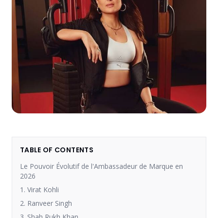
TABLE OF CONTENTS
Le Pouvoir Évolutif de l'Ambassadeur de Marque en
2026
1. Virat Kohli
2. Ranveer Singh
3. Shah Rukh Khan