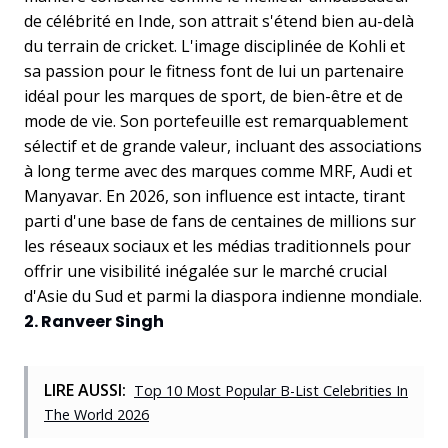
de célébrité en Inde, son attrait s'étend bien au-delà
du terrain de cricket. L'image disciplinée de Kohli et
sa passion pour le fitness font de lui un partenaire
idéal pour les marques de sport, de bien-être et de
mode de vie. Son portefeuille est remarquablement
sélectif et de grande valeur, incluant des associations
à long terme avec des marques comme MRF, Audi et
Manyavar. En 2026, son influence est intacte, tirant
parti d'une base de fans de centaines de millions sur
les réseaux sociaux et les médias traditionnels pour
offrir une visibilité inégalée sur le marché crucial
d'Asie du Sud et parmi la diaspora indienne mondiale.
2. Ranveer Singh
LIRE AUSSI:
Top 10 Most Popular B-List Celebrities In
The World 2026