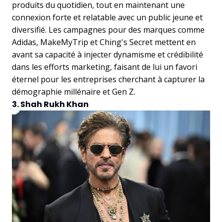
produits du quotidien, tout en maintenant une
connexion forte et relatable avec un public jeune et
diversifié. Les campagnes pour des marques comme
Adidas, MakeMyTrip et Ching's Secret mettent en
avant sa capacité à injecter dynamisme et crédibilité
dans les efforts marketing, faisant de lui un favori
éternel pour les entreprises cherchant à capturer la
démographie millénaire et Gen Z.
3. Shah Rukh Khan