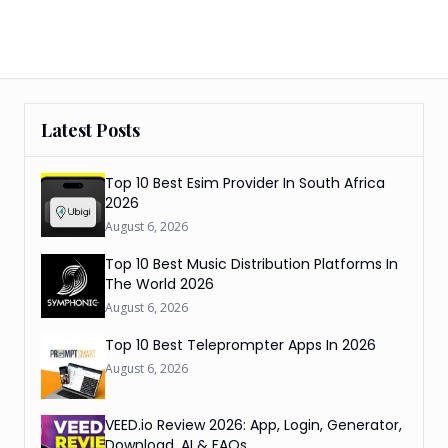
Latest Posts
Top 10 Best Esim Provider In South Africa
2026
August 6, 2026
Top 10 Best Music Distribution Platforms In
The World 2026
August 6, 2026
Top 10 Best Teleprompter Apps In 2026
August 6, 2026
VEED.io Review 2026: App, Login, Generator,
Download, AI & FAQs