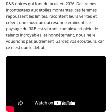
R&B noires qui font du bruit en 2026. Des reines
incontestées aux étoiles montantes, ces femmes
repoussent les limites, racontent leurs vérités et
créent une musique qui résonne vraiment. Le
paysage du R&B est vibrant, complexe et plein de
talents incroyables, et honnêtement, nous ne le
voudrions pas autrement. Gardez vos écouteurs, car
ce n'est que le début.