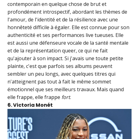
contemporain en quelque chose de brut et
profondément introspectif, abordant les thèmes de
l'amour, de l'identité et de la résilience avec une
honnêteté difficile à égaler. Elle est connue pour son
authenticité et ses performances live tueuses. Elle
est aussi une défenseure vocale de la santé mentale
et de la représentation queer, ce qui ne fait
qu'ajouter à son impact. Si j'avais une toute petite
plainte, c'est que parfois ses albums peuvent
sembler un peu longs, avec quelques titres qui
n'atteignent pas tout à fait le même sommet
émotionnel que ses meilleurs travaux. Mais quand
elle frappe, elle frappe
fort
.
6. Victoria Monét