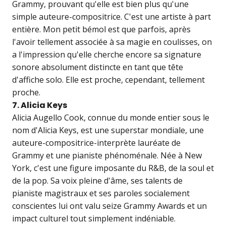
Grammy, prouvant qu'elle est bien plus qu'une
simple auteure-compositrice. C'est une artiste à part
entière. Mon petit bémol est que parfois, après
l'avoir tellement associée à sa magie en coulisses, on
a l'impression qu'elle cherche encore sa signature
sonore absolument distincte en tant que tête
d'affiche solo. Elle est proche, cependant, tellement
proche.
7. Alicia Keys
Alicia Augello Cook, connue du monde entier sous le
nom d'Alicia Keys, est une superstar mondiale, une
auteure-compositrice-interprète lauréate de
Grammy et une pianiste phénoménale. Née à New
York, c'est une figure imposante du R&B, de la soul et
de la pop. Sa voix pleine d'âme, ses talents de
pianiste magistraux et ses paroles socialement
conscientes lui ont valu seize Grammy Awards et un
impact culturel tout simplement indéniable.