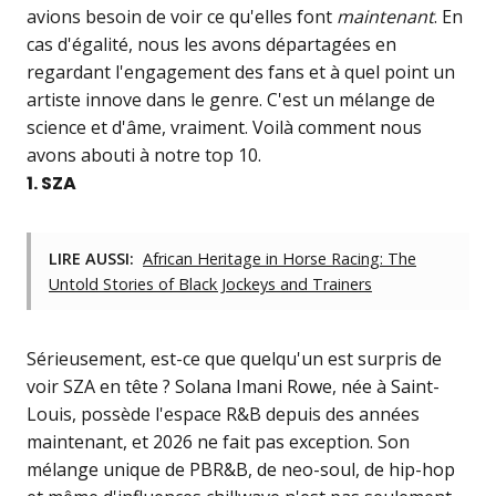
avions besoin de voir ce qu'elles font
maintenant
. En
cas d'égalité, nous les avons départagées en
regardant l'engagement des fans et à quel point un
artiste innove dans le genre. C'est un mélange de
science et d'âme, vraiment. Voilà comment nous
avons abouti à notre top 10.
1. SZA
LIRE AUSSI:
African Heritage in Horse Racing: The
Untold Stories of Black Jockeys and Trainers
Sérieusement, est-ce que quelqu'un est surpris de
voir SZA en tête ? Solana Imani Rowe, née à Saint-
Louis, possède l'espace R&B depuis des années
maintenant, et 2026 ne fait pas exception. Son
mélange unique de PBR&B, de neo-soul, de hip-hop