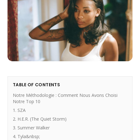
TABLE OF CONTENTS
Notre Méthodologie : Comment Nous Avons Choisi
Notre Top 10
1. SZA
2. H.E.R. (The Quiet Storm)
3. Summer Walker
4. Tyla&nbsp;