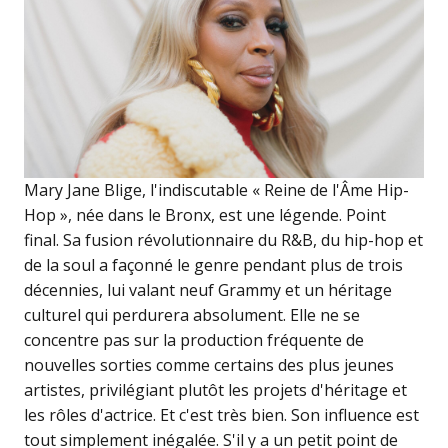
Mary Jane Blige, l'indiscutable « Reine de l'Âme Hip-
Hop », née dans le Bronx, est une légende. Point
final. Sa fusion révolutionnaire du R&B, du hip-hop et
de la soul a façonné le genre pendant plus de trois
décennies, lui valant neuf Grammy et un héritage
culturel qui perdurera absolument. Elle ne se
concentre pas sur la production fréquente de
nouvelles sorties comme certains des plus jeunes
artistes, privilégiant plutôt les projets d'héritage et
les rôles d'actrice. Et c'est très bien. Son influence est
tout simplement inégalée. S'il y a un petit point de