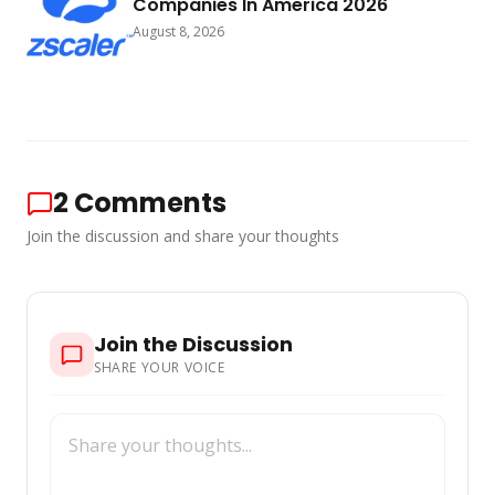
Companies In America 2026
August 8, 2026
2
Comments
Join the discussion and share your thoughts
Join the Discussion
SHARE YOUR VOICE