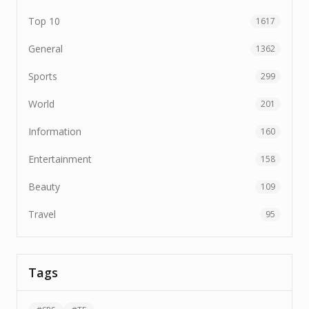
Top 10
1617
General
1362
Sports
299
World
201
Information
160
Entertainment
158
Beauty
109
Travel
95
Tags