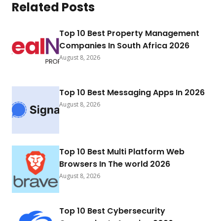
Related Posts
Top 10 Best Property Management
Companies In South Africa 2026
August 8, 2026
Top 10 Best Messaging Apps In 2026
August 8, 2026
Top 10 Best Multi Platform Web
Browsers In The world 2026
August 8, 2026
Top 10 Best Cybersecurity