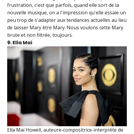
frustration, c'est que parfois, quand elle sort de la
nouvelle musique, on a l'impression qu'elle essaie un
peu trop de s'adapter aux tendances actuelles au lieu
de laisser Mary être Mary. Nous voulons cette Mary
brute et non filtrée, toujours.
9. Ella Mai
Ella Mai Howell, auteure-compositrice-interprète de