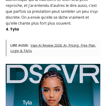
reproche, et j'ai entendu d'autres le dire aussi, c'est
que parfois sa prestation peut sembler un peu
trop
discrète. On a envie qu'elle se lâche vraiment et
qu'elle chante plus fort plus souvent.
4. Tyla
LIRE AUSSI:
Vapi AI Review 2026: AI, Pricing, Free Plan,
Login & FAQs