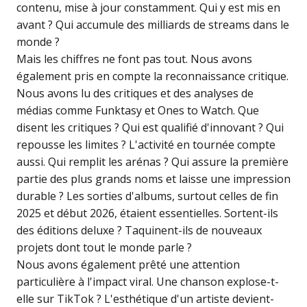
contenu, mise à jour constamment. Qui y est mis en
avant ? Qui accumule des milliards de streams dans le
monde ?
Mais les chiffres ne font pas tout. Nous avons
également pris en compte la reconnaissance critique.
Nous avons lu des critiques et des analyses de
médias comme Funktasy et Ones to Watch. Que
disent les critiques ? Qui est qualifié d'innovant ? Qui
repousse les limites ? L'activité en tournée compte
aussi. Qui remplit les arénas ? Qui assure la première
partie des plus grands noms et laisse une impression
durable ? Les sorties d'albums, surtout celles de fin
2025 et début 2026, étaient essentielles. Sortent-ils
des éditions deluxe ? Taquinent-ils de nouveaux
projets dont tout le monde parle ?
Nous avons également prêté une attention
particulière à l'impact viral. Une chanson explose-t-
elle sur TikTok ? L'esthétique d'un artiste devient-