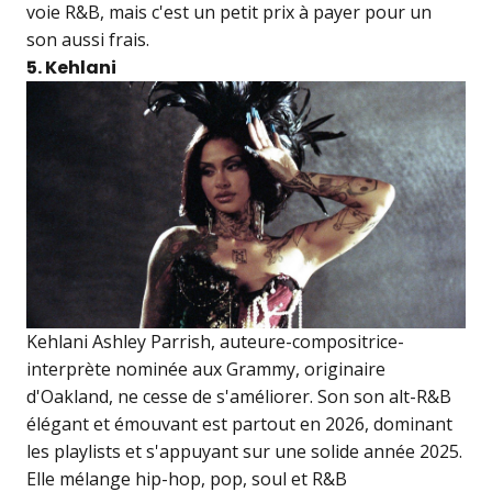
voie R&B, mais c'est un petit prix à payer pour un
son aussi frais.
5. Kehlani
Kehlani Ashley Parrish, auteure-compositrice-
interprète nominée aux Grammy, originaire
d'Oakland, ne cesse de s'améliorer. Son son alt-R&B
élégant et émouvant est partout en 2026, dominant
les playlists et s'appuyant sur une solide année 2025.
Elle mélange hip-hop, pop, soul et R&B