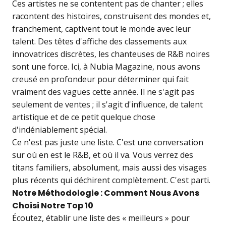
Ces artistes ne se contentent pas de chanter ; elles
racontent des histoires, construisent des mondes et,
franchement, captivent tout le monde avec leur
talent. Des têtes d'affiche des classements aux
innovatrices discrètes, les chanteuses de R&B noires
sont une force. Ici, à Nubia Magazine, nous avons
creusé en profondeur pour déterminer qui fait
vraiment des vagues cette année. Il ne s'agit pas
seulement de ventes ; il s'agit d'influence, de talent
artistique et de ce petit quelque chose
d'indéniablement spécial.
Ce n'est pas juste une liste. C'est une conversation
sur où en est le R&B, et où il va. Vous verrez des
titans familiers, absolument, mais aussi des visages
plus récents qui déchirent complètement. C'est parti.
Notre Méthodologie : Comment Nous Avons
Choisi Notre Top 10
Écoutez, établir une liste des « meilleurs » pour