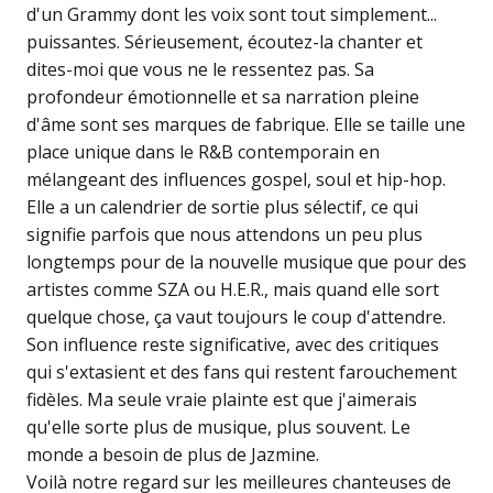
d'un Grammy dont les voix sont tout simplement...
puissantes. Sérieusement, écoutez-la chanter et
dites-moi que vous ne le ressentez pas. Sa
profondeur émotionnelle et sa narration pleine
d'âme sont ses marques de fabrique. Elle se taille une
place unique dans le R&B contemporain en
mélangeant des influences gospel, soul et hip-hop.
Elle a un calendrier de sortie plus sélectif, ce qui
signifie parfois que nous attendons un peu plus
longtemps pour de la nouvelle musique que pour des
artistes comme SZA ou H.E.R., mais quand elle sort
quelque chose, ça vaut toujours le coup d'attendre.
Son influence reste significative, avec des critiques
qui s'extasient et des fans qui restent farouchement
fidèles. Ma seule vraie plainte est que j'aimerais
qu'elle sorte plus de musique, plus souvent. Le
monde a besoin de plus de Jazmine.
Voilà notre regard sur les meilleures chanteuses de