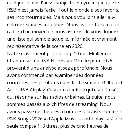
quelque chose d'aussi subjectif et dynamique que le
R&B n'est jamais facile. Tout le monde a ses favoris,
ses incontournables. Mais nous voulions aller au-
delà des simples intuitions. Nous avions besoin d'un
cadre, d'un moyen de nous assurer de vous donner
une liste qui semble actuelle, informée et vraiment
représentative de la scène en 2026.
Notre classement pour le Top 10 des Meilleures
Chanteuses de R&B Noires au Monde pour 2026
provient d'une analyse assez approfondie. Nous
avons commencé par examiner des données
concrètes : les positions dans le classement Billboard
Adult R&B Airplay. Cela vous indique qui est diffusé,
qui résonne sur les radios urbaines. Ensuite, nous
sommes passés aux chiffres de streaming. Nous
avons passé des heures à trier des playlists comme «
R&B Songs 2026 » d'Apple Music – cette playlist à elle
seule compte 113 titres, plus de cinq heures de