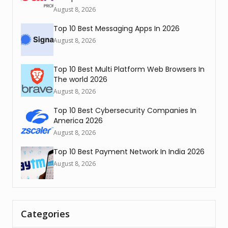
August 8, 2026
Top 10 Best Messaging Apps In 2026
August 8, 2026
Top 10 Best Multi Platform Web Browsers In
The world 2026
August 8, 2026
Top 10 Best Cybersecurity Companies In
America 2026
August 8, 2026
Top 10 Best Payment Network In India 2026
August 8, 2026
Categories