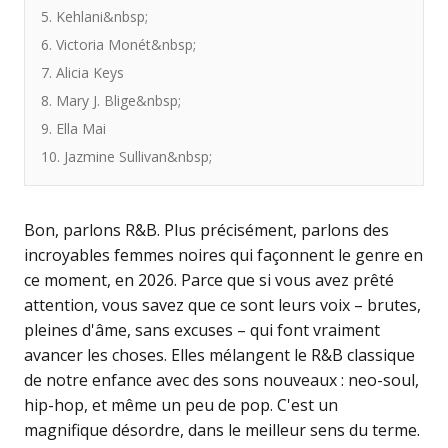
5. Kehlani&nbsp;
6. Victoria Monét&nbsp;
7. Alicia Keys
8. Mary J. Blige&nbsp;
9. Ella Mai
10. Jazmine Sullivan&nbsp;
Bon, parlons R&B. Plus précisément, parlons des
incroyables femmes noires qui façonnent le genre en
ce moment, en 2026. Parce que si vous avez prêté
attention, vous savez que ce sont leurs voix – brutes,
pleines d'âme, sans excuses – qui font vraiment
avancer les choses. Elles mélangent le R&B classique
de notre enfance avec des sons nouveaux : neo-soul,
hip-hop, et même un peu de pop. C'est un
magnifique désordre, dans le meilleur sens du terme.