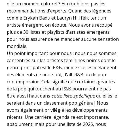
elle un moment culturel ? Et n'oublions pas les
recommandations d'experts. Quand des légendes
comme Erykah Badu et Lauryn Hill félicitent un
artiste émergent, on écoute. Nous avons recoupé
plus de 30 listes et playlists d'artistes émergents
pour nous assurer de ne manquer aucune sensation
mondiale.
Un point important pour nous : nous nous sommes
concentrés sur les artistes féminines noires dont le
genre principal est le R&B, même si elles mélangent
des éléments de neo-soul, d'alt-R&B ou de pop
contemporaine. Cela signifie que certaines géantes
de la pop qui touchent au R&B pourraient ne pas
être aussi haut dans
cette liste spécifique
qu'elles le
seraient dans un classement pop général. Nous
avons également privilégié les développements
récents. Une carrière légendaire est importante,
absolument, mais pour une liste de 2026, nous