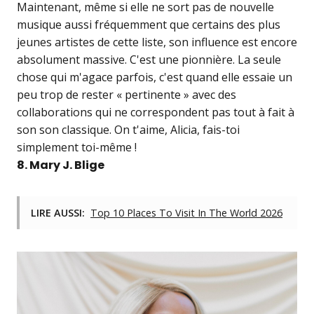
Maintenant, même si elle ne sort pas de nouvelle
musique aussi fréquemment que certains des plus
jeunes artistes de cette liste, son influence est encore
absolument massive. C'est une pionnière. La seule
chose qui m'agace parfois, c'est quand elle essaie un
peu trop de rester « pertinente » avec des
collaborations qui ne correspondent pas tout à fait à
son son classique. On t'aime, Alicia, fais-toi
simplement toi-même !
8. Mary J. Blige
LIRE AUSSI:
Top 10 Places To Visit In The World 2026