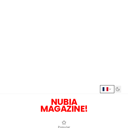
NUBIA
MAGAZINE!
Popular