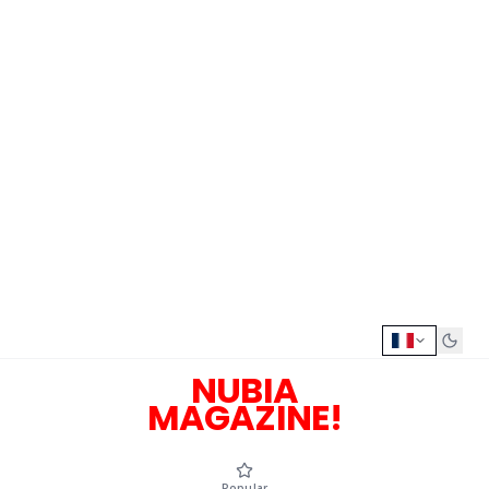
NUBIA
MAGAZINE!
Popular