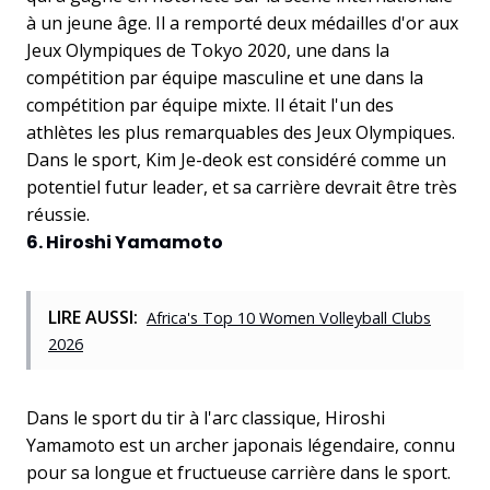
à un jeune âge. Il a remporté deux médailles d'or aux
Jeux Olympiques de Tokyo 2020, une dans la
compétition par équipe masculine et une dans la
compétition par équipe mixte. Il était l'un des
athlètes les plus remarquables des Jeux Olympiques.
Dans le sport, Kim Je-deok est considéré comme un
potentiel futur leader, et sa carrière devrait être très
réussie.
6. Hiroshi Yamamoto
LIRE AUSSI:
Africa's Top 10 Women Volleyball Clubs
2026
Dans le sport du tir à l'arc classique, Hiroshi
Yamamoto est un archer japonais légendaire, connu
pour sa longue et fructueuse carrière dans le sport.