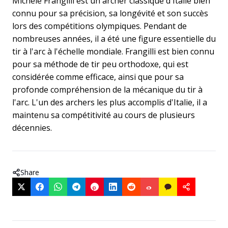
Michele Frangilli est un archer classique d'Italie bien
connu pour sa précision, sa longévité et son succès
lors des compétitions olympiques. Pendant de
nombreuses années, il a été une figure essentielle du
tir à l'arc à l'échelle mondiale. Frangilli est bien connu
pour sa méthode de tir peu orthodoxe, qui est
considérée comme efficace, ainsi que pour sa
profonde compréhension de la mécanique du tir à
l'arc. L'un des archers les plus accomplis d'Italie, il a
maintenu sa compétitivité au cours de plusieurs
décennies.
Share