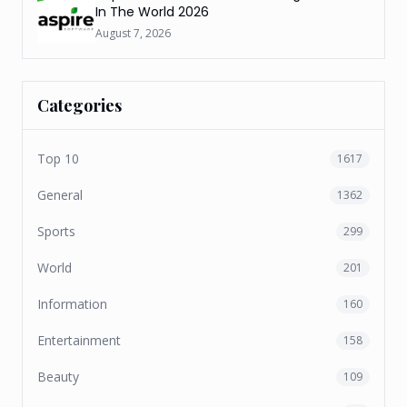
In The World 2026
August 7, 2026
Categories
Top 10
1617
General
1362
Sports
299
World
201
Information
160
Entertainment
158
Beauty
109