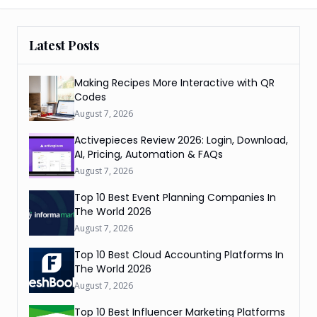
Latest Posts
Making Recipes More Interactive with QR
Codes
August 7, 2026
Activepieces Review 2026: Login, Download,
AI, Pricing, Automation & FAQs
August 7, 2026
Top 10 Best Event Planning Companies In
The World 2026
August 7, 2026
Top 10 Best Cloud Accounting Platforms In
The World 2026
August 7, 2026
Top 10 Best Influencer Marketing Platforms