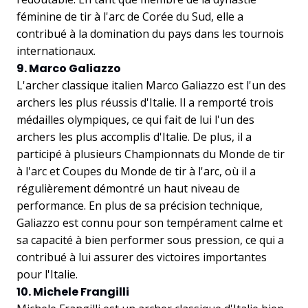
féminine de tir à l'arc de Corée du Sud, elle a
contribué à la domination du pays dans les tournois
internationaux.
9. Marco Galiazzo
L'archer classique italien Marco Galiazzo est l'un des
archers les plus réussis d'Italie. Il a remporté trois
médailles olympiques, ce qui fait de lui l'un des
archers les plus accomplis d'Italie. De plus, il a
participé à plusieurs Championnats du Monde de tir
à l'arc et Coupes du Monde de tir à l'arc, où il a
régulièrement démontré un haut niveau de
performance. En plus de sa précision technique,
Galiazzo est connu pour son tempérament calme et
sa capacité à bien performer sous pression, ce qui a
contribué à lui assurer des victoires importantes
pour l'Italie.
10. Michele Frangilli