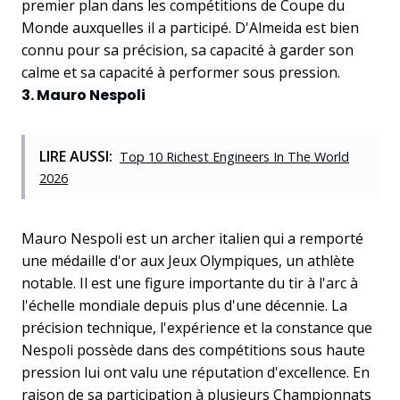
premier plan dans les compétitions de Coupe du
Monde auxquelles il a participé. D'Almeida est bien
connu pour sa précision, sa capacité à garder son
calme et sa capacité à performer sous pression.
3. Mauro Nespoli
LIRE AUSSI:
Top 10 Richest Engineers In The World
2026
Mauro Nespoli est un archer italien qui a remporté
une médaille d'or aux Jeux Olympiques, un athlète
notable. Il est une figure importante du tir à l'arc à
l'échelle mondiale depuis plus d'une décennie. La
précision technique, l'expérience et la constance que
Nespoli possède dans des compétitions sous haute
pression lui ont valu une réputation d'excellence. En
raison de sa participation à plusieurs Championnats