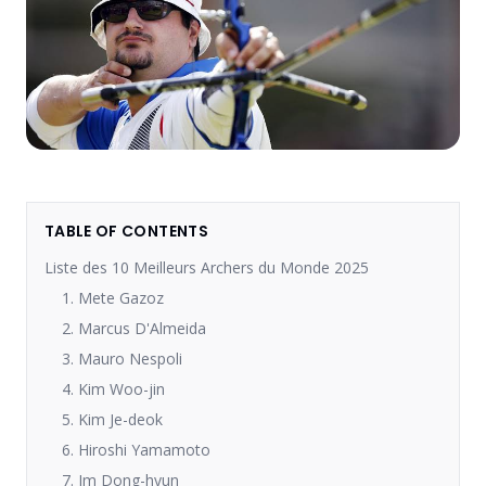
TABLE OF CONTENTS
Liste des 10 Meilleurs Archers du Monde 2025
1. Mete Gazoz
2. Marcus D'Almeida
3. Mauro Nespoli
4. Kim Woo-jin
5. Kim Je-deok
6. Hiroshi Yamamoto
7. Im Dong-hyun