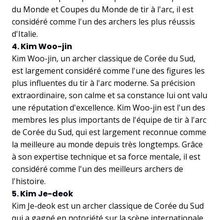
du Monde et Coupes du Monde de tir à l'arc, il est
considéré comme l'un des archers les plus réussis
d'Italie.
4. Kim Woo-jin
Kim Woo-jin, un archer classique de Corée du Sud,
est largement considéré comme l'une des figures les
plus influentes du tir à l'arc moderne. Sa précision
extraordinaire, son calme et sa constance lui ont valu
une réputation d'excellence. Kim Woo-jin est l'un des
membres les plus importants de l'équipe de tir à l'arc
de Corée du Sud, qui est largement reconnue comme
la meilleure au monde depuis très longtemps. Grâce
à son expertise technique et sa force mentale, il est
considéré comme l'un des meilleurs archers de
l'histoire.
5. Kim Je-deok
Kim Je-deok est un archer classique de Corée du Sud
qui a gagné en notoriété sur la scène internationale