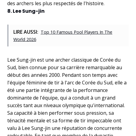
des archers les plus respectés de l'histoire.
8. Lee Sung-jin
LIRE AUSSI:
Top 10 Famous Pool Players In The
World 2026
Lee Sung-jin est une archer classique de Corée du
Sud, bien connue pour sa carrière remarquable au
début des années 2000. Pendant son temps avec
l'équipe féminine de tir à l'arc de Corée du Sud, elle a
été une partie intégrante de la performance
dominante de l'équipe, qui a conduit à un grand
succès tant aux niveaux olympique qu'international.
Sa capacité à bien performer sous pression, sa
ténacité mentale et sa forme de tir impeccable ont
valu à Lee Sung-jin une réputation de concurrente
redoutable. En tant que membre de la dynastie