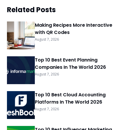
Related Posts
Making Recipes More Interactive
with QR Codes
August 7, 2026
Top 10 Best Event Planning
Companies In The World 2026
August 7, 2026
Top 10 Best Cloud Accounting
Platforms In The World 2026
August 7, 2026
Top 10 Best Influencer Marketing