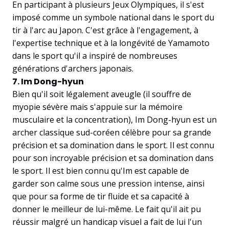
En participant à plusieurs Jeux Olympiques, il s'est
imposé comme un symbole national dans le sport du
tir à l'arc au Japon. C'est grâce à l'engagement, à
l'expertise technique et à la longévité de Yamamoto
dans le sport qu'il a inspiré de nombreuses
générations d'archers japonais.
7. Im Dong-hyun
Bien qu'il soit légalement aveugle (il souffre de
myopie sévère mais s'appuie sur la mémoire
musculaire et la concentration), Im Dong-hyun est un
archer classique sud-coréen célèbre pour sa grande
précision et sa domination dans le sport. Il est connu
pour son incroyable précision et sa domination dans
le sport. Il est bien connu qu'Im est capable de
garder son calme sous une pression intense, ainsi
que pour sa forme de tir fluide et sa capacité à
donner le meilleur de lui-même. Le fait qu'il ait pu
réussir malgré un handicap visuel a fait de lui l'un