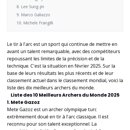
8. Lee Sung-jin
9. Marco Galiazzo
10. Michele Frangilli
Le tir à l'arc est un sport qui continue de mettre en
avant un talent remarquable, avec des compétiteurs
repoussant les limites de la précision et de la
technique. C'est la situation en février 2025. Sur la
base de leurs résultats les plus récents et de leur
classement actuel dans le classement mondial, voici la
liste des dix meilleurs archers du monde.
Liste des 10 Meilleurs Archers du Monde 2025
1. Mete Gazoz
Mete Gazoz est un archer olympique turc
extrêmement doué en tir à l'arc classique. Il est
reconnu pour son talent exceptionnel. La