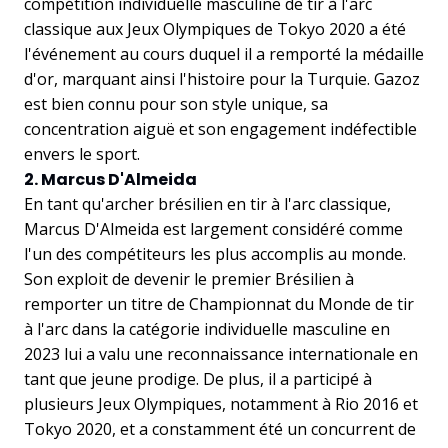
compétition individuelle masculine de tir à l'arc
classique aux Jeux Olympiques de Tokyo 2020 a été
l'événement au cours duquel il a remporté la médaille
d'or, marquant ainsi l'histoire pour la Turquie. Gazoz
est bien connu pour son style unique, sa
concentration aiguë et son engagement indéfectible
envers le sport.
2. Marcus D'Almeida
En tant qu'archer brésilien en tir à l'arc classique,
Marcus D'Almeida est largement considéré comme
l'un des compétiteurs les plus accomplis au monde.
Son exploit de devenir le premier Brésilien à
remporter un titre de Championnat du Monde de tir
à l'arc dans la catégorie individuelle masculine en
2023 lui a valu une reconnaissance internationale en
tant que jeune prodige. De plus, il a participé à
plusieurs Jeux Olympiques, notamment à Rio 2016 et
Tokyo 2020, et a constamment été un concurrent de