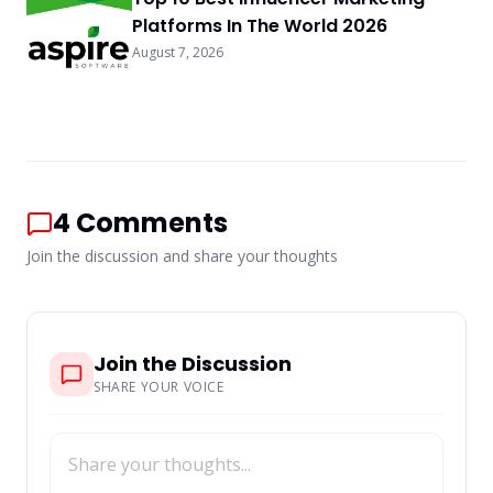
Platforms In The World 2026
August 7, 2026
4
Comments
Join the discussion and share your thoughts
Join the Discussion
SHARE YOUR VOICE