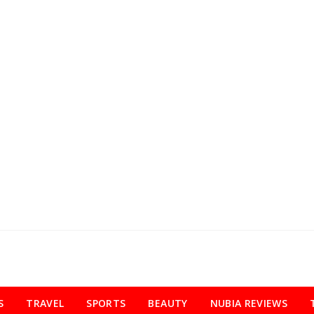
S
TRAVEL
SPORTS
BEAUTY
NUBIA REVIEWS