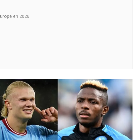
Europe en 2026