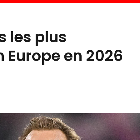
s les plus
n Europe en 2026