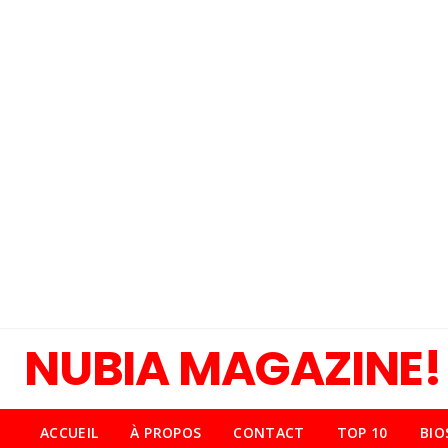
NUBIA MAGAZINE!
ACCUEIL
À PROPOS
CONTACT
TOP 10
BIO