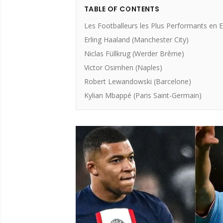
TABLE OF CONTENTS
Les Footballeurs les Plus Performants en 
Erling Haaland (Manchester City)
Niclas Füllkrug (Werder Brême)
Victor Osimhen (Naples)
Robert Lewandowski (Barcelone)
Kylian Mbappé (Paris Saint-Germain)