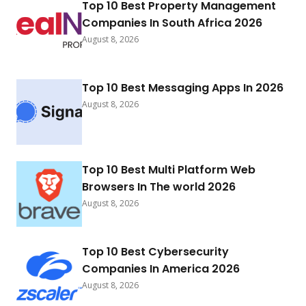
Top 10 Best Property Management
Companies In South Africa 2026
August 8, 2026
Top 10 Best Messaging Apps In 2026
August 8, 2026
Top 10 Best Multi Platform Web
Browsers In The world 2026
August 8, 2026
Top 10 Best Cybersecurity
Companies In America 2026
August 8, 2026