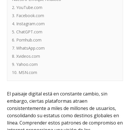
2. YouTube.com
3. Facebook.com
4. Instagram.com
5. ChatGPT.com
6. Pornhub.com
7. WhatsApp.com
8. Xvideos.com
9. Yahoo.com
10. MSN.com
El paisaje digital está en constante cambio, sin
embargo, ciertas plataformas atraen
consistentemente a miles de millones de usuarios,
consolidando su estatus como destinos globales en
línea. Comprender estos patrones de compromiso en