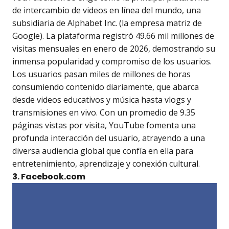
de intercambio de videos en línea del mundo, una
subsidiaria de Alphabet Inc. (la empresa matriz de
Google). La plataforma registró 49.66 mil millones de
visitas mensuales en enero de 2026, demostrando su
inmensa popularidad y compromiso de los usuarios.
Los usuarios pasan miles de millones de horas
consumiendo contenido diariamente, que abarca
desde videos educativos y música hasta vlogs y
transmisiones en vivo. Con un promedio de 9.35
páginas vistas por visita, YouTube fomenta una
profunda interacción del usuario, atrayendo a una
diversa audiencia global que confía en ella para
entretenimiento, aprendizaje y conexión cultural.
3. Facebook.com