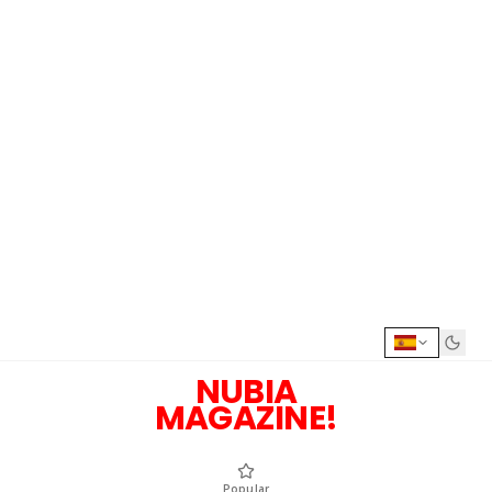
NUBIA
MAGAZINE!
Popular