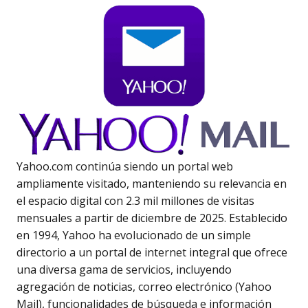
Yahoo.com continúa siendo un portal web
ampliamente visitado, manteniendo su relevancia en
el espacio digital con 2.3 mil millones de visitas
mensuales a partir de diciembre de 2025. Establecido
en 1994, Yahoo ha evolucionado de un simple
directorio a un portal de internet integral que ofrece
una diversa gama de servicios, incluyendo
agregación de noticias, correo electrónico (Yahoo
Mail), funcionalidades de búsqueda e información