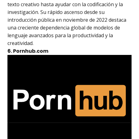
texto creativo hasta ayudar con la codificación y la
investigación. Su rápido ascenso desde su
introducción pública en noviembre de 2022 destaca
una creciente dependencia global de modelos de
lenguaje avanzados para la productividad y la
creatividad.
6. Pornhub.com