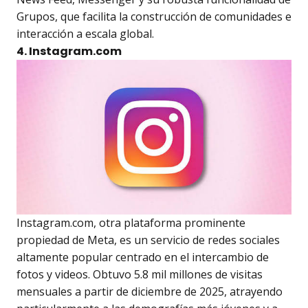
Grupos, que facilita la construcción de comunidades e
interacción a escala global.
4. Instagram.com
Instagram.com, otra plataforma prominente
propiedad de Meta, es un servicio de redes sociales
altamente popular centrado en el intercambio de
fotos y videos. Obtuvo 5.8 mil millones de visitas
mensuales a partir de diciembre de 2025, atrayendo