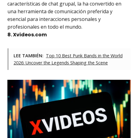
características de chat grupal, la ha convertido en
una herramienta de comunicación preferida y
esencial para interacciones personales y
profesionales en todo el mundo.
8. Xvideos.com
LEE TAMBIÉN:
Top 10 Best Punk Bands in the World
2026: Uncover the Legends Shaping the Scene