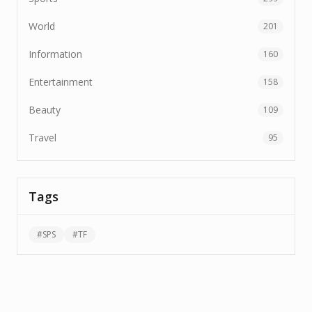
World
201
Information
160
Entertainment
158
Beauty
109
Travel
95
Tags
#
SPS
#
TF