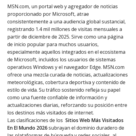
MSN.com, un portal web y agregador de noticias
proporcionado por Microsoft, atrae
consistentemente a una audiencia global sustancial,
registrando 1.4 mil millones de visitas mensuales a
partir de diciembre de 2025. Sirve como una página
de inicio popular para muchos usuarios,
especialmente aquellos integrados en el ecosistema
de Microsoft, incluidos los usuarios de sistemas
operativos Windows y el navegador Edge. MSN.com
ofrece una mezcla curada de noticias, actualizaciones
meteorológicas, cobertura deportiva y contenido de
estilo de vida. Su tráfico sostenido refleja su papel
como una fuente confiable de información y
actualizaciones diarias, reforzando su posición entre
los destinos más visitados de internet.
Las clasificaciones de los
Sitios Web Más Visitados
En El Mundo 2026
subrayan el dominio duradero de
las plataformas de búsqueda y redes sociales, al