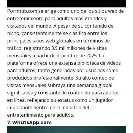
Pornhub.com se erige como uno de los sitios web de
entretenimiento para adultos más grandes y
visitados del mundo. A pesar de su contenido de
nicho, consistentemente se clasifica entre los
principales sitios web globales en términos de
tráfico, registrando 3.9 mil millones de visitas
mensuales a partir de diciembre de 2025. La
plataforma ofrece una extensa biblioteca de videos
para adultos, tanto generados por usuarios como
producidos profesionalmente. Su alto conteo de
visitas mensuales subraya una demanda global
significativa y constante de contenido para adultos
en línea, reflejando su estatus como un jugador
importante dentro de la industria del
entretenimiento para adultos.
7. WhatsApp.com