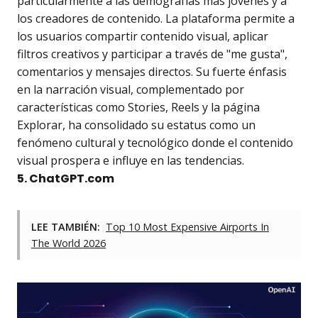
particularmente a las demografías más jóvenes y a
los creadores de contenido. La plataforma permite a
los usuarios compartir contenido visual, aplicar
filtros creativos y participar a través de "me gusta",
comentarios y mensajes directos. Su fuerte énfasis
en la narración visual, complementado por
características como Stories, Reels y la página
Explorar, ha consolidado su estatus como un
fenómeno cultural y tecnológico donde el contenido
visual prospera e influye en las tendencias.
5. ChatGPT.com
LEE TAMBIÉN:
Top 10 Most Expensive Airports In
The World 2026