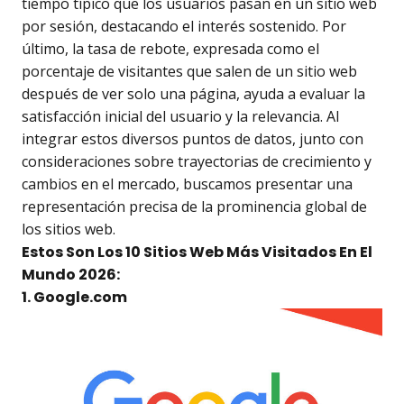
tiempo típico que los usuarios pasan en un sitio web
por sesión, destacando el interés sostenido. Por
último, la tasa de rebote, expresada como el
porcentaje de visitantes que salen de un sitio web
después de ver solo una página, ayuda a evaluar la
satisfacción inicial del usuario y la relevancia. Al
integrar estos diversos puntos de datos, junto con
consideraciones sobre trayectorias de crecimiento y
cambios en el mercado, buscamos presentar una
representación precisa de la prominencia global de
los sitios web.
Estos Son Los 10 Sitios Web Más Visitados En El
Mundo 2026:
1. Google.com