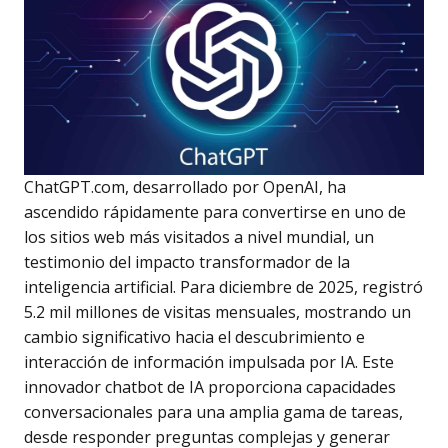
ChatGPT.com, desarrollado por OpenAI, ha
ascendido rápidamente para convertirse en uno de
los sitios web más visitados a nivel mundial, un
testimonio del impacto transformador de la
inteligencia artificial. Para diciembre de 2025, registró
5.2 mil millones de visitas mensuales, mostrando un
cambio significativo hacia el descubrimiento e
interacción de información impulsada por IA. Este
innovador chatbot de IA proporciona capacidades
conversacionales para una amplia gama de tareas,
desde responder preguntas complejas y generar