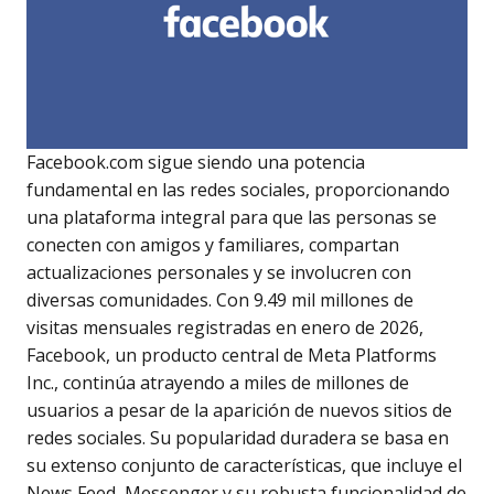
Facebook.com sigue siendo una potencia
fundamental en las redes sociales, proporcionando
una plataforma integral para que las personas se
conecten con amigos y familiares, compartan
actualizaciones personales y se involucren con
diversas comunidades. Con 9.49 mil millones de
visitas mensuales registradas en enero de 2026,
Facebook, un producto central de Meta Platforms
Inc., continúa atrayendo a miles de millones de
usuarios a pesar de la aparición de nuevos sitios de
redes sociales. Su popularidad duradera se basa en
su extenso conjunto de características, que incluye el
News Feed, Messenger y su robusta funcionalidad de