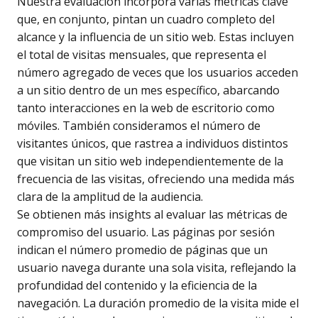
Nuestra evaluación incorpora varias métricas clave
que, en conjunto, pintan un cuadro completo del
alcance y la influencia de un sitio web. Estas incluyen
el total de visitas mensuales, que representa el
número agregado de veces que los usuarios acceden
a un sitio dentro de un mes específico, abarcando
tanto interacciones en la web de escritorio como
móviles. También consideramos el número de
visitantes únicos, que rastrea a individuos distintos
que visitan un sitio web independientemente de la
frecuencia de las visitas, ofreciendo una medida más
clara de la amplitud de la audiencia.
Se obtienen más insights al evaluar las métricas de
compromiso del usuario. Las páginas por sesión
indican el número promedio de páginas que un
usuario navega durante una sola visita, reflejando la
profundidad del contenido y la eficiencia de la
navegación. La duración promedio de la visita mide el