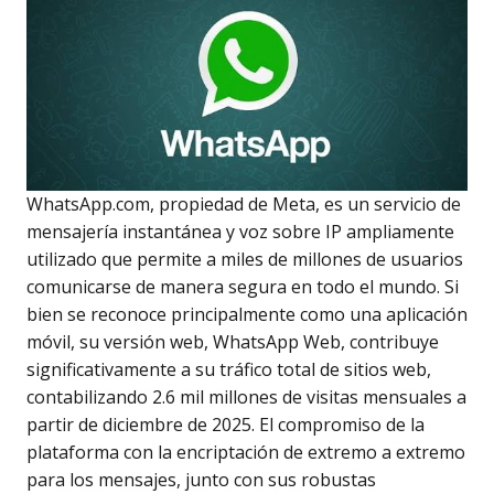
WhatsApp.com, propiedad de Meta, es un servicio de
mensajería instantánea y voz sobre IP ampliamente
utilizado que permite a miles de millones de usuarios
comunicarse de manera segura en todo el mundo. Si
bien se reconoce principalmente como una aplicación
móvil, su versión web, WhatsApp Web, contribuye
significativamente a su tráfico total de sitios web,
contabilizando 2.6 mil millones de visitas mensuales a
partir de diciembre de 2025. El compromiso de la
plataforma con la encriptación de extremo a extremo
para los mensajes, junto con sus robustas