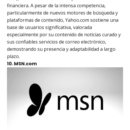
financiera. A pesar de la intensa competencia,
particularmente de nuevos motores de búsqueda y
plataformas de contenido, Yahoo.com sostiene una
base de usuarios significativa, valorada
especialmente por su contenido de noticias curado y
sus confiables servicios de correo electrónico,
demostrando su presencia y adaptabilidad a largo
plazo.
10. MSN.com