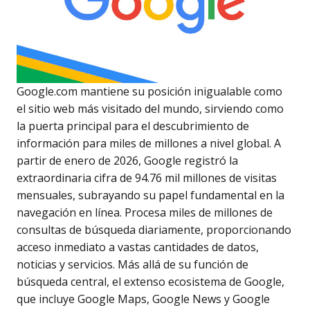
Google.com mantiene su posición inigualable como
el sitio web más visitado del mundo, sirviendo como
la puerta principal para el descubrimiento de
información para miles de millones a nivel global. A
partir de enero de 2026, Google registró la
extraordinaria cifra de 94.76 mil millones de visitas
mensuales, subrayando su papel fundamental en la
navegación en línea. Procesa miles de millones de
consultas de búsqueda diariamente, proporcionando
acceso inmediato a vastas cantidades de datos,
noticias y servicios. Más allá de su función de
búsqueda central, el extenso ecosistema de Google,
que incluye Google Maps, Google News y Google