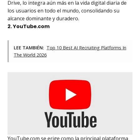
Drive, lo integra aún más en la vida digital diaria de
los usuarios en todo el mundo, consolidando su
alcance dominante y duradero.
2. YouTube.com
LEE TAMBIÉN:
Top 10 Best AI Recruiting Platforms In
The World 2026
YouTube.com se erige como la principal plataforma