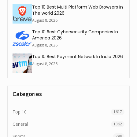
Top 10 Best Multi Platform Web Browsers In
The world 2026
August 8, 2026
Top 10 Best Cybersecurity Companies In
America 2026
August 8, 2026
Top 10 Best Payment Network In India 2026
August 8, 2026
Categories
Top 10
1617
General
1362
Sports
299