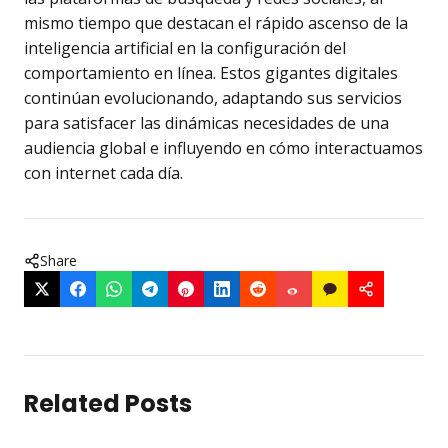
mismo tiempo que destacan el rápido ascenso de la
inteligencia artificial en la configuración del
comportamiento en línea. Estos gigantes digitales
continúan evolucionando, adaptando sus servicios
para satisfacer las dinámicas necesidades de una
audiencia global e influyendo en cómo interactuamos
con internet cada día.
Share
Related Posts