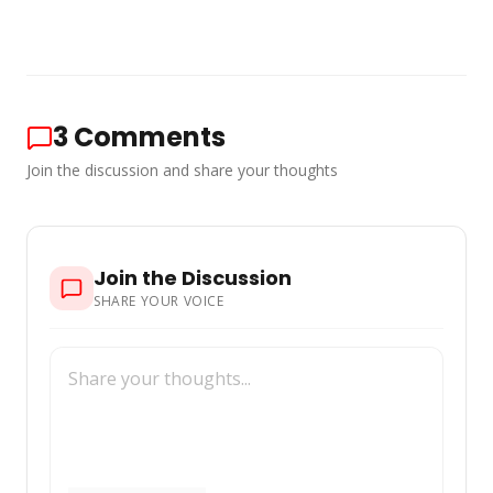
3
Comments
Join the discussion and share your thoughts
Join the Discussion
SHARE YOUR VOICE