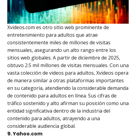
Xvideos.com es otro sitio web prominente de
entretenimiento para adultos que atrae
consistentemente miles de millones de visitas
mensuales, asegurando un alto rango entre los
sitios web globales. A partir de diciembre de 2025,
obtuvo 2.5 mil millones de visitas mensuales. Con una
vasta colección de videos para adultos, Xvideos opera
de manera similar a otras plataformas importantes
en su categoría, atendiendo la considerable demanda
de contenido para adultos en línea. Sus cifras de
tráfico sostenido y alto afirman su posición como una
entidad significativa dentro de la industria del
contenido para adultos, atrayendo a una
considerable audiencia global.
9. Yahoo.com