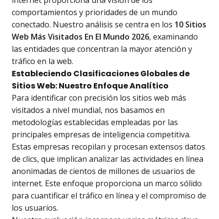
internet proporciona una visión de los
comportamientos y prioridades de un mundo
conectado. Nuestro análisis se centra en los
10 Sitios
Web Más Visitados En El Mundo 2026
, examinando
las entidades que concentran la mayor atención y
tráfico en la web.
Estableciendo Clasificaciones Globales de
Sitios Web: Nuestro Enfoque Analítico
Para identificar con precisión los sitios web más
visitados a nivel mundial, nos basamos en
metodologías establecidas empleadas por las
principales empresas de inteligencia competitiva.
Estas empresas recopilan y procesan extensos datos
de clics, que implican analizar las actividades en línea
anonimadas de cientos de millones de usuarios de
internet. Este enfoque proporciona un marco sólido
para cuantificar el tráfico en línea y el compromiso de
los usuarios.