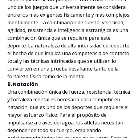
uno de los juegos que universalmente se considera
entre los más exigentes físicamente y más complejos
mentalmente. La combinación de fuerza, velocidad,
agilidad, resistencia e inteligencia estratégica es una
combinación única que se requiere para este
deporte. La naturaleza de alta intensidad del deporte,
el hecho de que implica una competencia de contacto
total y las técnicas intrincadas que se utilizan lo
convierten en una prueba desafiante tanto de la
fortaleza física como de la mental.
9. Natación
Una combinación única de fuerza, resistencia, técnica
y fortaleza mental es necesaria para competir en
natación, que es uno de los deportes que requiere el
mayor esfuerzo físico. Para el propósito de
impulsarse a través del agua, los atletas necesitan
depender de todo su cuerpo, empleando