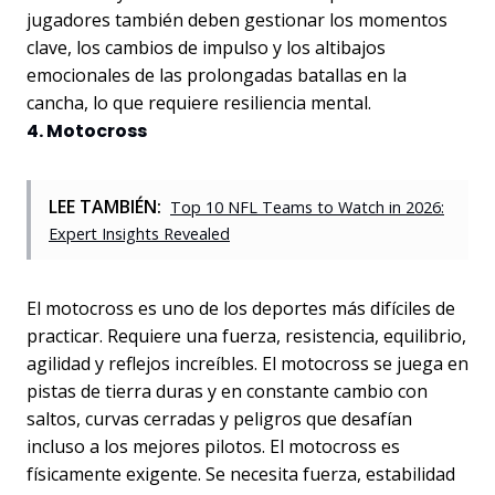
jugadores también deben gestionar los momentos
clave, los cambios de impulso y los altibajos
emocionales de las prolongadas batallas en la
cancha, lo que requiere resiliencia mental.
4. Motocross
LEE TAMBIÉN:
Top 10 NFL Teams to Watch in 2026:
Expert Insights Revealed
El motocross es uno de los deportes más difíciles de
practicar. Requiere una fuerza, resistencia, equilibrio,
agilidad y reflejos increíbles. El motocross se juega en
pistas de tierra duras y en constante cambio con
saltos, curvas cerradas y peligros que desafían
incluso a los mejores pilotos. El motocross es
físicamente exigente. Se necesita fuerza, estabilidad