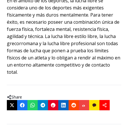
En el ámbito de los deportes, la lucha libre se
considera uno de los deportes más exigentes
físicamente y más duros mentalmente. Para tener
éxito, es necesario poseer una combinación única de
fuerza física, fortaleza mental, resistencia física,
agilidad y técnica. La lucha libre estilo libre, la lucha
grecorromana y la lucha libre profesional son todas
formas de lucha que ponen a prueba los límites
físicos de un atleta y lo obligan a rendir al máximo en
un entorno altamente competitivo y de contacto
total.
Share