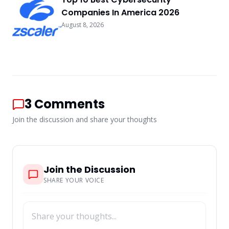
Companies In America 2026
August 8, 2026
3
Comments
Join the discussion and share your thoughts
Join the Discussion
SHARE YOUR VOICE