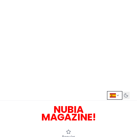
NUBIA
MAGAZINE!
Popular