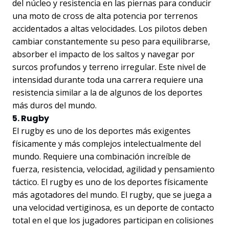
del núcleo y resistencia en las piernas para conducir
una moto de cross de alta potencia por terrenos
accidentados a altas velocidades. Los pilotos deben
cambiar constantemente su peso para equilibrarse,
absorber el impacto de los saltos y navegar por
surcos profundos y terreno irregular. Este nivel de
intensidad durante toda una carrera requiere una
resistencia similar a la de algunos de los deportes
más duros del mundo.
5. Rugby
El rugby es uno de los deportes más exigentes
físicamente y más complejos intelectualmente del
mundo. Requiere una combinación increíble de
fuerza, resistencia, velocidad, agilidad y pensamiento
táctico. El rugby es uno de los deportes físicamente
más agotadores del mundo. El rugby, que se juega a
una velocidad vertiginosa, es un deporte de contacto
total en el que los jugadores participan en colisiones