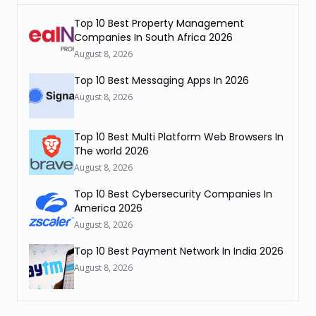
Top 10 Best Property Management
Companies In South Africa 2026
August 8, 2026
Top 10 Best Messaging Apps In 2026
August 8, 2026
Top 10 Best Multi Platform Web Browsers In
The world 2026
August 8, 2026
Top 10 Best Cybersecurity Companies In
America 2026
August 8, 2026
Top 10 Best Payment Network In India 2026
August 8, 2026