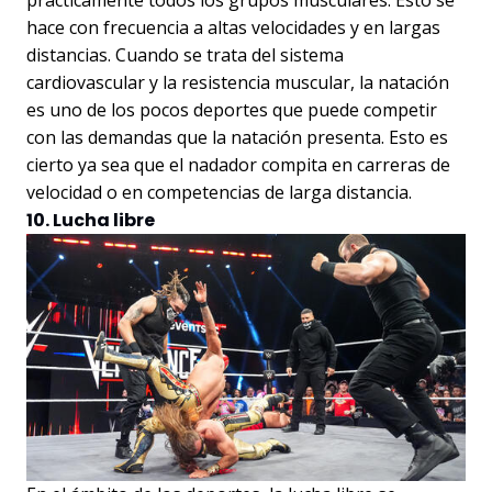
prácticamente todos los grupos musculares. Esto se
hace con frecuencia a altas velocidades y en largas
distancias. Cuando se trata del sistema
cardiovascular y la resistencia muscular, la natación
es uno de los pocos deportes que puede competir
con las demandas que la natación presenta. Esto es
cierto ya sea que el nadador compita en carreras de
velocidad o en competencias de larga distancia.
10. Lucha libre