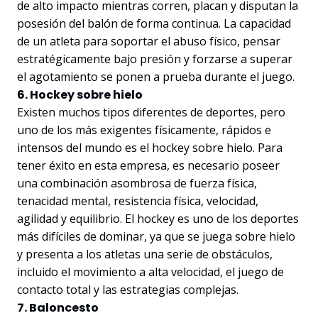
de alto impacto mientras corren, placan y disputan la
posesión del balón de forma continua. La capacidad
de un atleta para soportar el abuso físico, pensar
estratégicamente bajo presión y forzarse a superar
el agotamiento se ponen a prueba durante el juego.
6. Hockey sobre hielo
Existen muchos tipos diferentes de deportes, pero
uno de los más exigentes físicamente, rápidos e
intensos del mundo es el hockey sobre hielo. Para
tener éxito en esta empresa, es necesario poseer
una combinación asombrosa de fuerza física,
tenacidad mental, resistencia física, velocidad,
agilidad y equilibrio. El hockey es uno de los deportes
más difíciles de dominar, ya que se juega sobre hielo
y presenta a los atletas una serie de obstáculos,
incluido el movimiento a alta velocidad, el juego de
contacto total y las estrategias complejas.
7. Baloncesto