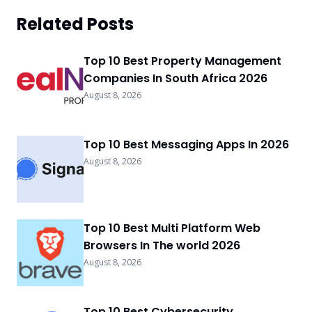
Related Posts
Top 10 Best Property Management
Companies In South Africa 2026
August 8, 2026
Top 10 Best Messaging Apps In 2026
August 8, 2026
Top 10 Best Multi Platform Web
Browsers In The world 2026
August 8, 2026
Top 10 Best Cybersecurity