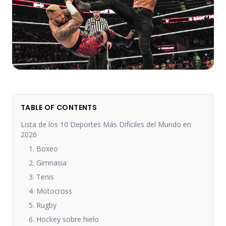
TABLE OF CONTENTS
Lista de los 10 Deportes Más Difíciles del Mundo en
2026
1. Boxeo
2. Gimnasia
3. Tenis
4. Motocross
5. Rugby
6. Hockey sobre hielo