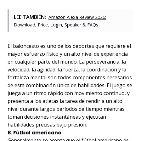
LEE TAMBIÉN:
Amazon Alexa Review 2026:
Download, Price, Login, Speaker & FAQs
El baloncesto es uno de los deportes que requiere el
mayor esfuerzo físico y un alto nivel de experiencia
en cualquier parte del mundo. La perseverancia, la
velocidad, la agilidad, la fuerza, la coordinación y la
fortaleza mental son todos componentes necesarios
de esta combinación única de habilidades. El juego se
juega a un ritmo rápido con movimiento continuo, y
presenta a los atletas la tarea de rendir a un alto
nivel durante largos períodos de tiempo mientras
toman decisiones instantáneas y ejecutan
habilidades precisas bajo presión.
8. Fútbol americano
Generalmente se acepta que el fútbol americano es