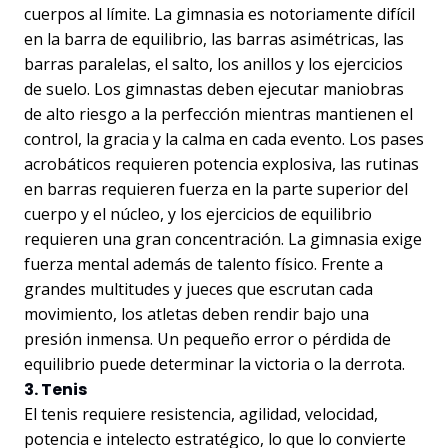
cuerpos al límite. La gimnasia es notoriamente difícil
en la barra de equilibrio, las barras asimétricas, las
barras paralelas, el salto, los anillos y los ejercicios
de suelo. Los gimnastas deben ejecutar maniobras
de alto riesgo a la perfección mientras mantienen el
control, la gracia y la calma en cada evento. Los pases
acrobáticos requieren potencia explosiva, las rutinas
en barras requieren fuerza en la parte superior del
cuerpo y el núcleo, y los ejercicios de equilibrio
requieren una gran concentración. La gimnasia exige
fuerza mental además de talento físico. Frente a
grandes multitudes y jueces que escrutan cada
movimiento, los atletas deben rendir bajo una
presión inmensa. Un pequeño error o pérdida de
equilibrio puede determinar la victoria o la derrota.
3. Tenis
El tenis requiere resistencia, agilidad, velocidad,
potencia e intelecto estratégico, lo que lo convierte