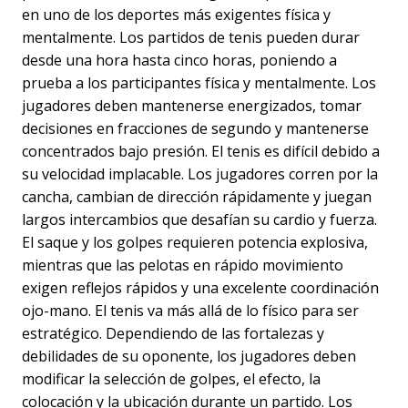
en uno de los deportes más exigentes física y
mentalmente. Los partidos de tenis pueden durar
desde una hora hasta cinco horas, poniendo a
prueba a los participantes física y mentalmente. Los
jugadores deben mantenerse energizados, tomar
decisiones en fracciones de segundo y mantenerse
concentrados bajo presión. El tenis es difícil debido a
su velocidad implacable. Los jugadores corren por la
cancha, cambian de dirección rápidamente y juegan
largos intercambios que desafían su cardio y fuerza.
El saque y los golpes requieren potencia explosiva,
mientras que las pelotas en rápido movimiento
exigen reflejos rápidos y una excelente coordinación
ojo-mano. El tenis va más allá de lo físico para ser
estratégico. Dependiendo de las fortalezas y
debilidades de su oponente, los jugadores deben
modificar la selección de golpes, el efecto, la
colocación y la ubicación durante un partido. Los