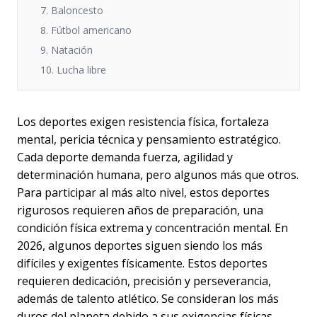
7. Baloncesto
8. Fútbol americano
9. Natación
10. Lucha libre
Los deportes exigen resistencia física, fortaleza
mental, pericia técnica y pensamiento estratégico.
Cada deporte demanda fuerza, agilidad y
determinación humana, pero algunos más que otros.
Para participar al más alto nivel, estos deportes
rigurosos requieren años de preparación, una
condición física extrema y concentración mental. En
2026, algunos deportes siguen siendo los más
difíciles y exigentes físicamente. Estos deportes
requieren dedicación, precisión y perseverancia,
además de talento atlético. Se consideran los más
duros del planeta debido a sus exigencias físicas,