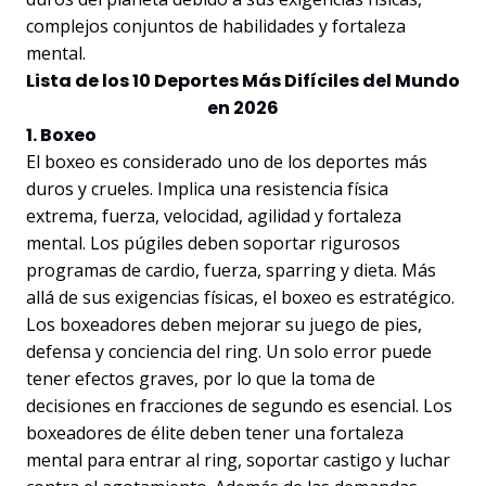
complejos conjuntos de habilidades y fortaleza
mental.
Lista de los 10 Deportes Más Difíciles del Mundo
en 2026
1. Boxeo
El boxeo es considerado uno de los deportes más
duros y crueles. Implica una resistencia física
extrema, fuerza, velocidad, agilidad y fortaleza
mental. Los púgiles deben soportar rigurosos
programas de cardio, fuerza, sparring y dieta. Más
allá de sus exigencias físicas, el boxeo es estratégico.
Los boxeadores deben mejorar su juego de pies,
defensa y conciencia del ring. Un solo error puede
tener efectos graves, por lo que la toma de
decisiones en fracciones de segundo es esencial. Los
boxeadores de élite deben tener una fortaleza
mental para entrar al ring, soportar castigo y luchar