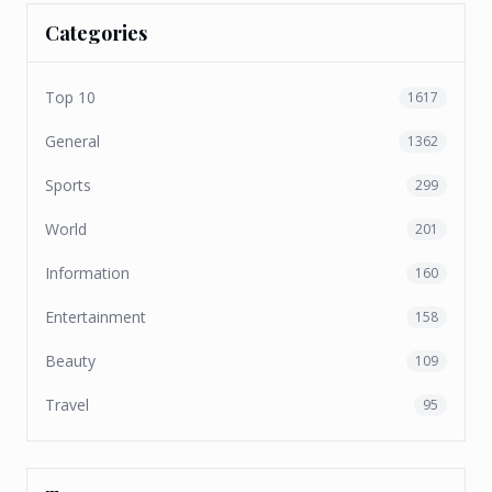
Categories
Top 10
1617
General
1362
Sports
299
World
201
Information
160
Entertainment
158
Beauty
109
Travel
95