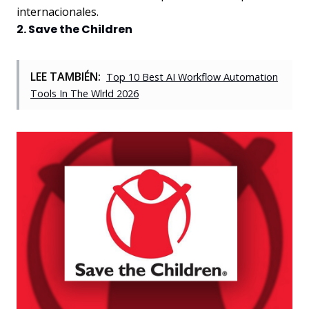
internacionales.
2. Save the Children
LEE TAMBIÉN:
Top 10 Best AI Workflow Automation
Tools In The Wlrld 2026