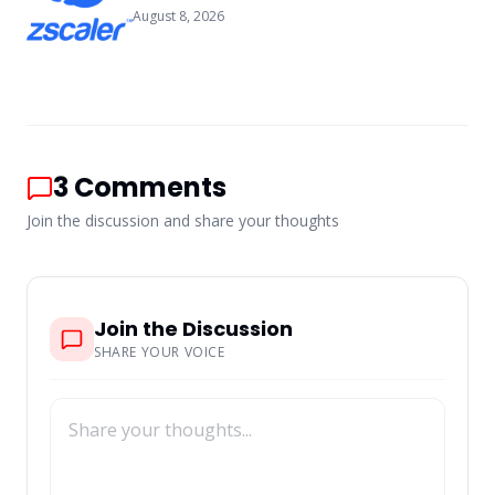
August 8, 2026
3
Comments
Join the discussion and share your thoughts
Join the Discussion
SHARE YOUR VOICE