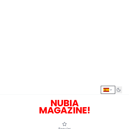
NUBIA
MAGAZINE!
Popular