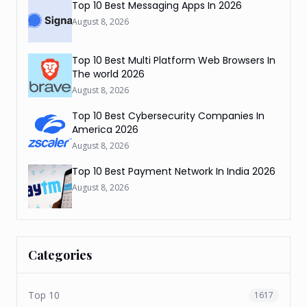
Top 10 Best Messaging Apps In 2026
August 8, 2026
Top 10 Best Multi Platform Web Browsers In
The world 2026
August 8, 2026
Top 10 Best Cybersecurity Companies In
America 2026
August 8, 2026
Top 10 Best Payment Network In India 2026
August 8, 2026
Categories
Top 10
1617