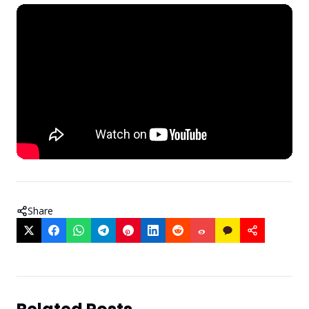
Share