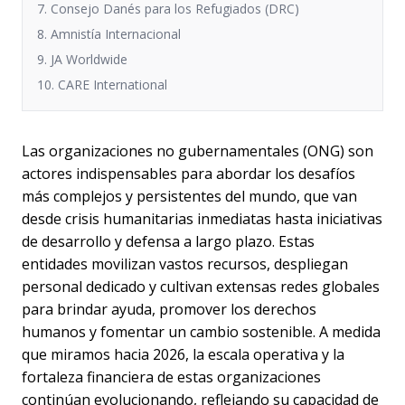
7. Consejo Danés para los Refugiados (DRC)
8. Amnistía Internacional
9. JA Worldwide
10. CARE International
Las organizaciones no gubernamentales (ONG) son
actores indispensables para abordar los desafíos
más complejos y persistentes del mundo, que van
desde crisis humanitarias inmediatas hasta iniciativas
de desarrollo y defensa a largo plazo. Estas
entidades movilizan vastos recursos, despliegan
personal dedicado y cultivan extensas redes globales
para brindar ayuda, promover los derechos
humanos y fomentar un cambio sostenible. A medida
que miramos hacia 2026, la escala operativa y la
fortaleza financiera de estas organizaciones
continúan evolucionando, reflejando su capacidad de