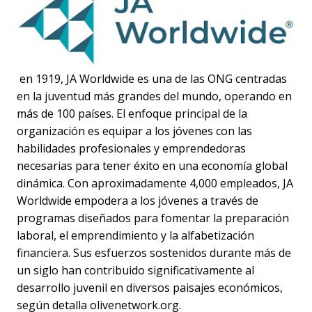
en 1919, JA Worldwide es una de las ONG centradas
en la juventud más grandes del mundo, operando en
más de 100 países. El enfoque principal de la
organización es equipar a los jóvenes con las
habilidades profesionales y emprendedoras
necesarias para tener éxito en una economía global
dinámica. Con aproximadamente 4,000 empleados, JA
Worldwide empodera a los jóvenes a través de
programas diseñados para fomentar la preparación
laboral, el emprendimiento y la alfabetización
financiera. Sus esfuerzos sostenidos durante más de
un siglo han contribuido significativamente al
desarrollo juvenil en diversos paisajes económicos,
según detalla olivenetwork.org.