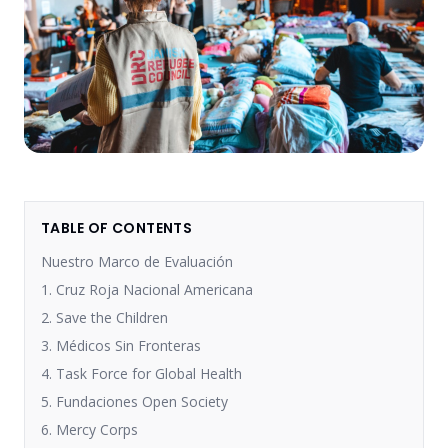
TABLE OF CONTENTS
Nuestro Marco de Evaluación
1. Cruz Roja Nacional Americana
2. Save the Children
3. Médicos Sin Fronteras
4. Task Force for Global Health
5. Fundaciones Open Society
6. Mercy Corps