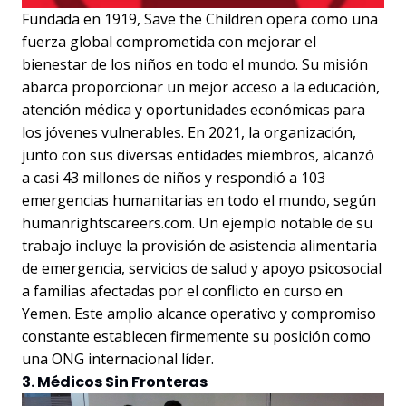
Fundada en 1919, Save the Children opera como una
fuerza global comprometida con mejorar el
bienestar de los niños en todo el mundo. Su misión
abarca proporcionar un mejor acceso a la educación,
atención médica y oportunidades económicas para
los jóvenes vulnerables. En 2021, la organización,
junto con sus diversas entidades miembros, alcanzó
a casi 43 millones de niños y respondió a 103
emergencias humanitarias en todo el mundo, según
humanrightscareers.com. Un ejemplo notable de su
trabajo incluye la provisión de asistencia alimentaria
de emergencia, servicios de salud y apoyo psicosocial
a familias afectadas por el conflicto en curso en
Yemen. Este amplio alcance operativo y compromiso
constante establecen firmemente su posición como
una ONG internacional líder.
3. Médicos Sin Fronteras