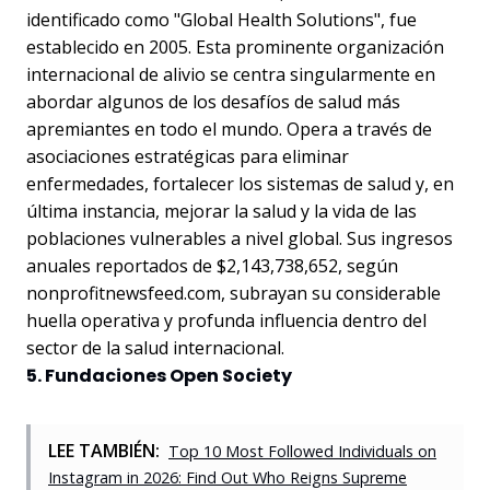
identificado como "Global Health Solutions", fue
establecido en 2005. Esta prominente organización
internacional de alivio se centra singularmente en
abordar algunos de los desafíos de salud más
apremiantes en todo el mundo. Opera a través de
asociaciones estratégicas para eliminar
enfermedades, fortalecer los sistemas de salud y, en
última instancia, mejorar la salud y la vida de las
poblaciones vulnerables a nivel global. Sus ingresos
anuales reportados de $2,143,738,652, según
nonprofitnewsfeed.com, subrayan su considerable
huella operativa y profunda influencia dentro del
sector de la salud internacional.
5. Fundaciones Open Society
LEE TAMBIÉN:
Top 10 Most Followed Individuals on
Instagram in 2026: Find Out Who Reigns Supreme