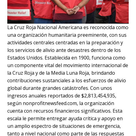
La Cruz Roja Nacional Americana es reconocida como
una organización humanitaria preeminente, con sus
actividades centrales centradas en la preparación y
los servicios de alivio ante desastres dentro de los
Estados Unidos. Establecida en 1900, funciona como
un componente vital del movimiento internacional de
la Cruz Roja y de la Media Luna Roja, brindando
contribuciones sustanciales a los esfuerzos de alivio
global durante grandes catástrofes. Con unos
ingresos anuales reportados de $2,813,454,935,
según nonprofitnewsfeed.com, la organización
cuenta con recursos financieros significativos. Esta
escala le permite entregar ayuda crítica y apoyo en
un amplio espectro de situaciones de emergencia,
tanto a nivel nacional como parte de las respuestas