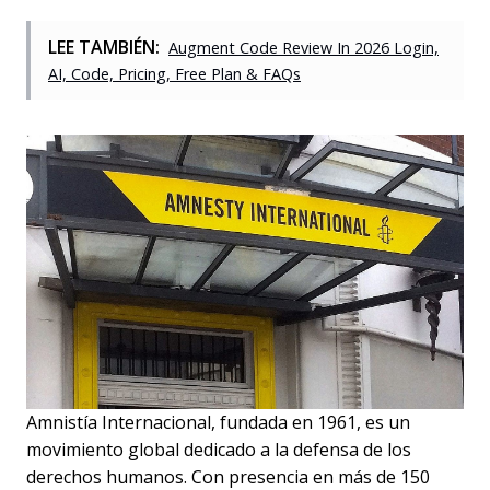
LEE TAMBIÉN:
Augment Code Review In 2026 Login,
AI, Code, Pricing, Free Plan & FAQs
Amnistía Internacional, fundada en 1961, es un
movimiento global dedicado a la defensa de los
derechos humanos. Con presencia en más de 150