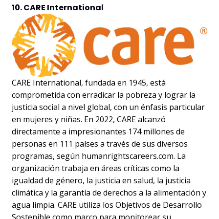
10. CARE International
CARE International, fundada en 1945, está
comprometida con erradicar la pobreza y lograr la
justicia social a nivel global, con un énfasis particular
en mujeres y niñas. En 2022, CARE alcanzó
directamente a impresionantes 174 millones de
personas en 111 países a través de sus diversos
programas, según humanrightscareers.com. La
organización trabaja en áreas críticas como la
igualdad de género, la justicia en salud, la justicia
climática y la garantía de derechos a la alimentación y
agua limpia. CARE utiliza los Objetivos de Desarrollo
Sostenible como marco para monitorear su