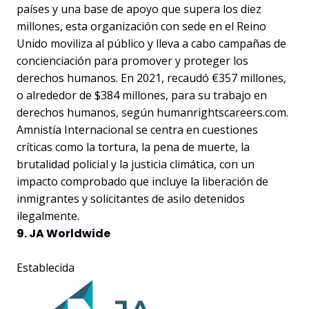
países y una base de apoyo que supera los diez
millones, esta organización con sede en el Reino
Unido moviliza al público y lleva a cabo campañas de
concienciación para promover y proteger los
derechos humanos. En 2021, recaudó €357 millones,
o alrededor de $384 millones, para su trabajo en
derechos humanos, según humanrightscareers.com.
Amnistía Internacional se centra en cuestiones
críticas como la tortura, la pena de muerte, la
brutalidad policial y la justicia climática, con un
impacto comprobado que incluye la liberación de
inmigrantes y solicitantes de asilo detenidos
ilegalmente.
9. JA Worldwide
Establecida