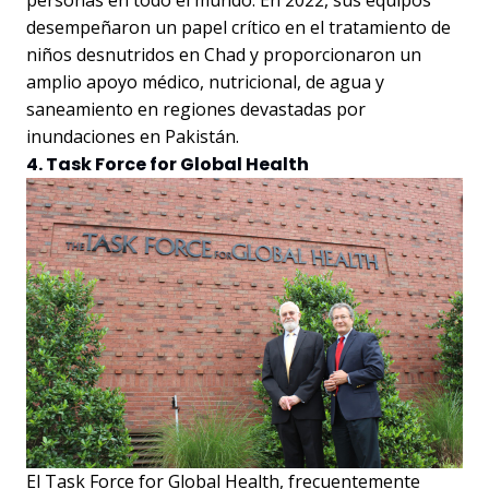
desempeñaron un papel crítico en el tratamiento de
niños desnutridos en Chad y proporcionaron un
amplio apoyo médico, nutricional, de agua y
saneamiento en regiones devastadas por
inundaciones en Pakistán.
4. Task Force for Global Health
El Task Force for Global Health, frecuentemente