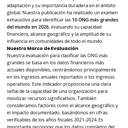
adaptación y su importancia duradera en el ámbito
global. Nuestra publicación ha realizado un examen
exhaustivo para identificar las
10 ONG más grandes
del mundo en 2026
, evaluando su capacidad
financiera, alcance geográfico y la amplitud de su
influencia en comunidades de todo el mundo.
Nuestro Marco de Evaluación
Nuestra evaluación para clasificar las ONG más
grandes se basa en los datos financieros más
actuales disponibles, centrándonos principalmente
en los ingresos anuales reportados o los ingresos
operativos. Este indicador proporciona una clara
señal de la capacidad de una organización para
movilizar recursos significativos. También
consideramos factores como el alcance geográfico y
el impacto documentado, basándonos en cifras
verificables de los años fiscales 2021-2024. Es
importante reconocer que los datos completos del