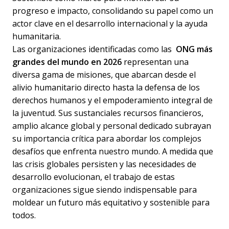
progreso e impacto, consolidando su papel como un
actor clave en el desarrollo internacional y la ayuda
humanitaria.
Las organizaciones identificadas como las
ONG más
grandes del mundo en 2026
representan una
diversa gama de misiones, que abarcan desde el
alivio humanitario directo hasta la defensa de los
derechos humanos y el empoderamiento integral de
la juventud. Sus sustanciales recursos financieros,
amplio alcance global y personal dedicado subrayan
su importancia crítica para abordar los complejos
desafíos que enfrenta nuestro mundo. A medida que
las crisis globales persisten y las necesidades de
desarrollo evolucionan, el trabajo de estas
organizaciones sigue siendo indispensable para
moldear un futuro más equitativo y sostenible para
todos.