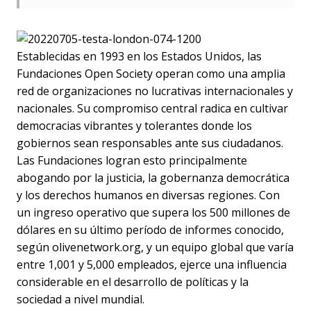
Establecidas en 1993 en los Estados Unidos, las
Fundaciones Open Society operan como una amplia
red de organizaciones no lucrativas internacionales y
nacionales. Su compromiso central radica en cultivar
democracias vibrantes y tolerantes donde los
gobiernos sean responsables ante sus ciudadanos.
Las Fundaciones logran esto principalmente
abogando por la justicia, la gobernanza democrática
y los derechos humanos en diversas regiones. Con
un ingreso operativo que supera los 500 millones de
dólares en su último período de informes conocido,
según olivenetwork.org, y un equipo global que varía
entre 1,001 y 5,000 empleados, ejerce una influencia
considerable en el desarrollo de políticas y la
sociedad a nivel mundial.