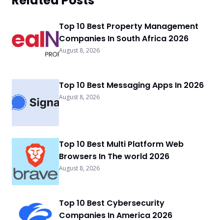
Related Posts
Top 10 Best Property Management
Companies In South Africa 2026
August 8, 2026
Top 10 Best Messaging Apps In 2026
August 8, 2026
Top 10 Best Multi Platform Web
Browsers In The world 2026
August 8, 2026
Top 10 Best Cybersecurity
Companies In America 2026