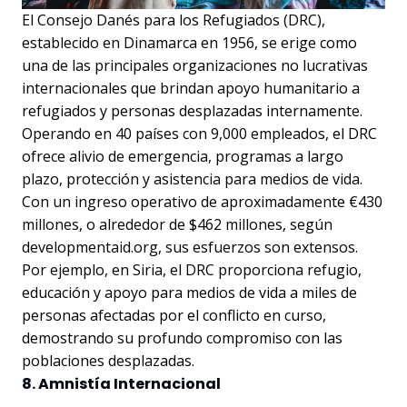
El Consejo Danés para los Refugiados (DRC),
establecido en Dinamarca en 1956, se erige como
una de las principales organizaciones no lucrativas
internacionales que brindan apoyo humanitario a
refugiados y personas desplazadas internamente.
Operando en 40 países con 9,000 empleados, el DRC
ofrece alivio de emergencia, programas a largo
plazo, protección y asistencia para medios de vida.
Con un ingreso operativo de aproximadamente €430
millones, o alrededor de $462 millones, según
developmentaid.org, sus esfuerzos son extensos.
Por ejemplo, en Siria, el DRC proporciona refugio,
educación y apoyo para medios de vida a miles de
personas afectadas por el conflicto en curso,
demostrando su profundo compromiso con las
poblaciones desplazadas.
8. Amnistía Internacional