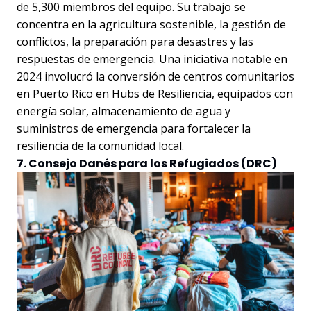
de 5,300 miembros del equipo. Su trabajo se
concentra en la agricultura sostenible, la gestión de
conflictos, la preparación para desastres y las
respuestas de emergencia. Una iniciativa notable en
2024 involucró la conversión de centros comunitarios
en Puerto Rico en Hubs de Resiliencia, equipados con
energía solar, almacenamiento de agua y
suministros de emergencia para fortalecer la
resiliencia de la comunidad local.
7. Consejo Danés para los Refugiados (DRC)