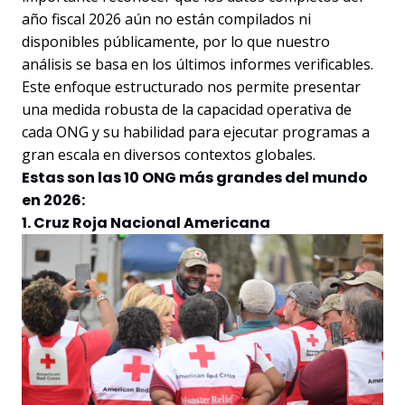
año fiscal 2026 aún no están compilados ni
disponibles públicamente, por lo que nuestro
análisis se basa en los últimos informes verificables.
Este enfoque estructurado nos permite presentar
una medida robusta de la capacidad operativa de
cada ONG y su habilidad para ejecutar programas a
gran escala en diversos contextos globales.
Estas son las 10 ONG más grandes del mundo
en 2026:
1. Cruz Roja Nacional Americana