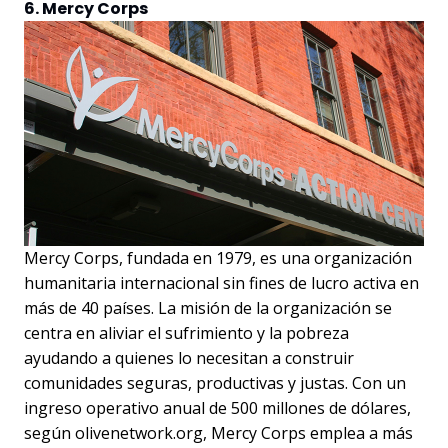
6. Mercy Corps
Mercy Corps, fundada en 1979, es una organización
humanitaria internacional sin fines de lucro activa en
más de 40 países. La misión de la organización se
centra en aliviar el sufrimiento y la pobreza
ayudando a quienes lo necesitan a construir
comunidades seguras, productivas y justas. Con un
ingreso operativo anual de 500 millones de dólares,
según olivenetwork.org, Mercy Corps emplea a más