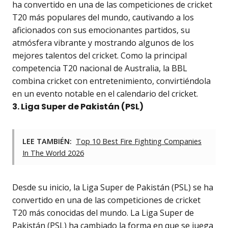
ha convertido en una de las competiciones de cricket
T20 más populares del mundo, cautivando a los
aficionados con sus emocionantes partidos, su
atmósfera vibrante y mostrando algunos de los
mejores talentos del cricket. Como la principal
competencia T20 nacional de Australia, la BBL
combina cricket con entretenimiento, convirtiéndola
en un evento notable en el calendario del cricket.
3. Liga Super de Pakistán (PSL)
LEE TAMBIÉN:
Top 10 Best Fire Fighting Companies
In The World 2026
Desde su inicio, la Liga Super de Pakistán (PSL) se ha
convertido en una de las competiciones de cricket
T20 más conocidas del mundo. La Liga Super de
Pakistán (PSL) ha cambiado la forma en que se juega