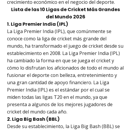
crecimiento económico en el negocio del deporte.
Lista de las 10 Ligas de Cricket Más Grandes
del Mundo 2026
1. Liga Premier India (IPL)
La Liga Premier India (IPL), que comúnmente se
conoce como la liga de cricket más grande del
mundo, ha transformado el juego de cricket desde su
establecimiento en 2008. La Liga Premier India (IPL)
ha cambiado la forma en que se juega el cricket y
cómo lo disfrutan los aficionados de todo el mundo al
fusionar el deporte con belleza, entretenimiento y
una gran cantidad de apoyo financiero. La Liga
Premier India (IPL) es el estándar por el cual se
miden todas las ligas T20 en el mundo, ya que
presenta a algunos de los mejores jugadores de
cricket del mundo cada año.
2. Liga Big Bash (BBL)
Desde su establecimiento, la Liga Big Bash (BBL) se