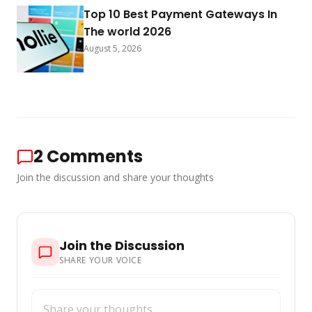
Top 10 Best Payment Gateways In
The world 2026
August 5, 2026
2
Comments
Join the discussion and share your thoughts
Join the Discussion
SHARE YOUR VOICE