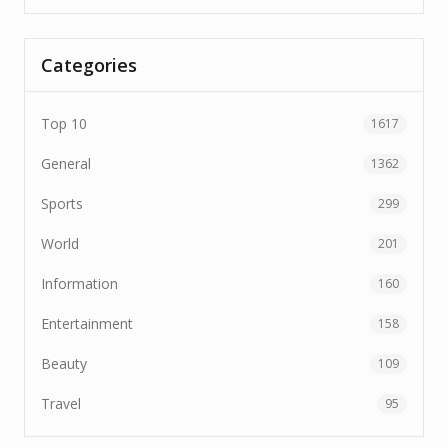
Categories
Top 10
1617
General
1362
Sports
299
World
201
Information
160
Entertainment
158
Beauty
109
Travel
95