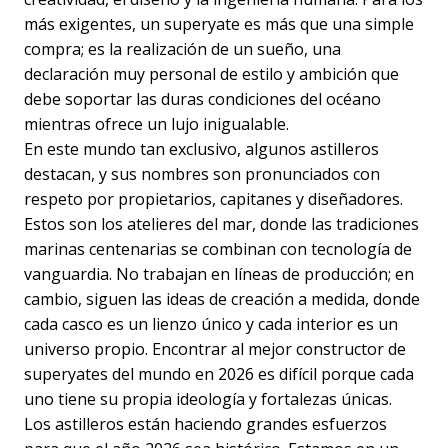
más exigentes, un superyate es más que una simple
compra; es la realización de un sueño, una
declaración muy personal de estilo y ambición que
debe soportar las duras condiciones del océano
mientras ofrece un lujo inigualable.
En este mundo tan exclusivo, algunos astilleros
destacan, y sus nombres son pronunciados con
respeto por propietarios, capitanes y diseñadores.
Estos son los atelieres del mar, donde las tradiciones
marinas centenarias se combinan con tecnología de
vanguardia. No trabajan en líneas de producción; en
cambio, siguen las ideas de creación a medida, donde
cada casco es un lienzo único y cada interior es un
universo propio. Encontrar al mejor constructor de
superyates del mundo en 2026 es difícil porque cada
uno tiene su propia ideología y fortalezas únicas.
Los astilleros están haciendo grandes esfuerzos