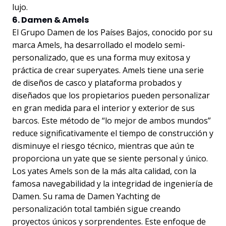
lujo.
6. Damen & Amels
El Grupo Damen de los Países Bajos, conocido por su
marca Amels, ha desarrollado el modelo semi-
personalizado, que es una forma muy exitosa y
práctica de crear superyates. Amels tiene una serie
de diseños de casco y plataforma probados y
diseñados que los propietarios pueden personalizar
en gran medida para el interior y exterior de sus
barcos. Este método de “lo mejor de ambos mundos”
reduce significativamente el tiempo de construcción y
disminuye el riesgo técnico, mientras que aún te
proporciona un yate que se siente personal y único.
Los yates Amels son de la más alta calidad, con la
famosa navegabilidad y la integridad de ingeniería de
Damen. Su rama de Damen Yachting de
personalización total también sigue creando
proyectos únicos y sorprendentes. Este enfoque de