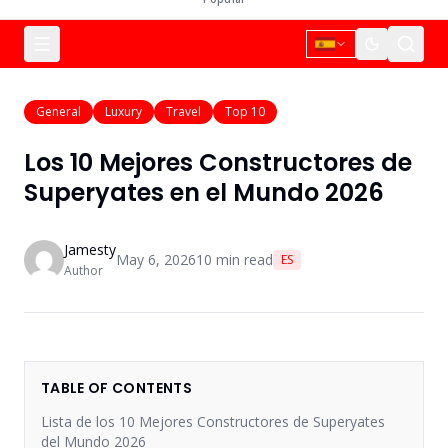
General
Luxury
Travel
Top 10
Los 10 Mejores Constructores de
Superyates en el Mundo 2026
Jamesty
May 6, 2026
10
min read
ES
Author
TABLE OF CONTENTS
Lista de los 10 Mejores Constructores de Superyates
del Mundo 2026