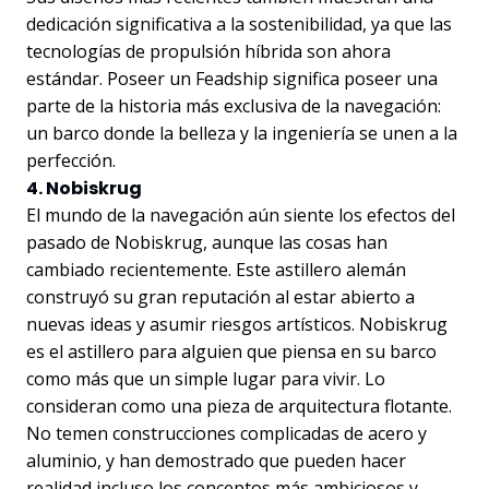
dedicación significativa a la sostenibilidad, ya que las
tecnologías de propulsión híbrida son ahora
estándar. Poseer un Feadship significa poseer una
parte de la historia más exclusiva de la navegación:
un barco donde la belleza y la ingeniería se unen a la
perfección.
4. Nobiskrug
El mundo de la navegación aún siente los efectos del
pasado de Nobiskrug, aunque las cosas han
cambiado recientemente. Este astillero alemán
construyó su gran reputación al estar abierto a
nuevas ideas y asumir riesgos artísticos. Nobiskrug
es el astillero para alguien que piensa en su barco
como más que un simple lugar para vivir. Lo
consideran como una pieza de arquitectura flotante.
No temen construcciones complicadas de acero y
aluminio, y han demostrado que pueden hacer
realidad incluso los conceptos más ambiciosos y