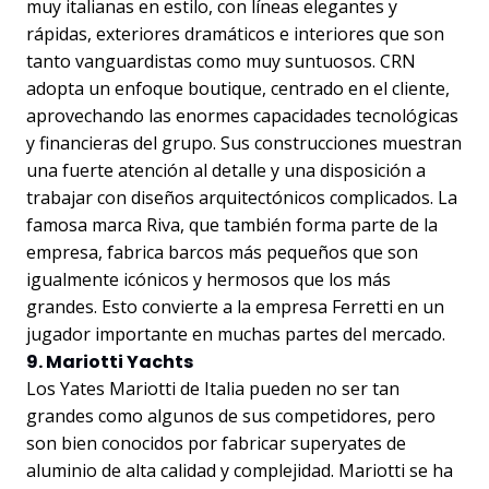
muy italianas en estilo, con líneas elegantes y
rápidas, exteriores dramáticos e interiores que son
tanto vanguardistas como muy suntuosos. CRN
adopta un enfoque boutique, centrado en el cliente,
aprovechando las enormes capacidades tecnológicas
y financieras del grupo. Sus construcciones muestran
una fuerte atención al detalle y una disposición a
trabajar con diseños arquitectónicos complicados. La
famosa marca Riva, que también forma parte de la
empresa, fabrica barcos más pequeños que son
igualmente icónicos y hermosos que los más
grandes. Esto convierte a la empresa Ferretti en un
jugador importante en muchas partes del mercado.
9. Mariotti Yachts
Los Yates Mariotti de Italia pueden no ser tan
grandes como algunos de sus competidores, pero
son bien conocidos por fabricar superyates de
aluminio de alta calidad y complejidad. Mariotti se ha