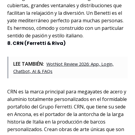
cubiertas, grandes ventanales y distribuciones que
facilitan la relajación y la diversión. Un Benetti es el
yate mediterráneo perfecto para muchas personas.
Es hermoso, cómodo y construido con un particular
sentido de pasión y estilo italiano.
8. CRN (Ferretti & Riva)
LEE TAMBIÉN:
WotNot Review 2026: App, Login,
Chatbot, AI & FAQs
CRN es la marca principal para megayates de acero y
aluminio totalmente personalizados en el formidable
portafolio del Grupo Ferretti. CRN, que tiene su sede
en Ancona, es el portador de la antorcha de la larga
historia de Italia en la producción de barcos
personalizados. Crean obras de arte únicas que son