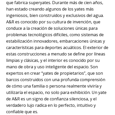
que fabrica superyates. Durante más de cien años,
han estado creando algunos de los yates más
ingeniosos, bien construidos y exclusivos del agua.
A&R es conocido por su cultura de invención, que
conduce a la creación de soluciones únicas para
problemas tecnológicos difíciles, como sistemas de
estabilización innovadores, embarcaciones únicas y
características para deportes acuáticos. El exterior de
estas construcciones a menudo se define por líneas
limpias y clásicas, y el interior es conocido por su
mano de obra y uso inteligente del espacio. Son
expertos en crear “yates de propietarios”, que son
barcos construidos con una profunda comprensión
de cómo una familia o persona realmente viviría y
utilizaría el espacio, no solo para exhibición. Un yate
de A&R es un signo de confianza silenciosa, y el
verdadero lujo radica en lo perfecto, intuitivo y
confiable que es.