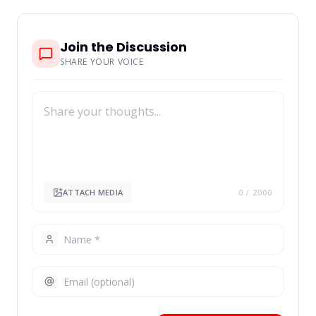
Join the Discussion
SHARE YOUR VOICE
ATTACH MEDIA
0
/ 2000