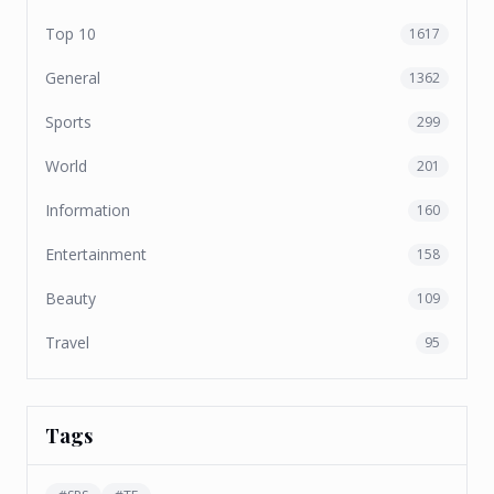
Top 10
1617
General
1362
Sports
299
World
201
Information
160
Entertainment
158
Beauty
109
Travel
95
Tags