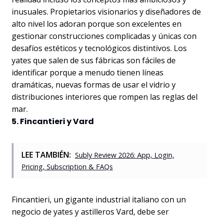
inusuales. Propietarios visionarios y diseñadores de
alto nivel los adoran porque son excelentes en
gestionar construcciones complicadas y únicas con
desafíos estéticos y tecnológicos distintivos. Los
yates que salen de sus fábricas son fáciles de
identificar porque a menudo tienen líneas
dramáticas, nuevas formas de usar el vidrio y
distribuciones interiores que rompen las reglas del
mar.
5. Fincantieri y Vard
LEE TAMBIÉN:
Subly Review 2026: App, Login,
Pricing, Subscription & FAQs
Fincantieri, un gigante industrial italiano con un
negocio de yates y astilleros Vard, debe ser