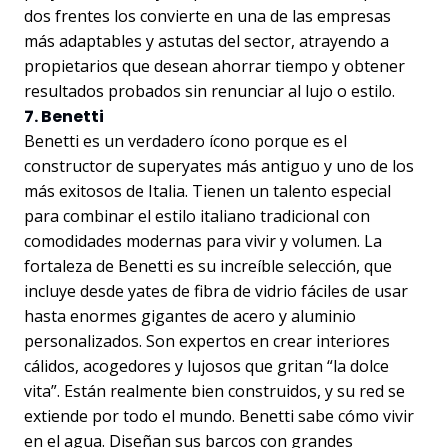
dos frentes los convierte en una de las empresas
más adaptables y astutas del sector, atrayendo a
propietarios que desean ahorrar tiempo y obtener
resultados probados sin renunciar al lujo o estilo.
7. Benetti
Benetti es un verdadero ícono porque es el
constructor de superyates más antiguo y uno de los
más exitosos de Italia. Tienen un talento especial
para combinar el estilo italiano tradicional con
comodidades modernas para vivir y volumen. La
fortaleza de Benetti es su increíble selección, que
incluye desde yates de fibra de vidrio fáciles de usar
hasta enormes gigantes de acero y aluminio
personalizados. Son expertos en crear interiores
cálidos, acogedores y lujosos que gritan “la dolce
vita”. Están realmente bien construidos, y su red se
extiende por todo el mundo. Benetti sabe cómo vivir
en el agua. Diseñan sus barcos con grandes