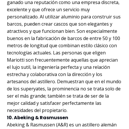
ganado una reputación como una empresa discreta,
excelente y que ofrece un servicio muy
personalizado. Al utilizar aluminio para construir sus
barcos, pueden crear cascos que son elegantes y
atractivos y que funcionan bien. Son especialmente
buenos en la fabricación de barcos de entre 50 y 100
metros de longitud que combinan estilo clásico con
tecnologías actuales. Las personas que eligen
Mariotti son frecuentemente aquellas que aprecian
el lujo sutil, la ingeniería perfecta y una relación
estrecha y colaborativa con la dirección y los
artesanos del astillero. Demuestran que en el mundo
de los superyates, la prominencia no se trata solo de
ser el más grande; también se trata de ser de la
mejor calidad y satisfacer perfectamente las
necesidades del propietario.
10. Abeking & Rasmussen
Abeking & Rasmussen (A&R) es un astillero alemán