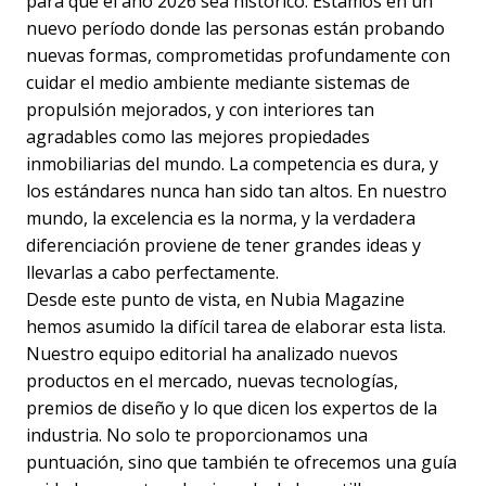
para que el año 2026 sea histórico. Estamos en un
nuevo período donde las personas están probando
nuevas formas, comprometidas profundamente con
cuidar el medio ambiente mediante sistemas de
propulsión mejorados, y con interiores tan
agradables como las mejores propiedades
inmobiliarias del mundo. La competencia es dura, y
los estándares nunca han sido tan altos. En nuestro
mundo, la excelencia es la norma, y la verdadera
diferenciación proviene de tener grandes ideas y
llevarlas a cabo perfectamente.
Desde este punto de vista, en Nubia Magazine
hemos asumido la difícil tarea de elaborar esta lista.
Nuestro equipo editorial ha analizado nuevos
productos en el mercado, nuevas tecnologías,
premios de diseño y lo que dicen los expertos de la
industria. No solo te proporcionamos una
puntuación, sino que también te ofrecemos una guía