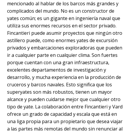
mencionado al hablar de los barcos más grandes y
complicados del mundo. No es un constructor de
yates común; es un gigante en ingeniería naval que
utiliza sus enormes recursos en el sector privado.
Fincantieri puede asumir proyectos que ningún otro
astillero puede, como enormes yates de excursión
privados y embarcaciones exploradoras que pueden
ir a cualquier parte en cualquier clima. Son fuertes
porque cuentan con una gran infraestructura,
excelentes departamentos de investigación y
desarrollo, y mucha experiencia en la producción de
cruceros y barcos navales. Esto significa que los
superyates son más robustos, tienen un mayor
alcance y pueden cuidarse mejor que cualquier otro
tipo de yate. La colaboración entre Fincantieri y Vard
ofrece un grado de capacidad y escala que está en
una liga propia para un propietario que desea viajar
a las partes más remotas del mundo sin renunciar al