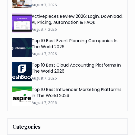
August 7, 2026
Activepieces Review 2026: Login, Download,
AI, Pricing, Automation & FAQs
August 7, 2026
Top 10 Best Event Planning Companies In
The World 2026
August 7, 2026
Top 10 Best Cloud Accounting Platforms In
The World 2026
August 7, 2026
Top 10 Best Influencer Marketing Platforms
In The World 2026
August 7, 2026
Categories