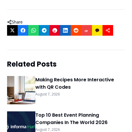
Share
Related Posts
Making Recipes More Interactive
with QR Codes
August 7, 2026
Top 10 Best Event Planning
Companies In The World 2026
August 7, 2026