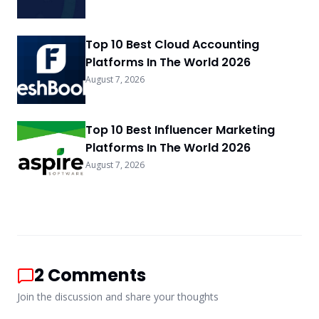
Top 10 Best Cloud Accounting
Platforms In The World 2026
August 7, 2026
Top 10 Best Influencer Marketing
Platforms In The World 2026
August 7, 2026
2
Comments
Join the discussion and share your thoughts