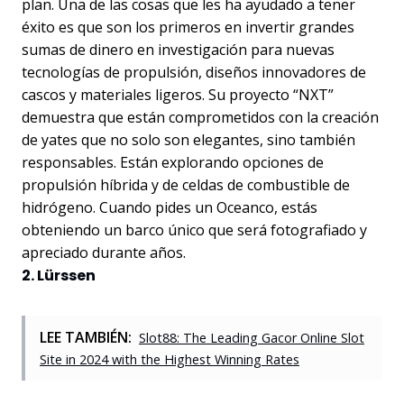
plan. Una de las cosas que les ha ayudado a tener
éxito es que son los primeros en invertir grandes
sumas de dinero en investigación para nuevas
tecnologías de propulsión, diseños innovadores de
cascos y materiales ligeros. Su proyecto “NXT”
demuestra que están comprometidos con la creación
de yates que no solo son elegantes, sino también
responsables. Están explorando opciones de
propulsión híbrida y de celdas de combustible de
hidrógeno. Cuando pides un Oceanco, estás
obteniendo un barco único que será fotografiado y
apreciado durante años.
2. Lürssen
LEE TAMBIÉN:
Slot88: The Leading Gacor Online Slot
Site in 2024 with the Highest Winning Rates