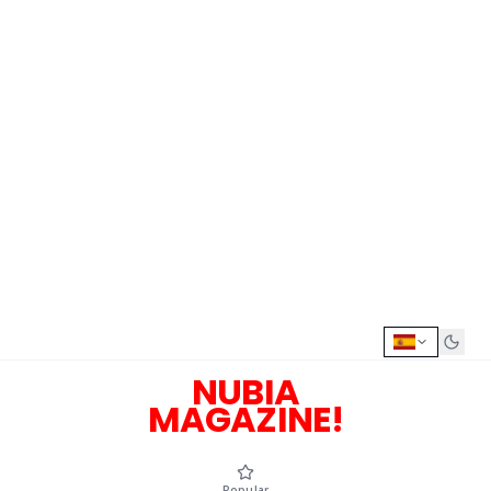
NUBIA
MAGAZINE!
Popular