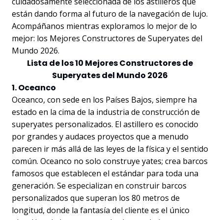
cuidadosamente seleccionada de los astilleros que
están dando forma al futuro de la navegación de lujo.
Acompáñanos mientras exploramos lo mejor de lo
mejor: los Mejores Constructores de Superyates del
Mundo 2026.
Lista de los 10 Mejores Constructores de
Superyates del Mundo 2026
1. Oceanco
Oceanco, con sede en los Países Bajos, siempre ha
estado en la cima de la industria de construcción de
superyates personalizados. El astillero es conocido
por grandes y audaces proyectos que a menudo
parecen ir más allá de las leyes de la física y el sentido
común. Oceanco no solo construye yates; crea barcos
famosos que establecen el estándar para toda una
generación. Se especializan en construir barcos
personalizados que superan los 80 metros de
longitud, donde la fantasía del cliente es el único