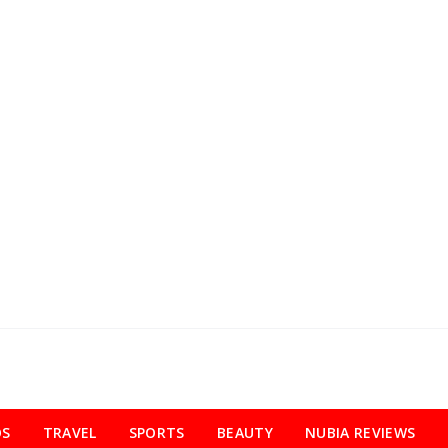
OS
TRAVEL
SPORTS
BEAUTY
NUBIA REVIEWS