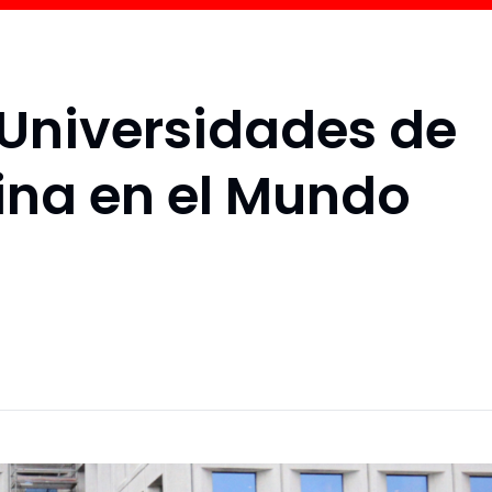
 Universidades de
ina en el Mundo