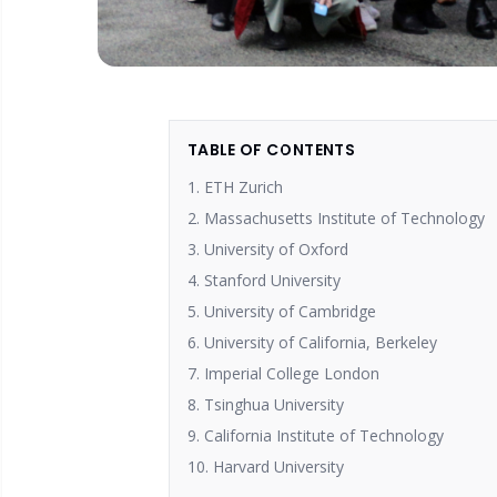
TABLE OF CONTENTS
1. ETH Zurich
2. Massachusetts Institute of Technology
3. University of Oxford
4. Stanford University
5. University of Cambridge
6. University of California, Berkeley
7. Imperial College London
8. Tsinghua University
9. California Institute of Technology
10. Harvard University