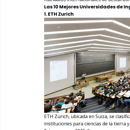
Las 10 Mejores Universidades de In
1. ETH Zurich
ETH Zurich, ubicada en Suiza, se clasi
instituciones para ciencias de la tierr