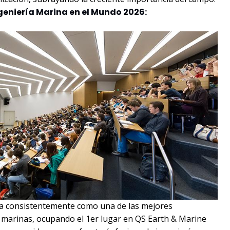
geniería Marina en el Mundo 2026:
fica consistentemente como una de las mejores
a y marinas, ocupando el 1er lugar en QS Earth & Marine