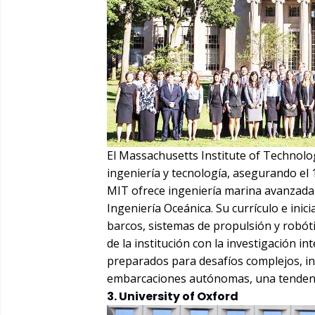
El Massachusetts Institute of Technolo
ingeniería y tecnología, asegurando el
MIT ofrece ingeniería marina avanzada
Ingeniería Oceánica. Su currículo e ini
barcos, sistemas de propulsión y robót
de la institución con la investigación i
preparados para desafíos complejos, inc
embarcaciones autónomas, una tendenci
3. University of Oxford