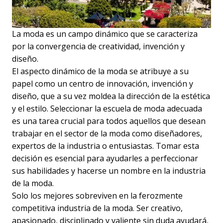
La moda es un campo dinámico que se caracteriza
por la convergencia de creatividad, invención y
diseño.
El aspecto dinámico de la moda se atribuye a su
papel como un centro de innovación, invención y
diseño, que a su vez moldea la dirección de la estética
y el estilo. Seleccionar la escuela de moda adecuada
es una tarea crucial para todos aquellos que desean
trabajar en el sector de la moda como diseñadores,
expertos de la industria o entusiastas. Tomar esta
decisión es esencial para ayudarles a perfeccionar
sus habilidades y hacerse un nombre en la industria
de la moda.
Solo los mejores sobreviven en la ferozmente
competitiva industria de la moda. Ser creativo,
apasionado, disciplinado y valiente sin duda ayudará,