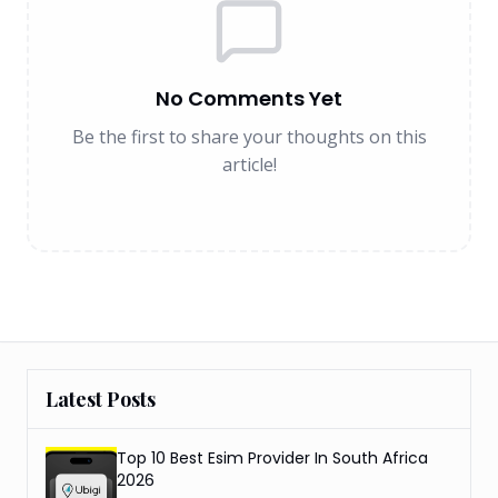
No Comments Yet
Be the first to share your thoughts on this
article!
Latest Posts
Top 10 Best Esim Provider In South Africa
2026