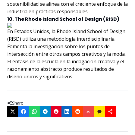
sostenibilidad se alinea con el creciente enfoque de la
industria en prácticas responsables.
10. The Rhode Island School of Design (RISD)
En Estados Unidos, la Rhode Island School of Design
(RISD) utiliza una metodología interdisciplinaria.
Fomenta la investigación sobre los puntos de
intersección entre otros campos creativos y la moda.
El énfasis de la escuela en la indagación creativa y el
razonamiento abstracto produce resultados de
diseño únicos y significativos.
Share