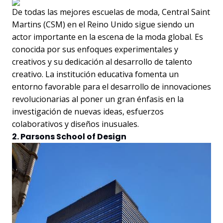
De todas las mejores escuelas de moda, Central Saint
Martins (CSM) en el Reino Unido sigue siendo un
actor importante en la escena de la moda global. Es
conocida por sus enfoques experimentales y
creativos y su dedicación al desarrollo de talento
creativo. La institución educativa fomenta un
entorno favorable para el desarrollo de innovaciones
revolucionarias al poner un gran énfasis en la
investigación de nuevas ideas, esfuerzos
colaborativos y diseños inusuales.
2. Parsons School of Design