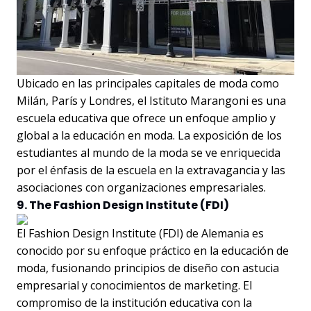
Ubicado en las principales capitales de moda como
Milán, París y Londres, el Istituto Marangoni es una
escuela educativa que ofrece un enfoque amplio y
global a la educación en moda. La exposición de los
estudiantes al mundo de la moda se ve enriquecida
por el énfasis de la escuela en la extravagancia y las
asociaciones con organizaciones empresariales.
9. The Fashion Design Institute (FDI)
El Fashion Design Institute (FDI) de Alemania es
conocido por su enfoque práctico en la educación de
moda, fusionando principios de diseño con astucia
empresarial y conocimientos de marketing. El
compromiso de la institución educativa con la