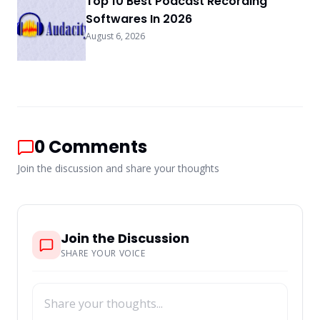
Top 10 Best Podcast Recording
Softwares In 2026
August 6, 2026
0
Comments
Join the discussion and share your thoughts
Join the Discussion
SHARE YOUR VOICE