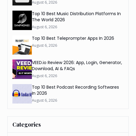
August 6, 2026
Top 10 Best Music Distribution Platforms In
The World 2026
August 6, 2026
Top 10 Best Teleprompter Apps In 2026
August 6, 2026
VEED.io Review 2026: App, Login, Generator,
Download, AI & FAQs
August 6, 2026
Top 10 Best Podcast Recording Softwares
In 2026
August 6, 2026
Categories