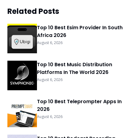
Related Posts
Top 10 Best Esim Provider In South
Africa 2026
August 6, 2026
Top 10 Best Music Distribution
Platforms In The World 2026
August 6, 2026
Top 10 Best Teleprompter Apps In
2026
August 6, 2026