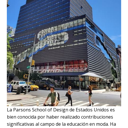
La Parsons School of Design de Estados Unidos es
bien conocida por haber realizado contribuciones
significativas al campo de la educación en moda. Ha