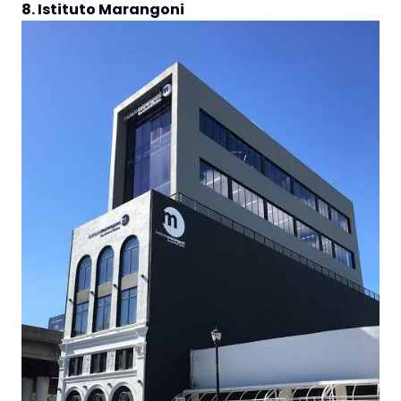
8. Istituto Marangoni