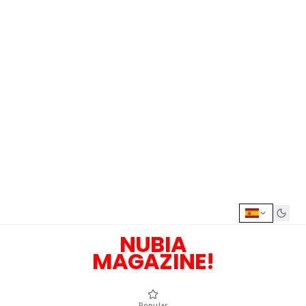
NUBIA
MAGAZINE!
Popular