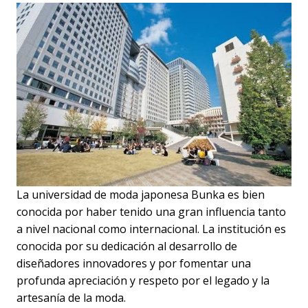
La universidad de moda japonesa Bunka es bien
conocida por haber tenido una gran influencia tanto
a nivel nacional como internacional. La institución es
conocida por su dedicación al desarrollo de
diseñadores innovadores y por fomentar una
profunda apreciación y respeto por el legado y la
artesanía de la moda.