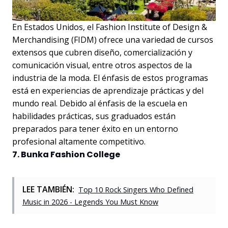
En Estados Unidos, el Fashion Institute of Design &
Merchandising (FIDM) ofrece una variedad de cursos
extensos que cubren diseño, comercialización y
comunicación visual, entre otros aspectos de la
industria de la moda. El énfasis de estos programas
está en experiencias de aprendizaje prácticas y del
mundo real. Debido al énfasis de la escuela en
habilidades prácticas, sus graduados están
preparados para tener éxito en un entorno
profesional altamente competitivo.
7. Bunka Fashion College
LEE TAMBIÉN:
Top 10 Rock Singers Who Defined
Music in 2026 - Legends You Must Know