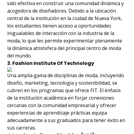
sido efectiva en construir una comunidad dinámica y
acogedora de diseñadores. Debido a la ubicación
central de la institución en la ciudad de Nueva York,
los estudiantes tienen acceso a oportunidades
inigualables de interacción con la industria de la
moda, lo que les permite experimentar plenamente
la dinámica atmósfera del principal centro de moda
del mundo.
3. Fashion Institute Of Technology
Una amplia gama de disciplinas de moda, incluyendo
diseño, marketing, tecnología y sostenibilidad, se
cubren en los programas que ofrece FIT. El énfasis
de la institución académica en forjar conexiones
cercanas con la comunidad empresarial y ofrecer
experiencias de aprendizaje prácticas equipa
adecuadamente a sus graduados para tener éxito en
sus carreras.