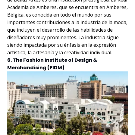
Academia de Amberes, que se encuentra en Amberes,
Bélgica, es conocida en todo el mundo por sus
importantes contribuciones a la industria de la moda,
que incluyen el desarrollo de las habilidades de
diseñadores muy prominentes. La industria sigue
siendo impactada por su énfasis en la expresión
artística, la artesanía y la creatividad individual.
6. The Fashion Institute of Design &
Merchandising (FIDM)