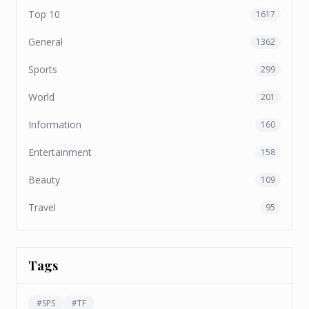
Top 10
1617
General
1362
Sports
299
World
201
Information
160
Entertainment
158
Beauty
109
Travel
95
Tags
#
SPS
#
TF