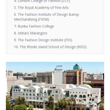
4. London College of Fashion (LCF)
5. The Royal Academy of Fine Arts
6. The Fashion Institute of Design &amp;
Merchandising (FIDM)
7. Bunka Fashion College
8. Istituto Marangoni
9. The Fashion Design Institute (FDI)
10. The Rhode Island School of Design (RISD)