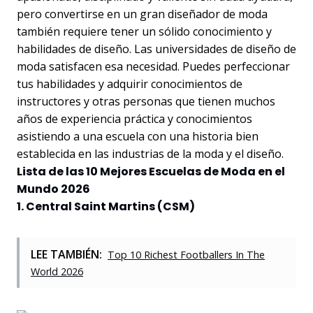
pero convertirse en un gran diseñador de moda
también requiere tener un sólido conocimiento y
habilidades de diseño. Las universidades de diseño de
moda satisfacen esa necesidad. Puedes perfeccionar
tus habilidades y adquirir conocimientos de
instructores y otras personas que tienen muchos
años de experiencia práctica y conocimientos
asistiendo a una escuela con una historia bien
establecida en las industrias de la moda y el diseño.
Lista de las 10 Mejores Escuelas de Moda en el
Mundo 2026
1. Central Saint Martins (CSM)
LEE TAMBIÉN:
Top 10 Richest Footballers In The
World 2026