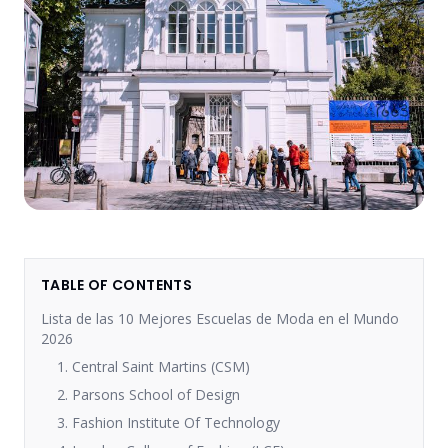
TABLE OF CONTENTS
Lista de las 10 Mejores Escuelas de Moda en el Mundo
2026
1. Central Saint Martins (CSM)
2. Parsons School of Design
3. Fashion Institute Of Technology