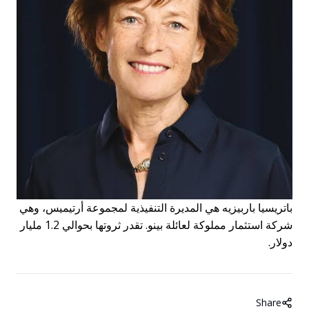
باتريسيا باربيزيه هي المديرة التنفيذية لمجموعة أرتيميس، وهي
شركة استثمار مملوكة لعائلة بينو. تقدر ثروتها بحوالي 1.2 مليار
دولار.
Share