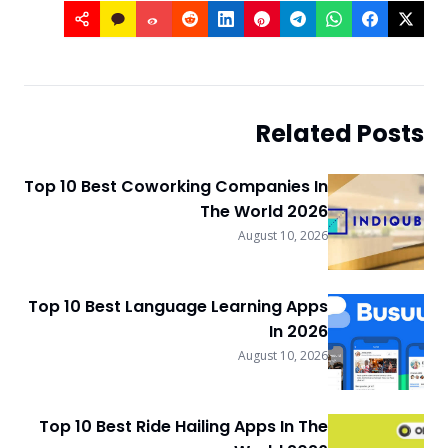
Related Posts
Top 10 Best Coworking Companies In
The World 2026
August 10, 2026
Top 10 Best Language Learning Apps
In 2026
August 10, 2026
Top 10 Best Ride Hailing Apps In The