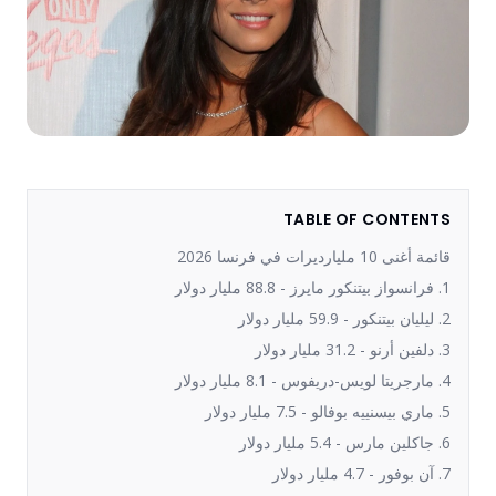
TABLE OF CONTENTS
قائمة أغنى 10 مليارديرات في فرنسا 2026
1. فرانسواز بيتنكور مايرز - 88.8 مليار دولار
2. ليليان بيتنكور - 59.9 مليار دولار
3. دلفين أرنو - 31.2 مليار دولار
4. مارجريتا لويس-دريفوس - 8.1 مليار دولار
5. ماري بيسنييه بوفالو - 7.5 مليار دولار
6. جاكلين مارس - 5.4 مليار دولار
7. آن بوفور - 4.7 مليار دولار