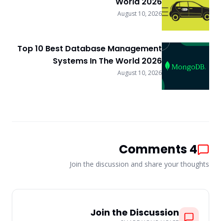
World 2026
August 10, 2026
Top 10 Best Database Management
Systems In The World 2026
August 10, 2026
Comments
4
Join the discussion and share your thoughts
Join the Discussion