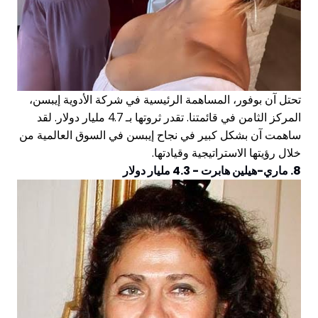
تحتل آن بوفور، المساهمة الرئيسية في شركة الأدوية إيبسن،
المركز الثامن في قائمتنا. تقدر ثروتها بـ 4.7 مليار دولار. لقد
ساهمت آن بشكل كبير في نجاح إيبسن في السوق العالمية من
خلال رؤيتها الاستراتيجية وقيادتها.
8. ماري-هيلين هابرت - 4.3 مليار دولار