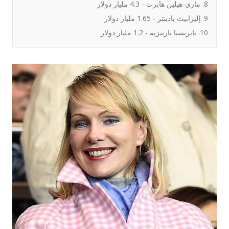
8. ماري-هيلين هابرت - 4.3 مليار دولار
9. إليزابيث بادينتر - 1.65 مليار دولار
10. باتريسيا باربيزيه - 1.2 مليار دولار