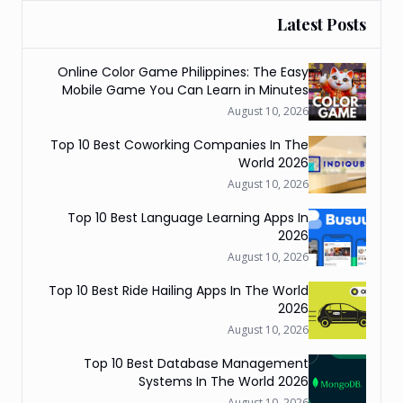
Latest Posts
Online Color Game Philippines: The Easy
Mobile Game You Can Learn in Minutes
August 10, 2026
Top 10 Best Coworking Companies In The
World 2026
August 10, 2026
Top 10 Best Language Learning Apps In
2026
August 10, 2026
Top 10 Best Ride Hailing Apps In The World
2026
August 10, 2026
Top 10 Best Database Management
Systems In The World 2026
August 10, 2026