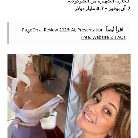
التجارية الشهيرة من الشوكولاتة.
7. آن بوفور - 4.7 مليار دولار
اقرأ أيضاً:
PageOn.ai Review 2026: Ai, Presentation,
Free, Website & FAQs