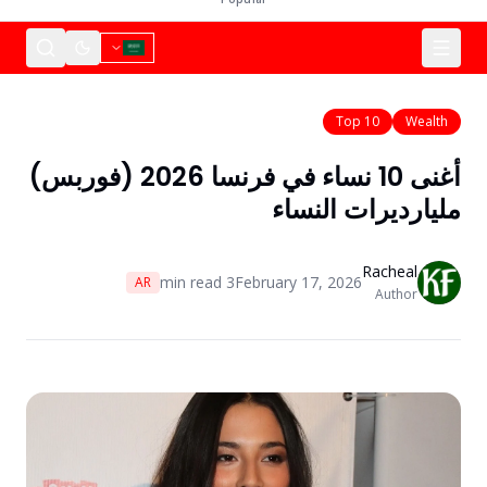
Top 10
Wealth
أغنى 10 نساء في فرنسا 2026 (فوربس)
مليارديرات النساء
Racheal
min read
3
February 17, 2026
AR
Author