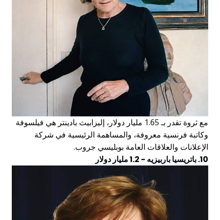
مع ثروة تقدر بـ 1.65 مليار دولار، إليزابيث بادينتر هي فيلسوفة
وكاتبة فرنسية معروفة، والمساهمة الرئيسية في شركة
الإعلانات والعلاقات العامة بوبليسي جروب.
10. باتريسيا باربيزيه - 1.2 مليار دولار