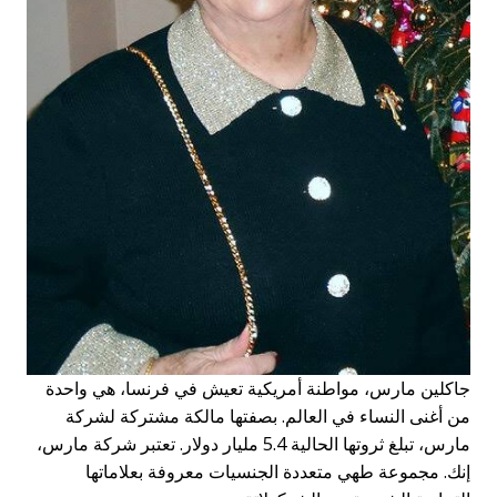
جاكلين مارس، مواطنة أمريكية تعيش في فرنسا، هي واحدة
من أغنى النساء في العالم. بصفتها مالكة مشتركة لشركة
مارس، تبلغ ثروتها الحالية 5.4 مليار دولار. تعتبر شركة مارس،
إنك. مجموعة طهي متعددة الجنسيات معروفة بعلاماتها