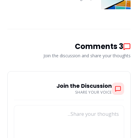
Comments
3
Join the discussion and share your thought
Join the Discussion
SHARE YOUR VOICE