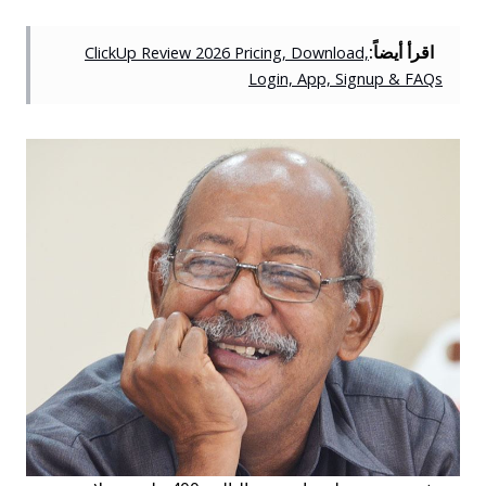
اقرأ أيضاً:
ClickUp Review 2026 Pricing, Download,
Login, App, Signup & FAQs