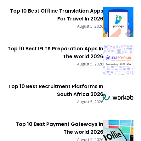
Top 10 Best Offline Translation Apps
For Travel In 2026
August 5, 2026
Top 10 Best IELTS Preparation Apps In
The World 2026
August 5, 2026
Top 10 Best Recruitment Platforms In
South Africa 2026
August 5, 2026
Top 10 Best Payment Gateways In
The world 2026
August 5, 2026