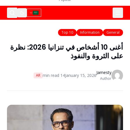
Top 10
Information
General
أغنى 10 أشخاص في تنزانيا 2026: نظرة
لى الثروة والنفوذ
Jamesty
min read
14
January 15, 2026
AR
Author