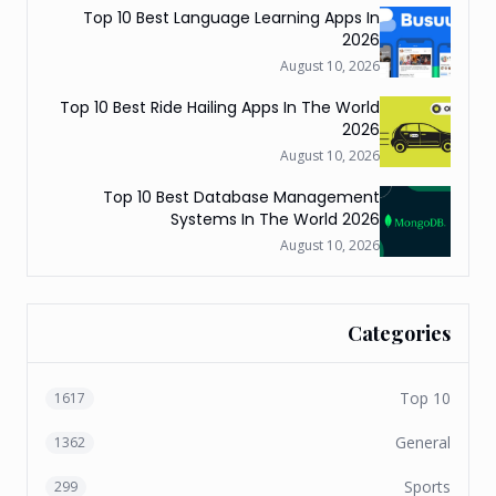
Top 10 Best Language Learning Apps In
2026
August 10, 2026
Top 10 Best Ride Hailing Apps In The World
2026
August 10, 2026
Top 10 Best Database Management
Systems In The World 2026
August 10, 2026
Categories
Top 10
1617
General
1362
Sports
299