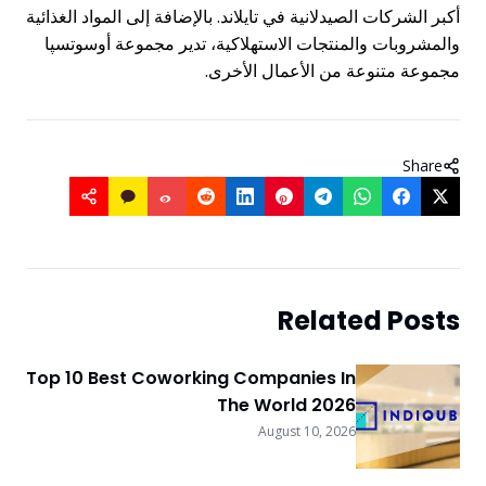
أكبر الشركات الصيدلانية في تايلاند. بالإضافة إلى المواد الغذائية
والمشروبات والمنتجات الاستهلاكية، تدير مجموعة أوسوتسپا
مجموعة متنوعة من الأعمال الأخرى.
Share
Related Posts
Top 10 Best Coworking Companies In
The World 2026
August 10, 2026