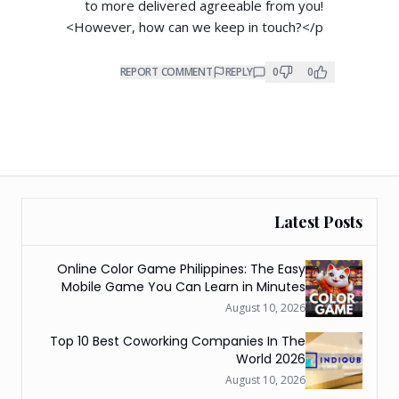
to more delivered agreeable from you!
However, how can we keep in touch?</p>
REPORT COMMENT
REPLY
0
0
Latest Posts
Online Color Game Philippines: The Easy
Mobile Game You Can Learn in Minutes
August 10, 2026
Top 10 Best Coworking Companies In The
World 2026
August 10, 2026