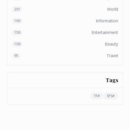
World
201
Information
160
Entertainment
158
Beauty
109
Travel
95
Tags
TF
#
SPS
#