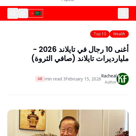
Top 10
Wealth
أغنى 10 رجال في تايلاند 2026 -
مليارديرات تايلاند (صافي الثروة)
Racheal
min read
3
February 15, 2026
AR
Author