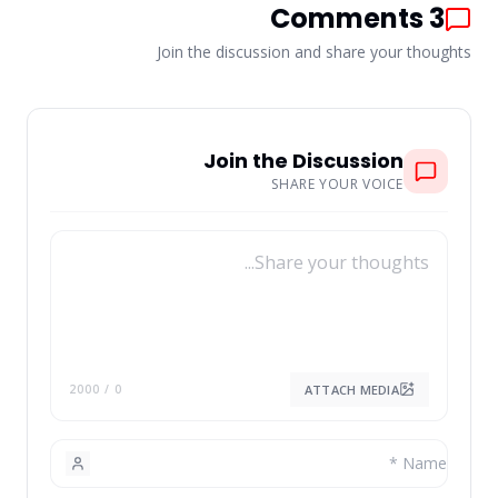
Comments
3
Join the discussion and share your thoughts
Join the Discussion
SHARE YOUR VOICE
ATTACH MEDIA
/ 2000
0